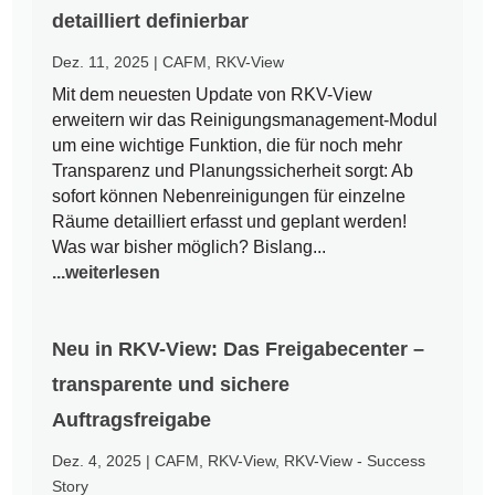
detailliert definierbar
Dez. 11, 2025
|
CAFM
,
RKV-View
Mit dem neuesten Update von RKV-View
erweitern wir das Reinigungsmanagement-Modul
um eine wichtige Funktion, die für noch mehr
Transparenz und Planungssicherheit sorgt: Ab
sofort können Nebenreinigungen für einzelne
Räume detailliert erfasst und geplant werden!
Was war bisher möglich? Bislang...
...weiterlesen
Neu in RKV-View: Das Freigabecenter –
transparente und sichere
Auftragsfreigabe
Dez. 4, 2025
|
CAFM
,
RKV-View
,
RKV-View - Success
Story