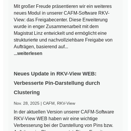
Mit großer Freude präsentieren wir ein weiteres
neues Modul in unserer CAFM-Software RKV-
View: das Freigabecenter. Diese Erweiterung
wurde in enger Zusammenarbeit mit dem
Magistrat Linz entwickelt und ermöglicht eine
strukturierte und nachvollziehbare Freigabe von
Aufträgen, basierend auf...
...weiterlesen
Neues Update in RKV-View WEB:
Verbesserte Pin-Darstellung durch
Clustering
Nov. 28, 2025
|
CAFM
,
RKV-View
In der aktuellen Version unserer CAFM-Software
RKV-View WEB haben wir eine wichtige
Verbesserung bei der Darstellung von Pins bzw.