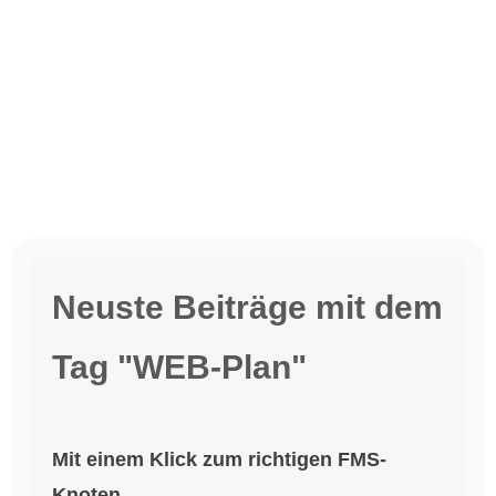
Neuste Beiträge mit dem
Tag "WEB-Plan"
Mit einem Klick zum richtigen FMS-
Knoten