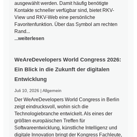
ausgewählt werden. Damit häufig benötigte
Kontakte schneller verfügbar sind, bietet RKV-
View und RKV-Web eine persönliche
Favoritenfunktion. Über das Symbol am rechten
Rand...
...weiterlesen
WeAreDevelopers World Congress 2026:
Ein Blick in die Zukunft der digitalen
Entwicklung
Juli 10, 2026
|
Allgemein
Der WeAreDevelopers World Congress in Berlin
zeigt eindrucksvoll, wohin sich die
Technologiebranche entwickelt. Als eines der
größten europäischen Treffen für
Softwareentwicklung, künstliche Intelligenz und
digitale Innovation bringt der Kongress Fachleute,