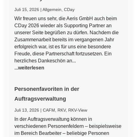
Juli 15, 2026
|
Allgemein
,
CDay
Wir freuen uns sehr, die Aeris GmbH auch beim
CDay 2026 wieder als Supporting Partner an
unserer Seite begrüßen zu dürfen. Nachdem die
Zusammenarbeit bereits im vergangenen Jahr
erfolgreich war, ist es für uns eine besondere
Freude, diese Partnerschaft fortzusetzen. Ein
herzliches Dankeschön an...
...weiterlesen
Personenfavoriten in der
Auftragsverwaltung
Juli 13, 2026
|
CAFM
,
RKV
,
RKV-View
In der Auftragsverwaltung können in
verschiedenen Personenfeldern – beispielsweise
im Bereich Bearbeiter – beliebige Personen