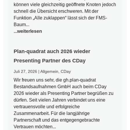
können viele gleichzeitig geöffnete Knoten jedoch
schnell die Übersicht erschweren. Mit der
Funktion „Alle zuklappen“ lässt sich der FMS-
Baum...
...weiterlesen
Plan-quadrat auch 2026 wieder
Presenting Partner des CDay
Juli 27, 2026
|
Allgemein
,
CDay
Wir freuen uns sehr, die gh.plan-quadrat
Bestandsaufnahmen GmbH auch beim CDay
2026 wieder als Presenting Partner begrüßen zu
dürfen. Seit vielen Jahren verbindet uns eine
vertrauensvolle und erfolgreiche
Zusammenarbeit. Für die langjährige
Partnerschaft und das entgegengebrachte
Vertrauen möchten...