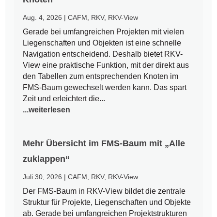
Aug. 4, 2026
|
CAFM
,
RKV
,
RKV-View
Gerade bei umfangreichen Projekten mit vielen
Liegenschaften und Objekten ist eine schnelle
Navigation entscheidend. Deshalb bietet RKV-
View eine praktische Funktion, mit der direkt aus
den Tabellen zum entsprechenden Knoten im
FMS-Baum gewechselt werden kann. Das spart
Zeit und erleichtert die...
...weiterlesen
Mehr Übersicht im FMS-Baum mit „Alle
zuklappen“
Juli 30, 2026
|
CAFM
,
RKV
,
RKV-View
Der FMS-Baum in RKV-View bildet die zentrale
Struktur für Projekte, Liegenschaften und Objekte
ab. Gerade bei umfangreichen Projektstrukturen