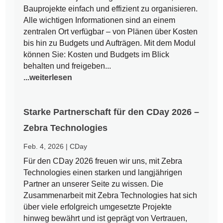
Bauprojekte einfach und effizient zu organisieren.
Alle wichtigen Informationen sind an einem
zentralen Ort verfügbar – von Plänen über Kosten
bis hin zu Budgets und Aufträgen. Mit dem Modul
können Sie: Kosten und Budgets im Blick
behalten und freigeben...
...weiterlesen
Starke Partnerschaft für den CDay 2026 –
Zebra Technologies
Feb. 4, 2026
|
CDay
Für den CDay 2026 freuen wir uns, mit Zebra
Technologies einen starken und langjährigen
Partner an unserer Seite zu wissen. Die
Zusammenarbeit mit Zebra Technologies hat sich
über viele erfolgreich umgesetzte Projekte
hinweg bewährt und ist geprägt von Vertrauen,