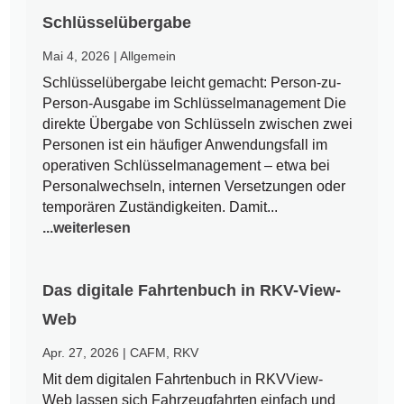
Schlüsselübergabe
Mai 4, 2026
|
Allgemein
Schlüsselübergabe leicht gemacht: Person-zu-
Person-Ausgabe im Schlüsselmanagement Die
direkte Übergabe von Schlüsseln zwischen zwei
Personen ist ein häufiger Anwendungsfall im
operativen Schlüsselmanagement – etwa bei
Personalwechseln, internen Versetzungen oder
temporären Zuständigkeiten. Damit...
...weiterlesen
Das digitale Fahrtenbuch in RKV-View-
Web
Apr. 27, 2026
|
CAFM
,
RKV
Mit dem digitalen Fahrtenbuch in RKVView-
Web lassen sich Fahrzeugfahrten einfach und