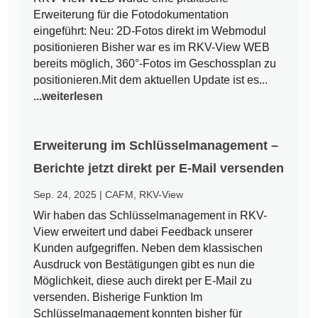
Erweiterung für die Fotodokumentation
eingeführt: Neu: 2D-Fotos direkt im Webmodul
positionieren Bisher war es im RKV-View WEB
bereits möglich, 360°-Fotos im Geschossplan zu
positionieren.Mit dem aktuellen Update ist es...
...weiterlesen
Erweiterung im Schlüsselmanagement –
Berichte jetzt direkt per E-Mail versenden
Sep. 24, 2025
|
CAFM
,
RKV-View
Wir haben das Schlüsselmanagement in RKV-
View erweitert und dabei Feedback unserer
Kunden aufgegriffen. Neben dem klassischen
Ausdruck von Bestätigungen gibt es nun die
Möglichkeit, diese auch direkt per E-Mail zu
versenden. Bisherige Funktion Im
Schlüsselmanagement konnten bisher für