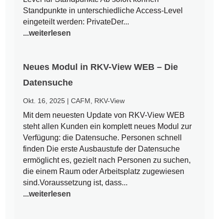
Standpunkte in unterschiedliche Access-Level
eingeteilt werden: PrivateDer...
...weiterlesen
Neues Modul in RKV-View WEB – Die
Datensuche
Okt. 16, 2025
|
CAFM
,
RKV-View
Mit dem neuesten Update von RKV-View WEB
steht allen Kunden ein komplett neues Modul zur
Verfügung: die Datensuche. Personen schnell
finden Die erste Ausbaustufe der Datensuche
ermöglicht es, gezielt nach Personen zu suchen,
die einem Raum oder Arbeitsplatz zugewiesen
sind.Voraussetzung ist, dass...
...weiterlesen