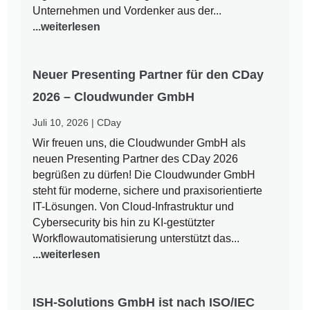
Unternehmen und Vordenker aus der...
...weiterlesen
Neuer Presenting Partner für den CDay
2026 – Cloudwunder GmbH
Juli 10, 2026
|
CDay
Wir freuen uns, die Cloudwunder GmbH als
neuen Presenting Partner des CDay 2026
begrüßen zu dürfen! Die Cloudwunder GmbH
steht für moderne, sichere und praxisorientierte
IT-Lösungen. Von Cloud-Infrastruktur und
Cybersecurity bis hin zu KI-gestützter
Workflowautomatisierung unterstützt das...
...weiterlesen
ISH-Solutions GmbH ist nach ISO/IEC