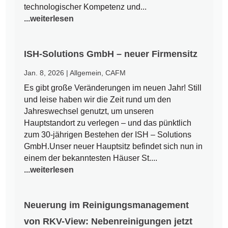
technologischer Kompetenz und...
...weiterlesen
ISH-Solutions GmbH – neuer Firmensitz
Jan. 8, 2026
|
Allgemein
,
CAFM
Es gibt große Veränderungen im neuen Jahr! Still
und leise haben wir die Zeit rund um den
Jahreswechsel genutzt, um unseren
Hauptstandort zu verlegen – und das pünktlich
zum 30-jährigen Bestehen der ISH – Solutions
GmbH.Unser neuer Hauptsitz befindet sich nun in
einem der bekanntesten Häuser St....
...weiterlesen
Neuerung im Reinigungsmanagement
von RKV-View: Nebenreinigungen jetzt