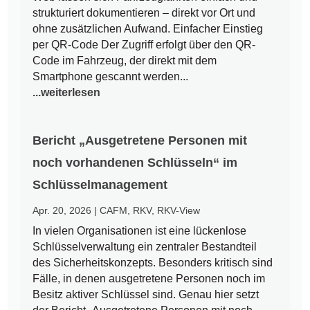
strukturiert dokumentieren – direkt vor Ort und
ohne zusätzlichen Aufwand. Einfacher Einstieg
per QR-Code Der Zugriff erfolgt über den QR-
Code im Fahrzeug, der direkt mit dem
Smartphone gescannt werden...
...weiterlesen
Bericht „Ausgetretene Personen mit
noch vorhandenen Schlüsseln“ im
Schlüsselmanagement
Apr. 20, 2026
|
CAFM
,
RKV
,
RKV-View
In vielen Organisationen ist eine lückenlose
Schlüsselverwaltung ein zentraler Bestandteil
des Sicherheitskonzepts. Besonders kritisch sind
Fälle, in denen ausgetretene Personen noch im
Besitz aktiver Schlüssel sind. Genau hier setzt