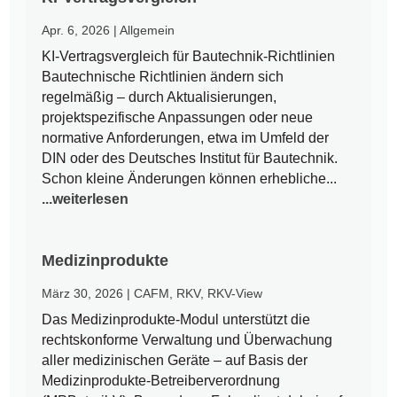
Apr. 6, 2026
|
Allgemein
KI-Vertragsvergleich für Bautechnik-Richtlinien
Bautechnische Richtlinien ändern sich
regelmäßig – durch Aktualisierungen,
projektspezifische Anpassungen oder neue
normative Anforderungen, etwa im Umfeld der
DIN oder des Deutsches Institut für Bautechnik.
Schon kleine Änderungen können erhebliche...
...weiterlesen
Medizinprodukte
März 30, 2026
|
CAFM
,
RKV
,
RKV-View
Das Medizinprodukte-Modul unterstützt die
rechtskonforme Verwaltung und Überwachung
aller medizinischen Geräte – auf Basis der
Medizinprodukte-Betreiberverordnung