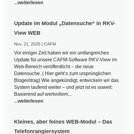
...weiterlesen
Update im Modul „Datensuche“ in RKV-
View WEB
Nov. 21, 2025
|
CAFM
Vor einiger Zeit haben wir ein umfangreiches
Update für unsere CAFM-Software RKV-View im
Web-Bereich veröffentlicht – die neue
Datensuche. ( Hier geht’s zum ursprünglichen
Blogeintrag) Wie angekündigt, entwickeln wir das
System laufend weiter – und jetzt ist es soweit:
Basierend auf wertvollem...
...weiterlesen
Kleines, aber feines WEB-Modul – Das
Telefonrangiersystem