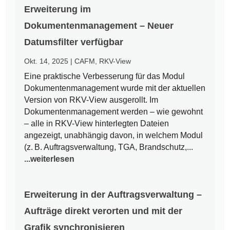
Erweiterung im
Dokumentenmanagement – Neuer
Datumsfilter verfügbar
Okt. 14, 2025
|
CAFM
,
RKV-View
Eine praktische Verbesserung für das Modul
Dokumentenmanagement wurde mit der aktuellen
Version von RKV-View ausgerollt. Im
Dokumentenmanagement werden – wie gewohnt
– alle in RKV-View hinterlegten Dateien
angezeigt, unabhängig davon, in welchem Modul
(z. B. Auftragsverwaltung, TGA, Brandschutz,...
...weiterlesen
Erweiterung in der Auftragsverwaltung –
Aufträge direkt verorten und mit der
Grafik synchronisieren