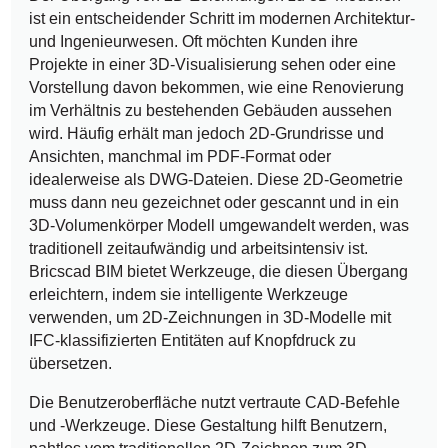
ist ein entscheidender Schritt im modernen Architektur-
und Ingenieurwesen. Oft möchten Kunden ihre
Projekte in einer 3D-Visualisierung sehen oder eine
Vorstellung davon bekommen, wie eine Renovierung
im Verhältnis zu bestehenden Gebäuden aussehen
wird. Häufig erhält man jedoch 2D-Grundrisse und
Ansichten, manchmal im PDF-Format oder
idealerweise als DWG-Dateien. Diese 2D-Geometrie
muss dann neu gezeichnet oder gescannt und in ein
3D-Volumenkörper Modell umgewandelt werden, was
traditionell zeitaufwändig und arbeitsintensiv ist.
Bricscad BIM bietet Werkzeuge, die diesen Übergang
erleichtern, indem sie intelligente Werkzeuge
verwenden, um 2D-Zeichnungen in 3D-Modelle mit
IFC-klassifizierten Entitäten auf Knopfdruck zu
übersetzen.
Die Benutzeroberfläche nutzt vertraute CAD-Befehle
und -Werkzeuge. Diese Gestaltung hilft Benutzern,