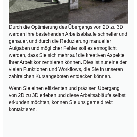
Durch die Optimierung des Übergangs von 2D zu 3D
werden Ihre bestehenden Arbeitsabläufe schneller und
genauer, und durch die Reduzierung manueller
Aufgaben und möglicher Fehler soll es ermöglicht
werden, dass Sie sich mehr auf die kreativen Aspekte
Ihrer Arbeit konzentrieren können. Dies ist nur eine der
vielen Funktionen und Workflows, die Sie in unseren
zahlreichen Kursangeboten entdecken können.
Wenn Sie einen effizienten und präzisen Übergang
von 2D zu 3D erleben und diese Arbeitsabläufe selbst
erkunden möchten, können Sie uns gerne direkt
kontaktieren.