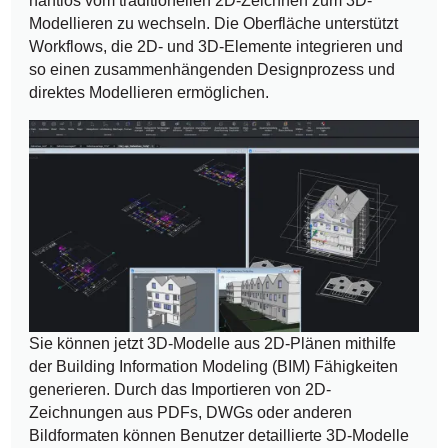
nahtlos vom traditionellen 2D-Zeichnen zum 3D-
Modellieren zu wechseln. Die Oberfläche unterstützt
Workflows, die 2D- und 3D-Elemente integrieren und
so einen zusammenhängenden Designprozess und
direktes Modellieren ermöglichen.
Sie können jetzt 3D-Modelle aus 2D-Plänen mithilfe
der Building Information Modeling (BIM) Fähigkeiten
generieren. Durch das Importieren von 2D-
Zeichnungen aus PDFs, DWGs oder anderen
Bildformaten können Benutzer detaillierte 3D-Modelle