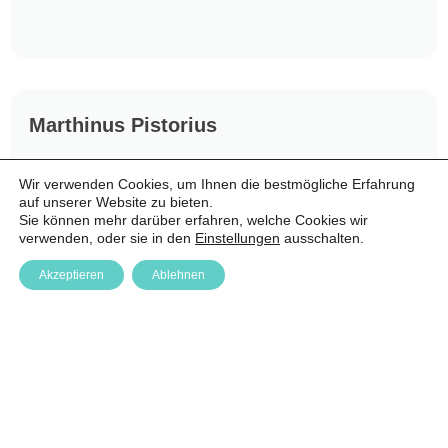
Marthinus Pistorius
ISH-Solutions GmbH
Wir verwenden Cookies, um Ihnen die bestmögliche Erfahrung
auf unserer Website zu bieten.
Sie können mehr darüber erfahren, welche Cookies wir
verwenden, oder sie in den
Einstellungen
ausschalten.
Akzeptieren
Ablehnen