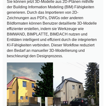
Sie können jetzt 3D-Modelle aus 2D-Plänen mithilfe
der Building Information Modeling (BIM) Fähigkeiten
generieren. Durch das Importieren von 2D-
Zeichnungen aus PDFs, DWGs oder anderen
Bildformaten können Benutzer detaillierte 3D-Modelle
effizienter erstellen, indem sie Werkzeuge wie
BIMWAND, BIMPLATTE, BIMDACH nutzen und
Entitäten intelligent und effizient durch die integrierten
KI-Fähigkeiten verbinden. Dieser Workflow reduziert
den Bedarf an manueller 3D-Modellierung und
beschleunigt den Designprozess.