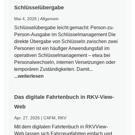
Schlüsselübergabe
Mai 4, 2026
|
Allgemein
Schlüsselübergabe leicht gemacht: Person-zu-
Person-Ausgabe im Schlüsselmanagement Die
direkte Übergabe von Schlüsseln zwischen zwei
Personen ist ein häufiger Anwendungsfall im
operativen Schlüsselmanagement – etwa bei
Personalwechseln, internen Versetzungen oder
temporären Zuständigkeiten. Damit...
...weiterlesen
Das digitale Fahrtenbuch in RKV-View-
Web
Apr. 27, 2026
|
CAFM
,
RKV
Mit dem digitalen Fahrtenbuch in RKVView-
Web lassen sich Fahrzeugfahrten einfach und