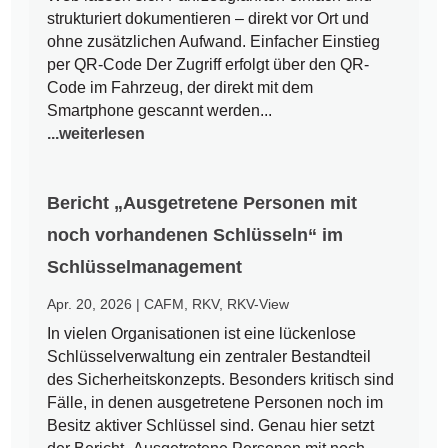
strukturiert dokumentieren – direkt vor Ort und
ohne zusätzlichen Aufwand. Einfacher Einstieg
per QR-Code Der Zugriff erfolgt über den QR-
Code im Fahrzeug, der direkt mit dem
Smartphone gescannt werden...
...weiterlesen
Bericht „Ausgetretene Personen mit
noch vorhandenen Schlüsseln“ im
Schlüsselmanagement
Apr. 20, 2026
|
CAFM
,
RKV
,
RKV-View
In vielen Organisationen ist eine lückenlose
Schlüsselverwaltung ein zentraler Bestandteil
des Sicherheitskonzepts. Besonders kritisch sind
Fälle, in denen ausgetretene Personen noch im
Besitz aktiver Schlüssel sind. Genau hier setzt