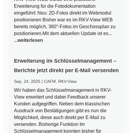
Erweiterung für die Fotodokumentation
eingeführt: Neu: 2D-Fotos direkt im Webmodul
positionieren Bisher war es im RKV-View WEB
bereits möglich, 360°-Fotos im Geschossplan zu
positionieren.Mit dem aktuellen Update ist es...
...weiterlesen
Erweiterung im Schlüsselmanagement –
Berichte jetzt direkt per E-Mail versenden
Sep. 24, 2025
|
CAFM
,
RKV-View
Wir haben das Schlüsselmanagement in RKV-
View erweitert und dabei Feedback unserer
Kunden aufgegriffen. Neben dem klassischen
Ausdruck von Bestätigungen gibt es nun die
Möglichkeit, diese auch direkt per E-Mail zu
versenden. Bisherige Funktion Im
Schlüsselmanagement konnten bisher für