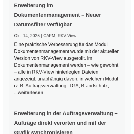
Erweiterung im
Dokumentenmanagement – Neuer
Datumsfilter verfügbar
Okt. 14, 2025
|
CAFM
,
RKV-View
Eine praktische Verbesserung für das Modul
Dokumentenmanagement wurde mit der aktuellen
Version von RKV-View ausgerollt. Im
Dokumentenmanagement werden – wie gewohnt
– alle in RKV-View hinterlegten Dateien
angezeigt, unabhängig davon, in welchem Modul
(z. B. Auftragsverwaltung, TGA, Brandschutz,...
...weiterlesen
Erweiterung in der Auftragsverwaltung –
Aufträge direkt verorten und mit der
Grafik synchronisieren