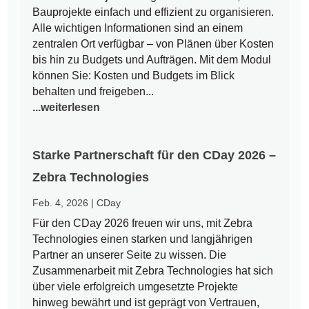
Bauprojekte einfach und effizient zu organisieren.
Alle wichtigen Informationen sind an einem
zentralen Ort verfügbar – von Plänen über Kosten
bis hin zu Budgets und Aufträgen. Mit dem Modul
können Sie: Kosten und Budgets im Blick
behalten und freigeben...
...weiterlesen
Starke Partnerschaft für den CDay 2026 –
Zebra Technologies
Feb. 4, 2026
|
CDay
Für den CDay 2026 freuen wir uns, mit Zebra
Technologies einen starken und langjährigen
Partner an unserer Seite zu wissen. Die
Zusammenarbeit mit Zebra Technologies hat sich
über viele erfolgreich umgesetzte Projekte
hinweg bewährt und ist geprägt von Vertrauen,