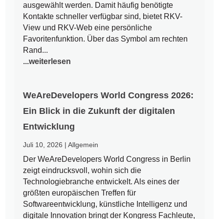
ausgewählt werden. Damit häufig benötigte
Kontakte schneller verfügbar sind, bietet RKV-
View und RKV-Web eine persönliche
Favoritenfunktion. Über das Symbol am rechten
Rand...
...weiterlesen
WeAreDevelopers World Congress 2026:
Ein Blick in die Zukunft der digitalen
Entwicklung
Juli 10, 2026
|
Allgemein
Der WeAreDevelopers World Congress in Berlin
zeigt eindrucksvoll, wohin sich die
Technologiebranche entwickelt. Als eines der
größten europäischen Treffen für
Softwareentwicklung, künstliche Intelligenz und
digitale Innovation bringt der Kongress Fachleute,