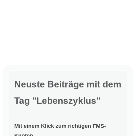
Neuste Beiträge mit dem
Tag "Lebenszyklus"
Mit einem Klick zum richtigen FMS-
Knoten