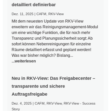
detailliert definierbar
Dez. 11, 2025
|
CAFM
,
RKV-View
Mit dem neuesten Update von RKV-View
erweitern wir das Reinigungsmanagement-Modul
um eine wichtige Funktion, die für noch mehr
Transparenz und Planungssicherheit sorgt: Ab
sofort können Nebenreinigungen für einzelne
Räume detailliert erfasst und geplant werden!
Was war bisher möglich? Bislang...
...weiterlesen
Neu in RKV-View: Das Freigabecenter –
transparente und sichere
Auftragsfreigabe
Dez. 4, 2025
|
CAFM
,
RKV-View
,
RKV-View - Success
Story