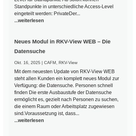
Standpunkte in unterschiedliche Access-Level
eingeteilt werden: PrivateDer...
...weiterlesen
Neues Modul in RKV-View WEB – Die
Datensuche
Okt. 16, 2025
|
CAFM
,
RKV-View
Mit dem neuesten Update von RKV-View WEB
steht allen Kunden ein komplett neues Modul zur
Verfügung: die Datensuche. Personen schnell
finden Die erste Ausbaustufe der Datensuche
ermöglicht es, gezielt nach Personen zu suchen,
die einem Raum oder Arbeitsplatz zugewiesen
sind.Voraussetzung ist, dass...
...weiterlesen