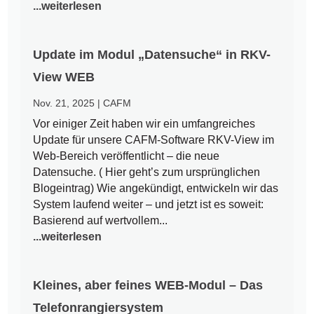
...weiterlesen
Update im Modul „Datensuche“ in RKV-
View WEB
Nov. 21, 2025
|
CAFM
Vor einiger Zeit haben wir ein umfangreiches
Update für unsere CAFM-Software RKV-View im
Web-Bereich veröffentlicht – die neue
Datensuche. ( Hier geht’s zum ursprünglichen
Blogeintrag) Wie angekündigt, entwickeln wir das
System laufend weiter – und jetzt ist es soweit:
Basierend auf wertvollem...
...weiterlesen
Kleines, aber feines WEB-Modul – Das
Telefonrangiersystem