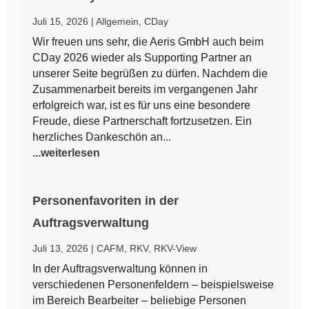
Juli 15, 2026
|
Allgemein
,
CDay
Wir freuen uns sehr, die Aeris GmbH auch beim
CDay 2026 wieder als Supporting Partner an
unserer Seite begrüßen zu dürfen. Nachdem die
Zusammenarbeit bereits im vergangenen Jahr
erfolgreich war, ist es für uns eine besondere
Freude, diese Partnerschaft fortzusetzen. Ein
herzliches Dankeschön an...
...weiterlesen
Personenfavoriten in der
Auftragsverwaltung
Juli 13, 2026
|
CAFM
,
RKV
,
RKV-View
In der Auftragsverwaltung können in
verschiedenen Personenfeldern – beispielsweise
im Bereich Bearbeiter – beliebige Personen