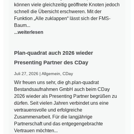
können viele gleichzeitig geöffnete Knoten jedoch
schnell die Übersicht erschweren. Mit der
Funktion „Alle zuklappen“ lässt sich der FMS-
Baum...
...weiterlesen
Plan-quadrat auch 2026 wieder
Presenting Partner des CDay
Juli 27, 2026
|
Allgemein
,
CDay
Wir freuen uns sehr, die gh.plan-quadrat
Bestandsaufnahmen GmbH auch beim CDay
2026 wieder als Presenting Partner begrüßen zu
dürfen. Seit vielen Jahren verbindet uns eine
vertrauensvolle und erfolgreiche
Zusammenarbeit. Für die langjährige
Partnerschaft und das entgegengebrachte
Vertrauen möchten...