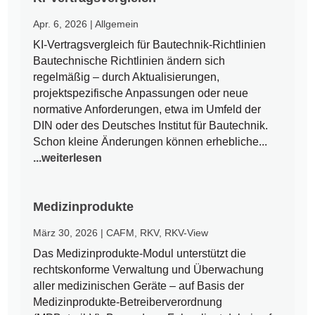
Apr. 6, 2026
|
Allgemein
KI-Vertragsvergleich für Bautechnik-Richtlinien
Bautechnische Richtlinien ändern sich
regelmäßig – durch Aktualisierungen,
projektspezifische Anpassungen oder neue
normative Anforderungen, etwa im Umfeld der
DIN oder des Deutsches Institut für Bautechnik.
Schon kleine Änderungen können erhebliche...
...weiterlesen
Medizinprodukte
März 30, 2026
|
CAFM
,
RKV
,
RKV-View
Das Medizinprodukte-Modul unterstützt die
rechtskonforme Verwaltung und Überwachung
aller medizinischen Geräte – auf Basis der
Medizinprodukte-Betreiberverordnung