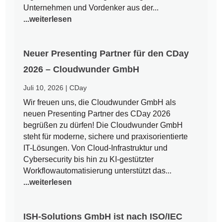
Unternehmen und Vordenker aus der...
...weiterlesen
Neuer Presenting Partner für den CDay
2026 – Cloudwunder GmbH
Juli 10, 2026
|
CDay
Wir freuen uns, die Cloudwunder GmbH als
neuen Presenting Partner des CDay 2026
begrüßen zu dürfen! Die Cloudwunder GmbH
steht für moderne, sichere und praxisorientierte
IT-Lösungen. Von Cloud-Infrastruktur und
Cybersecurity bis hin zu KI-gestützter
Workflowautomatisierung unterstützt das...
...weiterlesen
ISH-Solutions GmbH ist nach ISO/IEC