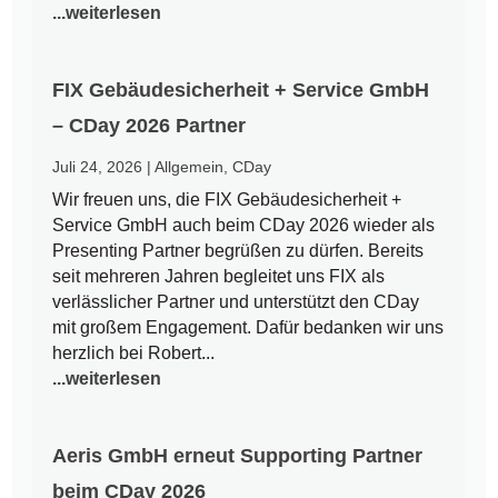
...weiterlesen
FIX Gebäudesicherheit + Service GmbH
– CDay 2026 Partner
Juli 24, 2026
|
Allgemein
,
CDay
Wir freuen uns, die FIX Gebäudesicherheit +
Service GmbH auch beim CDay 2026 wieder als
Presenting Partner begrüßen zu dürfen. Bereits
seit mehreren Jahren begleitet uns FIX als
verlässlicher Partner und unterstützt den CDay
mit großem Engagement. Dafür bedanken wir uns
herzlich bei Robert...
...weiterlesen
Aeris GmbH erneut Supporting Partner
beim CDay 2026