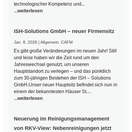
technologischer Kompetenz und...
...weiterlesen
ISH-Solutions GmbH – neuer Firmensitz
Jan. 8, 2026
|
Allgemein
,
CAFM
Es gibt große Veränderungen im neuen Jahr! Still
und leise haben wir die Zeit rund um den
Jahreswechsel genutzt, um unseren
Hauptstandort zu verlegen – und das pünktlich
zum 30-jährigen Bestehen der ISH – Solutions
GmbH.Unser neuer Hauptsitz befindet sich nun in
einem der bekanntesten Häuser St....
...weiterlesen
Neuerung im Reinigungsmanagement
von RKV-View: Nebenreinigungen jetzt