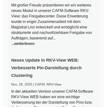
Mit großer Freude präsentieren wir ein weiteres
neues Modul in unserer CAFM-Software RKV-
View: das Freigabecenter. Diese Erweiterung
wurde in enger Zusammenarbeit mit dem
Magistrat Linz entwickelt und ermöglicht eine
strukturierte und nachvollziehbare Freigabe von
Aufträgen, basierend auf...
...weiterlesen
Neues Update in RKV-View WEB:
Verbesserte Pin-Darstellung durch
Clustering
Nov. 28, 2025
|
CAFM
,
RKV-View
In der aktuellen Version unserer CAFM-Software
RKV-View WEB haben wir eine wichtige
Verbesserung bei der Darstellung von Pins bzw.