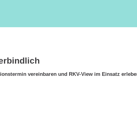
erbindlich
tionstermin vereinbaren und RKV-View im Einsatz erlebe