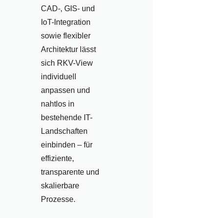
CAD-, GIS- und
IoT-Integration
sowie flexibler
Architektur lässt
sich RKV-View
individuell
anpassen und
nahtlos in
bestehende IT-
Landschaften
einbinden – für
effiziente,
transparente und
skalierbare
Prozesse.