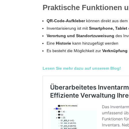
Praktische Funktionen u
QR-Code-Aufkleber
können direkt aus dem
Inventarisierung ist mit
Smartphone, Tablet 
Verortung und Standortzuweisung
des Inve
Eine
Historie
kann hinzugefügt werden
Es besteht die Möglichkeit zur
Verknüpfung 
Lesen Sie mehr dazu auf unserem Blog!