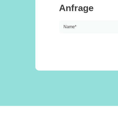
Anfrage