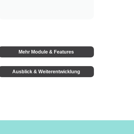
Mehr Module & Features
Ausblick & Weiterentwicklung