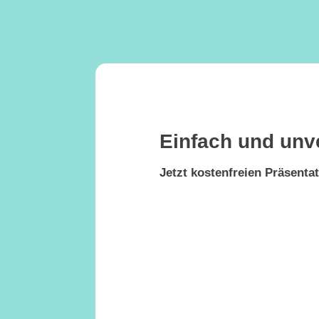
Einfach und unv
Jetzt kostenfreien Präsenta