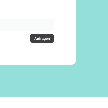
Anfragen