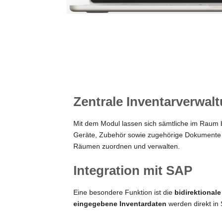

Inventarisierung
Zentrale Inventarverwal
Mit dem Modul lassen sich sämtliche im Raum 
Geräte, Zubehör sowie zugehörige Dokumente (z
Räumen zuordnen und verwalten.
Integration mit SAP
Eine besondere Funktion ist die
bidirektional
eingegebene Inventardaten
werden direkt in 