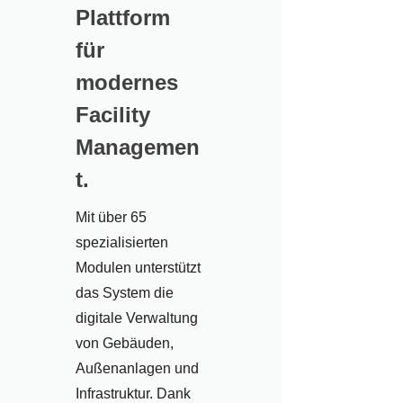
Plattform
für
modernes
Facility
Managemen
t.
Mit über 65
spezialisierten
Modulen unterstützt
das System die
digitale Verwaltung
von Gebäuden,
Außenanlagen und
Infrastruktur. Dank