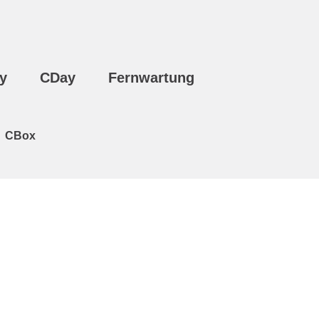
y
CDay
Fernwartung
CBox