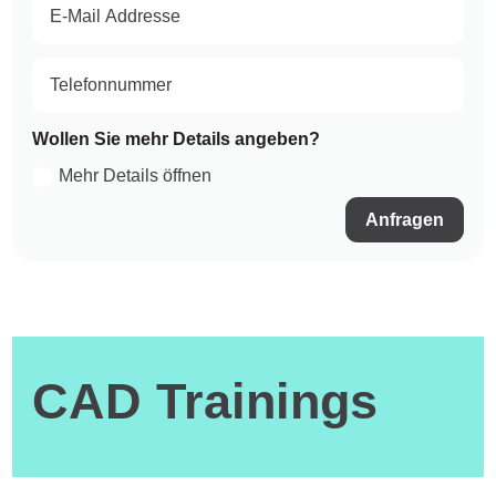
Wollen Sie mehr Details angeben?
Mehr Details öffnen
Anfragen
CAD Trainings