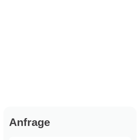
Anfrage