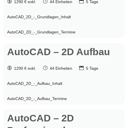

}

1290 € exkl.
44 Einheiten
5 Tage
AutoCAD_2D_-_Grundlagen_Inhalt
AutoCAD_2D_-_Grundlagen_Termine
AutoCAD
– 2D Aufbau

}

1290 € exkl.
44 Einheiten
5 Tage
AutoCAD_2D_-_Aufbau_Inhalt
AutoCAD_2D_-_Aufbau_Termine
AutoCAD
– 2D