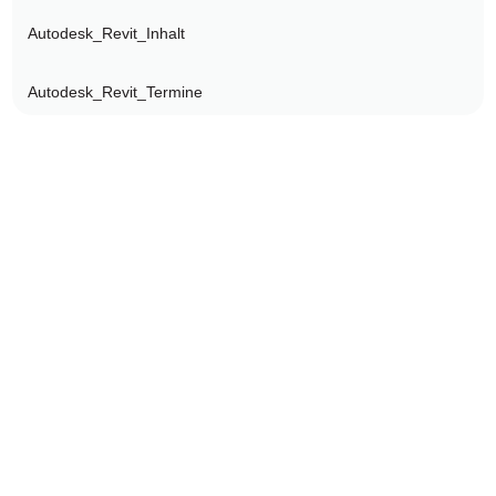
Autodesk_Revit_Inhalt
Autodesk_Revit_Termine