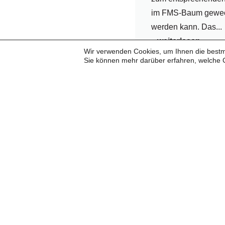
im FMS-Baum gewec
werden kann. Das...
...weiterlesen
Wir verwenden Cookies, um Ihnen die bestmö
Sie können mehr darüber erfahren, welche 