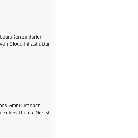
begrüßen zu dürfen!
Von Cloud-Infrastruktur
ions GmbH ist nach
chnisches Thema. Sie ist
.