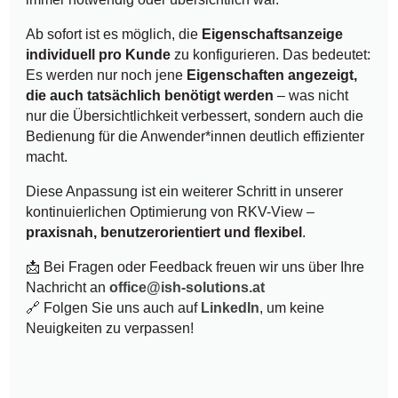
Ab sofort ist es möglich, die
Eigenschaftsanzeige
individuell pro Kunde
zu konfigurieren. Das bedeutet:
Es werden nur noch jene
Eigenschaften angezeigt,
die auch tatsächlich benötigt werden
– was nicht
nur die Übersichtlichkeit verbessert, sondern auch die
Bedienung für die Anwender*innen deutlich effizienter
macht.
Diese Anpassung ist ein weiterer Schritt in unserer
kontinuierlichen Optimierung von RKV-View –
praxisnah, benutzerorientiert und flexibel
.
📩 Bei Fragen oder Feedback freuen wir uns über Ihre
Nachricht an
office@ish-solutions.at
🔗 Folgen Sie uns auch auf
LinkedIn
, um keine
Neuigkeiten zu verpassen!