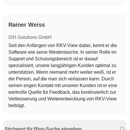
Rainer Weiss
ISH-Solutions GmbH
Seit den Anfängen von RKV-View dabei, kennt er die
Software wie seine Westentasche. In seiner Rolle im
Support und Schulungsbereich ist er darauf
spezialisiert, unsere langjährigen Kunden optimal zu
unterstützen. Wenn niemand mehr weiter weiß, ist er
die Person, auf die man sich verlassen kann. Durch
seinen engen Kontakt mit unseren Kunden ist er eine
wertvolle Quelle für Feedback, das kontinuierlich zur
Verbesserung und Weiterentwicklung von RKV-View
beiträgt.