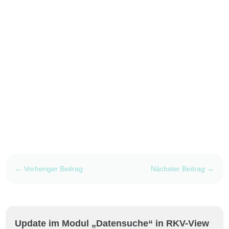
←
Vorheriger Beitrag
Nächster Beitrag
→
Update im Modul „Datensuche“ in RKV-View