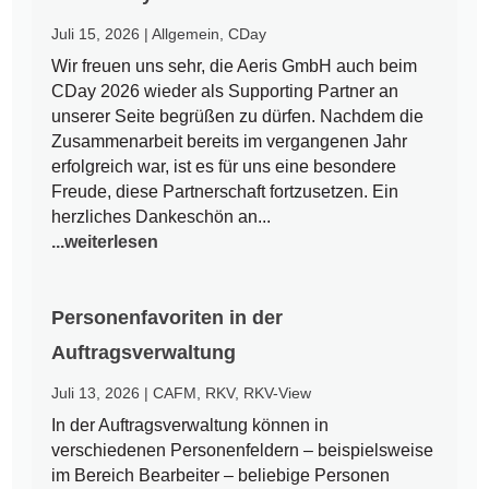
Juli 15, 2026
|
Allgemein
,
CDay
Wir freuen uns sehr, die Aeris GmbH auch beim
CDay 2026 wieder als Supporting Partner an
unserer Seite begrüßen zu dürfen. Nachdem die
Zusammenarbeit bereits im vergangenen Jahr
erfolgreich war, ist es für uns eine besondere
Freude, diese Partnerschaft fortzusetzen. Ein
herzliches Dankeschön an...
...weiterlesen
Personenfavoriten in der
Auftragsverwaltung
Juli 13, 2026
|
CAFM
,
RKV
,
RKV-View
In der Auftragsverwaltung können in
verschiedenen Personenfeldern – beispielsweise
im Bereich Bearbeiter – beliebige Personen