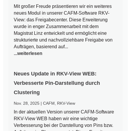
Mit großer Freude präsentieren wir ein weiteres
neues Modul in unserer CAFM-Software RKV-
View: das Freigabecenter. Diese Erweiterung
wurde in enger Zusammenarbeit mit dem
Magistrat Linz entwickelt und ermöglicht eine
strukturierte und nachvollziehbare Freigabe von
Aufträgen, basierend auf...
...weiterlesen
Neues Update in RKV-View WEB:
Verbesserte Pin-Darstellung durch
Clustering
Nov. 28, 2025
|
CAFM
,
RKV-View
In der aktuellen Version unserer CAFM-Software
RKV-View WEB haben wir eine wichtige
Verbesserung bei der Darstellung von Pins bzw.