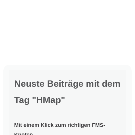
Neuste Beiträge mit dem
Tag "HMap"
Mit einem Klick zum richtigen FMS-
Knoten