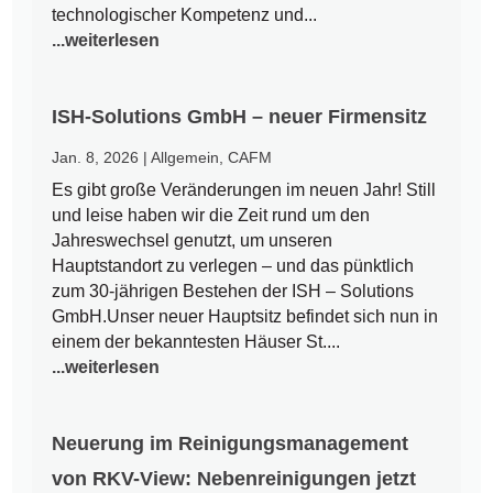
technologischer Kompetenz und...
...weiterlesen
ISH-Solutions GmbH – neuer Firmensitz
Jan. 8, 2026
|
Allgemein
,
CAFM
Es gibt große Veränderungen im neuen Jahr! Still
und leise haben wir die Zeit rund um den
Jahreswechsel genutzt, um unseren
Hauptstandort zu verlegen – und das pünktlich
zum 30-jährigen Bestehen der ISH – Solutions
GmbH.Unser neuer Hauptsitz befindet sich nun in
einem der bekanntesten Häuser St....
...weiterlesen
Neuerung im Reinigungsmanagement
von RKV-View: Nebenreinigungen jetzt