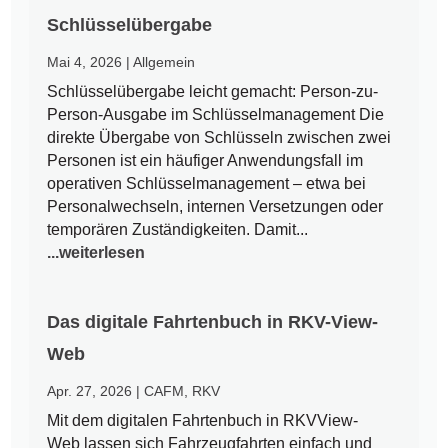
Schlüsselübergabe
Mai 4, 2026
|
Allgemein
Schlüsselübergabe leicht gemacht: Person-zu-
Person-Ausgabe im Schlüsselmanagement Die
direkte Übergabe von Schlüsseln zwischen zwei
Personen ist ein häufiger Anwendungsfall im
operativen Schlüsselmanagement – etwa bei
Personalwechseln, internen Versetzungen oder
temporären Zuständigkeiten. Damit...
...weiterlesen
Das digitale Fahrtenbuch in RKV-View-
Web
Apr. 27, 2026
|
CAFM
,
RKV
Mit dem digitalen Fahrtenbuch in RKVView-
Web lassen sich Fahrzeugfahrten einfach und