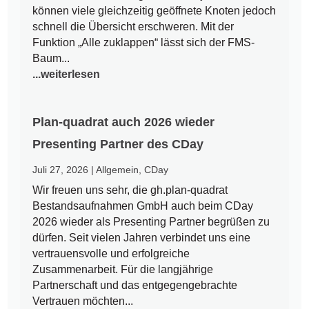
können viele gleichzeitig geöffnete Knoten jedoch
schnell die Übersicht erschweren. Mit der
Funktion „Alle zuklappen“ lässt sich der FMS-
Baum...
...weiterlesen
Plan-quadrat auch 2026 wieder
Presenting Partner des CDay
Juli 27, 2026
|
Allgemein
,
CDay
Wir freuen uns sehr, die gh.plan-quadrat
Bestandsaufnahmen GmbH auch beim CDay
2026 wieder als Presenting Partner begrüßen zu
dürfen. Seit vielen Jahren verbindet uns eine
vertrauensvolle und erfolgreiche
Zusammenarbeit. Für die langjährige
Partnerschaft und das entgegengebrachte
Vertrauen möchten...