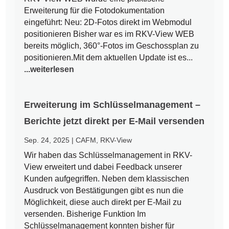
Erweiterung für die Fotodokumentation
eingeführt: Neu: 2D-Fotos direkt im Webmodul
positionieren Bisher war es im RKV-View WEB
bereits möglich, 360°-Fotos im Geschossplan zu
positionieren.Mit dem aktuellen Update ist es...
...weiterlesen
Erweiterung im Schlüsselmanagement –
Berichte jetzt direkt per E-Mail versenden
Sep. 24, 2025
|
CAFM
,
RKV-View
Wir haben das Schlüsselmanagement in RKV-
View erweitert und dabei Feedback unserer
Kunden aufgegriffen. Neben dem klassischen
Ausdruck von Bestätigungen gibt es nun die
Möglichkeit, diese auch direkt per E-Mail zu
versenden. Bisherige Funktion Im
Schlüsselmanagement konnten bisher für