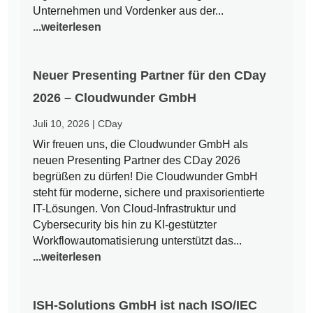
Unternehmen und Vordenker aus der...
...weiterlesen
Neuer Presenting Partner für den CDay
2026 – Cloudwunder GmbH
Juli 10, 2026
|
CDay
Wir freuen uns, die Cloudwunder GmbH als
neuen Presenting Partner des CDay 2026
begrüßen zu dürfen! Die Cloudwunder GmbH
steht für moderne, sichere und praxisorientierte
IT-Lösungen. Von Cloud-Infrastruktur und
Cybersecurity bis hin zu KI-gestützter
Workflowautomatisierung unterstützt das...
...weiterlesen
ISH-Solutions GmbH ist nach ISO/IEC