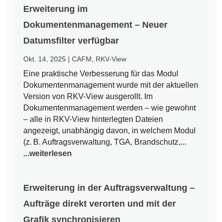
Erweiterung im
Dokumentenmanagement – Neuer
Datumsfilter verfügbar
Okt. 14, 2025
|
CAFM
,
RKV-View
Eine praktische Verbesserung für das Modul
Dokumentenmanagement wurde mit der aktuellen
Version von RKV-View ausgerollt. Im
Dokumentenmanagement werden – wie gewohnt
– alle in RKV-View hinterlegten Dateien
angezeigt, unabhängig davon, in welchem Modul
(z. B. Auftragsverwaltung, TGA, Brandschutz,...
...weiterlesen
Erweiterung in der Auftragsverwaltung –
Aufträge direkt verorten und mit der
Grafik synchronisieren