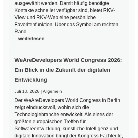
ausgewählt werden. Damit häufig benötigte
Kontakte schneller verfügbar sind, bietet RKV-
View und RKV-Web eine persönliche
Favoritenfunktion. Über das Symbol am rechten
Rand...
...weiterlesen
WeAreDevelopers World Congress 2026:
Ein Blick in die Zukunft der digitalen
Entwicklung
Juli 10, 2026
|
Allgemein
Der WeAreDevelopers World Congress in Berlin
zeigt eindrucksvoll, wohin sich die
Technologiebranche entwickelt. Als eines der
größten europäischen Treffen für
Softwareentwicklung, künstliche Intelligenz und
digitale Innovation bringt der Kongress Fachleute,