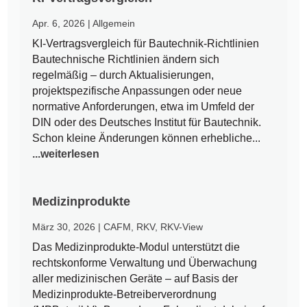
Apr. 6, 2026
|
Allgemein
KI-Vertragsvergleich für Bautechnik-Richtlinien
Bautechnische Richtlinien ändern sich
regelmäßig – durch Aktualisierungen,
projektspezifische Anpassungen oder neue
normative Anforderungen, etwa im Umfeld der
DIN oder des Deutsches Institut für Bautechnik.
Schon kleine Änderungen können erhebliche...
...weiterlesen
Medizinprodukte
März 30, 2026
|
CAFM
,
RKV
,
RKV-View
Das Medizinprodukte-Modul unterstützt die
rechtskonforme Verwaltung und Überwachung
aller medizinischen Geräte – auf Basis der
Medizinprodukte-Betreiberverordnung