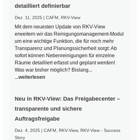
detailliert definierbar
Dez. 11, 2025
|
CAFM
,
RKV-View
Mit dem neuesten Update von RKV-View
erweitern wir das Reinigungsmanagement-Modul
um eine wichtige Funktion, die für noch mehr
Transparenz und Planungssicherheit sorgt: Ab
sofort können Nebenreinigungen für einzelne
Räume detailliert erfasst und geplant werden!
Was war bisher möglich? Bislang...
...weiterlesen
Neu in RKV-View: Das Freigabecenter –
transparente und sichere
Auftragsfreigabe
Dez. 4, 2025
|
CAFM
,
RKV-View
,
RKV-View - Success
Story