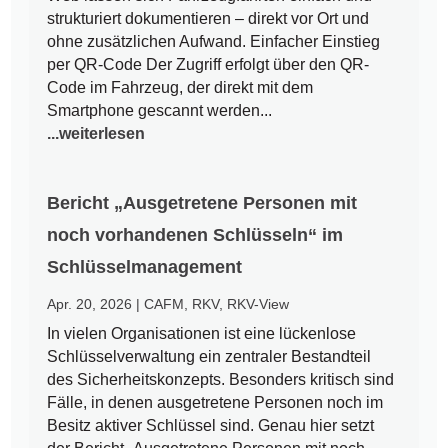
strukturiert dokumentieren – direkt vor Ort und
ohne zusätzlichen Aufwand. Einfacher Einstieg
per QR-Code Der Zugriff erfolgt über den QR-
Code im Fahrzeug, der direkt mit dem
Smartphone gescannt werden...
...weiterlesen
Bericht „Ausgetretene Personen mit
noch vorhandenen Schlüsseln“ im
Schlüsselmanagement
Apr. 20, 2026
|
CAFM
,
RKV
,
RKV-View
In vielen Organisationen ist eine lückenlose
Schlüsselverwaltung ein zentraler Bestandteil
des Sicherheitskonzepts. Besonders kritisch sind
Fälle, in denen ausgetretene Personen noch im
Besitz aktiver Schlüssel sind. Genau hier setzt