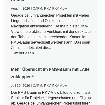
Aug. 4, 2026
|
CAFM
,
RKV
,
RKV-View
Gerade bei umfangreichen Projekten mit vielen
Liegenschaften und Objekten ist eine schnelle
Navigation entscheidend. Deshalb bietet RKV-
View eine praktische Funktion, mit der direkt aus
den Tabellen zum entsprechenden Knoten im
FMS-Baum gewechselt werden kann. Das spart
Zeit und erleichtert die...
...weiterlesen
Mehr Übersicht im FMS-Baum mit „Alle
zuklappen“
Juli 30, 2026
|
CAFM
,
RKV
,
RKV-View
Der FMS-Baum in RKV-View bildet die zentrale
Struktur für Projekte, Liegenschaften und Objekte
ab. Gerade bei umfangreichen Projektstrukturen