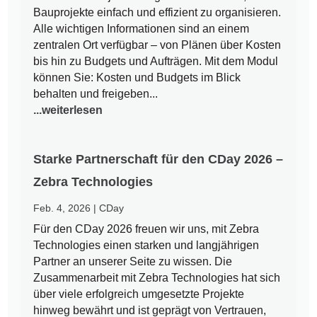
Bauprojekte einfach und effizient zu organisieren.
Alle wichtigen Informationen sind an einem
zentralen Ort verfügbar – von Plänen über Kosten
bis hin zu Budgets und Aufträgen. Mit dem Modul
können Sie: Kosten und Budgets im Blick
behalten und freigeben...
...weiterlesen
Starke Partnerschaft für den CDay 2026 –
Zebra Technologies
Feb. 4, 2026
|
CDay
Für den CDay 2026 freuen wir uns, mit Zebra
Technologies einen starken und langjährigen
Partner an unserer Seite zu wissen. Die
Zusammenarbeit mit Zebra Technologies hat sich
über viele erfolgreich umgesetzte Projekte
hinweg bewährt und ist geprägt von Vertrauen,