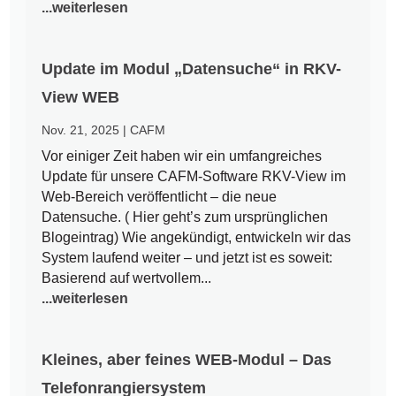
...weiterlesen
Update im Modul „Datensuche“ in RKV-
View WEB
Nov. 21, 2025
|
CAFM
Vor einiger Zeit haben wir ein umfangreiches
Update für unsere CAFM-Software RKV-View im
Web-Bereich veröffentlicht – die neue
Datensuche. ( Hier geht’s zum ursprünglichen
Blogeintrag) Wie angekündigt, entwickeln wir das
System laufend weiter – und jetzt ist es soweit:
Basierend auf wertvollem...
...weiterlesen
Kleines, aber feines WEB-Modul – Das
Telefonrangiersystem