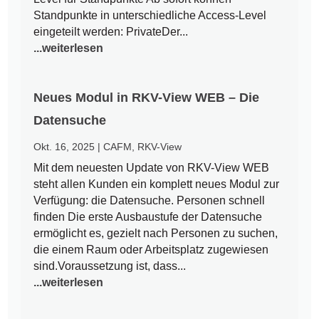
Standpunkte in unterschiedliche Access-Level
eingeteilt werden: PrivateDer...
...weiterlesen
Neues Modul in RKV-View WEB – Die
Datensuche
Okt. 16, 2025
|
CAFM
,
RKV-View
Mit dem neuesten Update von RKV-View WEB
steht allen Kunden ein komplett neues Modul zur
Verfügung: die Datensuche. Personen schnell
finden Die erste Ausbaustufe der Datensuche
ermöglicht es, gezielt nach Personen zu suchen,
die einem Raum oder Arbeitsplatz zugewiesen
sind.Voraussetzung ist, dass...
...weiterlesen