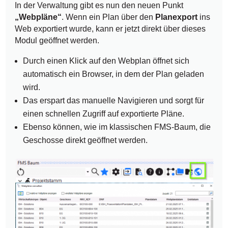
In der Verwaltung gibt es nun den neuen Punkt
„Webpläne“
. Wenn ein Plan über den
Planexport
ins
Web exportiert wurde, kann er jetzt direkt über dieses
Modul geöffnet werden.
Durch einen Klick auf den Webplan öffnet sich
automatisch ein Browser, in dem der Plan geladen
wird.
Das erspart das manuelle Navigieren und sorgt für
einen schnellen Zugriff auf exportierte Pläne.
Ebenso können, wie im klassischen FMS-Baum, die
Geschosse direkt geöffnet werden.