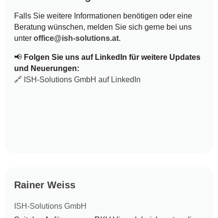
Falls Sie weitere Informationen benötigen oder eine
Beratung wünschen, melden Sie sich gerne bei uns
unter
office@ish-solutions.at
.
📢
Folgen Sie uns auf LinkedIn für weitere Updates
und Neuerungen:
🔗
ISH-Solutions GmbH auf LinkedIn
Rainer Weiss
ISH-Solutions GmbH