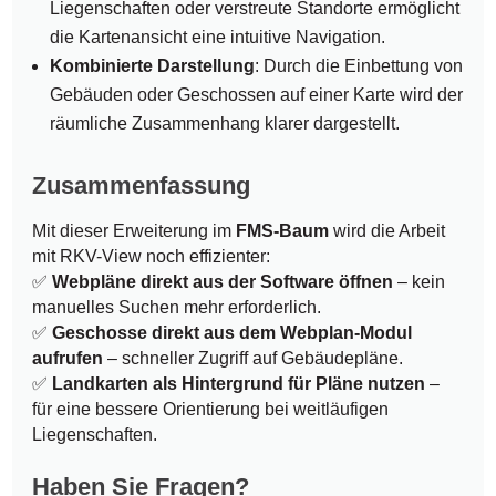
Liegenschaften oder verstreute Standorte ermöglicht
die Kartenansicht eine intuitive Navigation.
Kombinierte Darstellung
: Durch die Einbettung von
Gebäuden oder Geschossen auf einer Karte wird der
räumliche Zusammenhang klarer dargestellt.
Zusammenfassung
Mit dieser Erweiterung im
FMS-Baum
wird die Arbeit
mit RKV-View noch effizienter:
✅
Webpläne direkt aus der Software öffnen
– kein
manuelles Suchen mehr erforderlich.
✅
Geschosse direkt aus dem Webplan-Modul
aufrufen
– schneller Zugriff auf Gebäudepläne.
✅
Landkarten als Hintergrund für Pläne nutzen
–
für eine bessere Orientierung bei weitläufigen
Liegenschaften.
Haben Sie Fragen?