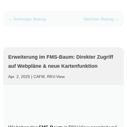
←
Vorheriger Beitrag
Nächster Beitrag
→
Erweiterung im FMS-Baum: Direkter Zugriff
auf Webpläne & neue Kartenfunktion
Apr. 2, 2025
|
CAFM
,
RKV-View