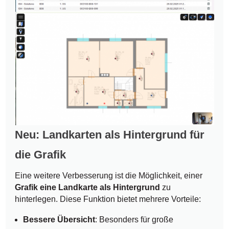
Neu: Landkarten als Hintergrund für
die Grafik
Eine weitere Verbesserung ist die Möglichkeit, einer
Grafik eine Landkarte als Hintergrund
zu
hinterlegen. Diese Funktion bietet mehrere Vorteile:
Bessere Übersicht
: Besonders für große