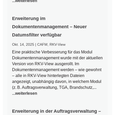
...weiterlesen
Erweiterung im
Dokumentenmanagement – Neuer
Datumsfilter verfügbar
Okt. 14, 2025
|
CAFM
,
RKV-View
Eine praktische Verbesserung für das Modul
Dokumentenmanagement wurde mit der aktuellen
Version von RKV-View ausgerollt. Im
Dokumentenmanagement werden – wie gewohnt
– alle in RKV-View hinterlegten Dateien
angezeigt, unabhängig davon, in welchem Modul
(z. B. Auftragsverwaltung, TGA, Brandschutz,...
...weiterlesen
Erweiterung in der Auftragsverwaltung –