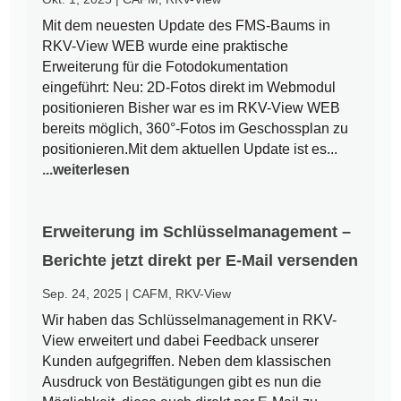
Mit dem neuesten Update des FMS-Baums in
RKV-View WEB wurde eine praktische
Erweiterung für die Fotodokumentation
eingeführt: Neu: 2D-Fotos direkt im Webmodul
positionieren Bisher war es im RKV-View WEB
bereits möglich, 360°-Fotos im Geschossplan zu
positionieren.Mit dem aktuellen Update ist es...
...weiterlesen
Erweiterung im Schlüsselmanagement –
Berichte jetzt direkt per E-Mail versenden
Sep. 24, 2025
|
CAFM
,
RKV-View
Wir haben das Schlüsselmanagement in RKV-
View erweitert und dabei Feedback unserer
Kunden aufgegriffen. Neben dem klassischen
Ausdruck von Bestätigungen gibt es nun die