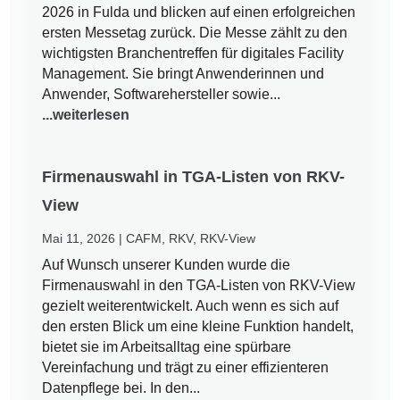
2026 in Fulda und blicken auf einen erfolgreichen
ersten Messetag zurück. Die Messe zählt zu den
wichtigsten Branchentreffen für digitales Facility
Management. Sie bringt Anwenderinnen und
Anwender, Softwarehersteller sowie...
...weiterlesen
Firmenauswahl in TGA-Listen von RKV-
View
Mai 11, 2026
|
CAFM
,
RKV
,
RKV-View
Auf Wunsch unserer Kunden wurde die
Firmenauswahl in den TGA-Listen von RKV-View
gezielt weiterentwickelt. Auch wenn es sich auf
den ersten Blick um eine kleine Funktion handelt,
bietet sie im Arbeitsalltag eine spürbare
Vereinfachung und trägt zu einer effizienteren
Datenpflege bei. In den...