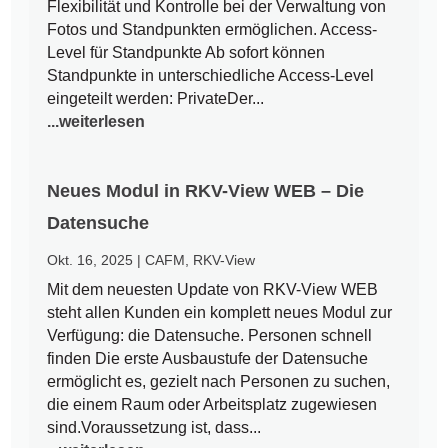
Flexibilität und Kontrolle bei der Verwaltung von
Fotos und Standpunkten ermöglichen. Access-
Level für Standpunkte Ab sofort können
Standpunkte in unterschiedliche Access-Level
eingeteilt werden: PrivateDer...
...weiterlesen
Neues Modul in RKV-View WEB – Die
Datensuche
Okt. 16, 2025
|
CAFM
,
RKV-View
Mit dem neuesten Update von RKV-View WEB
steht allen Kunden ein komplett neues Modul zur
Verfügung: die Datensuche. Personen schnell
finden Die erste Ausbaustufe der Datensuche
ermöglicht es, gezielt nach Personen zu suchen,
die einem Raum oder Arbeitsplatz zugewiesen
sind.Voraussetzung ist, dass...