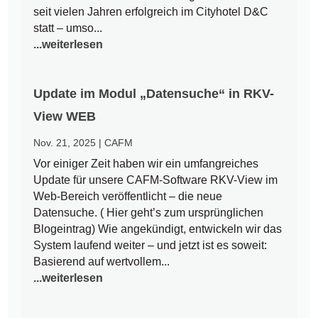
seit vielen Jahren erfolgreich im Cityhotel D&C
statt – umso...
...weiterlesen
Update im Modul „Datensuche“ in RKV-
View WEB
Nov. 21, 2025
|
CAFM
Vor einiger Zeit haben wir ein umfangreiches
Update für unsere CAFM-Software RKV-View im
Web-Bereich veröffentlicht – die neue
Datensuche. ( Hier geht’s zum ursprünglichen
Blogeintrag) Wie angekündigt, entwickeln wir das
System laufend weiter – und jetzt ist es soweit:
Basierend auf wertvollem...
...weiterlesen