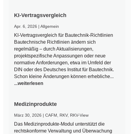
KI-Vertragsvergleich
Apr. 6, 2026
|
Allgemein
KI-Vertragsvergleich für Bautechnik-Richtlinien
Bautechnische Richtlinien ändern sich
regelmäßig – durch Aktualisierungen,
projektspezifische Anpassungen oder neue
normative Anforderungen, etwa im Umfeld der
DIN oder des Deutsches Institut für Bautechnik.
Schon kleine Änderungen können erhebliche...
...weiterlesen
Medizinprodukte
März 30, 2026
|
CAFM
,
RKV
,
RKV-View
Das Medizinprodukte-Modul unterstützt die
rechtskonforme Verwaltung und Überwachung