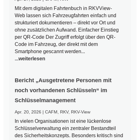
Mit dem digitalen Fahrtenbuch in RKVView-
Web lassen sich Fahrzeugfahrten einfach und
strukturiert dokumentieren – direkt vor Ort und
ohne zusätzlichen Aufwand. Einfacher Einstieg
per QR-Code Der Zugriff erfolgt über den QR-
Code im Fahrzeug, der direkt mit dem
Smartphone gescannt werden...
...weiterlesen
Bericht „Ausgetretene Personen mit
noch vorhandenen Schlüsseln“ im
Schlüsselmanagement
Apr. 20, 2026
|
CAFM
,
RKV
,
RKV-View
In vielen Organisationen ist eine lückenlose
Schlüsselverwaltung ein zentraler Bestandteil
des Sicherheitskonzepts. Besonders kritisch sind