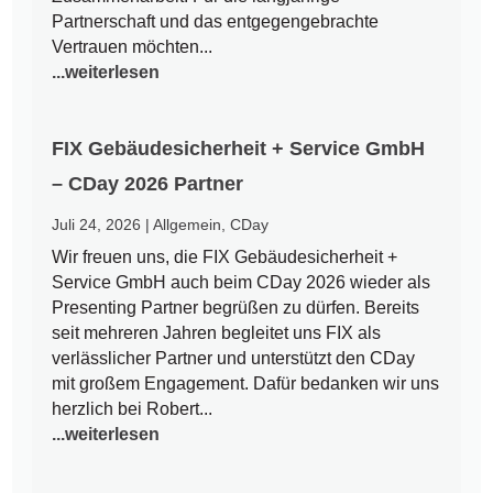
Partnerschaft und das entgegengebrachte
Vertrauen möchten...
...weiterlesen
FIX Gebäudesicherheit + Service GmbH
– CDay 2026 Partner
Juli 24, 2026
|
Allgemein
,
CDay
Wir freuen uns, die FIX Gebäudesicherheit +
Service GmbH auch beim CDay 2026 wieder als
Presenting Partner begrüßen zu dürfen. Bereits
seit mehreren Jahren begleitet uns FIX als
verlässlicher Partner und unterstützt den CDay
mit großem Engagement. Dafür bedanken wir uns
herzlich bei Robert...
...weiterlesen