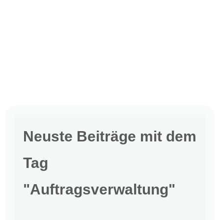
Neuste Beiträge mit dem
Tag
"Auftragsverwaltung"