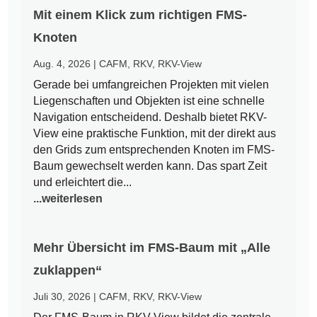
Mit einem Klick zum richtigen FMS-
Knoten
Aug. 4, 2026
|
CAFM
,
RKV
,
RKV-View
Gerade bei umfangreichen Projekten mit vielen
Liegenschaften und Objekten ist eine schnelle
Navigation entscheidend. Deshalb bietet RKV-
View eine praktische Funktion, mit der direkt aus
den Grids zum entsprechenden Knoten im FMS-
Baum gewechselt werden kann. Das spart Zeit
und erleichtert die...
...weiterlesen
Mehr Übersicht im FMS-Baum mit „Alle
zuklappen“
Juli 30, 2026
|
CAFM
,
RKV
,
RKV-View