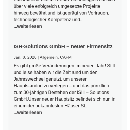
über viele erfolgreich umgesetzte Projekte
hinweg bewährt und ist geprägt von Vertrauen,
technologischer Kompetenz und...
...weiterlesen
ISH-Solutions GmbH – neuer Firmensitz
Jan. 8, 2026
|
Allgemein
,
CAFM
Es gibt große Veränderungen im neuen Jahr! Still
und leise haben wir die Zeit rund um den
Jahreswechsel genutzt, um unseren
Hauptstandort zu verlegen – und das pünktlich
zum 30-jährigen Bestehen der ISH – Solutions
GmbH.Unser neuer Hauptsitz befindet sich nun in
einem der bekanntesten Häuser St....
...weiterlesen