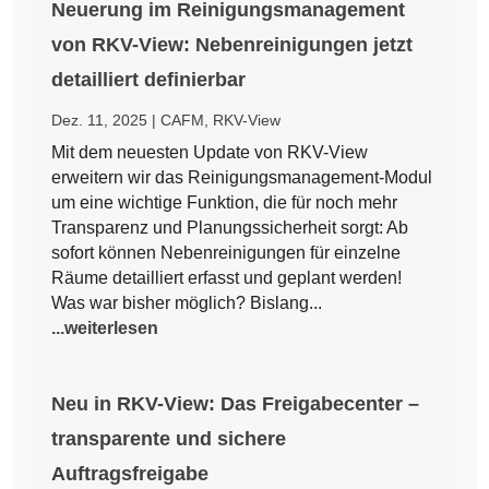
Neuerung im Reinigungsmanagement
von RKV-View: Nebenreinigungen jetzt
detailliert definierbar
Dez. 11, 2025
|
CAFM
,
RKV-View
Mit dem neuesten Update von RKV-View
erweitern wir das Reinigungsmanagement-Modul
um eine wichtige Funktion, die für noch mehr
Transparenz und Planungssicherheit sorgt: Ab
sofort können Nebenreinigungen für einzelne
Räume detailliert erfasst und geplant werden!
Was war bisher möglich? Bislang...
...weiterlesen
Neu in RKV-View: Das Freigabecenter –
transparente und sichere
Auftragsfreigabe