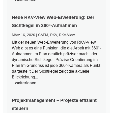
Neue RKV-View Web-Erweiterung: Der
Sichtkegel in 360°-Aufnahmen
März 16, 2026
|
CAFM
,
RKV
,
RKV-View
Mit der neuen Web-Erweiterung von RKV-View
Web gibt es eine Funktion, die die Arbeit mit 360°-
Aufnahmen im Plan deutlich präziser macht: der
dynamische Sichtkegel. Präzise Orientierung im
Plan Im Grundriss ist jede 360°-Kamera als Punkt
dargestellt.Der Sichtkegel zeigt die aktuelle
Blickrichtung...
...weiterlesen
Projektmanagement – Projekte effizient
steuern