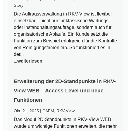
Story
Die Auftragsverwaltung in RKV-View ist flexibel
einsetzbar – nicht nur für klassische Wartungs-
oder Instandhaltungsaufträge, sondern auch für
organisatorische Abläufe. Ein Kunde setzt die
Funktion zum Beispiel erfolgreich für die Kontrolle
von Reinigungsfirmen ein. So funktioniert es in
der...
...weiterlesen
Erweiterung der 2D-Standpunkte in RKV-
View WEB – Access-Level und neue
Funktionen
Okt. 21, 2025
|
CAFM
,
RKV-View
Das Modul 2D-Standpunkte in RKV-View WEB
wurde um wichtige Funktionen erweitert, die mehr