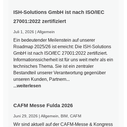
ISH-Solutions GmbH ist nach ISO/IEC
27001:2022 zertifiziert
Juli 1, 2026
|
Allgemein
Ein bedeutender Meilenstein auf unserer
Roadmap 2025/26 ist erreicht: Die ISH-Solutions
GmbH ist nach ISO/IEC 27001:2022 zertifiziert.
Informationssicherheit ist für uns weit mehr als ein
technisches Thema. Sie ist ein zentraler
Bestandteil unserer Verantwortung gegenüber
unseren Kunden, Partnern...
...weiterlesen
CAFM Messe Fulda 2026
Juni 29, 2026
|
Allgemein
,
BIM
,
CAFM
Wir sind aktuell auf der CAFM-Messe & Kongress