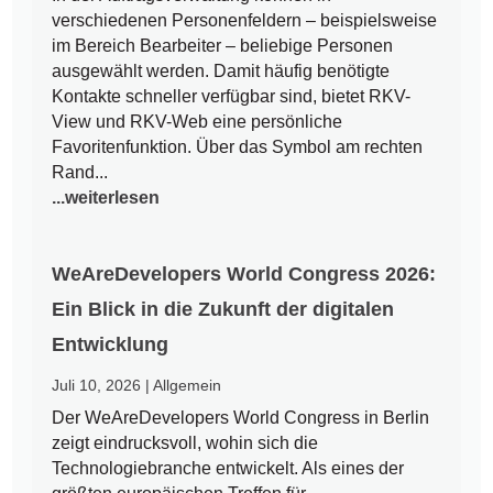
verschiedenen Personenfeldern – beispielsweise
im Bereich Bearbeiter – beliebige Personen
ausgewählt werden. Damit häufig benötigte
Kontakte schneller verfügbar sind, bietet RKV-
View und RKV-Web eine persönliche
Favoritenfunktion. Über das Symbol am rechten
Rand...
...weiterlesen
WeAreDevelopers World Congress 2026:
Ein Blick in die Zukunft der digitalen
Entwicklung
Juli 10, 2026
|
Allgemein
Der WeAreDevelopers World Congress in Berlin
zeigt eindrucksvoll, wohin sich die
Technologiebranche entwickelt. Als eines der