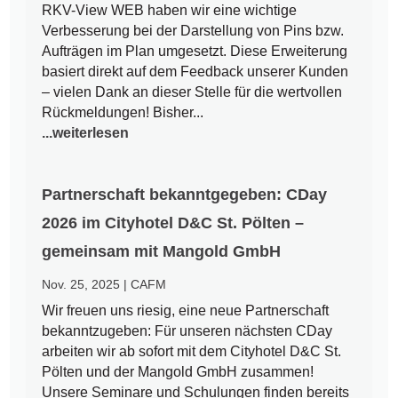
RKV-View WEB haben wir eine wichtige
Verbesserung bei der Darstellung von Pins bzw.
Aufträgen im Plan umgesetzt. Diese Erweiterung
basiert direkt auf dem Feedback unserer Kunden
– vielen Dank an dieser Stelle für die wertvollen
Rückmeldungen! Bisher...
...weiterlesen
Partnerschaft bekanntgegeben: CDay
2026 im Cityhotel D&C St. Pölten –
gemeinsam mit Mangold GmbH
Nov. 25, 2025
|
CAFM
Wir freuen uns riesig, eine neue Partnerschaft
bekanntzugeben: Für unseren nächsten CDay
arbeiten wir ab sofort mit dem Cityhotel D&C St.
Pölten und der Mangold GmbH zusammen!
Unsere Seminare und Schulungen finden bereits