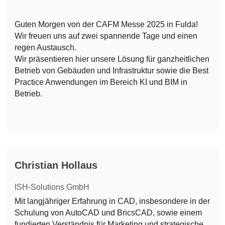
Guten Morgen von der CAFM Messe 2025 in Fulda!
Wir freuen uns auf zwei spannende Tage und einen
regen Austausch.
Wir präsentieren hier unsere Lösung für ganzheitlichen
Betrieb von Gebäuden und Infrastruktur sowie die Best
Practice Anwendungen im Bereich KI und BIM in
Betrieb.
Christian Hollaus
ISH-Solutions GmbH
Mit langjähriger Erfahrung in CAD, insbesondere in der
Schulung von AutoCAD und BricsCAD, sowie einem
fundierten Verständnis für Marketing und strategische