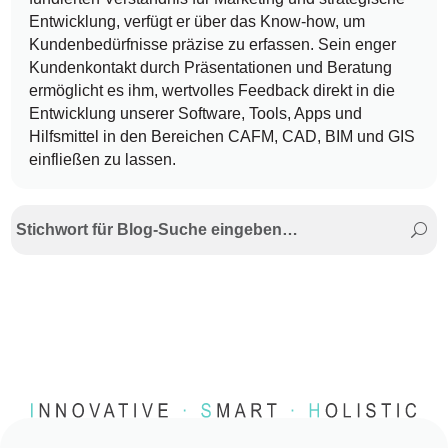
Entwicklung, verfügt er über das Know-how, um
Kundenbedürfnisse präzise zu erfassen. Sein enger
Kundenkontakt durch Präsentationen und Beratung
ermöglicht es ihm, wertvolles Feedback direkt in die
Entwicklung unserer Software, Tools, Apps und
Hilfsmittel in den Bereichen CAFM, CAD, BIM und GIS
einfließen zu lassen.