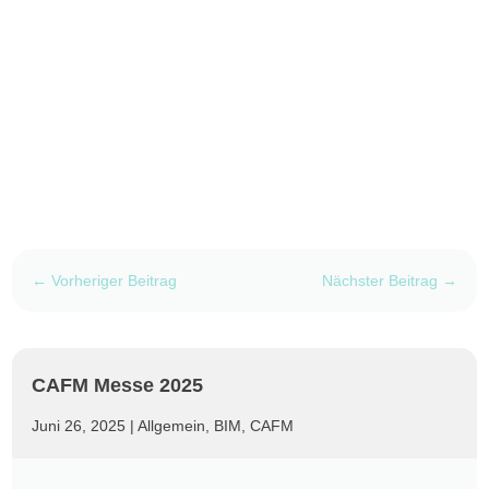
←
Vorheriger Beitrag
Nächster Beitrag
→
CAFM Messe 2025
Juni 26, 2025
|
Allgemein
,
BIM
,
CAFM