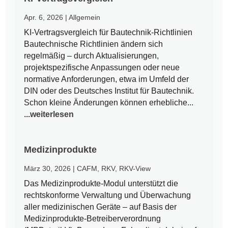
Apr. 6, 2026
|
Allgemein
KI-Vertragsvergleich für Bautechnik-Richtlinien
Bautechnische Richtlinien ändern sich
regelmäßig – durch Aktualisierungen,
projektspezifische Anpassungen oder neue
normative Anforderungen, etwa im Umfeld der
DIN oder des Deutsches Institut für Bautechnik.
Schon kleine Änderungen können erhebliche...
...weiterlesen
Medizinprodukte
März 30, 2026
|
CAFM
,
RKV
,
RKV-View
Das Medizinprodukte-Modul unterstützt die
rechtskonforme Verwaltung und Überwachung
aller medizinischen Geräte – auf Basis der
Medizinprodukte-Betreiberverordnung