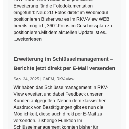
Erweiterung für die Fotodokumentation
eingeführt: Neu: 2D-Fotos direkt im Webmodul
positionieren Bisher war es im RKV-View WEB
bereits möglich, 360°-Fotos im Geschossplan zu
positionieren.Mit dem aktuellen Update ist es...
...weiterlesen
Erweiterung im Schlüsselmanagement –
Berichte jetzt direkt per E-Mail versenden
Sep. 24, 2025
|
CAFM
,
RKV-View
Wir haben das Schlüsselmanagement in RKV-
View erweitert und dabei Feedback unserer
Kunden aufgegriffen. Neben dem klassischen
Ausdruck von Bestätigungen gibt es nun die
Möglichkeit, diese auch direkt per E-Mail zu
versenden. Bisherige Funktion Im
Schlüsselmanagement konnten bisher für