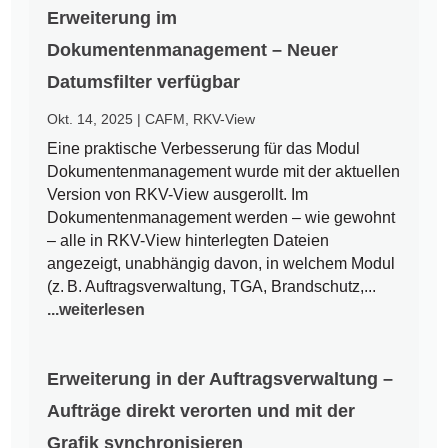
Erweiterung im
Dokumentenmanagement – Neuer
Datumsfilter verfügbar
Okt. 14, 2025
|
CAFM
,
RKV-View
Eine praktische Verbesserung für das Modul
Dokumentenmanagement wurde mit der aktuellen
Version von RKV-View ausgerollt. Im
Dokumentenmanagement werden – wie gewohnt
– alle in RKV-View hinterlegten Dateien
angezeigt, unabhängig davon, in welchem Modul
(z. B. Auftragsverwaltung, TGA, Brandschutz,...
...weiterlesen
Erweiterung in der Auftragsverwaltung –
Aufträge direkt verorten und mit der
Grafik synchronisieren