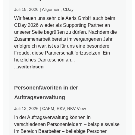
Juli 15, 2026
|
Allgemein
,
CDay
Wir freuen uns sehr, die Aeris GmbH auch beim
CDay 2026 wieder als Supporting Partner an
unserer Seite begrüßen zu dürfen. Nachdem die
Zusammenarbeit bereits im vergangenen Jahr
erfolgreich war, ist es für uns eine besondere
Freude, diese Partnerschaft fortzusetzen. Ein
herzliches Dankeschön an...
...weiterlesen
Personenfavoriten in der
Auftragsverwaltung
Juli 13, 2026
|
CAFM
,
RKV
,
RKV-View
In der Auftragsverwaltung können in
verschiedenen Personenfeldern – beispielsweise
im Bereich Bearbeiter – beliebige Personen