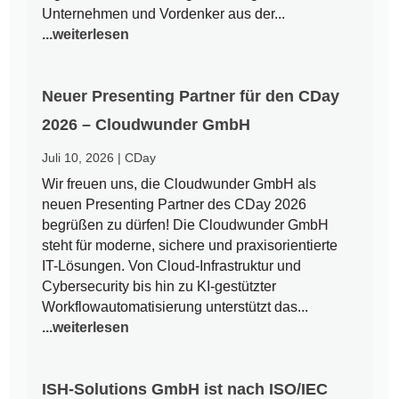
Unternehmen und Vordenker aus der...
...weiterlesen
Neuer Presenting Partner für den CDay
2026 – Cloudwunder GmbH
Juli 10, 2026
|
CDay
Wir freuen uns, die Cloudwunder GmbH als
neuen Presenting Partner des CDay 2026
begrüßen zu dürfen! Die Cloudwunder GmbH
steht für moderne, sichere und praxisorientierte
IT-Lösungen. Von Cloud-Infrastruktur und
Cybersecurity bis hin zu KI-gestützter
Workflowautomatisierung unterstützt das...
...weiterlesen
ISH-Solutions GmbH ist nach ISO/IEC