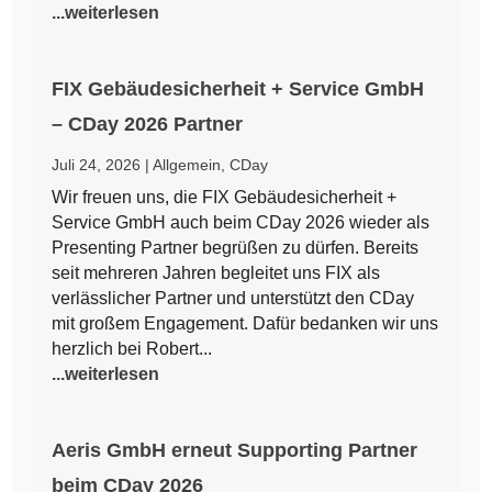
...weiterlesen
FIX Gebäudesicherheit + Service GmbH
– CDay 2026 Partner
Juli 24, 2026
|
Allgemein
,
CDay
Wir freuen uns, die FIX Gebäudesicherheit +
Service GmbH auch beim CDay 2026 wieder als
Presenting Partner begrüßen zu dürfen. Bereits
seit mehreren Jahren begleitet uns FIX als
verlässlicher Partner und unterstützt den CDay
mit großem Engagement. Dafür bedanken wir uns
herzlich bei Robert...
...weiterlesen
Aeris GmbH erneut Supporting Partner
beim CDay 2026