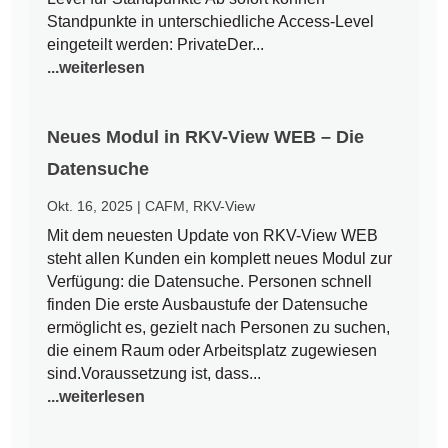
Standpunkte in unterschiedliche Access-Level
eingeteilt werden: PrivateDer...
...weiterlesen
Neues Modul in RKV-View WEB – Die
Datensuche
Okt. 16, 2025
|
CAFM
,
RKV-View
Mit dem neuesten Update von RKV-View WEB
steht allen Kunden ein komplett neues Modul zur
Verfügung: die Datensuche. Personen schnell
finden Die erste Ausbaustufe der Datensuche
ermöglicht es, gezielt nach Personen zu suchen,
die einem Raum oder Arbeitsplatz zugewiesen
sind.Voraussetzung ist, dass...
...weiterlesen