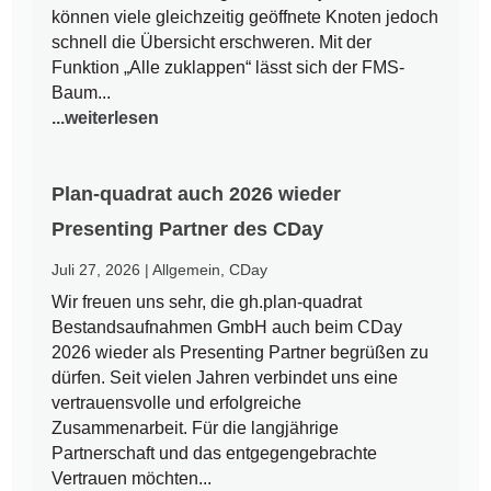
können viele gleichzeitig geöffnete Knoten jedoch
schnell die Übersicht erschweren. Mit der
Funktion „Alle zuklappen“ lässt sich der FMS-
Baum...
...weiterlesen
Plan-quadrat auch 2026 wieder
Presenting Partner des CDay
Juli 27, 2026
|
Allgemein
,
CDay
Wir freuen uns sehr, die gh.plan-quadrat
Bestandsaufnahmen GmbH auch beim CDay
2026 wieder als Presenting Partner begrüßen zu
dürfen. Seit vielen Jahren verbindet uns eine
vertrauensvolle und erfolgreiche
Zusammenarbeit. Für die langjährige
Partnerschaft und das entgegengebrachte
Vertrauen möchten...