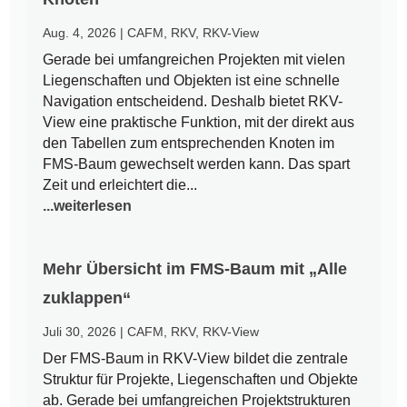
Aug. 4, 2026
|
CAFM
,
RKV
,
RKV-View
Gerade bei umfangreichen Projekten mit vielen
Liegenschaften und Objekten ist eine schnelle
Navigation entscheidend. Deshalb bietet RKV-
View eine praktische Funktion, mit der direkt aus
den Tabellen zum entsprechenden Knoten im
FMS-Baum gewechselt werden kann. Das spart
Zeit und erleichtert die...
...weiterlesen
Mehr Übersicht im FMS-Baum mit „Alle
zuklappen“
Juli 30, 2026
|
CAFM
,
RKV
,
RKV-View
Der FMS-Baum in RKV-View bildet die zentrale
Struktur für Projekte, Liegenschaften und Objekte
ab. Gerade bei umfangreichen Projektstrukturen