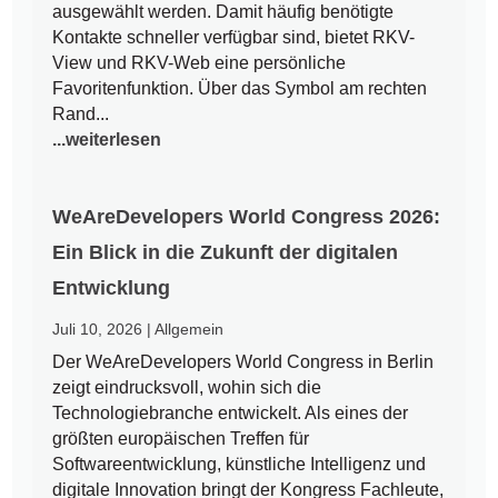
ausgewählt werden. Damit häufig benötigte
Kontakte schneller verfügbar sind, bietet RKV-
View und RKV-Web eine persönliche
Favoritenfunktion. Über das Symbol am rechten
Rand...
...weiterlesen
WeAreDevelopers World Congress 2026:
Ein Blick in die Zukunft der digitalen
Entwicklung
Juli 10, 2026
|
Allgemein
Der WeAreDevelopers World Congress in Berlin
zeigt eindrucksvoll, wohin sich die
Technologiebranche entwickelt. Als eines der
größten europäischen Treffen für
Softwareentwicklung, künstliche Intelligenz und
digitale Innovation bringt der Kongress Fachleute,