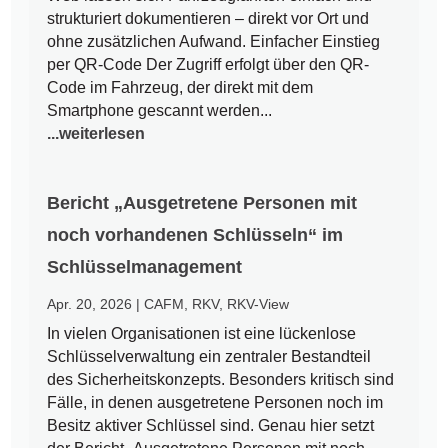
strukturiert dokumentieren – direkt vor Ort und
ohne zusätzlichen Aufwand. Einfacher Einstieg
per QR-Code Der Zugriff erfolgt über den QR-
Code im Fahrzeug, der direkt mit dem
Smartphone gescannt werden...
...weiterlesen
Bericht „Ausgetretene Personen mit
noch vorhandenen Schlüsseln“ im
Schlüsselmanagement
Apr. 20, 2026
|
CAFM
,
RKV
,
RKV-View
In vielen Organisationen ist eine lückenlose
Schlüsselverwaltung ein zentraler Bestandteil
des Sicherheitskonzepts. Besonders kritisch sind
Fälle, in denen ausgetretene Personen noch im
Besitz aktiver Schlüssel sind. Genau hier setzt