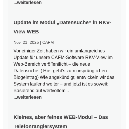
...weiterlesen
Update im Modul „Datensuche“ in RKV-
View WEB
Nov. 21, 2025
|
CAFM
Vor einiger Zeit haben wir ein umfangreiches
Update für unsere CAFM-Software RKV-View im
Web-Bereich veröffentlicht – die neue
Datensuche. ( Hier geht’s zum ursprünglichen
Blogeintrag) Wie angekündigt, entwickeln wir das
System laufend weiter – und jetzt ist es soweit:
Basierend auf wertvollem...
...weiterlesen
Kleines, aber feines WEB-Modul – Das
Telefonrangiersystem