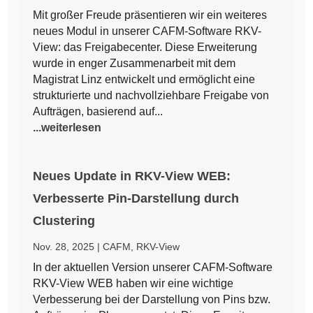
Mit großer Freude präsentieren wir ein weiteres
neues Modul in unserer CAFM-Software RKV-
View: das Freigabecenter. Diese Erweiterung
wurde in enger Zusammenarbeit mit dem
Magistrat Linz entwickelt und ermöglicht eine
strukturierte und nachvollziehbare Freigabe von
Aufträgen, basierend auf...
...weiterlesen
Neues Update in RKV-View WEB:
Verbesserte Pin-Darstellung durch
Clustering
Nov. 28, 2025
|
CAFM
,
RKV-View
In der aktuellen Version unserer CAFM-Software
RKV-View WEB haben wir eine wichtige
Verbesserung bei der Darstellung von Pins bzw.