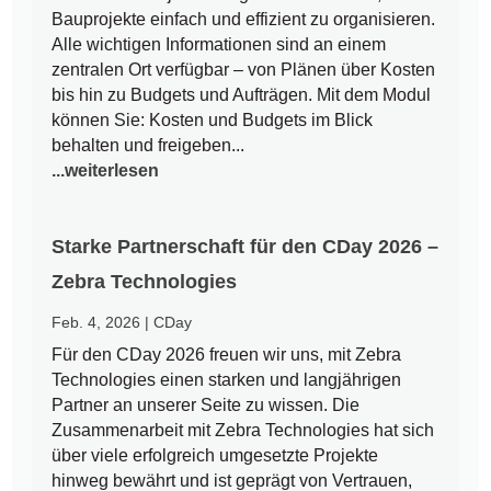
Bauprojekte einfach und effizient zu organisieren.
Alle wichtigen Informationen sind an einem
zentralen Ort verfügbar – von Plänen über Kosten
bis hin zu Budgets und Aufträgen. Mit dem Modul
können Sie: Kosten und Budgets im Blick
behalten und freigeben...
...weiterlesen
Starke Partnerschaft für den CDay 2026 –
Zebra Technologies
Feb. 4, 2026
|
CDay
Für den CDay 2026 freuen wir uns, mit Zebra
Technologies einen starken und langjährigen
Partner an unserer Seite zu wissen. Die
Zusammenarbeit mit Zebra Technologies hat sich
über viele erfolgreich umgesetzte Projekte
hinweg bewährt und ist geprägt von Vertrauen,