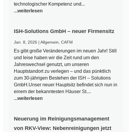
technologischer Kompetenz und...
...weiterlesen
ISH-Solutions GmbH – neuer Firmensitz
Jan. 8, 2026
|
Allgemein
,
CAFM
Es gibt große Veränderungen im neuen Jahr! Still
und leise haben wir die Zeit rund um den
Jahreswechsel genutzt, um unseren
Hauptstandort zu verlegen – und das pünktlich
zum 30-jährigen Bestehen der ISH – Solutions
GmbH.Unser neuer Hauptsitz befindet sich nun in
einem der bekanntesten Häuser St....
...weiterlesen
Neuerung im Reinigungsmanagement
von RKV-View: Nebenreinigungen jetzt