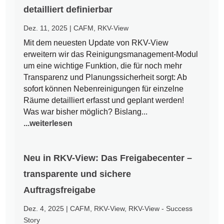
detailliert definierbar
Dez. 11, 2025
|
CAFM
,
RKV-View
Mit dem neuesten Update von RKV-View
erweitern wir das Reinigungsmanagement-Modul
um eine wichtige Funktion, die für noch mehr
Transparenz und Planungssicherheit sorgt: Ab
sofort können Nebenreinigungen für einzelne
Räume detailliert erfasst und geplant werden!
Was war bisher möglich? Bislang...
...weiterlesen
Neu in RKV-View: Das Freigabecenter –
transparente und sichere
Auftragsfreigabe
Dez. 4, 2025
|
CAFM
,
RKV-View
,
RKV-View - Success
Story