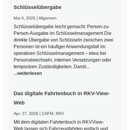
Schlüsselübergabe
Mai 4, 2026
|
Allgemein
Schlüsselübergabe leicht gemacht: Person-zu-
Person-Ausgabe im Schlüsselmanagement Die
direkte Übergabe von Schlüsseln zwischen zwei
Personen ist ein häufiger Anwendungsfall im
operativen Schlüsselmanagement – etwa bei
Personalwechseln, internen Versetzungen oder
temporären Zuständigkeiten. Damit...
...weiterlesen
Das digitale Fahrtenbuch in RKV-View-
Web
Apr. 27, 2026
|
CAFM
,
RKV
Mit dem digitalen Fahrtenbuch in RKVView-
Web lassen sich Fahrzeugfahrten einfach und