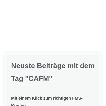
Neuste Beiträge mit dem
Tag "CAFM"
Mit einem Klick zum richtigen FMS-
Knoten