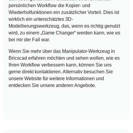
persönlichen Workflow die Kopier- und
Wiederholfunktionen ein zusätzlicher Vorteil. Dies ist
wirklich ein unterschätztes 3D-
Modellierungswerkzeug, das, wenn es richtig genutzt
wird, zu einem „Game Changer“ werden kann, wie es
bei mir der Fall war.
Wenn Sie mehr über das Manipulator-Werkzeug in
Bricscad erfahren möchten und sehen wollen, wie es
Ihren Workflow verbessern kann, können Sie uns
gerne direkt kontaktieren. Alternativ besuchen Sie
unsere Website für weitere Informationen und
entdecken Sie unsere anderen Angebote.