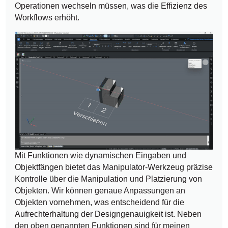
Operationen wechseln müssen, was die Effizienz des
Workflows erhöht.
Mit Funktionen wie dynamischen Eingaben und
Objektfängen bietet das Manipulator-Werkzeug präzise
Kontrolle über die Manipulation und Platzierung von
Objekten. Wir können genaue Anpassungen an
Objekten vornehmen, was entscheidend für die
Aufrechterhaltung der Designgenauigkeit ist. Neben
den oben genannten Funktionen sind für meinen