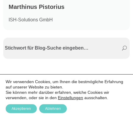
Marthinus Pistorius
ISH-Solutions GmbH
Wir verwenden Cookies, um Ihnen die bestmögliche Erfahrung
auf unserer Website zu bieten.
Sie können mehr darüber erfahren, welche Cookies wir
verwenden, oder sie in den
Einstellungen
ausschalten.
Akzeptieren
Ablehnen