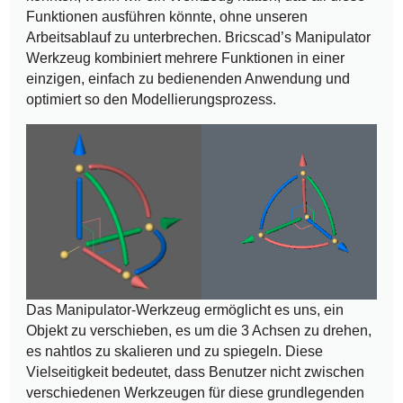
Funktionen ausführen könnte, ohne unseren
Arbeitsablauf zu unterbrechen. Bricscad’s Manipulator
Werkzeug kombiniert mehrere Funktionen in einer
einzigen, einfach zu bedienenden Anwendung und
optimiert so den Modellierungsprozess.
Das Manipulator-Werkzeug ermöglicht es uns, ein
Objekt zu verschieben, es um die 3 Achsen zu drehen,
es nahtlos zu skalieren und zu spiegeln. Diese
Vielseitigkeit bedeutet, dass Benutzer nicht zwischen
verschiedenen Werkzeugen für diese grundlegenden