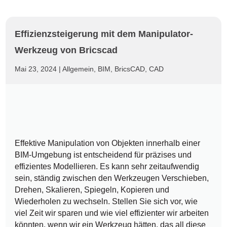
Effizienzsteigerung mit dem Manipulator-
Werkzeug von Bricscad
Mai 23, 2024
|
Allgemein
,
BIM
,
BricsCAD
,
CAD
Effektive Manipulation von Objekten innerhalb einer
BIM-Umgebung ist entscheidend für präzises und
effizientes Modellieren. Es kann sehr zeitaufwendig
sein, ständig zwischen den Werkzeugen Verschieben,
Drehen, Skalieren, Spiegeln, Kopieren und
Wiederholen zu wechseln. Stellen Sie sich vor, wie
viel Zeit wir sparen und wie viel effizienter wir arbeiten
könnten, wenn wir ein Werkzeug hätten, das all diese