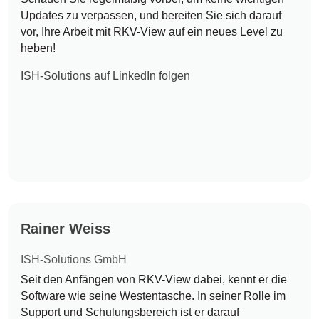
Updates zu verpassen, und bereiten Sie sich darauf
vor, Ihre Arbeit mit RKV-View auf ein neues Level zu
heben!
ISH-Solutions auf LinkedIn folgen
Rainer Weiss
ISH-Solutions GmbH
Seit den Anfängen von RKV-View dabei, kennt er die
Software wie seine Westentasche. In seiner Rolle im
Support und Schulungsbereich ist er darauf