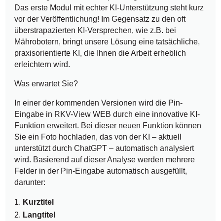
Das erste Modul mit echter KI-Unterstützung steht kurz
vor der Veröffentlichung! Im Gegensatz zu den oft
überstrapazierten KI-Versprechen, wie z.B. bei
Mährobotern, bringt unsere Lösung eine tatsächliche,
praxisorientierte KI, die Ihnen die Arbeit erheblich
erleichtern wird.
Was erwartet Sie?
In einer der kommenden Versionen wird die Pin-
Eingabe in RKV-View WEB durch eine innovative KI-
Funktion erweitert. Bei dieser neuen Funktion können
Sie ein Foto hochladen, das von der KI – aktuell
unterstützt durch ChatGPT – automatisch analysiert
wird. Basierend auf dieser Analyse werden mehrere
Felder in der Pin-Eingabe automatisch ausgefüllt,
darunter:
Kurztitel
Langtitel