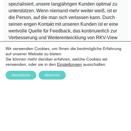
spezialisiert, unsere langjährigen Kunden optimal zu
unterstützen. Wenn niemand mehr weiter weiß, ist er
die Person, auf die man sich verlassen kann. Durch
seinen engen Kontakt mit unseren Kunden ist er eine
wertvolle Quelle für Feedback, das kontinuierlich zur
Verbesserung und Weiterentwicklung von RKV-View
beiträgt.
Wir verwenden Cookies, um Ihnen die bestmögliche Erfahrung
auf unserer Website zu bieten.
Sie können mehr darüber erfahren, welche Cookies wir
verwenden, oder sie in den
Einstellungen
ausschalten.
Akzeptieren
Ablehnen