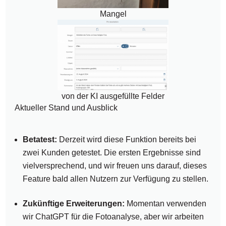
Mangel
von der KI ausgefüllte Felder
Aktueller Stand und Ausblick
Betatest:
Derzeit wird diese Funktion bereits bei
zwei Kunden getestet. Die ersten Ergebnisse sind
vielversprechend, und wir freuen uns darauf, dieses
Feature bald allen Nutzern zur Verfügung zu stellen.
Zukünftige Erweiterungen:
Momentan verwenden
wir ChatGPT für die Fotoanalyse, aber wir arbeiten