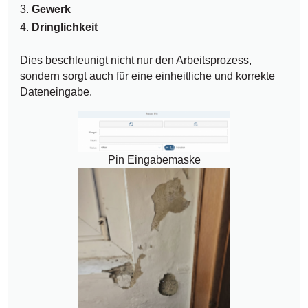
Gewerk
Dringlichkeit
Dies beschleunigt nicht nur den Arbeitsprozess,
sondern sorgt auch für eine einheitliche und korrekte
Dateneingabe.
Pin Eingabemaske