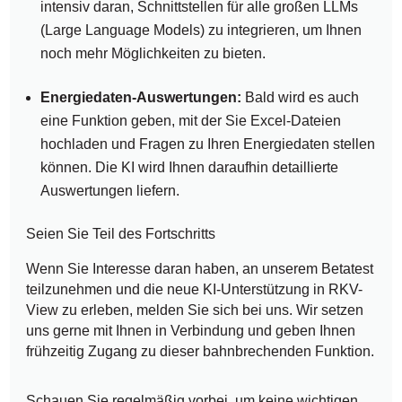
intensiv daran, Schnittstellen für alle großen LLMs
(Large Language Models) zu integrieren, um Ihnen
noch mehr Möglichkeiten zu bieten.
Energiedaten-Auswertungen:
Bald wird es auch
eine Funktion geben, mit der Sie Excel-Dateien
hochladen und Fragen zu Ihren Energiedaten stellen
können. Die KI wird Ihnen daraufhin detaillierte
Auswertungen liefern.
Seien Sie Teil des Fortschritts
Wenn Sie Interesse daran haben, an unserem Betatest
teilzunehmen und die neue KI-Unterstützung in RKV-
View zu erleben, melden Sie sich bei uns. Wir setzen
uns gerne mit Ihnen in Verbindung und geben Ihnen
frühzeitig Zugang zu dieser bahnbrechenden Funktion.
Schauen Sie regelmäßig vorbei, um keine wichtigen