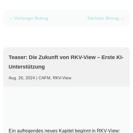
←
Vorheriger Beitrag
Nächster Beitrag
→
Teaser: Die Zukunft von RKV-View – Erste KI-
Unterstützung
Aug. 26, 2024
|
CAFM
,
RKV-View
Ein aufregendes neues Kapitel beginnt in RKV-View: