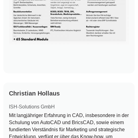
Christian Hollaus
ISH-Solutions GmbH
Mit langjähriger Erfahrung in CAD, insbesondere in der
Schulung von AutoCAD und BricsCAD, sowie einem
fundierten Verständnis für Marketing und strategische
Entwicklung, verfügt er über das Know-how, um