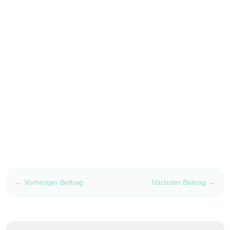
←
Vorheriger Beitrag
Nächster Beitrag
→