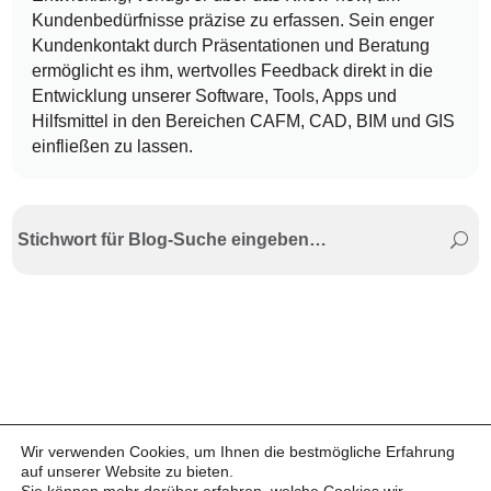
Kundenbedürfnisse präzise zu erfassen. Sein enger
Kundenkontakt durch Präsentationen und Beratung
ermöglicht es ihm, wertvolles Feedback direkt in die
Entwicklung unserer Software, Tools, Apps und
Hilfsmittel in den Bereichen CAFM, CAD, BIM und GIS
einfließen zu lassen.
Wir verwenden Cookies, um Ihnen die bestmögliche Erfahrung
auf unserer Website zu bieten.