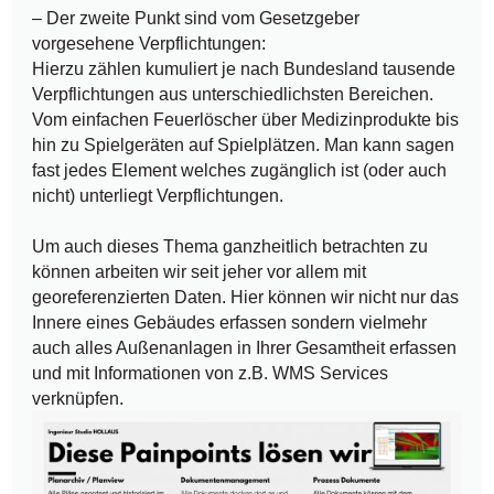
– Der zweite Punkt sind vom Gesetzgeber
vorgesehene Verpflichtungen:
Hierzu zählen kumuliert je nach Bundesland tausende
Verpflichtungen aus unterschiedlichsten Bereichen.
Vom einfachen Feuerlöscher über Medizinprodukte bis
hin zu Spielgeräten auf Spielplätzen. Man kann sagen
fast jedes Element welches zugänglich ist (oder auch
nicht) unterliegt Verpflichtungen.
Um auch dieses Thema ganzheitlich betrachten zu
können arbeiten wir seit jeher vor allem mit
georeferenzierten Daten. Hier können wir nicht nur das
Innere eines Gebäudes erfassen sondern vielmehr
auch alles Außenanlagen in Ihrer Gesamtheit erfassen
und mit Informationen von z.B. WMS Services
verknüpfen.