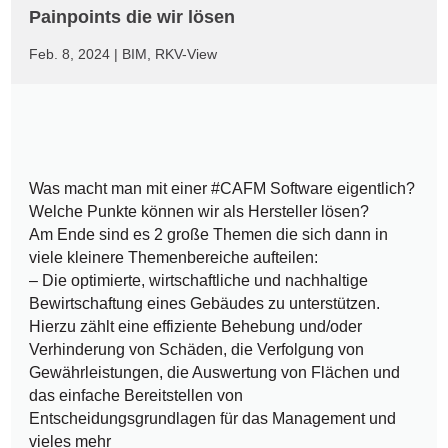
Painpoints die wir lösen
Feb. 8, 2024
|
BIM
,
RKV-View
Was macht man mit einer #CAFM Software eigentlich?
Welche Punkte können wir als Hersteller lösen?
Am Ende sind es 2 große Themen die sich dann in
viele kleinere Themenbereiche aufteilen:
– Die optimierte, wirtschaftliche und nachhaltige
Bewirtschaftung eines Gebäudes zu unterstützen.
Hierzu zählt eine effiziente Behebung und/oder
Verhinderung von Schäden, die Verfolgung von
Gewährleistungen, die Auswertung von Flächen und
das einfache Bereitstellen von
Entscheidungsgrundlagen für das Management und
vieles mehr