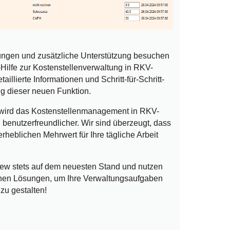
tungen und zusätzliche Unterstützung besuchen
-Hilfe zur Kostenstellenverwaltung in RKV-
taillierte Informationen und Schritt-für-Schritt-
g dieser neuen Funktion.
g wird das Kostenstellenmanagement in RKV-
 benutzerfreundlicher. Wir sind überzeugt, dass
heblichen Mehrwert für Ihre tägliche Arbeit
iew stets auf dem neuesten Stand und nutzen
lichen Lösungen, um Ihre Verwaltungsaufgaben
 zu gestalten!