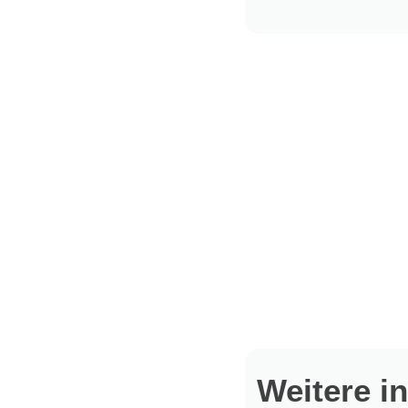
Weitere i