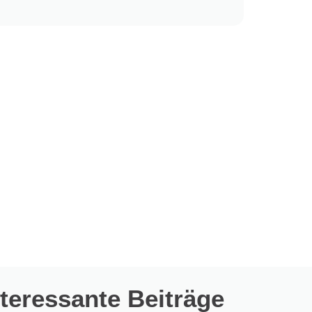
nteressante Beiträge