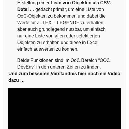
Erstellung einer
Liste von Objekten als CSV-
Datei
… gedacht primär, um eine Liste von
OoC-Objekten zu bekommen und dabei die
Werte für Z_TEXT_LEGENDE zu erhalten,
aber auch grundlegend nutzbar, um einfach
nur eine Liste von allen oder selektierten
Objekten zu erhalten und diese in Excel
einfach auswerten zu können.
Beide Funktionen sind im OoC Bereich “OOC
DevEnv” in den unteren Zeilen zu finden.
Und zum besseren Verständnis hier noch ein Video
dazu …