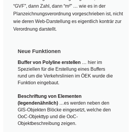
“GVF”, dann Zahl, dann “m²” … wie es in der
Planzeichnungsverordnung vorgeschrieben ist, nicht
wie deren Web-Darstellung es eigentlich konträr zur
Verordnung darstellt.
Neue Funktionen
Buffer von Polyline erstellen
… hier im
Speziellen für die Erstellung eines Buffers
rund um die Verkehrslinien im ÖEK wurde die
Funktion eingebaut.
Beschriftung von Elementen
(legendenähnlich)
…es werden neben den
GIS-Objekten Blöcke eingesetzt, welche den
OoC-Objekttyp und die OoC-
Objektbeschreibung zeigen.