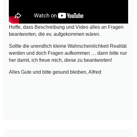
Hoffe, dass Beschreibung und Video alles an Fragen
beantworten, die ev. aufgekommen wären.
Sollte die unendlich kleine Wahrscheinlichkeit Realität
werden und doch Fragen aufkommen … dann bitte nur
her damit, ich freue mich, diese zu beantworten!
Alles Gute und bitte gesund bleiben, Alfred