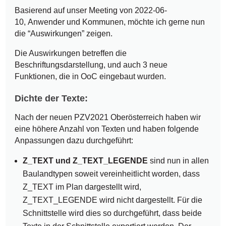
Basierend auf unser Meeting von 2022-06-
10, Anwender und Kommunen, möchte ich gerne nun
die “Auswirkungen” zeigen.
Die Auswirkungen betreffen die
Beschriftungsdarstellung, und auch 3 neue
Funktionen, die in OoC eingebaut wurden.
Dichte der Texte:
Nach der neuen PZV2021 Oberösterreich haben wir
eine höhere Anzahl von Texten und haben folgende
Anpassungen dazu durchgeführt:
Z_TEXT und Z_TEXT_LEGENDE
sind nun in allen
Baulandtypen soweit vereinheitlicht worden, dass
Z_TEXT im Plan dargestellt wird,
Z_TEXT_LEGENDE wird nicht dargestellt. Für die
Schnittstelle wird dies so durchgeführt, dass beide