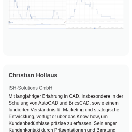
Christian Hollaus
ISH-Solutions GmbH
Mit langjähriger Erfahrung in CAD, insbesondere in der
Schulung von AutoCAD und BricsCAD, sowie einem
fundierten Verständnis für Marketing und strategische
Entwicklung, verfügt er über das Know-how, um
Kundenbedürfnisse präzise zu erfassen. Sein enger
Kundenkontakt durch Präsentationen und Beratung