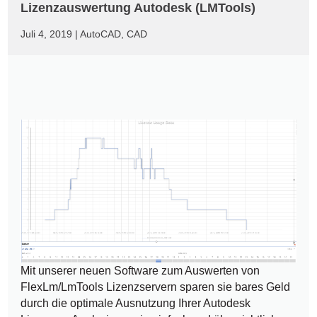
Lizenzauswertung Autodesk (LMTools)
Juli 4, 2019
|
AutoCAD
,
CAD
Mit unserer neuen Software zum Auswerten von
FlexLm/LmTools Lizenzservern sparen sie bares Geld
durch die optimale Ausnutzung Ihrer Autodesk