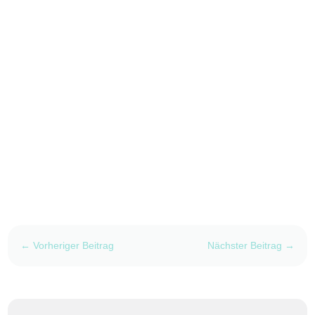
←
Vorheriger Beitrag
Nächster Beitrag
→