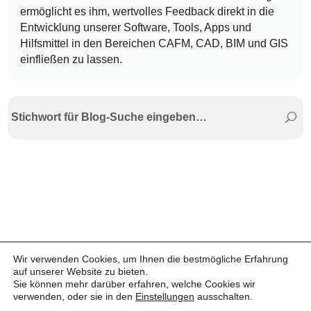
ermöglicht es ihm, wertvolles Feedback direkt in die
Entwicklung unserer Software, Tools, Apps und
Hilfsmittel in den Bereichen CAFM, CAD, BIM und GIS
einfließen zu lassen.
Wir verwenden Cookies, um Ihnen die bestmögliche Erfahrung
auf unserer Website zu bieten.
Sie können mehr darüber erfahren, welche Cookies wir
verwenden, oder sie in den
Einstellungen
ausschalten.