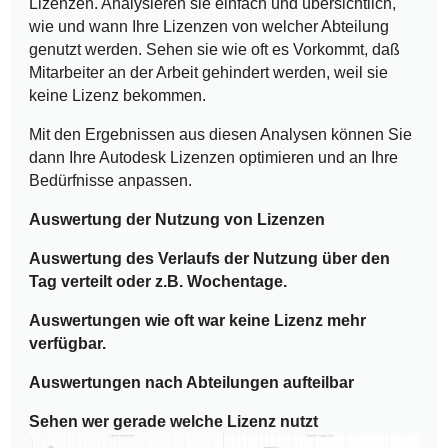
Lizenzen. Analysieren sie einfach und übersichtlich,
wie und wann Ihre Lizenzen von welcher Abteilung
genutzt werden. Sehen sie wie oft es Vorkommt, daß
Mitarbeiter an der Arbeit gehindert werden, weil sie
keine Lizenz bekommen.
Mit den Ergebnissen aus diesen Analysen können Sie
dann Ihre Autodesk Lizenzen optimieren und an Ihre
Bedürfnisse anpassen.
Auswertung der Nutzung von Lizenze
n
Auswertung des Verlaufs der Nutzung über den
Tag verteilt oder z.B. Wochentage.
Auswertungen wie oft war keine Lizenz mehr
verf
ügbar.
Auswertungen nach Abteilungen aufteilbar
Sehen wer gerade welche Lizenz nutzt