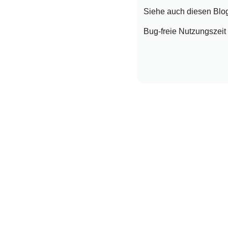
Siehe auch diesen Blo
Bug-freie Nutzungsze