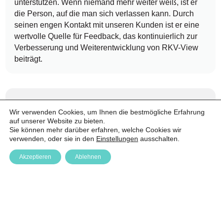
unterstützen. Wenn niemand mehr weiter weiß, ist er
die Person, auf die man sich verlassen kann. Durch
seinen engen Kontakt mit unseren Kunden ist er eine
wertvolle Quelle für Feedback, das kontinuierlich zur
Verbesserung und Weiterentwicklung von RKV-View
beiträgt.
Wir verwenden Cookies, um Ihnen die bestmögliche Erfahrung
auf unserer Website zu bieten.
Sie können mehr darüber erfahren, welche Cookies wir
verwenden, oder sie in den
Einstellungen
ausschalten.
Akzeptieren
Ablehnen