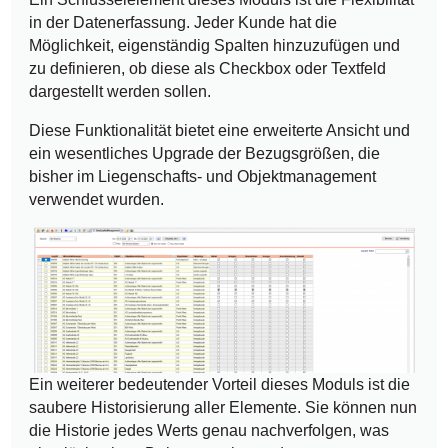
in der Datenerfassung. Jeder Kunde hat die
Möglichkeit, eigenständig Spalten hinzuzufügen und
zu definieren, ob diese als Checkbox oder Textfeld
dargestellt werden sollen.
Diese Funktionalität bietet eine erweiterte Ansicht und
ein wesentliches Upgrade der Bezugsgrößen, die
bisher im Liegenschafts- und Objektmanagement
verwendet wurden.
Ein weiterer bedeutender Vorteil dieses Moduls ist die
saubere Historisierung aller Elemente. Sie können nun
die Historie jedes Werts genau nachverfolgen, was