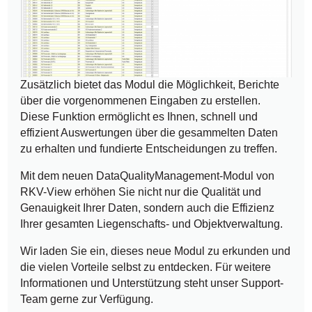
Zusätzlich bietet das Modul die Möglichkeit, Berichte
über die vorgenommenen Eingaben zu erstellen.
Diese Funktion ermöglicht es Ihnen, schnell und
effizient Auswertungen über die gesammelten Daten
zu erhalten und fundierte Entscheidungen zu treffen.
Mit dem neuen DataQualityManagement-Modul von
RKV-View erhöhen Sie nicht nur die Qualität und
Genauigkeit Ihrer Daten, sondern auch die Effizienz
Ihrer gesamten Liegenschafts- und Objektverwaltung.
Wir laden Sie ein, dieses neue Modul zu erkunden und
die vielen Vorteile selbst zu entdecken. Für weitere
Informationen und Unterstützung steht unser Support-
Team gerne zur Verfügung.