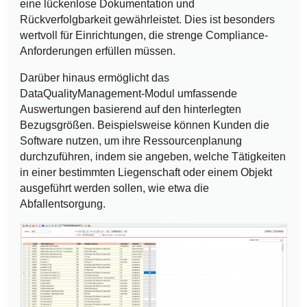
eine lückenlose Dokumentation und
Rückverfolgbarkeit gewährleistet. Dies ist besonders
wertvoll für Einrichtungen, die strenge Compliance-
Anforderungen erfüllen müssen.
Darüber hinaus ermöglicht das
DataQualityManagement-Modul umfassende
Auswertungen basierend auf den hinterlegten
Bezugsgrößen. Beispielsweise können Kunden die
Software nutzen, um ihre Ressourcenplanung
durchzuführen, indem sie angeben, welche Tätigkeiten
in einer bestimmten Liegenschaft oder einem Objekt
ausgeführt werden sollen, wie etwa die
Abfallentsorgung.