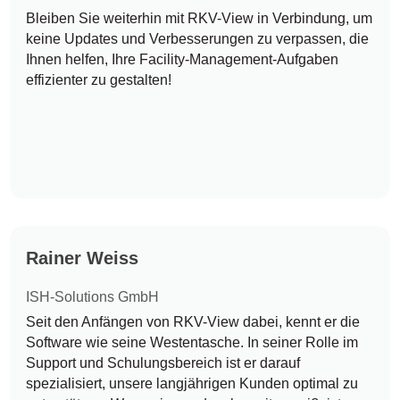
Bleiben Sie weiterhin mit RKV-View in Verbindung, um
keine Updates und Verbesserungen zu verpassen, die
Ihnen helfen, Ihre Facility-Management-Aufgaben
effizienter zu gestalten!
Rainer Weiss
ISH-Solutions GmbH
Seit den Anfängen von RKV-View dabei, kennt er die
Software wie seine Westentasche. In seiner Rolle im
Support und Schulungsbereich ist er darauf
spezialisiert, unsere langjährigen Kunden optimal zu