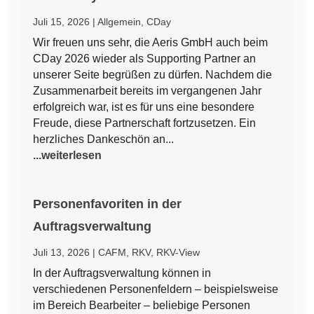
Juli 15, 2026
|
Allgemein
,
CDay
Wir freuen uns sehr, die Aeris GmbH auch beim
CDay 2026 wieder als Supporting Partner an
unserer Seite begrüßen zu dürfen. Nachdem die
Zusammenarbeit bereits im vergangenen Jahr
erfolgreich war, ist es für uns eine besondere
Freude, diese Partnerschaft fortzusetzen. Ein
herzliches Dankeschön an...
...weiterlesen
Personenfavoriten in der
Auftragsverwaltung
Juli 13, 2026
|
CAFM
,
RKV
,
RKV-View
In der Auftragsverwaltung können in
verschiedenen Personenfeldern – beispielsweise
im Bereich Bearbeiter – beliebige Personen