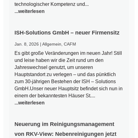
technologischer Kompetenz und...
...weiterlesen
ISH-Solutions GmbH – neuer Firmensitz
Jan. 8, 2026
|
Allgemein
,
CAFM
Es gibt große Veränderungen im neuen Jahr! Still
und leise haben wir die Zeit rund um den
Jahreswechsel genutzt, um unseren
Hauptstandort zu verlegen – und das pünktlich
zum 30-jährigen Bestehen der ISH – Solutions
GmbH.Unser neuer Hauptsitz befindet sich nun in
einem der bekanntesten Häuser St....
...weiterlesen
Neuerung im Reinigungsmanagement
von RKV-View: Nebenreinigungen jetzt