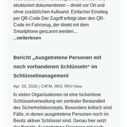
strukturiert dokumentieren – direkt vor Ort und
ohne zusätzlichen Aufwand. Einfacher Einstieg
per QR-Code Der Zugriff erfolgt über den QR-
Code im Fahrzeug, der direkt mit dem
Smartphone gescannt werden...
...weiterlesen
Bericht „Ausgetretene Personen mit
noch vorhandenen Schlüsseln“ im
Schlüsselmanagement
Apr. 20, 2026
|
CAFM
,
RKV
,
RKV-View
In vielen Organisationen ist eine lückenlose
Schlüsselverwaltung ein zentraler Bestandteil
des Sicherheitskonzepts. Besonders kritisch sind
Fälle, in denen ausgetretene Personen noch im
Besitz aktiver Schlüssel sind. Genau hier setzt