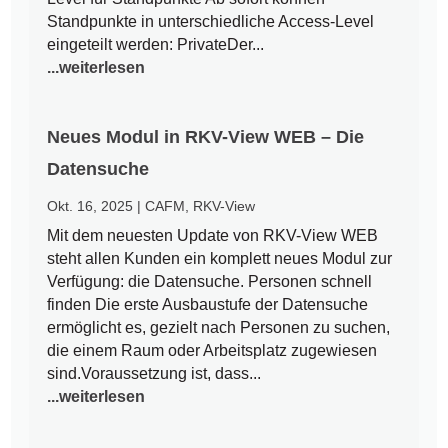
Standpunkte in unterschiedliche Access-Level
eingeteilt werden: PrivateDer...
...weiterlesen
Neues Modul in RKV-View WEB – Die
Datensuche
Okt. 16, 2025
|
CAFM
,
RKV-View
Mit dem neuesten Update von RKV-View WEB
steht allen Kunden ein komplett neues Modul zur
Verfügung: die Datensuche. Personen schnell
finden Die erste Ausbaustufe der Datensuche
ermöglicht es, gezielt nach Personen zu suchen,
die einem Raum oder Arbeitsplatz zugewiesen
sind.Voraussetzung ist, dass...
...weiterlesen