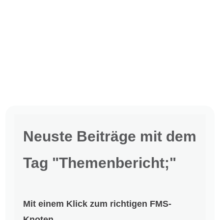
Neuste Beiträge mit dem
Tag "Themenbericht;"
Mit einem Klick zum richtigen FMS-
Knoten