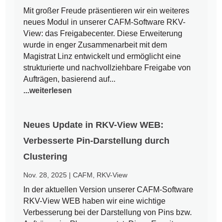
Mit großer Freude präsentieren wir ein weiteres
neues Modul in unserer CAFM-Software RKV-
View: das Freigabecenter. Diese Erweiterung
wurde in enger Zusammenarbeit mit dem
Magistrat Linz entwickelt und ermöglicht eine
strukturierte und nachvollziehbare Freigabe von
Aufträgen, basierend auf...
...weiterlesen
Neues Update in RKV-View WEB:
Verbesserte Pin-Darstellung durch
Clustering
Nov. 28, 2025
|
CAFM
,
RKV-View
In der aktuellen Version unserer CAFM-Software
RKV-View WEB haben wir eine wichtige
Verbesserung bei der Darstellung von Pins bzw.