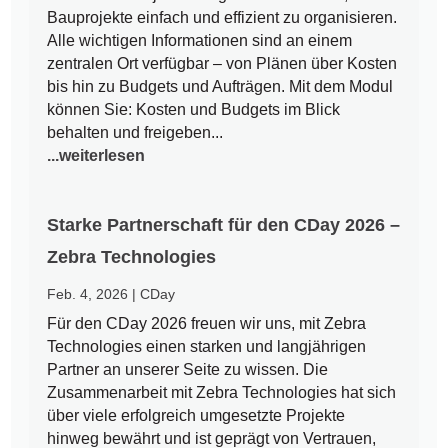
Bauprojekte einfach und effizient zu organisieren.
Alle wichtigen Informationen sind an einem
zentralen Ort verfügbar – von Plänen über Kosten
bis hin zu Budgets und Aufträgen. Mit dem Modul
können Sie: Kosten und Budgets im Blick
behalten und freigeben...
...weiterlesen
Starke Partnerschaft für den CDay 2026 –
Zebra Technologies
Feb. 4, 2026
|
CDay
Für den CDay 2026 freuen wir uns, mit Zebra
Technologies einen starken und langjährigen
Partner an unserer Seite zu wissen. Die
Zusammenarbeit mit Zebra Technologies hat sich
über viele erfolgreich umgesetzte Projekte
hinweg bewährt und ist geprägt von Vertrauen,