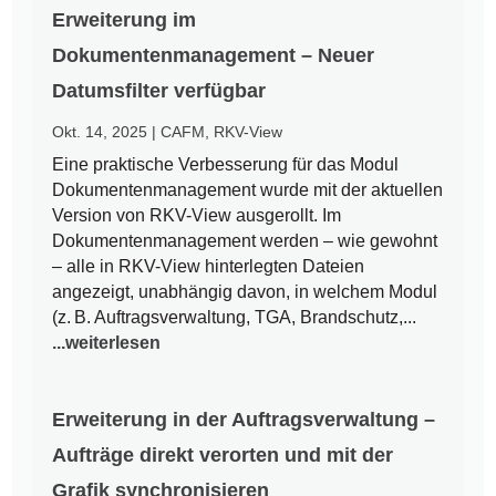
Erweiterung im
Dokumentenmanagement – Neuer
Datumsfilter verfügbar
Okt. 14, 2025
|
CAFM
,
RKV-View
Eine praktische Verbesserung für das Modul
Dokumentenmanagement wurde mit der aktuellen
Version von RKV-View ausgerollt. Im
Dokumentenmanagement werden – wie gewohnt
– alle in RKV-View hinterlegten Dateien
angezeigt, unabhängig davon, in welchem Modul
(z. B. Auftragsverwaltung, TGA, Brandschutz,...
...weiterlesen
Erweiterung in der Auftragsverwaltung –
Aufträge direkt verorten und mit der
Grafik synchronisieren