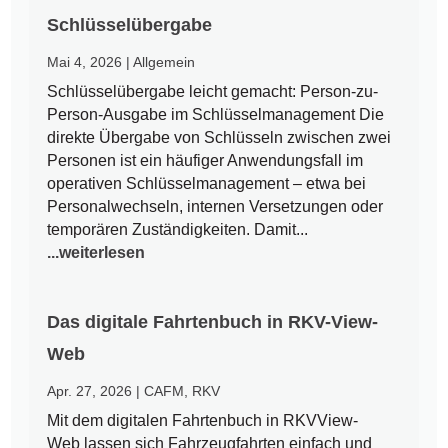
Schlüsselübergabe
Mai 4, 2026
|
Allgemein
Schlüsselübergabe leicht gemacht: Person-zu-
Person-Ausgabe im Schlüsselmanagement Die
direkte Übergabe von Schlüsseln zwischen zwei
Personen ist ein häufiger Anwendungsfall im
operativen Schlüsselmanagement – etwa bei
Personalwechseln, internen Versetzungen oder
temporären Zuständigkeiten. Damit...
...weiterlesen
Das digitale Fahrtenbuch in RKV-View-
Web
Apr. 27, 2026
|
CAFM
,
RKV
Mit dem digitalen Fahrtenbuch in RKVView-
Web lassen sich Fahrzeugfahrten einfach und