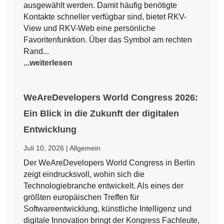
ausgewählt werden. Damit häufig benötigte
Kontakte schneller verfügbar sind, bietet RKV-
View und RKV-Web eine persönliche
Favoritenfunktion. Über das Symbol am rechten
Rand...
...weiterlesen
WeAreDevelopers World Congress 2026:
Ein Blick in die Zukunft der digitalen
Entwicklung
Juli 10, 2026
|
Allgemein
Der WeAreDevelopers World Congress in Berlin
zeigt eindrucksvoll, wohin sich die
Technologiebranche entwickelt. Als eines der
größten europäischen Treffen für
Softwareentwicklung, künstliche Intelligenz und
digitale Innovation bringt der Kongress Fachleute,