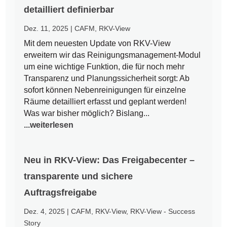
detailliert definierbar
Dez. 11, 2025
|
CAFM
,
RKV-View
Mit dem neuesten Update von RKV-View
erweitern wir das Reinigungsmanagement-Modul
um eine wichtige Funktion, die für noch mehr
Transparenz und Planungssicherheit sorgt: Ab
sofort können Nebenreinigungen für einzelne
Räume detailliert erfasst und geplant werden!
Was war bisher möglich? Bislang...
...weiterlesen
Neu in RKV-View: Das Freigabecenter –
transparente und sichere
Auftragsfreigabe
Dez. 4, 2025
|
CAFM
,
RKV-View
,
RKV-View - Success
Story