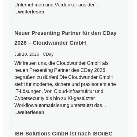
Unternehmen und Vordenker aus der...
...weiterlesen
Neuer Presenting Partner für den CDay
2026 – Cloudwunder GmbH
Juli 10, 2026
|
CDay
Wir freuen uns, die Cloudwunder GmbH als
neuen Presenting Partner des CDay 2026
begrüßen zu dürfen! Die Cloudwunder GmbH
steht für moderne, sichere und praxisorientierte
IT-Lösungen. Von Cloud-Infrastruktur und
Cybersecurity bis hin zu KI-gestützter
Workflowautomatisierung unterstützt das...
...weiterlesen
ISH-Solutions GmbH ist nach ISO/IEC