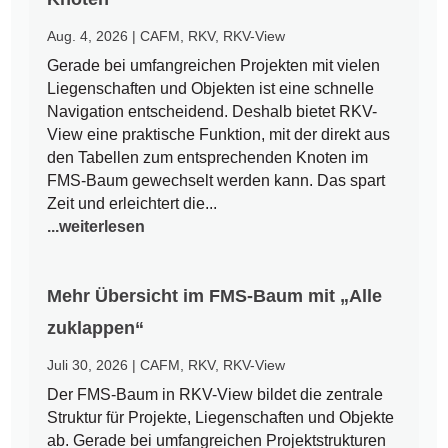
Aug. 4, 2026
|
CAFM
,
RKV
,
RKV-View
Gerade bei umfangreichen Projekten mit vielen
Liegenschaften und Objekten ist eine schnelle
Navigation entscheidend. Deshalb bietet RKV-
View eine praktische Funktion, mit der direkt aus
den Tabellen zum entsprechenden Knoten im
FMS-Baum gewechselt werden kann. Das spart
Zeit und erleichtert die...
...weiterlesen
Mehr Übersicht im FMS-Baum mit „Alle
zuklappen“
Juli 30, 2026
|
CAFM
,
RKV
,
RKV-View
Der FMS-Baum in RKV-View bildet die zentrale
Struktur für Projekte, Liegenschaften und Objekte
ab. Gerade bei umfangreichen Projektstrukturen