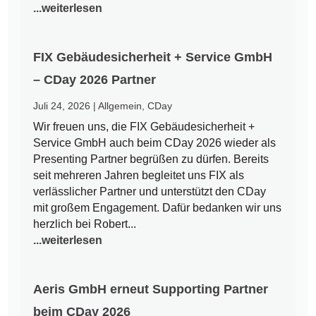
...weiterlesen
FIX Gebäudesicherheit + Service GmbH
– CDay 2026 Partner
Juli 24, 2026
|
Allgemein
,
CDay
Wir freuen uns, die FIX Gebäudesicherheit +
Service GmbH auch beim CDay 2026 wieder als
Presenting Partner begrüßen zu dürfen. Bereits
seit mehreren Jahren begleitet uns FIX als
verlässlicher Partner und unterstützt den CDay
mit großem Engagement. Dafür bedanken wir uns
herzlich bei Robert...
...weiterlesen
Aeris GmbH erneut Supporting Partner
beim CDay 2026