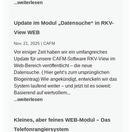
...weiterlesen
Update im Modul „Datensuche“ in RKV-
View WEB
Nov. 21, 2025
|
CAFM
Vor einiger Zeit haben wir ein umfangreiches
Update für unsere CAFM-Software RKV-View im
Web-Bereich veröffentlicht – die neue
Datensuche. ( Hier geht’s zum ursprünglichen
Blogeintrag) Wie angekündigt, entwickeln wir das
System laufend weiter – und jetzt ist es soweit:
Basierend auf wertvollem...
...weiterlesen
Kleines, aber feines WEB-Modul – Das
Telefonrangiersystem