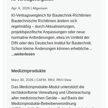
Apr. 6, 2026
|
Allgemein
KI-Vertragsvergleich für Bautechnik-Richtlinien
Bautechnische Richtlinien ändern sich
regelmäßig – durch Aktualisierungen,
projektspezifische Anpassungen oder neue
normative Anforderungen, etwa im Umfeld der
DIN oder des Deutsches Institut für Bautechnik.
Schon kleine Änderungen können erhebliche...
...weiterlesen
Medizinprodukte
März 30, 2026
|
CAFM
,
RKV
,
RKV-View
Das Medizinprodukte-Modul unterstützt die
rechtskonforme Verwaltung und Überwachung
aller medizinischen Geräte – auf Basis der
Medizinprodukte-Betreiberverordnung