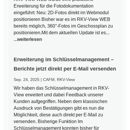
Erweiterung für die Fotodokumentation
eingeführt: Neu: 2D-Fotos direkt im Webmodul
positionieren Bisher war es im RKV-View WEB
bereits möglich, 360°-Fotos im Geschossplan zu
positionieren.Mit dem aktuellen Update ist es...
...weiterlesen
Erweiterung im Schlüsselmanagement –
Berichte jetzt direkt per E-Mail versenden
Sep. 24, 2025
|
CAFM
,
RKV-View
Wir haben das Schlüsselmanagement in RKV-
View erweitert und dabei Feedback unserer
Kunden aufgegriffen. Neben dem klassischen
Ausdruck von Bestätigungen gibt es nun die
Möglichkeit, diese auch direkt per E-Mail zu
versenden. Bisherige Funktion Im
Schlüsselmanagement konnten bisher für