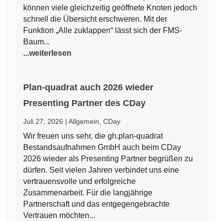
können viele gleichzeitig geöffnete Knoten jedoch
schnell die Übersicht erschweren. Mit der
Funktion „Alle zuklappen“ lässt sich der FMS-
Baum...
...weiterlesen
Plan-quadrat auch 2026 wieder
Presenting Partner des CDay
Juli 27, 2026
|
Allgemein
,
CDay
Wir freuen uns sehr, die gh.plan-quadrat
Bestandsaufnahmen GmbH auch beim CDay
2026 wieder als Presenting Partner begrüßen zu
dürfen. Seit vielen Jahren verbindet uns eine
vertrauensvolle und erfolgreiche
Zusammenarbeit. Für die langjährige
Partnerschaft und das entgegengebrachte
Vertrauen möchten...