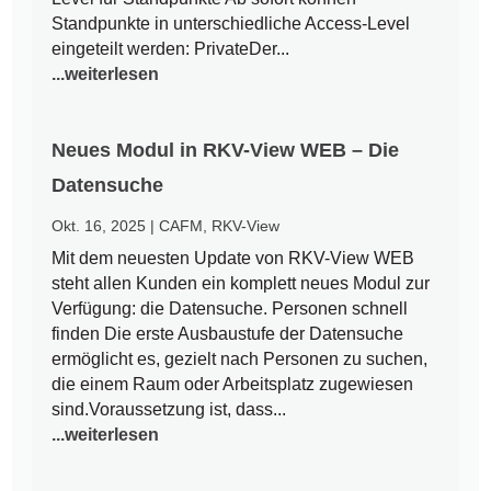
Standpunkte in unterschiedliche Access-Level
eingeteilt werden: PrivateDer...
...weiterlesen
Neues Modul in RKV-View WEB – Die
Datensuche
Okt. 16, 2025
|
CAFM
,
RKV-View
Mit dem neuesten Update von RKV-View WEB
steht allen Kunden ein komplett neues Modul zur
Verfügung: die Datensuche. Personen schnell
finden Die erste Ausbaustufe der Datensuche
ermöglicht es, gezielt nach Personen zu suchen,
die einem Raum oder Arbeitsplatz zugewiesen
sind.Voraussetzung ist, dass...
...weiterlesen