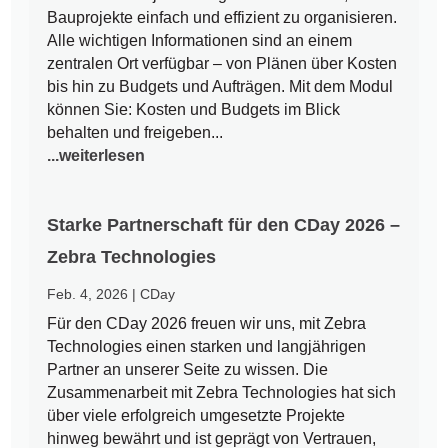
Bauprojekte einfach und effizient zu organisieren.
Alle wichtigen Informationen sind an einem
zentralen Ort verfügbar – von Plänen über Kosten
bis hin zu Budgets und Aufträgen. Mit dem Modul
können Sie: Kosten und Budgets im Blick
behalten und freigeben...
...weiterlesen
Starke Partnerschaft für den CDay 2026 –
Zebra Technologies
Feb. 4, 2026
|
CDay
Für den CDay 2026 freuen wir uns, mit Zebra
Technologies einen starken und langjährigen
Partner an unserer Seite zu wissen. Die
Zusammenarbeit mit Zebra Technologies hat sich
über viele erfolgreich umgesetzte Projekte
hinweg bewährt und ist geprägt von Vertrauen,