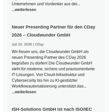
Unternehmen und Vordenker aus der...
...weiterlesen
Neuer Presenting Partner für den CDay
2026 – Cloudwunder GmbH
Juli 10, 2026
|
CDay
Wir freuen uns, die Cloudwunder GmbH als
neuen Presenting Partner des CDay 2026
begrüßen zu dürfen! Die Cloudwunder GmbH
steht für moderne, sichere und praxisorientierte
IT-Lösungen. Von Cloud-Infrastruktur und
Cybersecurity bis hin zu KI-gestützter
Workflowautomatisierung unterstützt das...
...weiterlesen
ISH-Solutions GmbH ist nach ISO/IEC