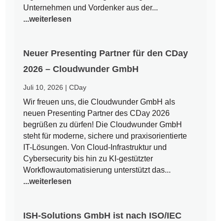
Unternehmen und Vordenker aus der...
...weiterlesen
Neuer Presenting Partner für den CDay
2026 – Cloudwunder GmbH
Juli 10, 2026
|
CDay
Wir freuen uns, die Cloudwunder GmbH als
neuen Presenting Partner des CDay 2026
begrüßen zu dürfen! Die Cloudwunder GmbH
steht für moderne, sichere und praxisorientierte
IT-Lösungen. Von Cloud-Infrastruktur und
Cybersecurity bis hin zu KI-gestützter
Workflowautomatisierung unterstützt das...
...weiterlesen
ISH-Solutions GmbH ist nach ISO/IEC