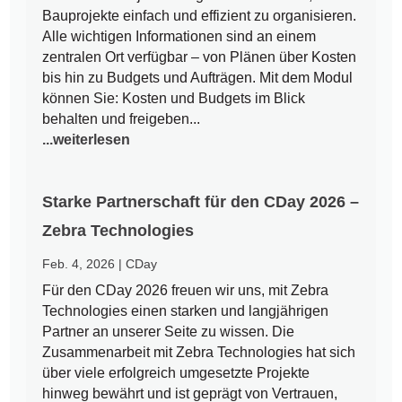
Bauprojekte einfach und effizient zu organisieren.
Alle wichtigen Informationen sind an einem
zentralen Ort verfügbar – von Plänen über Kosten
bis hin zu Budgets und Aufträgen. Mit dem Modul
können Sie: Kosten und Budgets im Blick
behalten und freigeben...
...weiterlesen
Starke Partnerschaft für den CDay 2026 –
Zebra Technologies
Feb. 4, 2026
|
CDay
Für den CDay 2026 freuen wir uns, mit Zebra
Technologies einen starken und langjährigen
Partner an unserer Seite zu wissen. Die
Zusammenarbeit mit Zebra Technologies hat sich
über viele erfolgreich umgesetzte Projekte
hinweg bewährt und ist geprägt von Vertrauen,