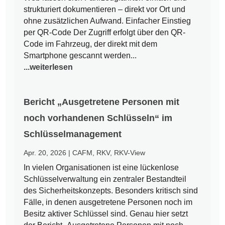
strukturiert dokumentieren – direkt vor Ort und
ohne zusätzlichen Aufwand. Einfacher Einstieg
per QR-Code Der Zugriff erfolgt über den QR-
Code im Fahrzeug, der direkt mit dem
Smartphone gescannt werden...
...weiterlesen
Bericht „Ausgetretene Personen mit
noch vorhandenen Schlüsseln“ im
Schlüsselmanagement
Apr. 20, 2026
|
CAFM
,
RKV
,
RKV-View
In vielen Organisationen ist eine lückenlose
Schlüsselverwaltung ein zentraler Bestandteil
des Sicherheitskonzepts. Besonders kritisch sind
Fälle, in denen ausgetretene Personen noch im
Besitz aktiver Schlüssel sind. Genau hier setzt