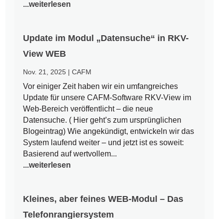
...weiterlesen
Update im Modul „Datensuche“ in RKV-
View WEB
Nov. 21, 2025
|
CAFM
Vor einiger Zeit haben wir ein umfangreiches
Update für unsere CAFM-Software RKV-View im
Web-Bereich veröffentlicht – die neue
Datensuche. ( Hier geht’s zum ursprünglichen
Blogeintrag) Wie angekündigt, entwickeln wir das
System laufend weiter – und jetzt ist es soweit:
Basierend auf wertvollem...
...weiterlesen
Kleines, aber feines WEB-Modul – Das
Telefonrangiersystem