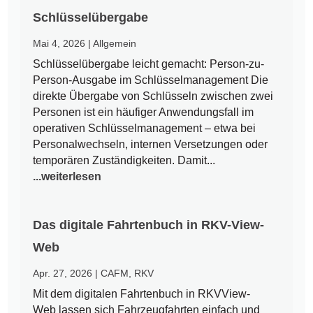
Schlüsselübergabe
Mai 4, 2026
|
Allgemein
Schlüsselübergabe leicht gemacht: Person-zu-
Person-Ausgabe im Schlüsselmanagement Die
direkte Übergabe von Schlüsseln zwischen zwei
Personen ist ein häufiger Anwendungsfall im
operativen Schlüsselmanagement – etwa bei
Personalwechseln, internen Versetzungen oder
temporären Zuständigkeiten. Damit...
...weiterlesen
Das digitale Fahrtenbuch in RKV-View-
Web
Apr. 27, 2026
|
CAFM
,
RKV
Mit dem digitalen Fahrtenbuch in RKVView-
Web lassen sich Fahrzeugfahrten einfach und