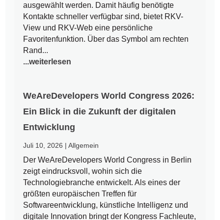
ausgewählt werden. Damit häufig benötigte
Kontakte schneller verfügbar sind, bietet RKV-
View und RKV-Web eine persönliche
Favoritenfunktion. Über das Symbol am rechten
Rand...
...weiterlesen
WeAreDevelopers World Congress 2026:
Ein Blick in die Zukunft der digitalen
Entwicklung
Juli 10, 2026
|
Allgemein
Der WeAreDevelopers World Congress in Berlin
zeigt eindrucksvoll, wohin sich die
Technologiebranche entwickelt. Als eines der
größten europäischen Treffen für
Softwareentwicklung, künstliche Intelligenz und
digitale Innovation bringt der Kongress Fachleute,