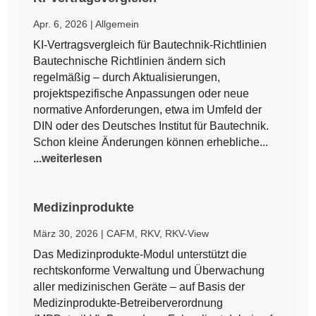
Apr. 6, 2026
|
Allgemein
KI-Vertragsvergleich für Bautechnik-Richtlinien
Bautechnische Richtlinien ändern sich
regelmäßig – durch Aktualisierungen,
projektspezifische Anpassungen oder neue
normative Anforderungen, etwa im Umfeld der
DIN oder des Deutsches Institut für Bautechnik.
Schon kleine Änderungen können erhebliche...
...weiterlesen
Medizinprodukte
März 30, 2026
|
CAFM
,
RKV
,
RKV-View
Das Medizinprodukte-Modul unterstützt die
rechtskonforme Verwaltung und Überwachung
aller medizinischen Geräte – auf Basis der
Medizinprodukte-Betreiberverordnung