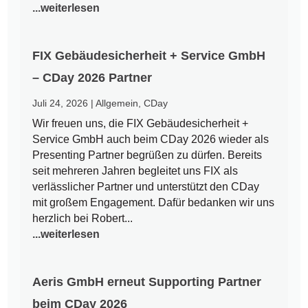
...weiterlesen
FIX Gebäudesicherheit + Service GmbH
– CDay 2026 Partner
Juli 24, 2026
|
Allgemein
,
CDay
Wir freuen uns, die FIX Gebäudesicherheit +
Service GmbH auch beim CDay 2026 wieder als
Presenting Partner begrüßen zu dürfen. Bereits
seit mehreren Jahren begleitet uns FIX als
verlässlicher Partner und unterstützt den CDay
mit großem Engagement. Dafür bedanken wir uns
herzlich bei Robert...
...weiterlesen
Aeris GmbH erneut Supporting Partner
beim CDay 2026