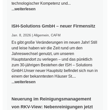
technologischer Kompetenz und...
...weiterlesen
ISH-Solutions GmbH – neuer Firmensitz
Jan. 8, 2026
|
Allgemein
,
CAFM
Es gibt große Veränderungen im neuen Jahr! Still
und leise haben wir die Zeit rund um den
Jahreswechsel genutzt, um unseren
Hauptstandort zu verlegen – und das pünktlich
zum 30-jährigen Bestehen der ISH – Solutions
GmbH.Unser neuer Hauptsitz befindet sich nun in
einem der bekanntesten Häuser St....
...weiterlesen
Neuerung im Reinigungsmanagement
von RKV-View: Nebenreinigungen jetzt