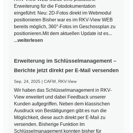
Erweiterung für die Fotodokumentation
eingeführt: Neu: 2D-Fotos direkt im Webmodul
positionieren Bisher war es im RKV-View WEB
bereits möglich, 360°-Fotos im Geschossplan zu
positionieren.Mit dem aktuellen Update ist es...
...weiterlesen
Erweiterung im Schlüsselmanagement –
Berichte jetzt direkt per E-Mail versenden
Sep. 24, 2025
|
CAFM
,
RKV-View
Wir haben das Schlüsselmanagement in RKV-
View erweitert und dabei Feedback unserer
Kunden aufgegriffen. Neben dem klassischen
Ausdruck von Bestätigungen gibt es nun die
Möglichkeit, diese auch direkt per E-Mail zu
versenden. Bisherige Funktion Im
Schlüsselmanagement konnten bisher für