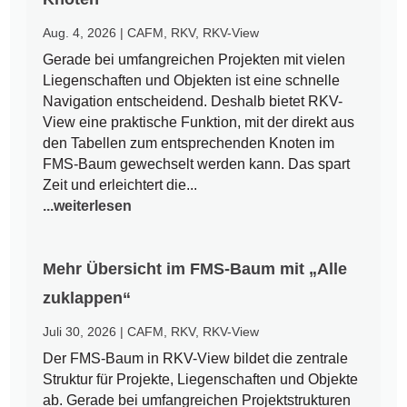
Aug. 4, 2026
|
CAFM
,
RKV
,
RKV-View
Gerade bei umfangreichen Projekten mit vielen
Liegenschaften und Objekten ist eine schnelle
Navigation entscheidend. Deshalb bietet RKV-
View eine praktische Funktion, mit der direkt aus
den Tabellen zum entsprechenden Knoten im
FMS-Baum gewechselt werden kann. Das spart
Zeit und erleichtert die...
...weiterlesen
Mehr Übersicht im FMS-Baum mit „Alle
zuklappen“
Juli 30, 2026
|
CAFM
,
RKV
,
RKV-View
Der FMS-Baum in RKV-View bildet die zentrale
Struktur für Projekte, Liegenschaften und Objekte
ab. Gerade bei umfangreichen Projektstrukturen