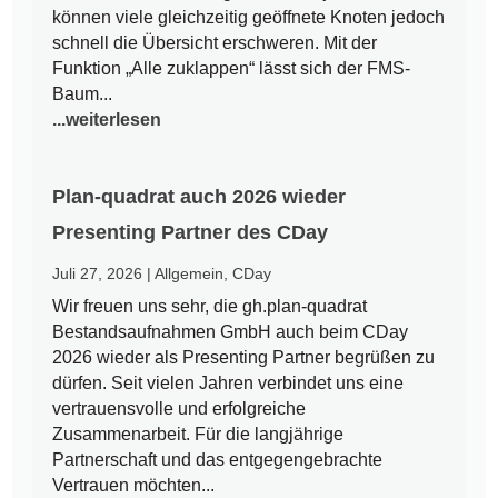
können viele gleichzeitig geöffnete Knoten jedoch
schnell die Übersicht erschweren. Mit der
Funktion „Alle zuklappen“ lässt sich der FMS-
Baum...
...weiterlesen
Plan-quadrat auch 2026 wieder
Presenting Partner des CDay
Juli 27, 2026
|
Allgemein
,
CDay
Wir freuen uns sehr, die gh.plan-quadrat
Bestandsaufnahmen GmbH auch beim CDay
2026 wieder als Presenting Partner begrüßen zu
dürfen. Seit vielen Jahren verbindet uns eine
vertrauensvolle und erfolgreiche
Zusammenarbeit. Für die langjährige
Partnerschaft und das entgegengebrachte
Vertrauen möchten...