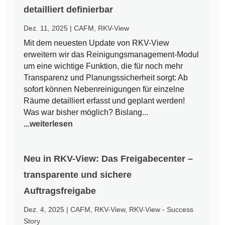
detailliert definierbar
Dez. 11, 2025
|
CAFM
,
RKV-View
Mit dem neuesten Update von RKV-View
erweitern wir das Reinigungsmanagement-Modul
um eine wichtige Funktion, die für noch mehr
Transparenz und Planungssicherheit sorgt: Ab
sofort können Nebenreinigungen für einzelne
Räume detailliert erfasst und geplant werden!
Was war bisher möglich? Bislang...
...weiterlesen
Neu in RKV-View: Das Freigabecenter –
transparente und sichere
Auftragsfreigabe
Dez. 4, 2025
|
CAFM
,
RKV-View
,
RKV-View - Success
Story