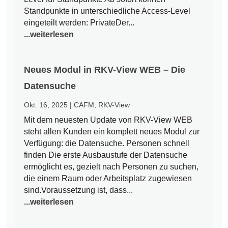
Standpunkte in unterschiedliche Access-Level
eingeteilt werden: PrivateDer...
...weiterlesen
Neues Modul in RKV-View WEB – Die
Datensuche
Okt. 16, 2025
|
CAFM
,
RKV-View
Mit dem neuesten Update von RKV-View WEB
steht allen Kunden ein komplett neues Modul zur
Verfügung: die Datensuche. Personen schnell
finden Die erste Ausbaustufe der Datensuche
ermöglicht es, gezielt nach Personen zu suchen,
die einem Raum oder Arbeitsplatz zugewiesen
sind.Voraussetzung ist, dass...
...weiterlesen