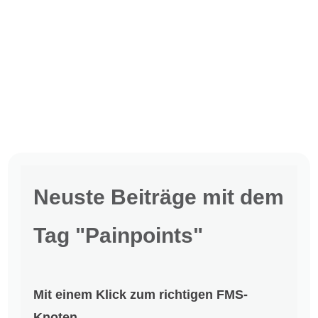
Neuste Beiträge mit dem
Tag "Painpoints"
Mit einem Klick zum richtigen FMS-
Knoten