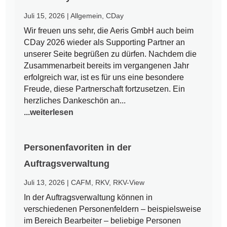
Juli 15, 2026
|
Allgemein
,
CDay
Wir freuen uns sehr, die Aeris GmbH auch beim
CDay 2026 wieder als Supporting Partner an
unserer Seite begrüßen zu dürfen. Nachdem die
Zusammenarbeit bereits im vergangenen Jahr
erfolgreich war, ist es für uns eine besondere
Freude, diese Partnerschaft fortzusetzen. Ein
herzliches Dankeschön an...
...weiterlesen
Personenfavoriten in der
Auftragsverwaltung
Juli 13, 2026
|
CAFM
,
RKV
,
RKV-View
In der Auftragsverwaltung können in
verschiedenen Personenfeldern – beispielsweise
im Bereich Bearbeiter – beliebige Personen