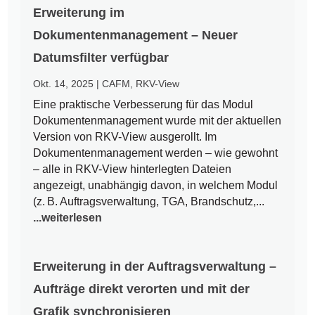
Erweiterung im
Dokumentenmanagement – Neuer
Datumsfilter verfügbar
Okt. 14, 2025
|
CAFM
,
RKV-View
Eine praktische Verbesserung für das Modul
Dokumentenmanagement wurde mit der aktuellen
Version von RKV-View ausgerollt. Im
Dokumentenmanagement werden – wie gewohnt
– alle in RKV-View hinterlegten Dateien
angezeigt, unabhängig davon, in welchem Modul
(z. B. Auftragsverwaltung, TGA, Brandschutz,...
...weiterlesen
Erweiterung in der Auftragsverwaltung –
Aufträge direkt verorten und mit der
Grafik synchronisieren