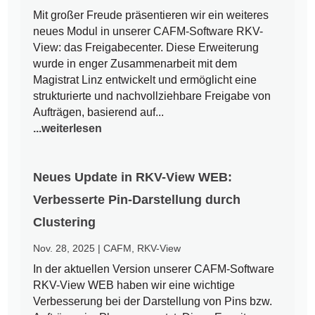
Mit großer Freude präsentieren wir ein weiteres
neues Modul in unserer CAFM-Software RKV-
View: das Freigabecenter. Diese Erweiterung
wurde in enger Zusammenarbeit mit dem
Magistrat Linz entwickelt und ermöglicht eine
strukturierte und nachvollziehbare Freigabe von
Aufträgen, basierend auf...
...weiterlesen
Neues Update in RKV-View WEB:
Verbesserte Pin-Darstellung durch
Clustering
Nov. 28, 2025
|
CAFM
,
RKV-View
In der aktuellen Version unserer CAFM-Software
RKV-View WEB haben wir eine wichtige
Verbesserung bei der Darstellung von Pins bzw.