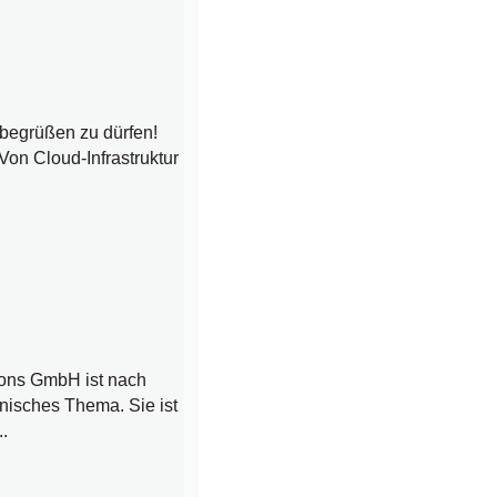
begrüßen zu dürfen!
Von Cloud-Infrastruktur
ions GmbH ist nach
chnisches Thema. Sie ist
.