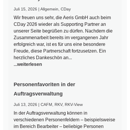
Juli 15, 2026
|
Allgemein
,
CDay
Wir freuen uns sehr, die Aeris GmbH auch beim
CDay 2026 wieder als Supporting Partner an
unserer Seite begrüßen zu dürfen. Nachdem die
Zusammenarbeit bereits im vergangenen Jahr
erfolgreich war, ist es für uns eine besondere
Freude, diese Partnerschaft fortzusetzen. Ein
herzliches Dankeschön an...
...weiterlesen
Personenfavoriten in der
Auftragsverwaltung
Juli 13, 2026
|
CAFM
,
RKV
,
RKV-View
In der Auftragsverwaltung können in
verschiedenen Personenfeldern – beispielsweise
im Bereich Bearbeiter – beliebige Personen