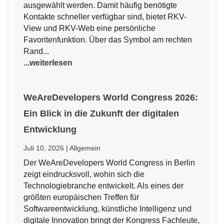
ausgewählt werden. Damit häufig benötigte
Kontakte schneller verfügbar sind, bietet RKV-
View und RKV-Web eine persönliche
Favoritenfunktion. Über das Symbol am rechten
Rand...
...weiterlesen
WeAreDevelopers World Congress 2026:
Ein Blick in die Zukunft der digitalen
Entwicklung
Juli 10, 2026
|
Allgemein
Der WeAreDevelopers World Congress in Berlin
zeigt eindrucksvoll, wohin sich die
Technologiebranche entwickelt. Als eines der
größten europäischen Treffen für
Softwareentwicklung, künstliche Intelligenz und
digitale Innovation bringt der Kongress Fachleute,