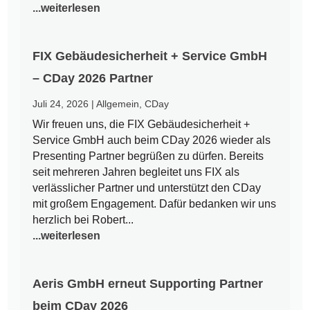
...weiterlesen
FIX Gebäudesicherheit + Service GmbH
– CDay 2026 Partner
Juli 24, 2026
|
Allgemein
,
CDay
Wir freuen uns, die FIX Gebäudesicherheit +
Service GmbH auch beim CDay 2026 wieder als
Presenting Partner begrüßen zu dürfen. Bereits
seit mehreren Jahren begleitet uns FIX als
verlässlicher Partner und unterstützt den CDay
mit großem Engagement. Dafür bedanken wir uns
herzlich bei Robert...
...weiterlesen
Aeris GmbH erneut Supporting Partner
beim CDay 2026