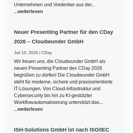
Unternehmen und Vordenker aus der...
...weiterlesen
Neuer Presenting Partner für den CDay
2026 – Cloudwunder GmbH
Juli 10, 2026
|
CDay
Wir freuen uns, die Cloudwunder GmbH als
neuen Presenting Partner des CDay 2026
begrüßen zu dürfen! Die Cloudwunder GmbH
steht für moderne, sichere und praxisorientierte
IT-Lösungen. Von Cloud-Infrastruktur und
Cybersecurity bis hin zu KI-gestützter
Workflowautomatisierung unterstützt das...
...weiterlesen
ISH-Solutions GmbH ist nach ISO/IEC