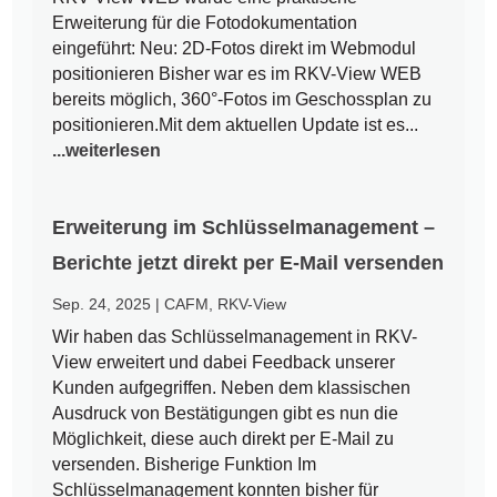
Erweiterung für die Fotodokumentation
eingeführt: Neu: 2D-Fotos direkt im Webmodul
positionieren Bisher war es im RKV-View WEB
bereits möglich, 360°-Fotos im Geschossplan zu
positionieren.Mit dem aktuellen Update ist es...
...weiterlesen
Erweiterung im Schlüsselmanagement –
Berichte jetzt direkt per E-Mail versenden
Sep. 24, 2025
|
CAFM
,
RKV-View
Wir haben das Schlüsselmanagement in RKV-
View erweitert und dabei Feedback unserer
Kunden aufgegriffen. Neben dem klassischen
Ausdruck von Bestätigungen gibt es nun die
Möglichkeit, diese auch direkt per E-Mail zu
versenden. Bisherige Funktion Im
Schlüsselmanagement konnten bisher für