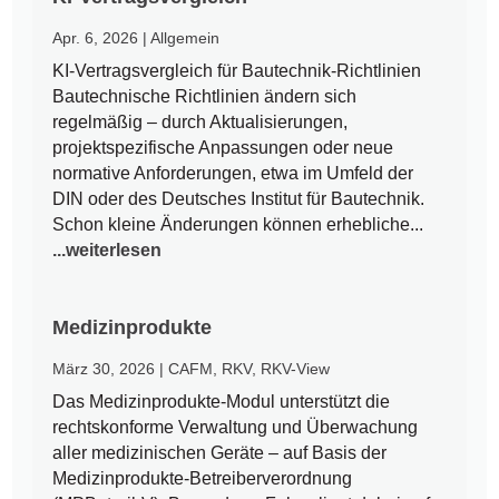
Apr. 6, 2026
|
Allgemein
KI-Vertragsvergleich für Bautechnik-Richtlinien
Bautechnische Richtlinien ändern sich
regelmäßig – durch Aktualisierungen,
projektspezifische Anpassungen oder neue
normative Anforderungen, etwa im Umfeld der
DIN oder des Deutsches Institut für Bautechnik.
Schon kleine Änderungen können erhebliche...
...weiterlesen
Medizinprodukte
März 30, 2026
|
CAFM
,
RKV
,
RKV-View
Das Medizinprodukte-Modul unterstützt die
rechtskonforme Verwaltung und Überwachung
aller medizinischen Geräte – auf Basis der
Medizinprodukte-Betreiberverordnung