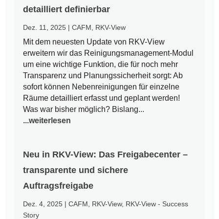
detailliert definierbar
Dez. 11, 2025
|
CAFM
,
RKV-View
Mit dem neuesten Update von RKV-View
erweitern wir das Reinigungsmanagement-Modul
um eine wichtige Funktion, die für noch mehr
Transparenz und Planungssicherheit sorgt: Ab
sofort können Nebenreinigungen für einzelne
Räume detailliert erfasst und geplant werden!
Was war bisher möglich? Bislang...
...weiterlesen
Neu in RKV-View: Das Freigabecenter –
transparente und sichere
Auftragsfreigabe
Dez. 4, 2025
|
CAFM
,
RKV-View
,
RKV-View - Success
Story