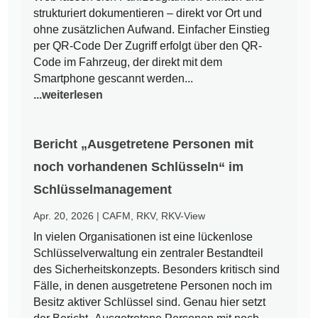
strukturiert dokumentieren – direkt vor Ort und
ohne zusätzlichen Aufwand. Einfacher Einstieg
per QR-Code Der Zugriff erfolgt über den QR-
Code im Fahrzeug, der direkt mit dem
Smartphone gescannt werden...
...weiterlesen
Bericht „Ausgetretene Personen mit
noch vorhandenen Schlüsseln“ im
Schlüsselmanagement
Apr. 20, 2026
|
CAFM
,
RKV
,
RKV-View
In vielen Organisationen ist eine lückenlose
Schlüsselverwaltung ein zentraler Bestandteil
des Sicherheitskonzepts. Besonders kritisch sind
Fälle, in denen ausgetretene Personen noch im
Besitz aktiver Schlüssel sind. Genau hier setzt