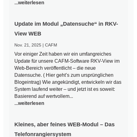
...weiterlesen
Update im Modul „Datensuche“ in RKV-
View WEB
Nov. 21, 2025
|
CAFM
Vor einiger Zeit haben wir ein umfangreiches
Update für unsere CAFM-Software RKV-View im
Web-Bereich veröffentlicht – die neue
Datensuche. ( Hier geht’s zum ursprünglichen
Blogeintrag) Wie angekündigt, entwickeln wir das
System laufend weiter – und jetzt ist es soweit:
Basierend auf wertvollem...
...weiterlesen
Kleines, aber feines WEB-Modul – Das
Telefonrangiersystem