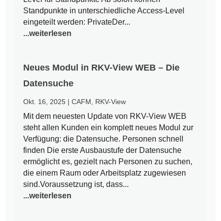
Standpunkte in unterschiedliche Access-Level
eingeteilt werden: PrivateDer...
...weiterlesen
Neues Modul in RKV-View WEB – Die
Datensuche
Okt. 16, 2025
|
CAFM
,
RKV-View
Mit dem neuesten Update von RKV-View WEB
steht allen Kunden ein komplett neues Modul zur
Verfügung: die Datensuche. Personen schnell
finden Die erste Ausbaustufe der Datensuche
ermöglicht es, gezielt nach Personen zu suchen,
die einem Raum oder Arbeitsplatz zugewiesen
sind.Voraussetzung ist, dass...
...weiterlesen