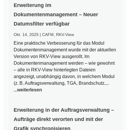
Erweiterung im
Dokumentenmanagement – Neuer
Datumsfilter verfügbar
Okt. 14, 2025
|
CAFM
,
RKV-View
Eine praktische Verbesserung für das Modul
Dokumentenmanagement wurde mit der aktuellen
Version von RKV-View ausgerollt. Im
Dokumentenmanagement werden – wie gewohnt
– alle in RKV-View hinterlegten Dateien
angezeigt, unabhängig davon, in welchem Modul
(z. B. Auftragsverwaltung, TGA, Brandschutz,...
...weiterlesen
Erweiterung in der Auftragsverwaltung –
Aufträge direkt verorten und mit der
Grafik synchronisieren