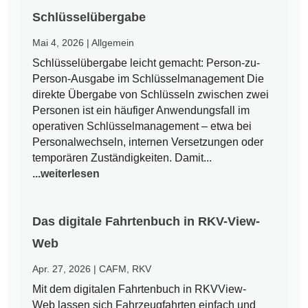
Schlüsselübergabe
Mai 4, 2026
|
Allgemein
Schlüsselübergabe leicht gemacht: Person-zu-
Person-Ausgabe im Schlüsselmanagement Die
direkte Übergabe von Schlüsseln zwischen zwei
Personen ist ein häufiger Anwendungsfall im
operativen Schlüsselmanagement – etwa bei
Personalwechseln, internen Versetzungen oder
temporären Zuständigkeiten. Damit...
...weiterlesen
Das digitale Fahrtenbuch in RKV-View-
Web
Apr. 27, 2026
|
CAFM
,
RKV
Mit dem digitalen Fahrtenbuch in RKVView-
Web lassen sich Fahrzeugfahrten einfach und