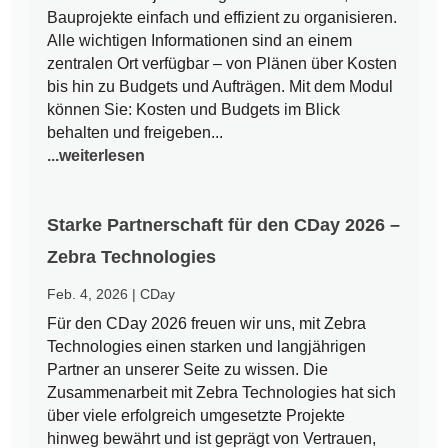
Bauprojekte einfach und effizient zu organisieren.
Alle wichtigen Informationen sind an einem
zentralen Ort verfügbar – von Plänen über Kosten
bis hin zu Budgets und Aufträgen. Mit dem Modul
können Sie: Kosten und Budgets im Blick
behalten und freigeben...
...weiterlesen
Starke Partnerschaft für den CDay 2026 –
Zebra Technologies
Feb. 4, 2026
|
CDay
Für den CDay 2026 freuen wir uns, mit Zebra
Technologies einen starken und langjährigen
Partner an unserer Seite zu wissen. Die
Zusammenarbeit mit Zebra Technologies hat sich
über viele erfolgreich umgesetzte Projekte
hinweg bewährt und ist geprägt von Vertrauen,