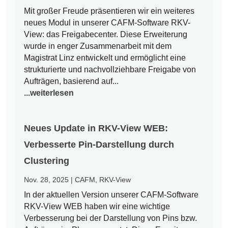
Mit großer Freude präsentieren wir ein weiteres
neues Modul in unserer CAFM-Software RKV-
View: das Freigabecenter. Diese Erweiterung
wurde in enger Zusammenarbeit mit dem
Magistrat Linz entwickelt und ermöglicht eine
strukturierte und nachvollziehbare Freigabe von
Aufträgen, basierend auf...
...weiterlesen
Neues Update in RKV-View WEB:
Verbesserte Pin-Darstellung durch
Clustering
Nov. 28, 2025
|
CAFM
,
RKV-View
In der aktuellen Version unserer CAFM-Software
RKV-View WEB haben wir eine wichtige
Verbesserung bei der Darstellung von Pins bzw.