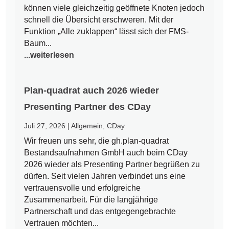
können viele gleichzeitig geöffnete Knoten jedoch
schnell die Übersicht erschweren. Mit der
Funktion „Alle zuklappen“ lässt sich der FMS-
Baum...
...weiterlesen
Plan-quadrat auch 2026 wieder
Presenting Partner des CDay
Juli 27, 2026
|
Allgemein
,
CDay
Wir freuen uns sehr, die gh.plan-quadrat
Bestandsaufnahmen GmbH auch beim CDay
2026 wieder als Presenting Partner begrüßen zu
dürfen. Seit vielen Jahren verbindet uns eine
vertrauensvolle und erfolgreiche
Zusammenarbeit. Für die langjährige
Partnerschaft und das entgegengebrachte
Vertrauen möchten...