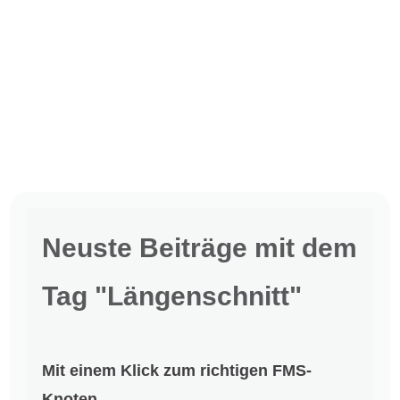
Neuste Beiträge mit dem
Tag "Längenschnitt"
Mit einem Klick zum richtigen FMS-
Knoten