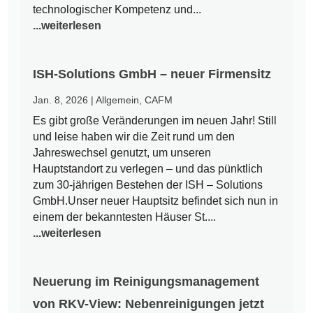
technologischer Kompetenz und...
...weiterlesen
ISH-Solutions GmbH – neuer Firmensitz
Jan. 8, 2026
|
Allgemein
,
CAFM
Es gibt große Veränderungen im neuen Jahr! Still
und leise haben wir die Zeit rund um den
Jahreswechsel genutzt, um unseren
Hauptstandort zu verlegen – und das pünktlich
zum 30-jährigen Bestehen der ISH – Solutions
GmbH.Unser neuer Hauptsitz befindet sich nun in
einem der bekanntesten Häuser St....
...weiterlesen
Neuerung im Reinigungsmanagement
von RKV-View: Nebenreinigungen jetzt