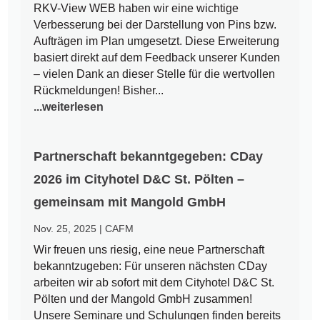
RKV-View WEB haben wir eine wichtige
Verbesserung bei der Darstellung von Pins bzw.
Aufträgen im Plan umgesetzt. Diese Erweiterung
basiert direkt auf dem Feedback unserer Kunden
– vielen Dank an dieser Stelle für die wertvollen
Rückmeldungen! Bisher...
...weiterlesen
Partnerschaft bekanntgegeben: CDay
2026 im Cityhotel D&C St. Pölten –
gemeinsam mit Mangold GmbH
Nov. 25, 2025
|
CAFM
Wir freuen uns riesig, eine neue Partnerschaft
bekanntzugeben: Für unseren nächsten CDay
arbeiten wir ab sofort mit dem Cityhotel D&C St.
Pölten und der Mangold GmbH zusammen!
Unsere Seminare und Schulungen finden bereits