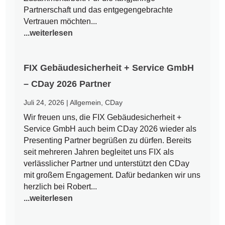
Partnerschaft und das entgegengebrachte
Vertrauen möchten...
...weiterlesen
FIX Gebäudesicherheit + Service GmbH
– CDay 2026 Partner
Juli 24, 2026
|
Allgemein
,
CDay
Wir freuen uns, die FIX Gebäudesicherheit +
Service GmbH auch beim CDay 2026 wieder als
Presenting Partner begrüßen zu dürfen. Bereits
seit mehreren Jahren begleitet uns FIX als
verlässlicher Partner und unterstützt den CDay
mit großem Engagement. Dafür bedanken wir uns
herzlich bei Robert...
...weiterlesen