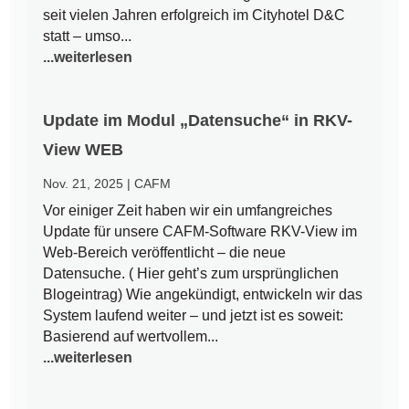
seit vielen Jahren erfolgreich im Cityhotel D&C
statt – umso...
...weiterlesen
Update im Modul „Datensuche“ in RKV-
View WEB
Nov. 21, 2025
|
CAFM
Vor einiger Zeit haben wir ein umfangreiches
Update für unsere CAFM-Software RKV-View im
Web-Bereich veröffentlicht – die neue
Datensuche. ( Hier geht’s zum ursprünglichen
Blogeintrag) Wie angekündigt, entwickeln wir das
System laufend weiter – und jetzt ist es soweit:
Basierend auf wertvollem...
...weiterlesen