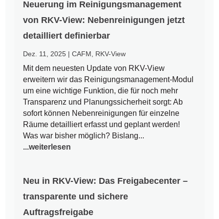
Neuerung im Reinigungsmanagement
von RKV-View: Nebenreinigungen jetzt
detailliert definierbar
Dez. 11, 2025
|
CAFM
,
RKV-View
Mit dem neuesten Update von RKV-View
erweitern wir das Reinigungsmanagement-Modul
um eine wichtige Funktion, die für noch mehr
Transparenz und Planungssicherheit sorgt: Ab
sofort können Nebenreinigungen für einzelne
Räume detailliert erfasst und geplant werden!
Was war bisher möglich? Bislang...
...weiterlesen
Neu in RKV-View: Das Freigabecenter –
transparente und sichere
Auftragsfreigabe