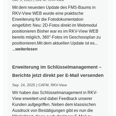
Mit dem neuesten Update des FMS-Baums in
RKV-View WEB wurde eine praktische
Erweiterung für die Fotodokumentation
eingeführt: Neu: 2D-Fotos direkt im Webmodul
positionieren Bisher war es im RKV-View WEB
bereits möglich, 360°-Fotos im Geschossplan zu
positionieren.Mit dem aktuellen Update ist es...
...weiterlesen
Erweiterung im Schlüsselmanagement –
Berichte jetzt direkt per E-Mail versenden
Sep. 24, 2025
|
CAFM
,
RKV-View
Wir haben das Schlüsselmanagement in RKV-
View erweitert und dabei Feedback unserer
Kunden aufgegriffen. Neben dem klassischen
Ausdruck von Bestätigungen gibt es nun die