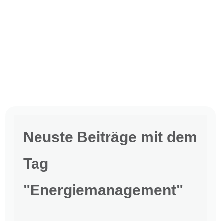
Neuste Beiträge mit dem
Tag
"Energiemanagement"