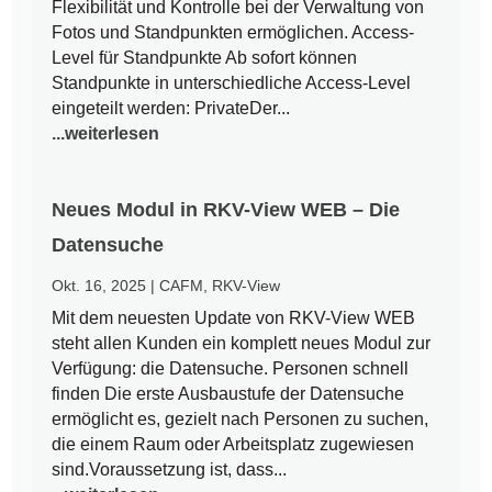
Flexibilität und Kontrolle bei der Verwaltung von
Fotos und Standpunkten ermöglichen. Access-
Level für Standpunkte Ab sofort können
Standpunkte in unterschiedliche Access-Level
eingeteilt werden: PrivateDer...
...weiterlesen
Neues Modul in RKV-View WEB – Die
Datensuche
Okt. 16, 2025
|
CAFM
,
RKV-View
Mit dem neuesten Update von RKV-View WEB
steht allen Kunden ein komplett neues Modul zur
Verfügung: die Datensuche. Personen schnell
finden Die erste Ausbaustufe der Datensuche
ermöglicht es, gezielt nach Personen zu suchen,
die einem Raum oder Arbeitsplatz zugewiesen
sind.Voraussetzung ist, dass...