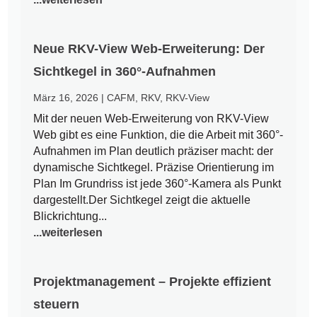
Neue RKV-View Web-Erweiterung: Der
Sichtkegel in 360°-Aufnahmen
März 16, 2026
|
CAFM
,
RKV
,
RKV-View
Mit der neuen Web-Erweiterung von RKV-View
Web gibt es eine Funktion, die die Arbeit mit 360°-
Aufnahmen im Plan deutlich präziser macht: der
dynamische Sichtkegel. Präzise Orientierung im
Plan Im Grundriss ist jede 360°-Kamera als Punkt
dargestellt.Der Sichtkegel zeigt die aktuelle
Blickrichtung...
...weiterlesen
Projektmanagement – Projekte effizient
steuern