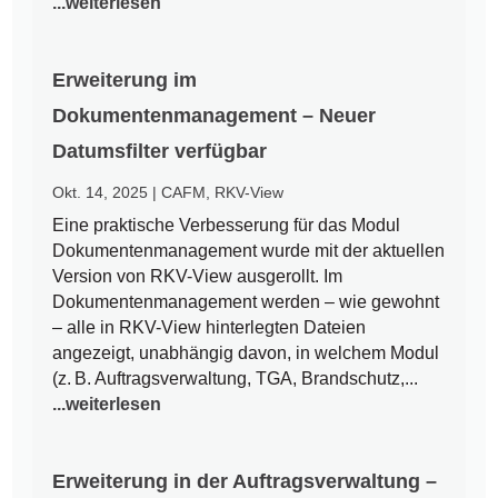
...weiterlesen
Erweiterung im
Dokumentenmanagement – Neuer
Datumsfilter verfügbar
Okt. 14, 2025
|
CAFM
,
RKV-View
Eine praktische Verbesserung für das Modul
Dokumentenmanagement wurde mit der aktuellen
Version von RKV-View ausgerollt. Im
Dokumentenmanagement werden – wie gewohnt
– alle in RKV-View hinterlegten Dateien
angezeigt, unabhängig davon, in welchem Modul
(z. B. Auftragsverwaltung, TGA, Brandschutz,...
...weiterlesen
Erweiterung in der Auftragsverwaltung –