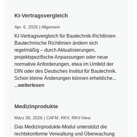
KI-Vertragsvergleich
Apr. 6, 2026
|
Allgemein
KI-Vertragsvergleich für Bautechnik-Richtlinien
Bautechnische Richtlinien ändern sich
regelmäßig – durch Aktualisierungen,
projektspezifische Anpassungen oder neue
normative Anforderungen, etwa im Umfeld der
DIN oder des Deutsches Institut für Bautechnik.
Schon kleine Änderungen können erhebliche...
...weiterlesen
Medizinprodukte
März 30, 2026
|
CAFM
,
RKV
,
RKV-View
Das Medizinprodukte-Modul unterstützt die
rechtskonforme Verwaltung und Überwachung