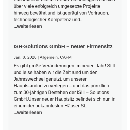
über viele erfolgreich umgesetzte Projekte
hinweg bewährt und ist geprägt von Vertrauen,
technologischer Kompetenz und...
...weiterlesen
ISH-Solutions GmbH – neuer Firmensitz
Jan. 8, 2026
|
Allgemein
,
CAFM
Es gibt große Veränderungen im neuen Jahr! Still
und leise haben wir die Zeit rund um den
Jahreswechsel genutzt, um unseren
Hauptstandort zu verlegen – und das pünktlich
zum 30-jährigen Bestehen der ISH – Solutions
GmbH.Unser neuer Hauptsitz befindet sich nun in
einem der bekanntesten Häuser St....
...weiterlesen