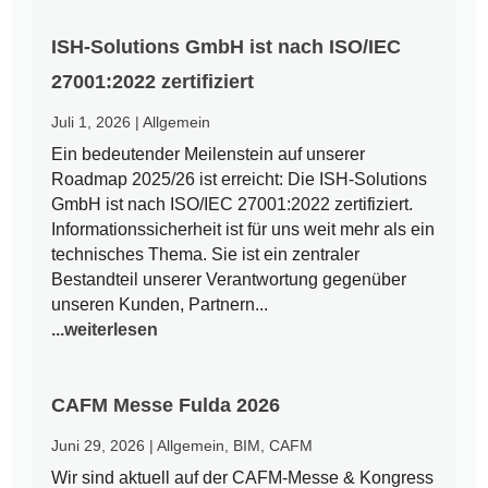
ISH-Solutions GmbH ist nach ISO/IEC
27001:2022 zertifiziert
Juli 1, 2026
|
Allgemein
Ein bedeutender Meilenstein auf unserer
Roadmap 2025/26 ist erreicht: Die ISH-Solutions
GmbH ist nach ISO/IEC 27001:2022 zertifiziert.
Informationssicherheit ist für uns weit mehr als ein
technisches Thema. Sie ist ein zentraler
Bestandteil unserer Verantwortung gegenüber
unseren Kunden, Partnern...
...weiterlesen
CAFM Messe Fulda 2026
Juni 29, 2026
|
Allgemein
,
BIM
,
CAFM
Wir sind aktuell auf der CAFM-Messe & Kongress