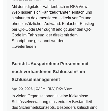
Mit dem digitalen Fahrtenbuch in RKVView-
Web lassen sich Fahrzeugfahrten einfach und
strukturiert dokumentieren – direkt vor Ort und
ohne zusätzlichen Aufwand. Einfacher Einstieg
per QR-Code Der Zugriff erfolgt über den QR-
Code im Fahrzeug, der direkt mit dem
Smartphone gescannt werden...
...weiterlesen
Bericht „Ausgetretene Personen mit
noch vorhandenen Schlüsseln“ im
Schlüsselmanagement
Apr. 20, 2026
|
CAFM
,
RKV
,
RKV-View
In vielen Organisationen ist eine lückenlose
Schlüsselverwaltung ein zentraler Bestandteil
des Sicherheitskonzepts. Besonders kritisch sind