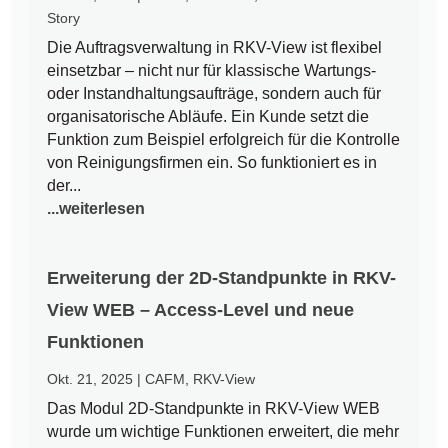
Story
Die Auftragsverwaltung in RKV-View ist flexibel
einsetzbar – nicht nur für klassische Wartungs-
oder Instandhaltungsaufträge, sondern auch für
organisatorische Abläufe. Ein Kunde setzt die
Funktion zum Beispiel erfolgreich für die Kontrolle
von Reinigungsfirmen ein. So funktioniert es in
der...
...weiterlesen
Erweiterung der 2D-Standpunkte in RKV-
View WEB – Access-Level und neue
Funktionen
Okt. 21, 2025
|
CAFM
,
RKV-View
Das Modul 2D-Standpunkte in RKV-View WEB
wurde um wichtige Funktionen erweitert, die mehr