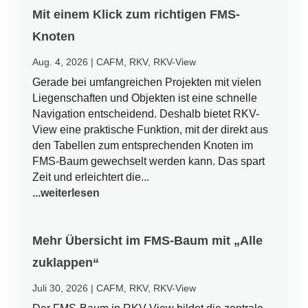
Mit einem Klick zum richtigen FMS-
Knoten
Aug. 4, 2026
|
CAFM
,
RKV
,
RKV-View
Gerade bei umfangreichen Projekten mit vielen
Liegenschaften und Objekten ist eine schnelle
Navigation entscheidend. Deshalb bietet RKV-
View eine praktische Funktion, mit der direkt aus
den Tabellen zum entsprechenden Knoten im
FMS-Baum gewechselt werden kann. Das spart
Zeit und erleichtert die...
...weiterlesen
Mehr Übersicht im FMS-Baum mit „Alle
zuklappen“
Juli 30, 2026
|
CAFM
,
RKV
,
RKV-View