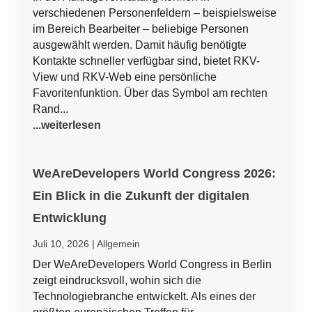
verschiedenen Personenfeldern – beispielsweise
im Bereich Bearbeiter – beliebige Personen
ausgewählt werden. Damit häufig benötigte
Kontakte schneller verfügbar sind, bietet RKV-
View und RKV-Web eine persönliche
Favoritenfunktion. Über das Symbol am rechten
Rand...
...weiterlesen
WeAreDevelopers World Congress 2026:
Ein Blick in die Zukunft der digitalen
Entwicklung
Juli 10, 2026
|
Allgemein
Der WeAreDevelopers World Congress in Berlin
zeigt eindrucksvoll, wohin sich die
Technologiebranche entwickelt. Als eines der