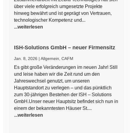
über viele erfolgreich umgesetzte Projekte
hinweg bewährt und ist geprägt von Vertrauen,
technologischer Kompetenz und...
...weiterlesen
ISH-Solutions GmbH – neuer Firmensitz
Jan. 8, 2026
|
Allgemein
,
CAFM
Es gibt große Veränderungen im neuen Jahr! Still
und leise haben wir die Zeit rund um den
Jahreswechsel genutzt, um unseren
Hauptstandort zu verlegen – und das pünktlich
zum 30-jährigen Bestehen der ISH – Solutions
GmbH.Unser neuer Hauptsitz befindet sich nun in
einem der bekanntesten Häuser St....
...weiterlesen