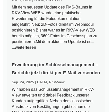
Mit dem neuesten Update des FMS-Baums in
RKV-View WEB wurde eine praktische
Erweiterung für die Fotodokumentation
eingeführt: Neu: 2D-Fotos direkt im Webmodul
positionieren Bisher war es im RKV-View WEB
bereits möglich, 360°-Fotos im Geschossplan zu
positionieren.Mit dem aktuellen Update ist es...
...weiterlesen
Erweiterung im Schlüsselmanagement –
Berichte jetzt direkt per E-Mail versenden
Sep. 24, 2025
|
CAFM
,
RKV-View
Wir haben das Schlüsselmanagement in RKV-
View erweitert und dabei Feedback unserer
Kunden aufgegriffen. Neben dem klassischen
Ausdruck von Bestätigungen gibt es nun die