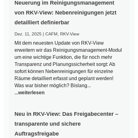
Neuerung im Reinigungsmanagement
von RKV-View: Nebenreinigungen jetzt
detailliert definierbar
Dez. 11, 2025
|
CAFM
,
RKV-View
Mit dem neuesten Update von RKV-View
erweitern wir das Reinigungsmanagement-Modul
um eine wichtige Funktion, die für noch mehr
Transparenz und Planungssicherheit sorgt: Ab
sofort können Nebenreinigungen für einzelne
Räume detailliert erfasst und geplant werden!
Was war bisher möglich? Bislang...
...weiterlesen
Neu in RKV-View: Das Freigabecenter –
transparente und sichere
Auftragsfreigabe