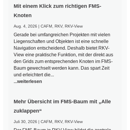
Mit einem Klick zum richtigen FMS-
Knoten
Aug. 4, 2026
|
CAFM
,
RKV
,
RKV-View
Gerade bei umfangreichen Projekten mit vielen
Liegenschaften und Objekten ist eine schnelle
Navigation entscheidend. Deshalb bietet RKV-
View eine praktische Funktion, mit der direkt aus
den Grids zum entsprechenden Knoten im FMS-
Baum gewechselt werden kann. Das spart Zeit
und erleichtert die...
...weiterlesen
Mehr Übersicht im FMS-Baum mit „Alle
zuklappen“
Juli 30, 2026
|
CAFM
,
RKV
,
RKV-View