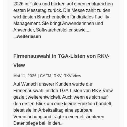
2026 in Fulda und blicken auf einen erfolgreichen
ersten Messetag zurück. Die Messe zählt zu den
wichtigsten Branchentreffen für digitales Facility
Management. Sie bringt Anwenderinnen und
Anwender, Softwarehersteller sowie...
...weiterlesen
Firmenauswahl in TGA-Listen von RKV-
View
Mai 11, 2026
|
CAFM
,
RKV
,
RKV-View
Auf Wunsch unserer Kunden wurde die
Firmenauswahl in den TGA-Listen von RKV-View
gezielt weiterentwickelt. Auch wenn es sich auf
den ersten Blick um eine kleine Funktion handelt,
bietet sie im Arbeitsalltag eine spürbare
Vereinfachung und trägt zu einer effizienteren
Datenpflege bei. In den...