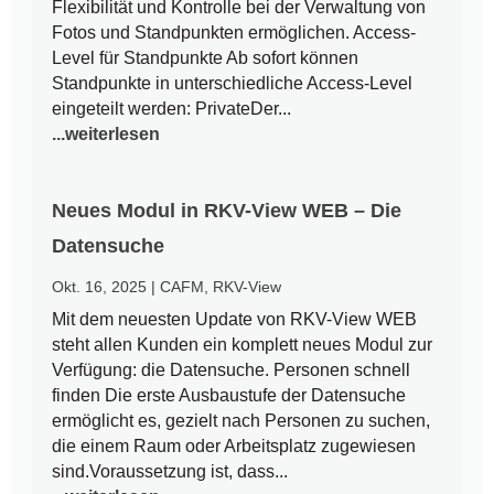
Flexibilität und Kontrolle bei der Verwaltung von
Fotos und Standpunkten ermöglichen. Access-
Level für Standpunkte Ab sofort können
Standpunkte in unterschiedliche Access-Level
eingeteilt werden: PrivateDer...
...weiterlesen
Neues Modul in RKV-View WEB – Die
Datensuche
Okt. 16, 2025
|
CAFM
,
RKV-View
Mit dem neuesten Update von RKV-View WEB
steht allen Kunden ein komplett neues Modul zur
Verfügung: die Datensuche. Personen schnell
finden Die erste Ausbaustufe der Datensuche
ermöglicht es, gezielt nach Personen zu suchen,
die einem Raum oder Arbeitsplatz zugewiesen
sind.Voraussetzung ist, dass...