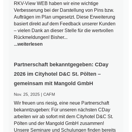
RKV-View WEB haben wir eine wichtige
Verbesserung bei der Darstellung von Pins bzw.
Aufträgen im Plan umgesetzt. Diese Erweiterung
basiert direkt auf dem Feedback unserer Kunden
– vielen Dank an dieser Stelle für die wertvollen
Rückmeldungen! Bisher...
...weiterlesen
Partnerschaft bekanntgegeben: CDay
2026 im Cityhotel D&C St. Pölten –
gemeinsam mit Mangold GmbH
Nov. 25, 2025
|
CAFM
Wir freuen uns riesig, eine neue Partnerschaft
bekanntzugeben: Für unseren nächsten CDay
arbeiten wir ab sofort mit dem Cityhotel D&C St.
Pölten und der Mangold GmbH zusammen!
Unsere Seminare und Schulungen finden bereits