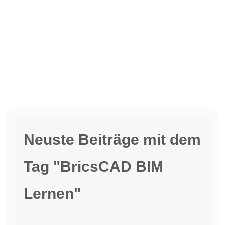
Neuste Beiträge mit dem
Tag "BricsCAD BIM
Lernen"