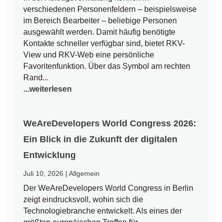
verschiedenen Personenfeldern – beispielsweise
im Bereich Bearbeiter – beliebige Personen
ausgewählt werden. Damit häufig benötigte
Kontakte schneller verfügbar sind, bietet RKV-
View und RKV-Web eine persönliche
Favoritenfunktion. Über das Symbol am rechten
Rand...
...weiterlesen
WeAreDevelopers World Congress 2026:
Ein Blick in die Zukunft der digitalen
Entwicklung
Juli 10, 2026
|
Allgemein
Der WeAreDevelopers World Congress in Berlin
zeigt eindrucksvoll, wohin sich die
Technologiebranche entwickelt. Als eines der