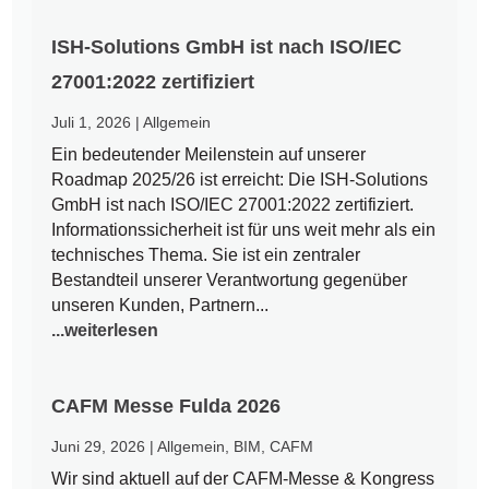
ISH-Solutions GmbH ist nach ISO/IEC
27001:2022 zertifiziert
Juli 1, 2026
|
Allgemein
Ein bedeutender Meilenstein auf unserer
Roadmap 2025/26 ist erreicht: Die ISH-Solutions
GmbH ist nach ISO/IEC 27001:2022 zertifiziert.
Informationssicherheit ist für uns weit mehr als ein
technisches Thema. Sie ist ein zentraler
Bestandteil unserer Verantwortung gegenüber
unseren Kunden, Partnern...
...weiterlesen
CAFM Messe Fulda 2026
Juni 29, 2026
|
Allgemein
,
BIM
,
CAFM
Wir sind aktuell auf der CAFM-Messe & Kongress