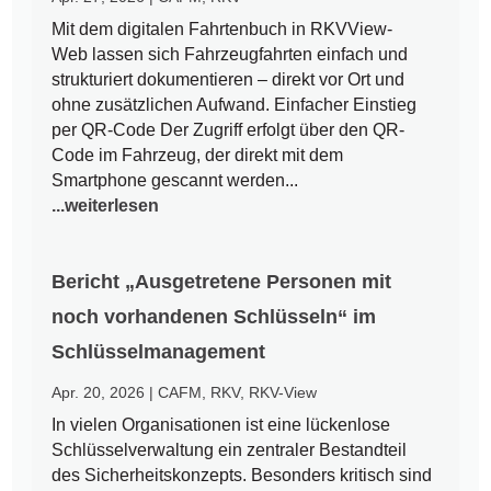
Mit dem digitalen Fahrtenbuch in RKVView-
Web lassen sich Fahrzeugfahrten einfach und
strukturiert dokumentieren – direkt vor Ort und
ohne zusätzlichen Aufwand. Einfacher Einstieg
per QR-Code Der Zugriff erfolgt über den QR-
Code im Fahrzeug, der direkt mit dem
Smartphone gescannt werden...
...weiterlesen
Bericht „Ausgetretene Personen mit
noch vorhandenen Schlüsseln“ im
Schlüsselmanagement
Apr. 20, 2026
|
CAFM
,
RKV
,
RKV-View
In vielen Organisationen ist eine lückenlose
Schlüsselverwaltung ein zentraler Bestandteil
des Sicherheitskonzepts. Besonders kritisch sind