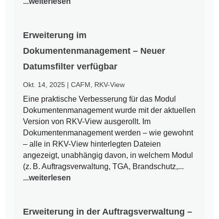
...weiterlesen
Erweiterung im
Dokumentenmanagement – Neuer
Datumsfilter verfügbar
Okt. 14, 2025
|
CAFM
,
RKV-View
Eine praktische Verbesserung für das Modul
Dokumentenmanagement wurde mit der aktuellen
Version von RKV-View ausgerollt. Im
Dokumentenmanagement werden – wie gewohnt
– alle in RKV-View hinterlegten Dateien
angezeigt, unabhängig davon, in welchem Modul
(z. B. Auftragsverwaltung, TGA, Brandschutz,...
...weiterlesen
Erweiterung in der Auftragsverwaltung –