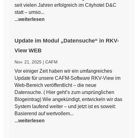
seit vielen Jahren erfolgreich im Cityhotel D&C
statt – umso...
...weiterlesen
Update im Modul „Datensuche“ in RKV-
View WEB
Nov. 21, 2025
|
CAFM
Vor einiger Zeit haben wir ein umfangreiches
Update für unsere CAFM-Software RKV-View im
Web-Bereich veröffentlicht – die neue
Datensuche. ( Hier geht’s zum ursprünglichen
Blogeintrag) Wie angekündigt, entwickeln wir das
System laufend weiter – und jetzt ist es soweit:
Basierend auf wertvollem...
...weiterlesen