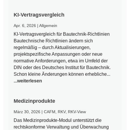
KI-Vertragsvergleich
Apr. 6, 2026
|
Allgemein
KI-Vertragsvergleich für Bautechnik-Richtlinien
Bautechnische Richtlinien ändern sich
regelmäßig – durch Aktualisierungen,
projektspezifische Anpassungen oder neue
normative Anforderungen, etwa im Umfeld der
DIN oder des Deutsches Institut für Bautechnik.
Schon kleine Änderungen können erhebliche...
...weiterlesen
Medizinprodukte
März 30, 2026
|
CAFM
,
RKV
,
RKV-View
Das Medizinprodukte-Modul unterstützt die
rechtskonforme Verwaltung und Überwachung