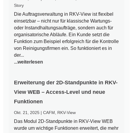
Story
Die Auftragsverwaltung in RKV-View ist flexibel
einsetzbar – nicht nur für klassische Wartungs-
oder Instandhaltungsaufträge, sondern auch für
organisatorische Abläufe. Ein Kunde setzt die
Funktion zum Beispiel erfolgreich für die Kontrolle
von Reinigungsfirmen ein. So funktioniert es in
der...
...weiterlesen
Erweiterung der 2D-Standpunkte in RKV-
View WEB – Access-Level und neue
Funktionen
Okt. 21, 2025
|
CAFM
,
RKV-View
Das Modul 2D-Standpunkte in RKV-View WEB
wurde um wichtige Funktionen erweitert, die mehr