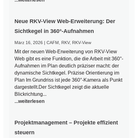
Neue RKV-View Web-Erweiterung: Der
Sichtkegel in 360°-Aufnahmen
März 16, 2026
|
CAFM
,
RKV
,
RKV-View
Mit der neuen Web-Erweiterung von RKV-View
Web gibt es eine Funktion, die die Arbeit mit 360°-
Aufnahmen im Plan deutlich präziser macht: der
dynamische Sichtkegel. Präzise Orientierung im
Plan Im Grundriss ist jede 360°-Kamera als Punkt
dargestellt.Der Sichtkegel zeigt die aktuelle
Blickrichtung...
...weiterlesen
Projektmanagement – Projekte effizient
steuern