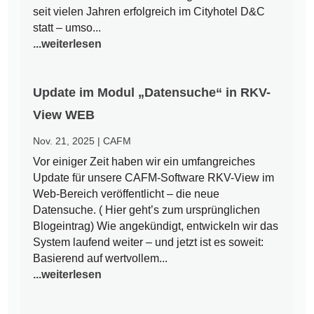
seit vielen Jahren erfolgreich im Cityhotel D&C
statt – umso...
...weiterlesen
Update im Modul „Datensuche“ in RKV-
View WEB
Nov. 21, 2025
|
CAFM
Vor einiger Zeit haben wir ein umfangreiches
Update für unsere CAFM-Software RKV-View im
Web-Bereich veröffentlicht – die neue
Datensuche. ( Hier geht’s zum ursprünglichen
Blogeintrag) Wie angekündigt, entwickeln wir das
System laufend weiter – und jetzt ist es soweit:
Basierend auf wertvollem...
...weiterlesen