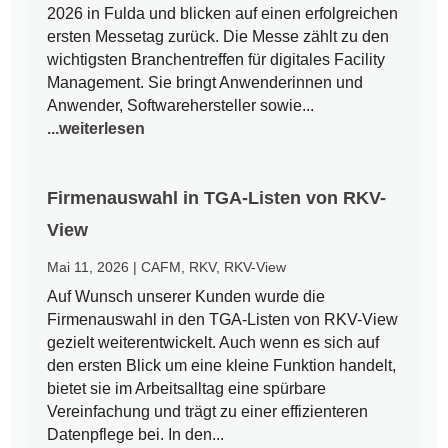
2026 in Fulda und blicken auf einen erfolgreichen
ersten Messetag zurück. Die Messe zählt zu den
wichtigsten Branchentreffen für digitales Facility
Management. Sie bringt Anwenderinnen und
Anwender, Softwarehersteller sowie...
...weiterlesen
Firmenauswahl in TGA-Listen von RKV-
View
Mai 11, 2026
|
CAFM
,
RKV
,
RKV-View
Auf Wunsch unserer Kunden wurde die
Firmenauswahl in den TGA-Listen von RKV-View
gezielt weiterentwickelt. Auch wenn es sich auf
den ersten Blick um eine kleine Funktion handelt,
bietet sie im Arbeitsalltag eine spürbare
Vereinfachung und trägt zu einer effizienteren
Datenpflege bei. In den...