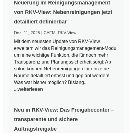
Neuerung im Reinigungsmanagement
von RKV-View: Nebenreinigungen jetzt
detailliert definierbar
Dez. 11, 2025
|
CAFM
,
RKV-View
Mit dem neuesten Update von RKV-View
erweitern wir das Reinigungsmanagement-Modul
um eine wichtige Funktion, die für noch mehr
Transparenz und Planungssicherheit sorgt: Ab
sofort können Nebenreinigungen für einzelne
Räume detailliert erfasst und geplant werden!
Was war bisher möglich? Bislang...
...weiterlesen
Neu in RKV-View: Das Freigabecenter –
transparente und sichere
Auftragsfreigabe