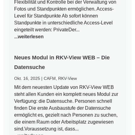
Flexibilität und Kontrolle bei der Verwaltung von
Fotos und Standpunkten ermöglichen. Access-
Level für Standpunkte Ab sofort können
Standpunkte in unterschiedliche Access-Level
eingeteilt werden: PrivateDer...
...weiterlesen
Neues Modul in RKV-View WEB – Die
Datensuche
Okt. 16, 2025
|
CAFM
,
RKV-View
Mit dem neuesten Update von RKV-View WEB
steht allen Kunden ein komplett neues Modul zur
Verfügung: die Datensuche. Personen schnell
finden Die erste Ausbaustufe der Datensuche
ermöglicht es, gezielt nach Personen zu suchen,
die einem Raum oder Arbeitsplatz zugewiesen
sind.Voraussetzung ist, dass...