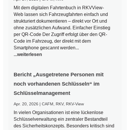
Mit dem digitalen Fahrtenbuch in RKVView-
Web lassen sich Fahrzeugfahrten einfach und
strukturiert dokumentieren – direkt vor Ort und
ohne zusätzlichen Aufwand. Einfacher Einstieg
per QR-Code Der Zugriff erfolgt über den QR-
Code im Fahrzeug, der direkt mit dem
Smartphone gescannt werden...
...weiterlesen
Bericht „Ausgetretene Personen mit
noch vorhandenen Schlüsseln“ im
Schlüsselmanagement
Apr. 20, 2026
|
CAFM
,
RKV
,
RKV-View
In vielen Organisationen ist eine lückenlose
Schlüsselverwaltung ein zentraler Bestandteil
des Sicherheitskonzepts. Besonders kritisch sind