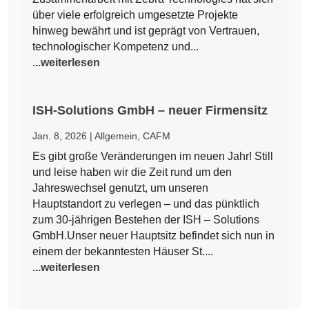
über viele erfolgreich umgesetzte Projekte
hinweg bewährt und ist geprägt von Vertrauen,
technologischer Kompetenz und...
...weiterlesen
ISH-Solutions GmbH – neuer Firmensitz
Jan. 8, 2026
|
Allgemein
,
CAFM
Es gibt große Veränderungen im neuen Jahr! Still
und leise haben wir die Zeit rund um den
Jahreswechsel genutzt, um unseren
Hauptstandort zu verlegen – und das pünktlich
zum 30-jährigen Bestehen der ISH – Solutions
GmbH.Unser neuer Hauptsitz befindet sich nun in
einem der bekanntesten Häuser St....
...weiterlesen