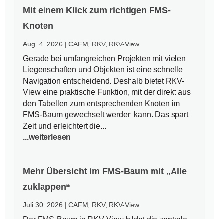
Mit einem Klick zum richtigen FMS-
Knoten
Aug. 4, 2026
|
CAFM
,
RKV
,
RKV-View
Gerade bei umfangreichen Projekten mit vielen
Liegenschaften und Objekten ist eine schnelle
Navigation entscheidend. Deshalb bietet RKV-
View eine praktische Funktion, mit der direkt aus
den Tabellen zum entsprechenden Knoten im
FMS-Baum gewechselt werden kann. Das spart
Zeit und erleichtert die...
...weiterlesen
Mehr Übersicht im FMS-Baum mit „Alle
zuklappen“
Juli 30, 2026
|
CAFM
,
RKV
,
RKV-View