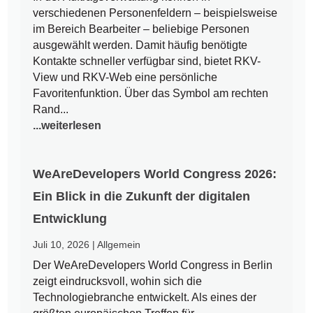
verschiedenen Personenfeldern – beispielsweise
im Bereich Bearbeiter – beliebige Personen
ausgewählt werden. Damit häufig benötigte
Kontakte schneller verfügbar sind, bietet RKV-
View und RKV-Web eine persönliche
Favoritenfunktion. Über das Symbol am rechten
Rand...
...weiterlesen
WeAreDevelopers World Congress 2026:
Ein Blick in die Zukunft der digitalen
Entwicklung
Juli 10, 2026
|
Allgemein
Der WeAreDevelopers World Congress in Berlin
zeigt eindrucksvoll, wohin sich die
Technologiebranche entwickelt. Als eines der