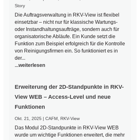
Story
Die Auftragsverwaltung in RKV-View ist flexibel
einsetzbar – nicht nur für klassische Wartungs-
oder Instandhaltungsaufträge, sondern auch für
organisatorische Abläufe. Ein Kunde setzt die
Funktion zum Beispiel erfolgreich für die Kontrolle
von Reinigungsfirmen ein. So funktioniert es in
der...
...weiterlesen
Erweiterung der 2D-Standpunkte in RKV-
View WEB – Access-Level und neue
Funktionen
Okt. 21, 2025
|
CAFM
,
RKV-View
Das Modul 2D-Standpunkte in RKV-View WEB
wurde um wichtige Funktionen erweitert, die mehr