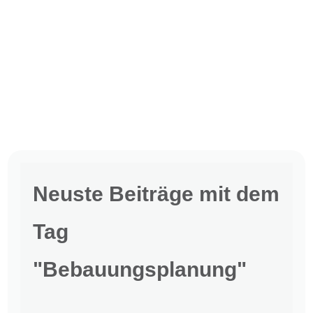
Neuste Beiträge mit dem
Tag
"Bebauungsplanung"