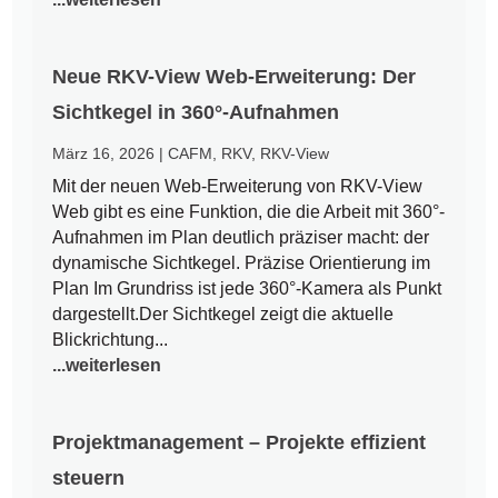
Neue RKV-View Web-Erweiterung: Der
Sichtkegel in 360°-Aufnahmen
März 16, 2026
|
CAFM
,
RKV
,
RKV-View
Mit der neuen Web-Erweiterung von RKV-View
Web gibt es eine Funktion, die die Arbeit mit 360°-
Aufnahmen im Plan deutlich präziser macht: der
dynamische Sichtkegel. Präzise Orientierung im
Plan Im Grundriss ist jede 360°-Kamera als Punkt
dargestellt.Der Sichtkegel zeigt die aktuelle
Blickrichtung...
...weiterlesen
Projektmanagement – Projekte effizient
steuern