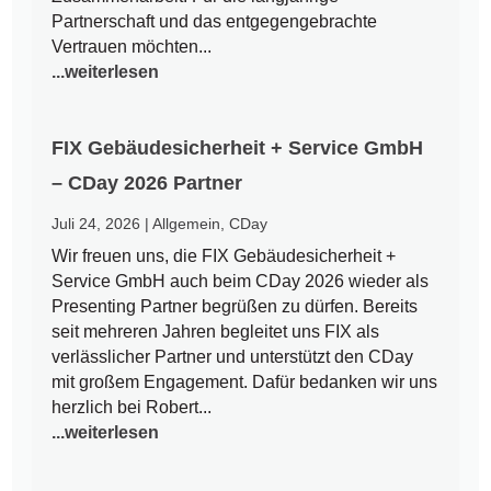
Partnerschaft und das entgegengebrachte
Vertrauen möchten...
...weiterlesen
FIX Gebäudesicherheit + Service GmbH
– CDay 2026 Partner
Juli 24, 2026
|
Allgemein
,
CDay
Wir freuen uns, die FIX Gebäudesicherheit +
Service GmbH auch beim CDay 2026 wieder als
Presenting Partner begrüßen zu dürfen. Bereits
seit mehreren Jahren begleitet uns FIX als
verlässlicher Partner und unterstützt den CDay
mit großem Engagement. Dafür bedanken wir uns
herzlich bei Robert...
...weiterlesen