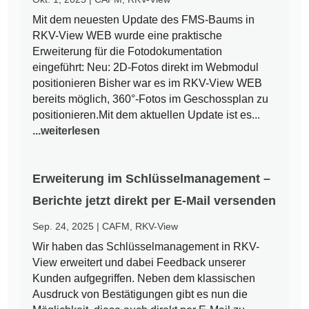
Mit dem neuesten Update des FMS-Baums in
RKV-View WEB wurde eine praktische
Erweiterung für die Fotodokumentation
eingeführt: Neu: 2D-Fotos direkt im Webmodul
positionieren Bisher war es im RKV-View WEB
bereits möglich, 360°-Fotos im Geschossplan zu
positionieren.Mit dem aktuellen Update ist es...
...weiterlesen
Erweiterung im Schlüsselmanagement –
Berichte jetzt direkt per E-Mail versenden
Sep. 24, 2025
|
CAFM
,
RKV-View
Wir haben das Schlüsselmanagement in RKV-
View erweitert und dabei Feedback unserer
Kunden aufgegriffen. Neben dem klassischen
Ausdruck von Bestätigungen gibt es nun die