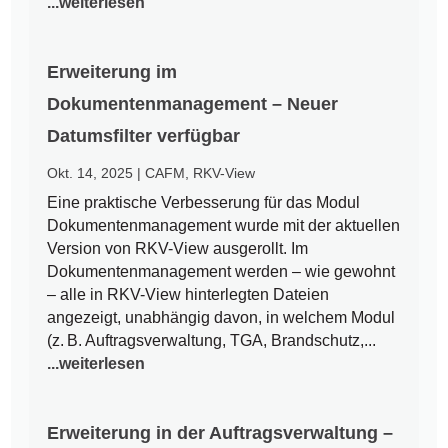
...weiterlesen
Erweiterung im
Dokumentenmanagement – Neuer
Datumsfilter verfügbar
Okt. 14, 2025
|
CAFM
,
RKV-View
Eine praktische Verbesserung für das Modul
Dokumentenmanagement wurde mit der aktuellen
Version von RKV-View ausgerollt. Im
Dokumentenmanagement werden – wie gewohnt
– alle in RKV-View hinterlegten Dateien
angezeigt, unabhängig davon, in welchem Modul
(z. B. Auftragsverwaltung, TGA, Brandschutz,...
...weiterlesen
Erweiterung in der Auftragsverwaltung –