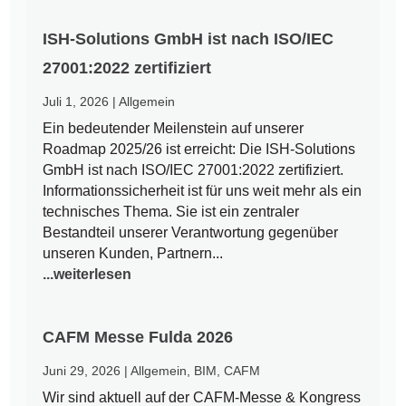
ISH-Solutions GmbH ist nach ISO/IEC
27001:2022 zertifiziert
Juli 1, 2026
|
Allgemein
Ein bedeutender Meilenstein auf unserer
Roadmap 2025/26 ist erreicht: Die ISH-Solutions
GmbH ist nach ISO/IEC 27001:2022 zertifiziert.
Informationssicherheit ist für uns weit mehr als ein
technisches Thema. Sie ist ein zentraler
Bestandteil unserer Verantwortung gegenüber
unseren Kunden, Partnern...
...weiterlesen
CAFM Messe Fulda 2026
Juni 29, 2026
|
Allgemein
,
BIM
,
CAFM
Wir sind aktuell auf der CAFM-Messe & Kongress