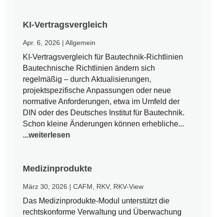
KI-Vertragsvergleich
Apr. 6, 2026
|
Allgemein
KI-Vertragsvergleich für Bautechnik-Richtlinien
Bautechnische Richtlinien ändern sich
regelmäßig – durch Aktualisierungen,
projektspezifische Anpassungen oder neue
normative Anforderungen, etwa im Umfeld der
DIN oder des Deutsches Institut für Bautechnik.
Schon kleine Änderungen können erhebliche...
...weiterlesen
Medizinprodukte
März 30, 2026
|
CAFM
,
RKV
,
RKV-View
Das Medizinprodukte-Modul unterstützt die
rechtskonforme Verwaltung und Überwachung