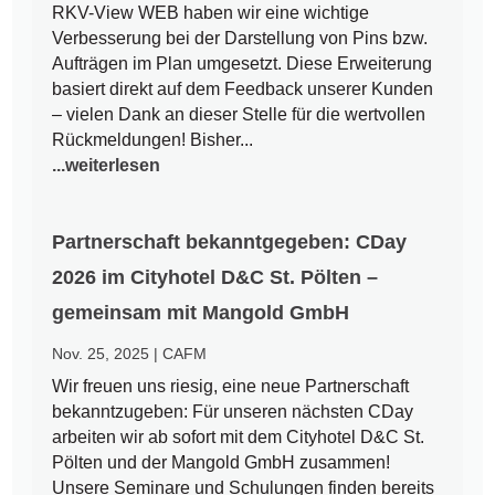
RKV-View WEB haben wir eine wichtige
Verbesserung bei der Darstellung von Pins bzw.
Aufträgen im Plan umgesetzt. Diese Erweiterung
basiert direkt auf dem Feedback unserer Kunden
– vielen Dank an dieser Stelle für die wertvollen
Rückmeldungen! Bisher...
...weiterlesen
Partnerschaft bekanntgegeben: CDay
2026 im Cityhotel D&C St. Pölten –
gemeinsam mit Mangold GmbH
Nov. 25, 2025
|
CAFM
Wir freuen uns riesig, eine neue Partnerschaft
bekanntzugeben: Für unseren nächsten CDay
arbeiten wir ab sofort mit dem Cityhotel D&C St.
Pölten und der Mangold GmbH zusammen!
Unsere Seminare und Schulungen finden bereits