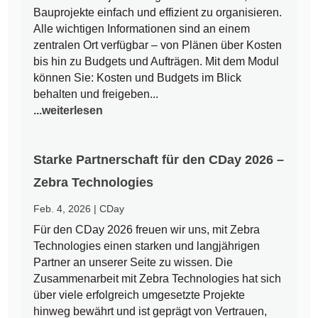
Bauprojekte einfach und effizient zu organisieren.
Alle wichtigen Informationen sind an einem
zentralen Ort verfügbar – von Plänen über Kosten
bis hin zu Budgets und Aufträgen. Mit dem Modul
können Sie: Kosten und Budgets im Blick
behalten und freigeben...
...weiterlesen
Starke Partnerschaft für den CDay 2026 –
Zebra Technologies
Feb. 4, 2026
|
CDay
Für den CDay 2026 freuen wir uns, mit Zebra
Technologies einen starken und langjährigen
Partner an unserer Seite zu wissen. Die
Zusammenarbeit mit Zebra Technologies hat sich
über viele erfolgreich umgesetzte Projekte
hinweg bewährt und ist geprägt von Vertrauen,