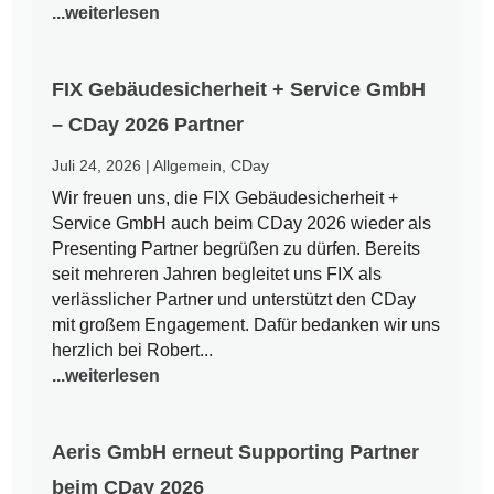
...weiterlesen
FIX Gebäudesicherheit + Service GmbH
– CDay 2026 Partner
Juli 24, 2026
|
Allgemein
,
CDay
Wir freuen uns, die FIX Gebäudesicherheit +
Service GmbH auch beim CDay 2026 wieder als
Presenting Partner begrüßen zu dürfen. Bereits
seit mehreren Jahren begleitet uns FIX als
verlässlicher Partner und unterstützt den CDay
mit großem Engagement. Dafür bedanken wir uns
herzlich bei Robert...
...weiterlesen
Aeris GmbH erneut Supporting Partner
beim CDay 2026