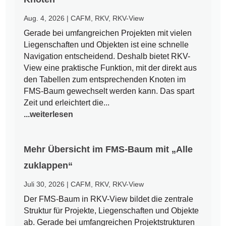
Aug. 4, 2026
|
CAFM
,
RKV
,
RKV-View
Gerade bei umfangreichen Projekten mit vielen
Liegenschaften und Objekten ist eine schnelle
Navigation entscheidend. Deshalb bietet RKV-
View eine praktische Funktion, mit der direkt aus
den Tabellen zum entsprechenden Knoten im
FMS-Baum gewechselt werden kann. Das spart
Zeit und erleichtert die...
...weiterlesen
Mehr Übersicht im FMS-Baum mit „Alle
zuklappen“
Juli 30, 2026
|
CAFM
,
RKV
,
RKV-View
Der FMS-Baum in RKV-View bildet die zentrale
Struktur für Projekte, Liegenschaften und Objekte
ab. Gerade bei umfangreichen Projektstrukturen