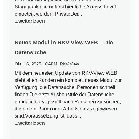
Standpunkte in unterschiedliche Access-Level
eingeteilt werden: PrivateDer...
...weiterlesen
Neues Modul in RKV-View WEB – Die
Datensuche
Okt. 16, 2025
|
CAFM
,
RKV-View
Mit dem neuesten Update von RKV-View WEB
steht allen Kunden ein komplett neues Modul zur
Verfügung: die Datensuche. Personen schnell
finden Die erste Ausbaustufe der Datensuche
ermöglicht es, gezielt nach Personen zu suchen,
die einem Raum oder Arbeitsplatz zugewiesen
sind.Voraussetzung ist, dass...
...weiterlesen