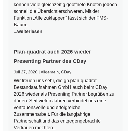
können viele gleichzeitig geöffnete Knoten jedoch
schnell die Übersicht erschweren. Mit der
Funktion „Alle zuklappen“ lässt sich der FMS-
Baum...
...weiterlesen
Plan-quadrat auch 2026 wieder
Presenting Partner des CDay
Juli 27, 2026
|
Allgemein
,
CDay
Wir freuen uns sehr, die gh.plan-quadrat
Bestandsaufnahmen GmbH auch beim CDay
2026 wieder als Presenting Partner begrüßen zu
dürfen. Seit vielen Jahren verbindet uns eine
vertrauensvolle und erfolgreiche
Zusammenarbeit. Für die langjährige
Partnerschaft und das entgegengebrachte
Vertrauen möchten...