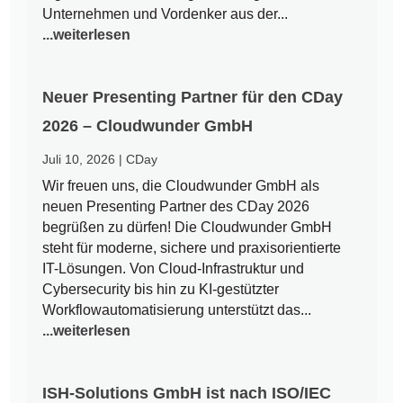
Unternehmen und Vordenker aus der...
...weiterlesen
Neuer Presenting Partner für den CDay
2026 – Cloudwunder GmbH
Juli 10, 2026
|
CDay
Wir freuen uns, die Cloudwunder GmbH als
neuen Presenting Partner des CDay 2026
begrüßen zu dürfen! Die Cloudwunder GmbH
steht für moderne, sichere und praxisorientierte
IT-Lösungen. Von Cloud-Infrastruktur und
Cybersecurity bis hin zu KI-gestützter
Workflowautomatisierung unterstützt das...
...weiterlesen
ISH-Solutions GmbH ist nach ISO/IEC