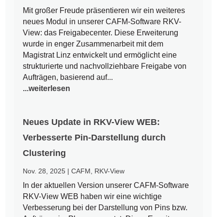
Mit großer Freude präsentieren wir ein weiteres
neues Modul in unserer CAFM-Software RKV-
View: das Freigabecenter. Diese Erweiterung
wurde in enger Zusammenarbeit mit dem
Magistrat Linz entwickelt und ermöglicht eine
strukturierte und nachvollziehbare Freigabe von
Aufträgen, basierend auf...
...weiterlesen
Neues Update in RKV-View WEB:
Verbesserte Pin-Darstellung durch
Clustering
Nov. 28, 2025
|
CAFM
,
RKV-View
In der aktuellen Version unserer CAFM-Software
RKV-View WEB haben wir eine wichtige
Verbesserung bei der Darstellung von Pins bzw.