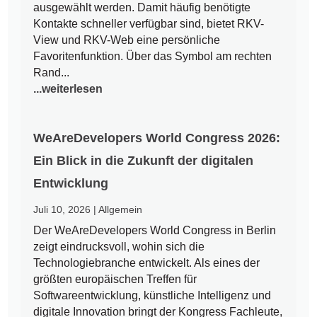
ausgewählt werden. Damit häufig benötigte
Kontakte schneller verfügbar sind, bietet RKV-
View und RKV-Web eine persönliche
Favoritenfunktion. Über das Symbol am rechten
Rand...
...weiterlesen
WeAreDevelopers World Congress 2026:
Ein Blick in die Zukunft der digitalen
Entwicklung
Juli 10, 2026
|
Allgemein
Der WeAreDevelopers World Congress in Berlin
zeigt eindrucksvoll, wohin sich die
Technologiebranche entwickelt. Als eines der
größten europäischen Treffen für
Softwareentwicklung, künstliche Intelligenz und
digitale Innovation bringt der Kongress Fachleute,