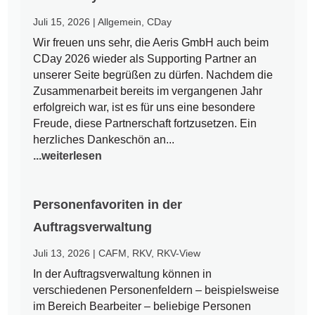
Juli 15, 2026
|
Allgemein
,
CDay
Wir freuen uns sehr, die Aeris GmbH auch beim
CDay 2026 wieder als Supporting Partner an
unserer Seite begrüßen zu dürfen. Nachdem die
Zusammenarbeit bereits im vergangenen Jahr
erfolgreich war, ist es für uns eine besondere
Freude, diese Partnerschaft fortzusetzen. Ein
herzliches Dankeschön an...
...weiterlesen
Personenfavoriten in der
Auftragsverwaltung
Juli 13, 2026
|
CAFM
,
RKV
,
RKV-View
In der Auftragsverwaltung können in
verschiedenen Personenfeldern – beispielsweise
im Bereich Bearbeiter – beliebige Personen