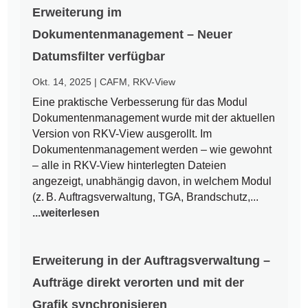
Erweiterung im
Dokumentenmanagement – Neuer
Datumsfilter verfügbar
Okt. 14, 2025
|
CAFM
,
RKV-View
Eine praktische Verbesserung für das Modul
Dokumentenmanagement wurde mit der aktuellen
Version von RKV-View ausgerollt. Im
Dokumentenmanagement werden – wie gewohnt
– alle in RKV-View hinterlegten Dateien
angezeigt, unabhängig davon, in welchem Modul
(z. B. Auftragsverwaltung, TGA, Brandschutz,...
...weiterlesen
Erweiterung in der Auftragsverwaltung –
Aufträge direkt verorten und mit der
Grafik synchronisieren