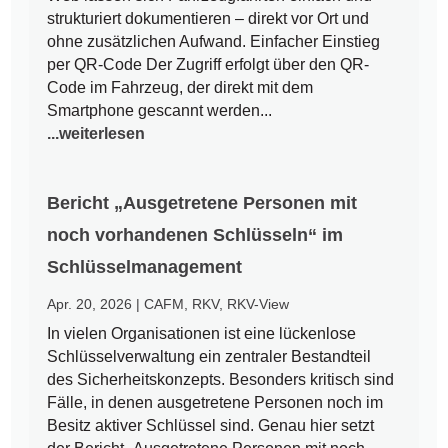
strukturiert dokumentieren – direkt vor Ort und
ohne zusätzlichen Aufwand. Einfacher Einstieg
per QR-Code Der Zugriff erfolgt über den QR-
Code im Fahrzeug, der direkt mit dem
Smartphone gescannt werden...
...weiterlesen
Bericht „Ausgetretene Personen mit
noch vorhandenen Schlüsseln“ im
Schlüsselmanagement
Apr. 20, 2026
|
CAFM
,
RKV
,
RKV-View
In vielen Organisationen ist eine lückenlose
Schlüsselverwaltung ein zentraler Bestandteil
des Sicherheitskonzepts. Besonders kritisch sind
Fälle, in denen ausgetretene Personen noch im
Besitz aktiver Schlüssel sind. Genau hier setzt