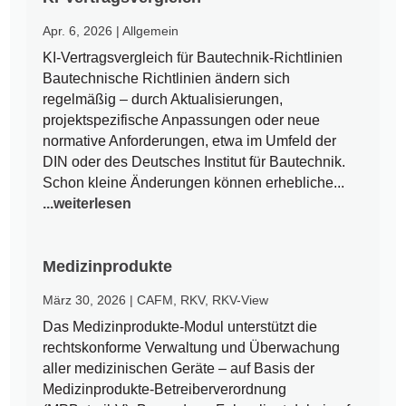
Apr. 6, 2026
|
Allgemein
KI-Vertragsvergleich für Bautechnik-Richtlinien
Bautechnische Richtlinien ändern sich
regelmäßig – durch Aktualisierungen,
projektspezifische Anpassungen oder neue
normative Anforderungen, etwa im Umfeld der
DIN oder des Deutsches Institut für Bautechnik.
Schon kleine Änderungen können erhebliche...
...weiterlesen
Medizinprodukte
März 30, 2026
|
CAFM
,
RKV
,
RKV-View
Das Medizinprodukte-Modul unterstützt die
rechtskonforme Verwaltung und Überwachung
aller medizinischen Geräte – auf Basis der
Medizinprodukte-Betreiberverordnung