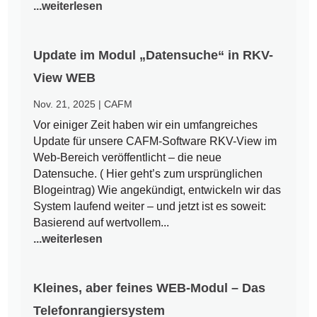
...weiterlesen
Update im Modul „Datensuche“ in RKV-
View WEB
Nov. 21, 2025
|
CAFM
Vor einiger Zeit haben wir ein umfangreiches
Update für unsere CAFM-Software RKV-View im
Web-Bereich veröffentlicht – die neue
Datensuche. ( Hier geht’s zum ursprünglichen
Blogeintrag) Wie angekündigt, entwickeln wir das
System laufend weiter – und jetzt ist es soweit:
Basierend auf wertvollem...
...weiterlesen
Kleines, aber feines WEB-Modul – Das
Telefonrangiersystem