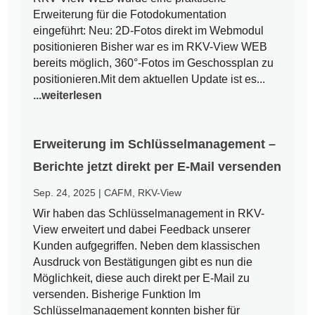
Erweiterung für die Fotodokumentation
eingeführt: Neu: 2D-Fotos direkt im Webmodul
positionieren Bisher war es im RKV-View WEB
bereits möglich, 360°-Fotos im Geschossplan zu
positionieren.Mit dem aktuellen Update ist es...
...weiterlesen
Erweiterung im Schlüsselmanagement –
Berichte jetzt direkt per E-Mail versenden
Sep. 24, 2025
|
CAFM
,
RKV-View
Wir haben das Schlüsselmanagement in RKV-
View erweitert und dabei Feedback unserer
Kunden aufgegriffen. Neben dem klassischen
Ausdruck von Bestätigungen gibt es nun die
Möglichkeit, diese auch direkt per E-Mail zu
versenden. Bisherige Funktion Im
Schlüsselmanagement konnten bisher für