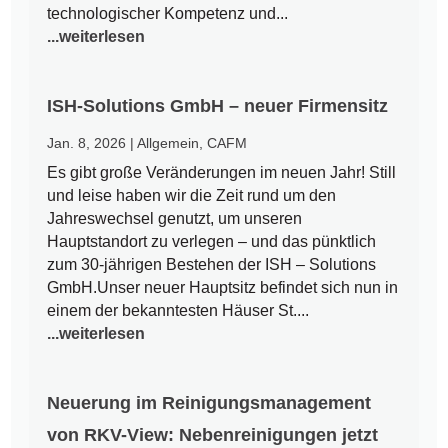
technologischer Kompetenz und...
...weiterlesen
ISH-Solutions GmbH – neuer Firmensitz
Jan. 8, 2026
|
Allgemein
,
CAFM
Es gibt große Veränderungen im neuen Jahr! Still
und leise haben wir die Zeit rund um den
Jahreswechsel genutzt, um unseren
Hauptstandort zu verlegen – und das pünktlich
zum 30-jährigen Bestehen der ISH – Solutions
GmbH.Unser neuer Hauptsitz befindet sich nun in
einem der bekanntesten Häuser St....
...weiterlesen
Neuerung im Reinigungsmanagement
von RKV-View: Nebenreinigungen jetzt