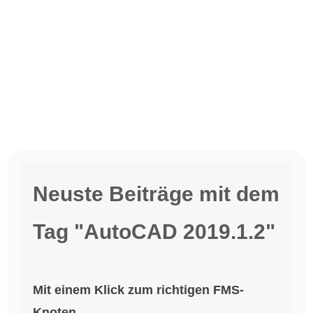
Neuste Beiträge mit dem
Tag "AutoCAD 2019.1.2"
Mit einem Klick zum richtigen FMS-
Knoten