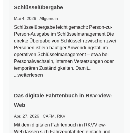
Schlüsselübergabe
Mai 4, 2026
|
Allgemein
Schlüsselübergabe leicht gemacht: Person-zu-
Person-Ausgabe im Schlüsselmanagement Die
direkte Übergabe von Schlüsseln zwischen zwei
Personen ist ein häufiger Anwendungsfall im
operativen Schlüsselmanagement – etwa bei
Personalwechseln, internen Versetzungen oder
temporären Zuständigkeiten. Damit...
...weiterlesen
Das digitale Fahrtenbuch in RKV-View-
Web
Apr. 27, 2026
|
CAFM
,
RKV
Mit dem digitalen Fahrtenbuch in RKVView-
Web lassen sich Fahrzeugfahrten einfach und