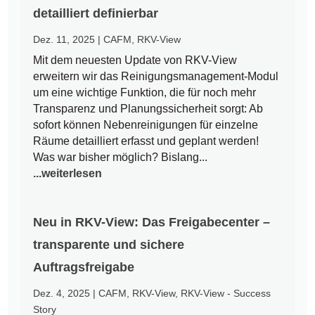
detailliert definierbar
Dez. 11, 2025
|
CAFM
,
RKV-View
Mit dem neuesten Update von RKV-View
erweitern wir das Reinigungsmanagement-Modul
um eine wichtige Funktion, die für noch mehr
Transparenz und Planungssicherheit sorgt: Ab
sofort können Nebenreinigungen für einzelne
Räume detailliert erfasst und geplant werden!
Was war bisher möglich? Bislang...
...weiterlesen
Neu in RKV-View: Das Freigabecenter –
transparente und sichere
Auftragsfreigabe
Dez. 4, 2025
|
CAFM
,
RKV-View
,
RKV-View - Success
Story