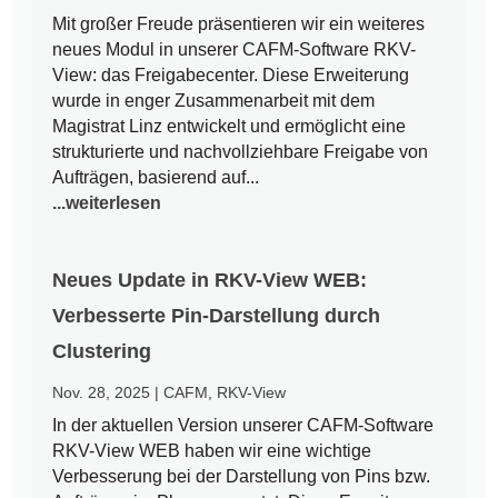
Mit großer Freude präsentieren wir ein weiteres
neues Modul in unserer CAFM-Software RKV-
View: das Freigabecenter. Diese Erweiterung
wurde in enger Zusammenarbeit mit dem
Magistrat Linz entwickelt und ermöglicht eine
strukturierte und nachvollziehbare Freigabe von
Aufträgen, basierend auf...
...weiterlesen
Neues Update in RKV-View WEB:
Verbesserte Pin-Darstellung durch
Clustering
Nov. 28, 2025
|
CAFM
,
RKV-View
In der aktuellen Version unserer CAFM-Software
RKV-View WEB haben wir eine wichtige
Verbesserung bei der Darstellung von Pins bzw.