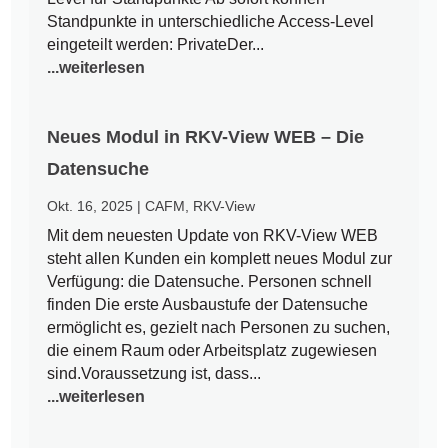
Standpunkte in unterschiedliche Access-Level
eingeteilt werden: PrivateDer...
...weiterlesen
Neues Modul in RKV-View WEB – Die
Datensuche
Okt. 16, 2025
|
CAFM
,
RKV-View
Mit dem neuesten Update von RKV-View WEB
steht allen Kunden ein komplett neues Modul zur
Verfügung: die Datensuche. Personen schnell
finden Die erste Ausbaustufe der Datensuche
ermöglicht es, gezielt nach Personen zu suchen,
die einem Raum oder Arbeitsplatz zugewiesen
sind.Voraussetzung ist, dass...
...weiterlesen