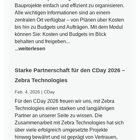
Bauprojekte einfach und effizient zu organisieren.
Alle wichtigen Informationen sind an einem
zentralen Ort verfügbar – von Plänen über Kosten
bis hin zu Budgets und Aufträgen. Mit dem Modul
können Sie: Kosten und Budgets im Blick
behalten und freigeben...
...weiterlesen
Starke Partnerschaft für den CDay 2026 –
Zebra Technologies
Feb. 4, 2026
|
CDay
Für den CDay 2026 freuen wir uns, mit Zebra
Technologies einen starken und langjährigen
Partner an unserer Seite zu wissen. Die
Zusammenarbeit mit Zebra Technologies hat sich
über viele erfolgreich umgesetzte Projekte
hinweg bewährt und ist geprägt von Vertrauen,