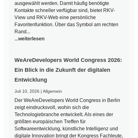
ausgewählt werden. Damit häufig benötigte
Kontakte schneller verfügbar sind, bietet RKV-
View und RKV-Web eine persönliche
Favoritenfunktion. Über das Symbol am rechten
Rand...
...weiterlesen
WeAreDevelopers World Congress 2026:
Ein Blick in die Zukunft der digitalen
Entwicklung
Juli 10, 2026
|
Allgemein
Der WeAreDevelopers World Congress in Berlin
zeigt eindrucksvoll, wohin sich die
Technologiebranche entwickelt. Als eines der
größten europäischen Treffen für
Softwareentwicklung, künstliche Intelligenz und
digitale Innovation bringt der Kongress Fachleute,