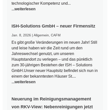
technologischer Kompetenz und...
...weiterlesen
ISH-Solutions GmbH – neuer Firmensitz
Jan. 8, 2026
|
Allgemein
,
CAFM
Es gibt große Veränderungen im neuen Jahr! Still
und leise haben wir die Zeit rund um den
Jahreswechsel genutzt, um unseren
Hauptstandort zu verlegen – und das pünktlich
zum 30-jährigen Bestehen der ISH – Solutions
GmbH.Unser neuer Hauptsitz befindet sich nun in
einem der bekanntesten Häuser St....
...weiterlesen
Neuerung im Reinigungsmanagement
von RKV-View: Nebenreinigungen jetzt