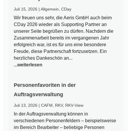
Juli 15, 2026
|
Allgemein
,
CDay
Wir freuen uns sehr, die Aeris GmbH auch beim
CDay 2026 wieder als Supporting Partner an
unserer Seite begrüßen zu dürfen. Nachdem die
Zusammenarbeit bereits im vergangenen Jahr
erfolgreich war, ist es für uns eine besondere
Freude, diese Partnerschaft fortzusetzen. Ein
herzliches Dankeschön an...
...weiterlesen
Personenfavoriten in der
Auftragsverwaltung
Juli 13, 2026
|
CAFM
,
RKV
,
RKV-View
In der Auftragsverwaltung können in
verschiedenen Personenfeldern – beispielsweise
im Bereich Bearbeiter – beliebige Personen