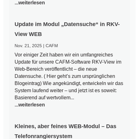
...weiterlesen
Update im Modul „Datensuche“ in RKV-
View WEB
Nov. 21, 2025
|
CAFM
Vor einiger Zeit haben wir ein umfangreiches
Update für unsere CAFM-Software RKV-View im
Web-Bereich veröffentlicht – die neue
Datensuche. ( Hier geht’s zum ursprünglichen
Blogeintrag) Wie angekündigt, entwickeln wir das
System laufend weiter – und jetzt ist es soweit:
Basierend auf wertvollem...
...weiterlesen
Kleines, aber feines WEB-Modul – Das
Telefonrangiersystem