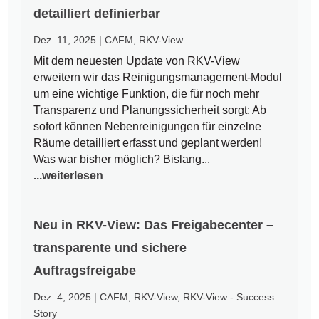
detailliert definierbar
Dez. 11, 2025
|
CAFM
,
RKV-View
Mit dem neuesten Update von RKV-View
erweitern wir das Reinigungsmanagement-Modul
um eine wichtige Funktion, die für noch mehr
Transparenz und Planungssicherheit sorgt: Ab
sofort können Nebenreinigungen für einzelne
Räume detailliert erfasst und geplant werden!
Was war bisher möglich? Bislang...
...weiterlesen
Neu in RKV-View: Das Freigabecenter –
transparente und sichere
Auftragsfreigabe
Dez. 4, 2025
|
CAFM
,
RKV-View
,
RKV-View - Success
Story