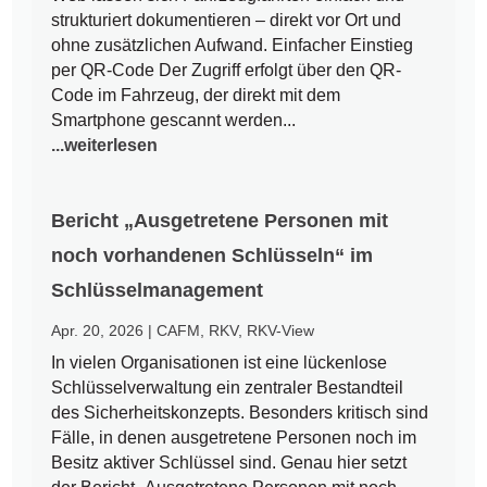
strukturiert dokumentieren – direkt vor Ort und
ohne zusätzlichen Aufwand. Einfacher Einstieg
per QR-Code Der Zugriff erfolgt über den QR-
Code im Fahrzeug, der direkt mit dem
Smartphone gescannt werden...
...weiterlesen
Bericht „Ausgetretene Personen mit
noch vorhandenen Schlüsseln“ im
Schlüsselmanagement
Apr. 20, 2026
|
CAFM
,
RKV
,
RKV-View
In vielen Organisationen ist eine lückenlose
Schlüsselverwaltung ein zentraler Bestandteil
des Sicherheitskonzepts. Besonders kritisch sind
Fälle, in denen ausgetretene Personen noch im
Besitz aktiver Schlüssel sind. Genau hier setzt