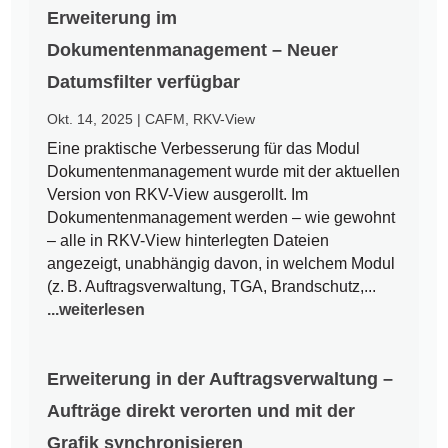
Erweiterung im
Dokumentenmanagement – Neuer
Datumsfilter verfügbar
Okt. 14, 2025
|
CAFM
,
RKV-View
Eine praktische Verbesserung für das Modul
Dokumentenmanagement wurde mit der aktuellen
Version von RKV-View ausgerollt. Im
Dokumentenmanagement werden – wie gewohnt
– alle in RKV-View hinterlegten Dateien
angezeigt, unabhängig davon, in welchem Modul
(z. B. Auftragsverwaltung, TGA, Brandschutz,...
...weiterlesen
Erweiterung in der Auftragsverwaltung –
Aufträge direkt verorten und mit der
Grafik synchronisieren