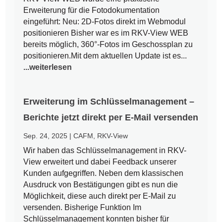
Erweiterung für die Fotodokumentation
eingeführt: Neu: 2D-Fotos direkt im Webmodul
positionieren Bisher war es im RKV-View WEB
bereits möglich, 360°-Fotos im Geschossplan zu
positionieren.Mit dem aktuellen Update ist es...
...weiterlesen
Erweiterung im Schlüsselmanagement –
Berichte jetzt direkt per E-Mail versenden
Sep. 24, 2025
|
CAFM
,
RKV-View
Wir haben das Schlüsselmanagement in RKV-
View erweitert und dabei Feedback unserer
Kunden aufgegriffen. Neben dem klassischen
Ausdruck von Bestätigungen gibt es nun die
Möglichkeit, diese auch direkt per E-Mail zu
versenden. Bisherige Funktion Im
Schlüsselmanagement konnten bisher für