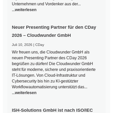
Unternehmen und Vordenker aus der...
...weiterlesen
Neuer Presenting Partner für den CDay
2026 – Cloudwunder GmbH
Juli 10, 2026
|
CDay
Wir freuen uns, die Cloudwunder GmbH als
neuen Presenting Partner des CDay 2026
begrüßen zu dürfen! Die Cloudwunder GmbH
steht für moderne, sichere und praxisorientierte
IT-Lösungen. Von Cloud-Infrastruktur und
Cybersecurity bis hin zu KI-gestützter
Workflowautomatisierung unterstützt das...
...weiterlesen
ISH-Solutions GmbH ist nach ISO/IEC