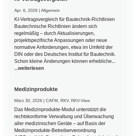
Apr. 6, 2026
|
Allgemein
KI-Vertragsvergleich für Bautechnik-Richtlinien
Bautechnische Richtlinien ändern sich
regelmäßig – durch Aktualisierungen,
projektspezifische Anpassungen oder neue
normative Anforderungen, etwa im Umfeld der
DIN oder des Deutsches Institut für Bautechnik.
Schon kleine Änderungen können erhebliche...
...weiterlesen
Medizinprodukte
März 30, 2026
|
CAFM
,
RKV
,
RKV-View
Das Medizinprodukte-Modul unterstützt die
rechtskonforme Verwaltung und Überwachung
aller medizinischen Geräte – auf Basis der
Medizinprodukte-Betreiberverordnung