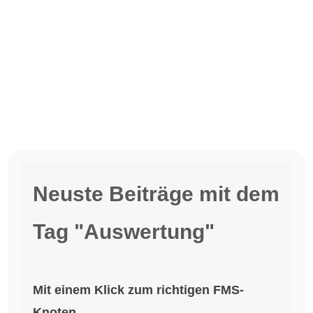
Neuste Beiträge mit dem
Tag "Auswertung"
Mit einem Klick zum richtigen FMS-
Knoten