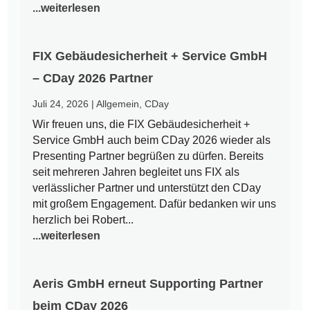
...weiterlesen
FIX Gebäudesicherheit + Service GmbH
– CDay 2026 Partner
Juli 24, 2026
|
Allgemein
,
CDay
Wir freuen uns, die FIX Gebäudesicherheit +
Service GmbH auch beim CDay 2026 wieder als
Presenting Partner begrüßen zu dürfen. Bereits
seit mehreren Jahren begleitet uns FIX als
verlässlicher Partner und unterstützt den CDay
mit großem Engagement. Dafür bedanken wir uns
herzlich bei Robert...
...weiterlesen
Aeris GmbH erneut Supporting Partner
beim CDay 2026