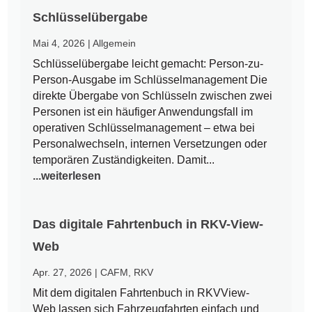
Schlüsselübergabe
Mai 4, 2026
|
Allgemein
Schlüsselübergabe leicht gemacht: Person-zu-
Person-Ausgabe im Schlüsselmanagement Die
direkte Übergabe von Schlüsseln zwischen zwei
Personen ist ein häufiger Anwendungsfall im
operativen Schlüsselmanagement – etwa bei
Personalwechseln, internen Versetzungen oder
temporären Zuständigkeiten. Damit...
...weiterlesen
Das digitale Fahrtenbuch in RKV-View-
Web
Apr. 27, 2026
|
CAFM
,
RKV
Mit dem digitalen Fahrtenbuch in RKVView-
Web lassen sich Fahrzeugfahrten einfach und