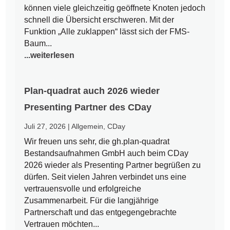
können viele gleichzeitig geöffnete Knoten jedoch
schnell die Übersicht erschweren. Mit der
Funktion „Alle zuklappen“ lässt sich der FMS-
Baum...
...weiterlesen
Plan-quadrat auch 2026 wieder
Presenting Partner des CDay
Juli 27, 2026
|
Allgemein
,
CDay
Wir freuen uns sehr, die gh.plan-quadrat
Bestandsaufnahmen GmbH auch beim CDay
2026 wieder als Presenting Partner begrüßen zu
dürfen. Seit vielen Jahren verbindet uns eine
vertrauensvolle und erfolgreiche
Zusammenarbeit. Für die langjährige
Partnerschaft und das entgegengebrachte
Vertrauen möchten...