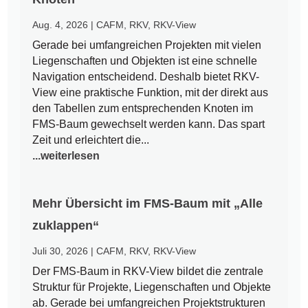
Aug. 4, 2026
|
CAFM
,
RKV
,
RKV-View
Gerade bei umfangreichen Projekten mit vielen
Liegenschaften und Objekten ist eine schnelle
Navigation entscheidend. Deshalb bietet RKV-
View eine praktische Funktion, mit der direkt aus
den Tabellen zum entsprechenden Knoten im
FMS-Baum gewechselt werden kann. Das spart
Zeit und erleichtert die...
...weiterlesen
Mehr Übersicht im FMS-Baum mit „Alle
zuklappen“
Juli 30, 2026
|
CAFM
,
RKV
,
RKV-View
Der FMS-Baum in RKV-View bildet die zentrale
Struktur für Projekte, Liegenschaften und Objekte
ab. Gerade bei umfangreichen Projektstrukturen