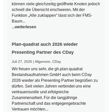
können viele gleichzeitig geöffnete Knoten jedoch
schnell die Übersicht erschweren. Mit der
Funktion „Alle zuklappen“ lässt sich der FMS-
Baum...
...weiterlesen
Plan-quadrat auch 2026 wieder
Presenting Partner des CDay
Juli 27, 2026
|
Allgemein
,
CDay
Wir freuen uns sehr, die gh.plan-quadrat
Bestandsaufnahmen GmbH auch beim CDay
2026 wieder als Presenting Partner begrüßen zu
dürfen. Seit vielen Jahren verbindet uns eine
vertrauensvolle und erfolgreiche
Zusammenarbeit. Für die langjährige
Partnerschaft und das entgegengebrachte
Vertrauen möchten...