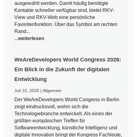
ausgewählt werden. Damit häufig benötigte
Kontakte schneller verfügbar sind, bietet RKV-
View und RKV-Web eine persönliche
Favoritenfunktion. Über das Symbol am rechten
Rand...
...weiterlesen
WeAreDevelopers World Congress 2026:
Ein Blick in die Zukunft der digitalen
Entwicklung
Juli 10, 2026
|
Allgemein
Der WeAreDevelopers World Congress in Berlin
zeigt eindrucksvoll, wohin sich die
Technologiebranche entwickelt. Als eines der
größten europäischen Treffen für
Softwareentwicklung, künstliche Intelligenz und
digitale Innovation bringt der Kongress Fachleute,