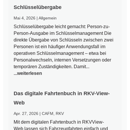
Schlüsselübergabe
Mai 4, 2026
|
Allgemein
Schlüsselübergabe leicht gemacht: Person-zu-
Person-Ausgabe im Schlüsselmanagement Die
direkte Übergabe von Schlüsseln zwischen zwei
Personen ist ein häufiger Anwendungsfall im
operativen Schlüsselmanagement – etwa bei
Personalwechseln, internen Versetzungen oder
temporären Zuständigkeiten. Damit...
...weiterlesen
Das digitale Fahrtenbuch in RKV-View-
Web
Apr. 27, 2026
|
CAFM
,
RKV
Mit dem digitalen Fahrtenbuch in RKVView-
Web lassen sich Fahrzeugfahrten einfach und