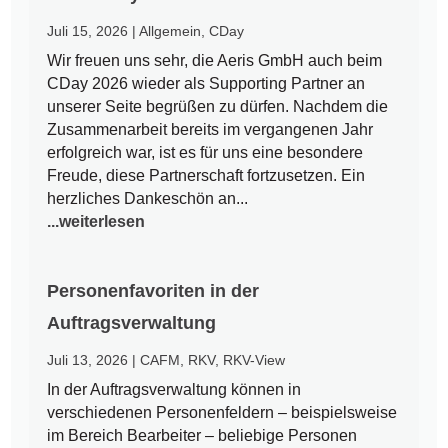
Juli 15, 2026
|
Allgemein
,
CDay
Wir freuen uns sehr, die Aeris GmbH auch beim
CDay 2026 wieder als Supporting Partner an
unserer Seite begrüßen zu dürfen. Nachdem die
Zusammenarbeit bereits im vergangenen Jahr
erfolgreich war, ist es für uns eine besondere
Freude, diese Partnerschaft fortzusetzen. Ein
herzliches Dankeschön an...
...weiterlesen
Personenfavoriten in der
Auftragsverwaltung
Juli 13, 2026
|
CAFM
,
RKV
,
RKV-View
In der Auftragsverwaltung können in
verschiedenen Personenfeldern – beispielsweise
im Bereich Bearbeiter – beliebige Personen