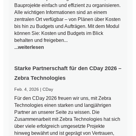
Bauprojekte einfach und effizient zu organisieren.
Alle wichtigen Informationen sind an einem
zentralen Ort verfügbar – von Plänen über Kosten
bis hin zu Budgets und Aufträgen. Mit dem Modul
können Sie: Kosten und Budgets im Blick
behalten und freigeben...
...weiterlesen
Starke Partnerschaft für den CDay 2026 –
Zebra Technologies
Feb. 4, 2026
|
CDay
Für den CDay 2026 freuen wir uns, mit Zebra
Technologies einen starken und langjährigen
Partner an unserer Seite zu wissen. Die
Zusammenarbeit mit Zebra Technologies hat sich
über viele erfolgreich umgesetzte Projekte
hinweg bewährt und ist geprägt von Vertrauen,