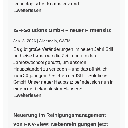
technologischer Kompetenz und...
...weiterlesen
ISH-Solutions GmbH – neuer Firmensitz
Jan. 8, 2026
|
Allgemein
,
CAFM
Es gibt große Veränderungen im neuen Jahr! Still
und leise haben wir die Zeit rund um den
Jahreswechsel genutzt, um unseren
Hauptstandort zu verlegen – und das pünktlich
zum 30-jährigen Bestehen der ISH – Solutions
GmbH.Unser neuer Hauptsitz befindet sich nun in
einem der bekanntesten Häuser St....
...weiterlesen
Neuerung im Reinigungsmanagement
von RKV-View: Nebenreinigungen jetzt