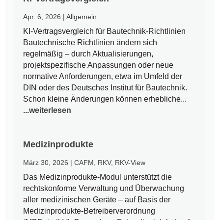
Apr. 6, 2026
|
Allgemein
KI-Vertragsvergleich für Bautechnik-Richtlinien
Bautechnische Richtlinien ändern sich
regelmäßig – durch Aktualisierungen,
projektspezifische Anpassungen oder neue
normative Anforderungen, etwa im Umfeld der
DIN oder des Deutsches Institut für Bautechnik.
Schon kleine Änderungen können erhebliche...
...weiterlesen
Medizinprodukte
März 30, 2026
|
CAFM
,
RKV
,
RKV-View
Das Medizinprodukte-Modul unterstützt die
rechtskonforme Verwaltung und Überwachung
aller medizinischen Geräte – auf Basis der
Medizinprodukte-Betreiberverordnung