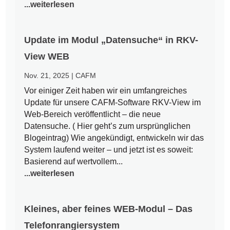
...weiterlesen
Update im Modul „Datensuche“ in RKV-
View WEB
Nov. 21, 2025
|
CAFM
Vor einiger Zeit haben wir ein umfangreiches
Update für unsere CAFM-Software RKV-View im
Web-Bereich veröffentlicht – die neue
Datensuche. ( Hier geht’s zum ursprünglichen
Blogeintrag) Wie angekündigt, entwickeln wir das
System laufend weiter – und jetzt ist es soweit:
Basierend auf wertvollem...
...weiterlesen
Kleines, aber feines WEB-Modul – Das
Telefonrangiersystem