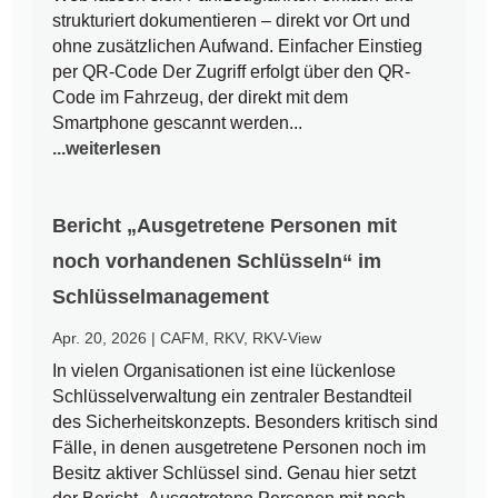
strukturiert dokumentieren – direkt vor Ort und
ohne zusätzlichen Aufwand. Einfacher Einstieg
per QR-Code Der Zugriff erfolgt über den QR-
Code im Fahrzeug, der direkt mit dem
Smartphone gescannt werden...
...weiterlesen
Bericht „Ausgetretene Personen mit
noch vorhandenen Schlüsseln“ im
Schlüsselmanagement
Apr. 20, 2026
|
CAFM
,
RKV
,
RKV-View
In vielen Organisationen ist eine lückenlose
Schlüsselverwaltung ein zentraler Bestandteil
des Sicherheitskonzepts. Besonders kritisch sind
Fälle, in denen ausgetretene Personen noch im
Besitz aktiver Schlüssel sind. Genau hier setzt