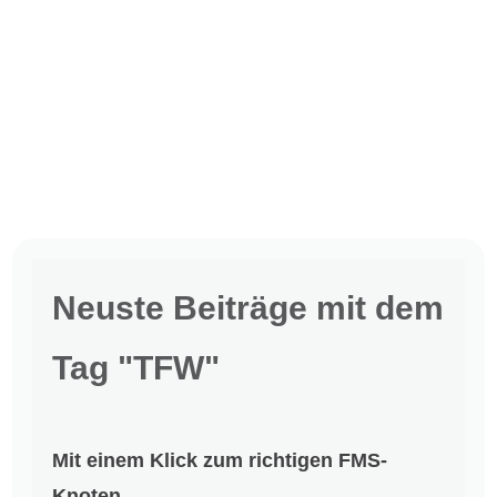
Neuste Beiträge mit dem
Tag "TFW"
Mit einem Klick zum richtigen FMS-
Knoten