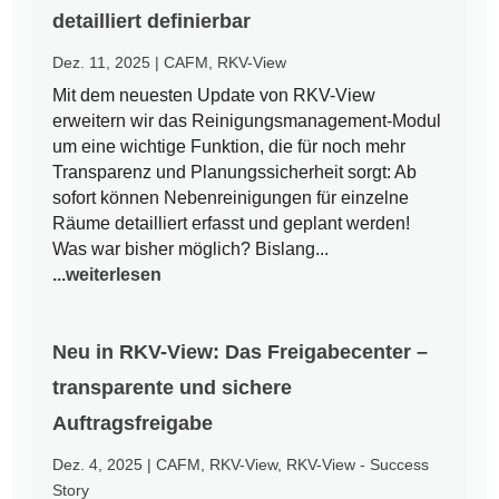
detailliert definierbar
Dez. 11, 2025
|
CAFM
,
RKV-View
Mit dem neuesten Update von RKV-View
erweitern wir das Reinigungsmanagement-Modul
um eine wichtige Funktion, die für noch mehr
Transparenz und Planungssicherheit sorgt: Ab
sofort können Nebenreinigungen für einzelne
Räume detailliert erfasst und geplant werden!
Was war bisher möglich? Bislang...
...weiterlesen
Neu in RKV-View: Das Freigabecenter –
transparente und sichere
Auftragsfreigabe
Dez. 4, 2025
|
CAFM
,
RKV-View
,
RKV-View - Success
Story