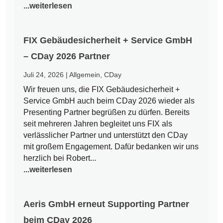
...weiterlesen
FIX Gebäudesicherheit + Service GmbH
– CDay 2026 Partner
Juli 24, 2026
|
Allgemein
,
CDay
Wir freuen uns, die FIX Gebäudesicherheit +
Service GmbH auch beim CDay 2026 wieder als
Presenting Partner begrüßen zu dürfen. Bereits
seit mehreren Jahren begleitet uns FIX als
verlässlicher Partner und unterstützt den CDay
mit großem Engagement. Dafür bedanken wir uns
herzlich bei Robert...
...weiterlesen
Aeris GmbH erneut Supporting Partner
beim CDay 2026