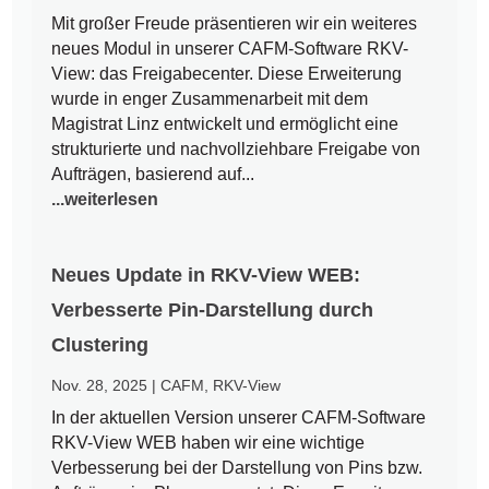
Mit großer Freude präsentieren wir ein weiteres
neues Modul in unserer CAFM-Software RKV-
View: das Freigabecenter. Diese Erweiterung
wurde in enger Zusammenarbeit mit dem
Magistrat Linz entwickelt und ermöglicht eine
strukturierte und nachvollziehbare Freigabe von
Aufträgen, basierend auf...
...weiterlesen
Neues Update in RKV-View WEB:
Verbesserte Pin-Darstellung durch
Clustering
Nov. 28, 2025
|
CAFM
,
RKV-View
In der aktuellen Version unserer CAFM-Software
RKV-View WEB haben wir eine wichtige
Verbesserung bei der Darstellung von Pins bzw.