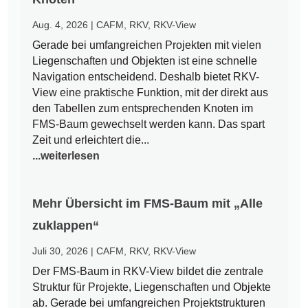
Aug. 4, 2026
|
CAFM
,
RKV
,
RKV-View
Gerade bei umfangreichen Projekten mit vielen
Liegenschaften und Objekten ist eine schnelle
Navigation entscheidend. Deshalb bietet RKV-
View eine praktische Funktion, mit der direkt aus
den Tabellen zum entsprechenden Knoten im
FMS-Baum gewechselt werden kann. Das spart
Zeit und erleichtert die...
...weiterlesen
Mehr Übersicht im FMS-Baum mit „Alle
zuklappen“
Juli 30, 2026
|
CAFM
,
RKV
,
RKV-View
Der FMS-Baum in RKV-View bildet die zentrale
Struktur für Projekte, Liegenschaften und Objekte
ab. Gerade bei umfangreichen Projektstrukturen