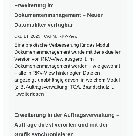
Erweiterung im
Dokumentenmanagement – Neuer
Datumsfilter verfügbar
Okt. 14, 2025
|
CAFM
,
RKV-View
Eine praktische Verbesserung für das Modul
Dokumentenmanagement wurde mit der aktuellen
Version von RKV-View ausgerollt. Im
Dokumentenmanagement werden – wie gewohnt
– alle in RKV-View hinterlegten Dateien
angezeigt, unabhängig davon, in welchem Modul
(z. B. Auftragsverwaltung, TGA, Brandschutz,...
...weiterlesen
Erweiterung in der Auftragsverwaltung –
Aufträge direkt verorten und mit der
Grafik synchronisieren