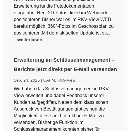
Erweiterung für die Fotodokumentation
eingeführt: Neu: 2D-Fotos direkt im Webmodul
positionieren Bisher war es im RKV-View WEB
bereits möglich, 360°-Fotos im Geschossplan zu
positionieren.Mit dem aktuellen Update ist es...
...weiterlesen
Erweiterung im Schlüsselmanagement –
Berichte jetzt direkt per E-Mail versenden
Sep. 24, 2025
|
CAFM
,
RKV-View
Wir haben das Schlüsselmanagement in RKV-
View erweitert und dabei Feedback unserer
Kunden aufgegriffen. Neben dem klassischen
Ausdruck von Bestätigungen gibt es nun die
Möglichkeit, diese auch direkt per E-Mail zu
versenden. Bisherige Funktion Im
Schlüsselmanagement konnten bisher für