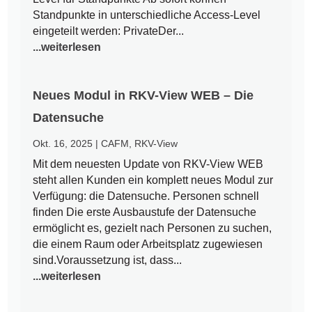
Standpunkte in unterschiedliche Access-Level
eingeteilt werden: PrivateDer...
...weiterlesen
Neues Modul in RKV-View WEB – Die
Datensuche
Okt. 16, 2025
|
CAFM
,
RKV-View
Mit dem neuesten Update von RKV-View WEB
steht allen Kunden ein komplett neues Modul zur
Verfügung: die Datensuche. Personen schnell
finden Die erste Ausbaustufe der Datensuche
ermöglicht es, gezielt nach Personen zu suchen,
die einem Raum oder Arbeitsplatz zugewiesen
sind.Voraussetzung ist, dass...
...weiterlesen