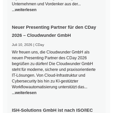
Unternehmen und Vordenker aus der...
...weiterlesen
Neuer Presenting Partner für den CDay
2026 – Cloudwunder GmbH
Juli 10, 2026
|
CDay
Wir freuen uns, die Cloudwunder GmbH als
neuen Presenting Partner des CDay 2026
begrüßen zu dürfen! Die Cloudwunder GmbH
steht für moderne, sichere und praxisorientierte
IT-Lösungen. Von Cloud-Infrastruktur und
Cybersecurity bis hin zu KI-gestützter
Workflowautomatisierung unterstützt das...
...weiterlesen
ISH-Solutions GmbH ist nach ISO/IEC