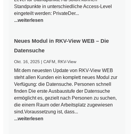
Standpunkte in unterschiedliche Access-Level
eingeteilt werden: PrivateDer...
...weiterlesen
Neues Modul in RKV-View WEB – Die
Datensuche
Okt. 16, 2025
|
CAFM
,
RKV-View
Mit dem neuesten Update von RKV-View WEB
steht allen Kunden ein komplett neues Modul zur
Verfügung: die Datensuche. Personen schnell
finden Die erste Ausbaustufe der Datensuche
ermöglicht es, gezielt nach Personen zu suchen,
die einem Raum oder Arbeitsplatz zugewiesen
sind.Voraussetzung ist, dass...
...weiterlesen