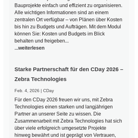
Bauprojekte einfach und effizient zu organisieren.
Alle wichtigen Informationen sind an einem
zentralen Ort verfügbar – von Plänen über Kosten
bis hin zu Budgets und Aufträgen. Mit dem Modul
können Sie: Kosten und Budgets im Blick
behalten und freigeben...
...weiterlesen
Starke Partnerschaft für den CDay 2026 –
Zebra Technologies
Feb. 4, 2026
|
CDay
Für den CDay 2026 freuen wir uns, mit Zebra
Technologies einen starken und langjährigen
Partner an unserer Seite zu wissen. Die
Zusammenarbeit mit Zebra Technologies hat sich
über viele erfolgreich umgesetzte Projekte
hinweg bewährt und ist geprägt von Vertrauen,