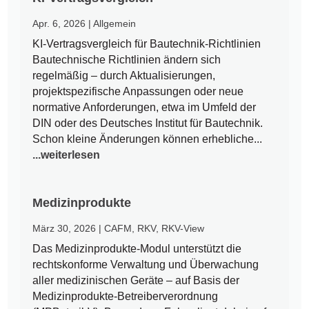
Apr. 6, 2026
|
Allgemein
KI-Vertragsvergleich für Bautechnik-Richtlinien
Bautechnische Richtlinien ändern sich
regelmäßig – durch Aktualisierungen,
projektspezifische Anpassungen oder neue
normative Anforderungen, etwa im Umfeld der
DIN oder des Deutsches Institut für Bautechnik.
Schon kleine Änderungen können erhebliche...
...weiterlesen
Medizinprodukte
März 30, 2026
|
CAFM
,
RKV
,
RKV-View
Das Medizinprodukte-Modul unterstützt die
rechtskonforme Verwaltung und Überwachung
aller medizinischen Geräte – auf Basis der
Medizinprodukte-Betreiberverordnung