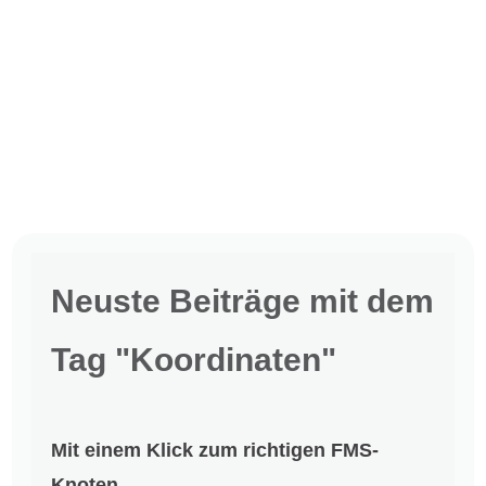
Neuste Beiträge mit dem
Tag "Koordinaten"
Mit einem Klick zum richtigen FMS-
Knoten