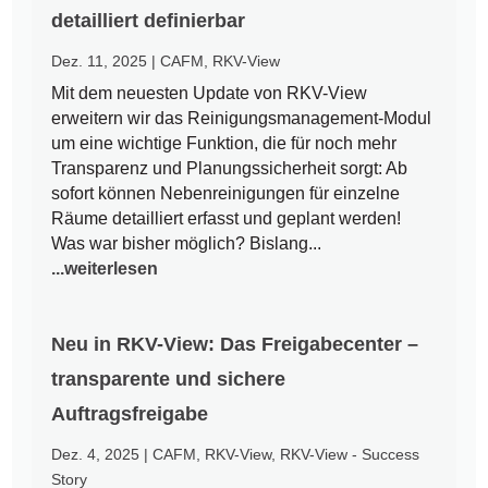
detailliert definierbar
Dez. 11, 2025
|
CAFM
,
RKV-View
Mit dem neuesten Update von RKV-View
erweitern wir das Reinigungsmanagement-Modul
um eine wichtige Funktion, die für noch mehr
Transparenz und Planungssicherheit sorgt: Ab
sofort können Nebenreinigungen für einzelne
Räume detailliert erfasst und geplant werden!
Was war bisher möglich? Bislang...
...weiterlesen
Neu in RKV-View: Das Freigabecenter –
transparente und sichere
Auftragsfreigabe
Dez. 4, 2025
|
CAFM
,
RKV-View
,
RKV-View - Success
Story