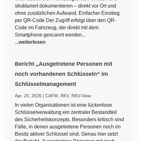
strukturiert dokumentieren – direkt vor Ort und
ohne zusätzlichen Aufwand. Einfacher Einstieg
per QR-Code Der Zugriff erfolgt über den QR-
Code im Fahrzeug, der direkt mit dem
Smartphone gescannt werden...
...weiterlesen
Bericht „Ausgetretene Personen mit
noch vorhandenen Schlüsseln“ im
Schlüsselmanagement
Apr. 20, 2026
|
CAFM
,
RKV
,
RKV-View
In vielen Organisationen ist eine lückenlose
Schlüsselverwaltung ein zentraler Bestandteil
des Sicherheitskonzepts. Besonders kritisch sind
Fälle, in denen ausgetretene Personen noch im
Besitz aktiver Schlüssel sind. Genau hier setzt