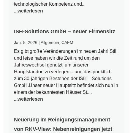
technologischer Kompetenz und...
...weiterlesen
ISH-Solutions GmbH – neuer Firmensitz
Jan. 8, 2026
|
Allgemein
,
CAFM
Es gibt große Veränderungen im neuen Jahr! Still
und leise haben wir die Zeit rund um den
Jahreswechsel genutzt, um unseren
Hauptstandort zu verlegen – und das pünktlich
zum 30-jährigen Bestehen der ISH – Solutions
GmbH.Unser neuer Hauptsitz befindet sich nun in
einem der bekanntesten Häuser St....
...weiterlesen
Neuerung im Reinigungsmanagement
von RKV-View: Nebenreinigungen jetzt