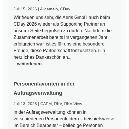
Juli 15, 2026
|
Allgemein
,
CDay
Wir freuen uns sehr, die Aeris GmbH auch beim
CDay 2026 wieder als Supporting Partner an
unserer Seite begrüßen zu dürfen. Nachdem die
Zusammenarbeit bereits im vergangenen Jahr
erfolgreich war, ist es für uns eine besondere
Freude, diese Partnerschaft fortzusetzen. Ein
herzliches Dankeschön an...
...weiterlesen
Personenfavoriten in der
Auftragsverwaltung
Juli 13, 2026
|
CAFM
,
RKV
,
RKV-View
In der Auftragsverwaltung können in
verschiedenen Personenfeldern – beispielsweise
im Bereich Bearbeiter – beliebige Personen