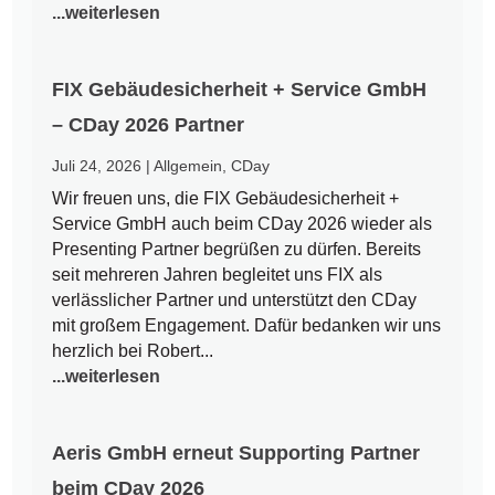
...weiterlesen
FIX Gebäudesicherheit + Service GmbH
– CDay 2026 Partner
Juli 24, 2026
|
Allgemein
,
CDay
Wir freuen uns, die FIX Gebäudesicherheit +
Service GmbH auch beim CDay 2026 wieder als
Presenting Partner begrüßen zu dürfen. Bereits
seit mehreren Jahren begleitet uns FIX als
verlässlicher Partner und unterstützt den CDay
mit großem Engagement. Dafür bedanken wir uns
herzlich bei Robert...
...weiterlesen
Aeris GmbH erneut Supporting Partner
beim CDay 2026