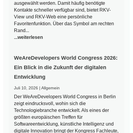
ausgewählt werden. Damit häufig benötigte
Kontakte schneller verfügbar sind, bietet RKV-
View und RKV-Web eine persönliche
Favoritenfunktion. Über das Symbol am rechten
Rand...
...weiterlesen
WeAreDevelopers World Congress 2026:
Ein Blick in die Zukunft der digitalen
Entwicklung
Juli 10, 2026
|
Allgemein
Der WeAreDevelopers World Congress in Berlin
zeigt eindrucksvoll, wohin sich die
Technologiebranche entwickelt. Als eines der
größten europäischen Treffen für
Softwareentwicklung, künstliche Intelligenz und
digitale Innovation bringt der Kongress Fachleute,