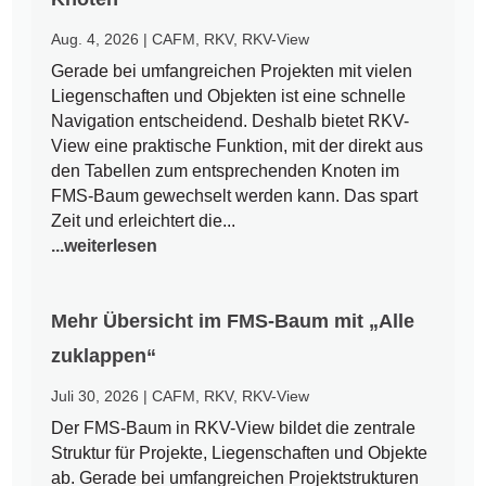
Aug. 4, 2026
|
CAFM
,
RKV
,
RKV-View
Gerade bei umfangreichen Projekten mit vielen
Liegenschaften und Objekten ist eine schnelle
Navigation entscheidend. Deshalb bietet RKV-
View eine praktische Funktion, mit der direkt aus
den Tabellen zum entsprechenden Knoten im
FMS-Baum gewechselt werden kann. Das spart
Zeit und erleichtert die...
...weiterlesen
Mehr Übersicht im FMS-Baum mit „Alle
zuklappen“
Juli 30, 2026
|
CAFM
,
RKV
,
RKV-View
Der FMS-Baum in RKV-View bildet die zentrale
Struktur für Projekte, Liegenschaften und Objekte
ab. Gerade bei umfangreichen Projektstrukturen