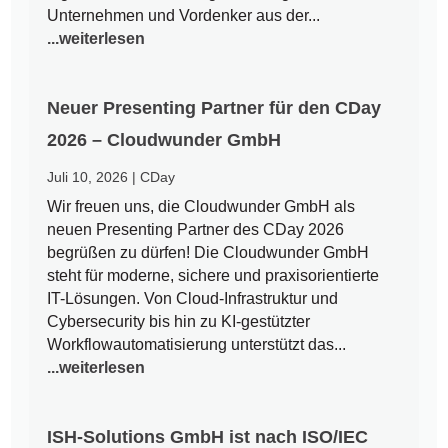
Unternehmen und Vordenker aus der...
...weiterlesen
Neuer Presenting Partner für den CDay
2026 – Cloudwunder GmbH
Juli 10, 2026
|
CDay
Wir freuen uns, die Cloudwunder GmbH als
neuen Presenting Partner des CDay 2026
begrüßen zu dürfen! Die Cloudwunder GmbH
steht für moderne, sichere und praxisorientierte
IT-Lösungen. Von Cloud-Infrastruktur und
Cybersecurity bis hin zu KI-gestützter
Workflowautomatisierung unterstützt das...
...weiterlesen
ISH-Solutions GmbH ist nach ISO/IEC