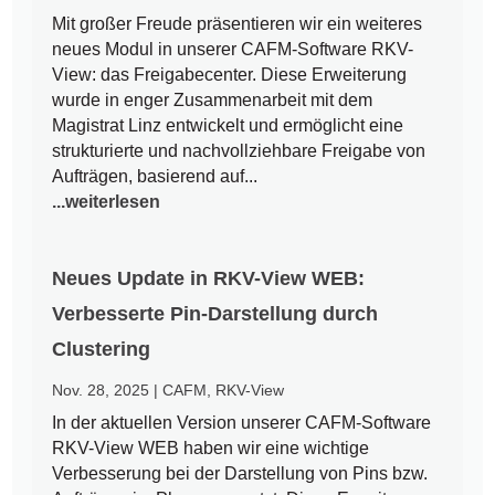
Mit großer Freude präsentieren wir ein weiteres
neues Modul in unserer CAFM-Software RKV-
View: das Freigabecenter. Diese Erweiterung
wurde in enger Zusammenarbeit mit dem
Magistrat Linz entwickelt und ermöglicht eine
strukturierte und nachvollziehbare Freigabe von
Aufträgen, basierend auf...
...weiterlesen
Neues Update in RKV-View WEB:
Verbesserte Pin-Darstellung durch
Clustering
Nov. 28, 2025
|
CAFM
,
RKV-View
In der aktuellen Version unserer CAFM-Software
RKV-View WEB haben wir eine wichtige
Verbesserung bei der Darstellung von Pins bzw.