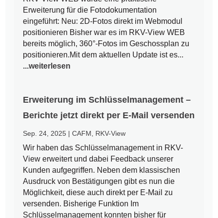
Erweiterung für die Fotodokumentation
eingeführt: Neu: 2D-Fotos direkt im Webmodul
positionieren Bisher war es im RKV-View WEB
bereits möglich, 360°-Fotos im Geschossplan zu
positionieren.Mit dem aktuellen Update ist es...
...weiterlesen
Erweiterung im Schlüsselmanagement –
Berichte jetzt direkt per E-Mail versenden
Sep. 24, 2025
|
CAFM
,
RKV-View
Wir haben das Schlüsselmanagement in RKV-
View erweitert und dabei Feedback unserer
Kunden aufgegriffen. Neben dem klassischen
Ausdruck von Bestätigungen gibt es nun die
Möglichkeit, diese auch direkt per E-Mail zu
versenden. Bisherige Funktion Im
Schlüsselmanagement konnten bisher für