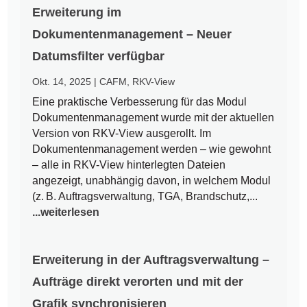
Erweiterung im
Dokumentenmanagement – Neuer
Datumsfilter verfügbar
Okt. 14, 2025
|
CAFM
,
RKV-View
Eine praktische Verbesserung für das Modul
Dokumentenmanagement wurde mit der aktuellen
Version von RKV-View ausgerollt. Im
Dokumentenmanagement werden – wie gewohnt
– alle in RKV-View hinterlegten Dateien
angezeigt, unabhängig davon, in welchem Modul
(z. B. Auftragsverwaltung, TGA, Brandschutz,...
...weiterlesen
Erweiterung in der Auftragsverwaltung –
Aufträge direkt verorten und mit der
Grafik synchronisieren