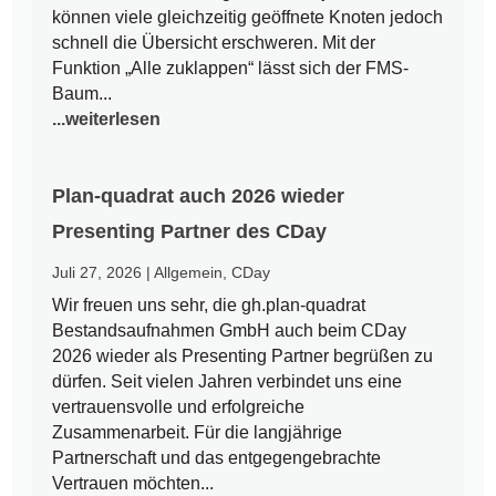
können viele gleichzeitig geöffnete Knoten jedoch
schnell die Übersicht erschweren. Mit der
Funktion „Alle zuklappen“ lässt sich der FMS-
Baum...
...weiterlesen
Plan-quadrat auch 2026 wieder
Presenting Partner des CDay
Juli 27, 2026
|
Allgemein
,
CDay
Wir freuen uns sehr, die gh.plan-quadrat
Bestandsaufnahmen GmbH auch beim CDay
2026 wieder als Presenting Partner begrüßen zu
dürfen. Seit vielen Jahren verbindet uns eine
vertrauensvolle und erfolgreiche
Zusammenarbeit. Für die langjährige
Partnerschaft und das entgegengebrachte
Vertrauen möchten...