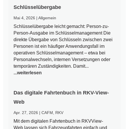
Schlüsselübergabe
Mai 4, 2026
|
Allgemein
Schlüsselübergabe leicht gemacht: Person-zu-
Person-Ausgabe im Schlüsselmanagement Die
direkte Übergabe von Schlüsseln zwischen zwei
Personen ist ein häufiger Anwendungsfall im
operativen Schlüsselmanagement – etwa bei
Personalwechseln, internen Versetzungen oder
temporären Zuständigkeiten. Damit...
...weiterlesen
Das digitale Fahrtenbuch in RKV-View-
Web
Apr. 27, 2026
|
CAFM
,
RKV
Mit dem digitalen Fahrtenbuch in RKVView-
Web lassen sich Fahrzeugfahrten einfach und