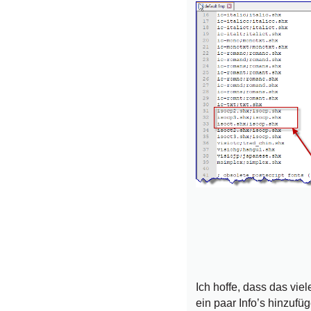
Ich hoffe, dass das vi
ein paar Info’s hinzufü