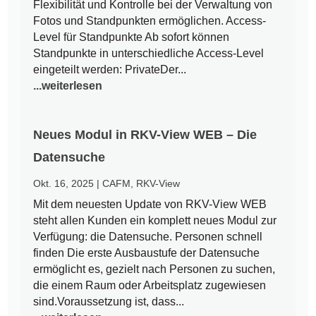
Flexibilität und Kontrolle bei der Verwaltung von
Fotos und Standpunkten ermöglichen. Access-
Level für Standpunkte Ab sofort können
Standpunkte in unterschiedliche Access-Level
eingeteilt werden: PrivateDer...
...weiterlesen
Neues Modul in RKV-View WEB – Die
Datensuche
Okt. 16, 2025
|
CAFM
,
RKV-View
Mit dem neuesten Update von RKV-View WEB
steht allen Kunden ein komplett neues Modul zur
Verfügung: die Datensuche. Personen schnell
finden Die erste Ausbaustufe der Datensuche
ermöglicht es, gezielt nach Personen zu suchen,
die einem Raum oder Arbeitsplatz zugewiesen
sind.Voraussetzung ist, dass...