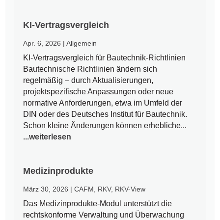
KI-Vertragsvergleich
Apr. 6, 2026
|
Allgemein
KI-Vertragsvergleich für Bautechnik-Richtlinien
Bautechnische Richtlinien ändern sich
regelmäßig – durch Aktualisierungen,
projektspezifische Anpassungen oder neue
normative Anforderungen, etwa im Umfeld der
DIN oder des Deutsches Institut für Bautechnik.
Schon kleine Änderungen können erhebliche...
...weiterlesen
Medizinprodukte
März 30, 2026
|
CAFM
,
RKV
,
RKV-View
Das Medizinprodukte-Modul unterstützt die
rechtskonforme Verwaltung und Überwachung