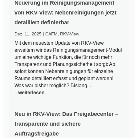
Neuerung im Reinigungsmanagement
von RKV-View: Nebenreinigungen jetzt
detailliert definierbar
Dez. 11, 2025
|
CAFM
,
RKV-View
Mit dem neuesten Update von RKV-View
erweitern wir das Reinigungsmanagement-Modul
um eine wichtige Funktion, die für noch mehr
Transparenz und Planungssicherheit sorgt: Ab
sofort können Nebenreinigungen für einzelne
Räume detailliert erfasst und geplant werden!
Was war bisher möglich? Bislang...
...weiterlesen
Neu in RKV-View: Das Freigabecenter –
transparente und sichere
Auftragsfreigabe