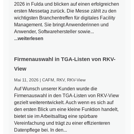
2026 in Fulda und blicken auf einen erfolgreichen
ersten Messetag zurück. Die Messe zählt zu den
wichtigsten Branchentreffen für digitales Facility
Management. Sie bringt Anwenderinnen und
Anwender, Softwarehersteller sowie...
...weiterlesen
Firmenauswahl in TGA-Listen von RKV-
View
Mai 11, 2026
|
CAFM
,
RKV
,
RKV-View
Auf Wunsch unserer Kunden wurde die
Firmenauswahl in den TGA-Listen von RKV-View
gezielt weiterentwickelt. Auch wenn es sich auf
den ersten Blick um eine kleine Funktion handelt,
bietet sie im Arbeitsalltag eine spürbare
Vereinfachung und trägt zu einer effizienteren
Datenpflege bei. In den...