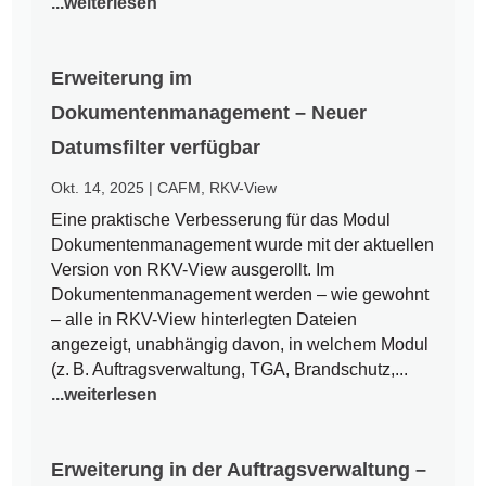
...weiterlesen
Erweiterung im
Dokumentenmanagement – Neuer
Datumsfilter verfügbar
Okt. 14, 2025
|
CAFM
,
RKV-View
Eine praktische Verbesserung für das Modul
Dokumentenmanagement wurde mit der aktuellen
Version von RKV-View ausgerollt. Im
Dokumentenmanagement werden – wie gewohnt
– alle in RKV-View hinterlegten Dateien
angezeigt, unabhängig davon, in welchem Modul
(z. B. Auftragsverwaltung, TGA, Brandschutz,...
...weiterlesen
Erweiterung in der Auftragsverwaltung –