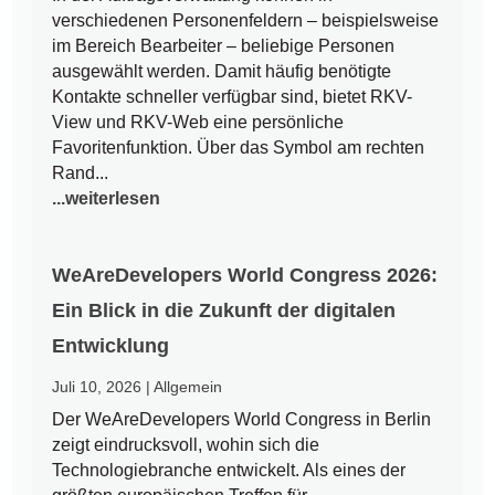
verschiedenen Personenfeldern – beispielsweise
im Bereich Bearbeiter – beliebige Personen
ausgewählt werden. Damit häufig benötigte
Kontakte schneller verfügbar sind, bietet RKV-
View und RKV-Web eine persönliche
Favoritenfunktion. Über das Symbol am rechten
Rand...
...weiterlesen
WeAreDevelopers World Congress 2026:
Ein Blick in die Zukunft der digitalen
Entwicklung
Juli 10, 2026
|
Allgemein
Der WeAreDevelopers World Congress in Berlin
zeigt eindrucksvoll, wohin sich die
Technologiebranche entwickelt. Als eines der