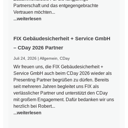
Partnerschaft und das entgegengebrachte
Vertrauen möchten...
...weiterlesen
FIX Gebäudesicherheit + Service GmbH
– CDay 2026 Partner
Juli 24, 2026
|
Allgemein
,
CDay
Wir freuen uns, die FIX Gebäudesicherheit +
Service GmbH auch beim CDay 2026 wieder als
Presenting Partner begrüßen zu dürfen. Bereits
seit mehreren Jahren begleitet uns FIX als
verlässlicher Partner und unterstützt den CDay
mit großem Engagement. Dafür bedanken wir uns
herzlich bei Robert...
...weiterlesen