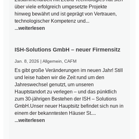
über viele erfolgreich umgesetzte Projekte
hinweg bewährt und ist geprägt von Vertrauen,
technologischer Kompetenz und...
...weiterlesen
ISH-Solutions GmbH – neuer Firmensitz
Jan. 8, 2026
|
Allgemein
,
CAFM
Es gibt große Veränderungen im neuen Jahr! Still
und leise haben wir die Zeit rund um den
Jahreswechsel genutzt, um unseren
Hauptstandort zu verlegen – und das pünktlich
zum 30-jährigen Bestehen der ISH – Solutions
GmbH.Unser neuer Hauptsitz befindet sich nun in
einem der bekanntesten Häuser St....
...weiterlesen