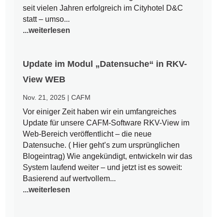
seit vielen Jahren erfolgreich im Cityhotel D&C
statt – umso...
...weiterlesen
Update im Modul „Datensuche“ in RKV-
View WEB
Nov. 21, 2025
|
CAFM
Vor einiger Zeit haben wir ein umfangreiches
Update für unsere CAFM-Software RKV-View im
Web-Bereich veröffentlicht – die neue
Datensuche. ( Hier geht’s zum ursprünglichen
Blogeintrag) Wie angekündigt, entwickeln wir das
System laufend weiter – und jetzt ist es soweit:
Basierend auf wertvollem...
...weiterlesen