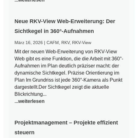
Neue RKV-View Web-Erweiterung: Der
Sichtkegel in 360°-Aufnahmen
März 16, 2026
|
CAFM
,
RKV
,
RKV-View
Mit der neuen Web-Erweiterung von RKV-View
Web gibt es eine Funktion, die die Arbeit mit 360°-
Aufnahmen im Plan deutlich präziser macht: der
dynamische Sichtkegel. Präzise Orientierung im
Plan Im Grundriss ist jede 360°-Kamera als Punkt
dargestellt.Der Sichtkegel zeigt die aktuelle
Blickrichtung...
...weiterlesen
Projektmanagement – Projekte effizient
steuern