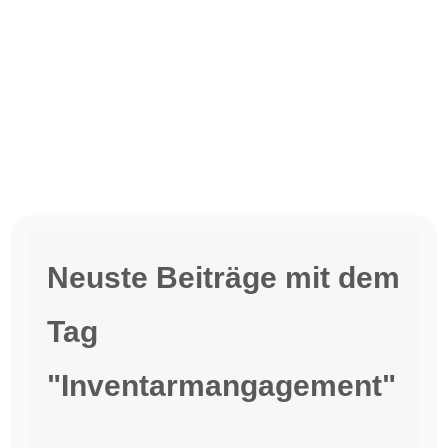
Neuste Beiträge mit dem
Tag
"Inventarmangagement"