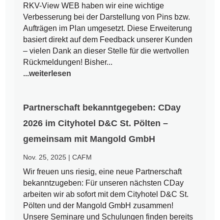
RKV-View WEB haben wir eine wichtige
Verbesserung bei der Darstellung von Pins bzw.
Aufträgen im Plan umgesetzt. Diese Erweiterung
basiert direkt auf dem Feedback unserer Kunden
– vielen Dank an dieser Stelle für die wertvollen
Rückmeldungen! Bisher...
...weiterlesen
Partnerschaft bekanntgegeben: CDay
2026 im Cityhotel D&C St. Pölten –
gemeinsam mit Mangold GmbH
Nov. 25, 2025
|
CAFM
Wir freuen uns riesig, eine neue Partnerschaft
bekanntzugeben: Für unseren nächsten CDay
arbeiten wir ab sofort mit dem Cityhotel D&C St.
Pölten und der Mangold GmbH zusammen!
Unsere Seminare und Schulungen finden bereits