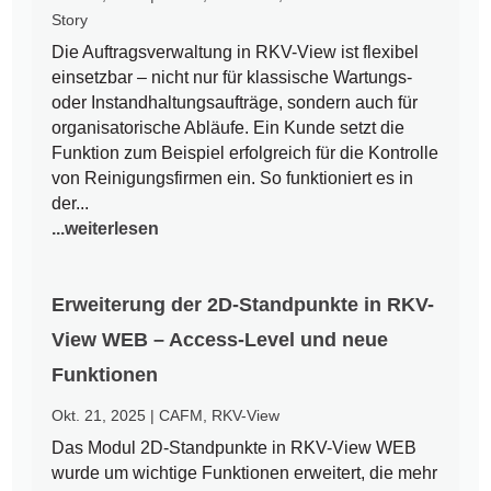
Story
Die Auftragsverwaltung in RKV-View ist flexibel
einsetzbar – nicht nur für klassische Wartungs-
oder Instandhaltungsaufträge, sondern auch für
organisatorische Abläufe. Ein Kunde setzt die
Funktion zum Beispiel erfolgreich für die Kontrolle
von Reinigungsfirmen ein. So funktioniert es in
der...
...weiterlesen
Erweiterung der 2D-Standpunkte in RKV-
View WEB – Access-Level und neue
Funktionen
Okt. 21, 2025
|
CAFM
,
RKV-View
Das Modul 2D-Standpunkte in RKV-View WEB
wurde um wichtige Funktionen erweitert, die mehr