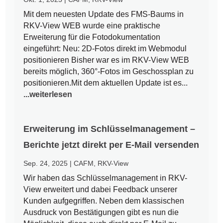
Mit dem neuesten Update des FMS-Baums in
RKV-View WEB wurde eine praktische
Erweiterung für die Fotodokumentation
eingeführt: Neu: 2D-Fotos direkt im Webmodul
positionieren Bisher war es im RKV-View WEB
bereits möglich, 360°-Fotos im Geschossplan zu
positionieren.Mit dem aktuellen Update ist es...
...weiterlesen
Erweiterung im Schlüsselmanagement –
Berichte jetzt direkt per E-Mail versenden
Sep. 24, 2025
|
CAFM
,
RKV-View
Wir haben das Schlüsselmanagement in RKV-
View erweitert und dabei Feedback unserer
Kunden aufgegriffen. Neben dem klassischen
Ausdruck von Bestätigungen gibt es nun die