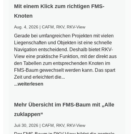
Mit einem Klick zum richtigen FMS-
Knoten
Aug. 4, 2026
|
CAFM
,
RKV
,
RKV-View
Gerade bei umfangreichen Projekten mit vielen
Liegenschaften und Objekten ist eine schnelle
Navigation entscheidend. Deshalb bietet RKV-
View eine praktische Funktion, mit der direkt aus
den Tabellen zum entsprechenden Knoten im
FMS-Baum gewechselt werden kann. Das spart
Zeit und erleichtert die...
...weiterlesen
Mehr Übersicht im FMS-Baum mit „Alle
zuklappen“
Juli 30, 2026
|
CAFM
,
RKV
,
RKV-View