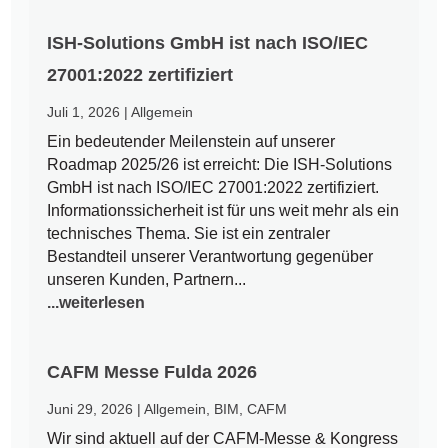
ISH-Solutions GmbH ist nach ISO/IEC
27001:2022 zertifiziert
Juli 1, 2026
|
Allgemein
Ein bedeutender Meilenstein auf unserer
Roadmap 2025/26 ist erreicht: Die ISH-Solutions
GmbH ist nach ISO/IEC 27001:2022 zertifiziert.
Informationssicherheit ist für uns weit mehr als ein
technisches Thema. Sie ist ein zentraler
Bestandteil unserer Verantwortung gegenüber
unseren Kunden, Partnern...
...weiterlesen
CAFM Messe Fulda 2026
Juni 29, 2026
|
Allgemein
,
BIM
,
CAFM
Wir sind aktuell auf der CAFM-Messe & Kongress