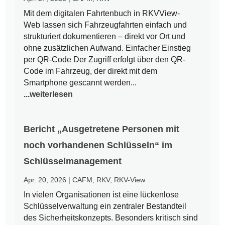
Mit dem digitalen Fahrtenbuch in RKVView-
Web lassen sich Fahrzeugfahrten einfach und
strukturiert dokumentieren – direkt vor Ort und
ohne zusätzlichen Aufwand. Einfacher Einstieg
per QR-Code Der Zugriff erfolgt über den QR-
Code im Fahrzeug, der direkt mit dem
Smartphone gescannt werden...
...weiterlesen
Bericht „Ausgetretene Personen mit
noch vorhandenen Schlüsseln“ im
Schlüsselmanagement
Apr. 20, 2026
|
CAFM
,
RKV
,
RKV-View
In vielen Organisationen ist eine lückenlose
Schlüsselverwaltung ein zentraler Bestandteil
des Sicherheitskonzepts. Besonders kritisch sind