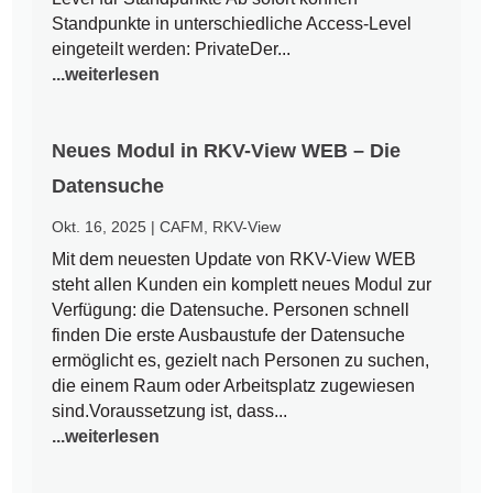
Standpunkte in unterschiedliche Access-Level
eingeteilt werden: PrivateDer...
...weiterlesen
Neues Modul in RKV-View WEB – Die
Datensuche
Okt. 16, 2025
|
CAFM
,
RKV-View
Mit dem neuesten Update von RKV-View WEB
steht allen Kunden ein komplett neues Modul zur
Verfügung: die Datensuche. Personen schnell
finden Die erste Ausbaustufe der Datensuche
ermöglicht es, gezielt nach Personen zu suchen,
die einem Raum oder Arbeitsplatz zugewiesen
sind.Voraussetzung ist, dass...
...weiterlesen