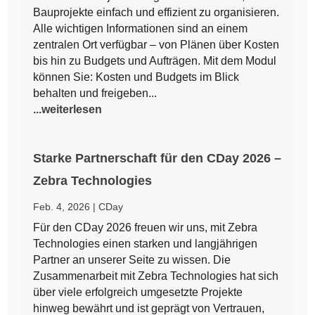
Bauprojekte einfach und effizient zu organisieren.
Alle wichtigen Informationen sind an einem
zentralen Ort verfügbar – von Plänen über Kosten
bis hin zu Budgets und Aufträgen. Mit dem Modul
können Sie: Kosten und Budgets im Blick
behalten und freigeben...
...weiterlesen
Starke Partnerschaft für den CDay 2026 –
Zebra Technologies
Feb. 4, 2026
|
CDay
Für den CDay 2026 freuen wir uns, mit Zebra
Technologies einen starken und langjährigen
Partner an unserer Seite zu wissen. Die
Zusammenarbeit mit Zebra Technologies hat sich
über viele erfolgreich umgesetzte Projekte
hinweg bewährt und ist geprägt von Vertrauen,