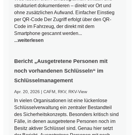
strukturiert dokumentieren – direkt vor Ort und
ohne zusätzlichen Aufwand. Einfacher Einstieg
per QR-Code Der Zugriff erfolgt über den QR-
Code im Fahrzeug, der direkt mit dem
Smartphone gescannt werden...
...weiterlesen
Bericht „Ausgetretene Personen mit
noch vorhandenen Schlüsseln“ im
Schlüsselmanagement
Apr. 20, 2026
|
CAFM
,
RKV
,
RKV-View
In vielen Organisationen ist eine lückenlose
Schlüsselverwaltung ein zentraler Bestandteil
des Sicherheitskonzepts. Besonders kritisch sind
Fälle, in denen ausgetretene Personen noch im
Besitz aktiver Schlüssel sind. Genau hier setzt