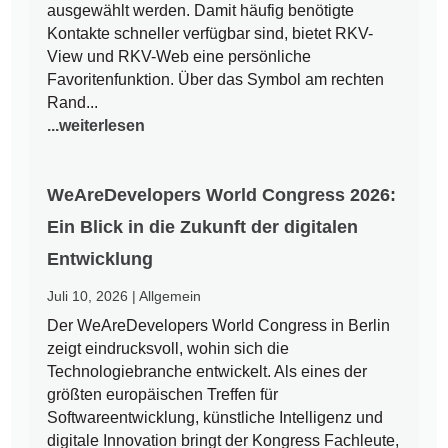
ausgewählt werden. Damit häufig benötigte
Kontakte schneller verfügbar sind, bietet RKV-
View und RKV-Web eine persönliche
Favoritenfunktion. Über das Symbol am rechten
Rand...
...weiterlesen
WeAreDevelopers World Congress 2026:
Ein Blick in die Zukunft der digitalen
Entwicklung
Juli 10, 2026
|
Allgemein
Der WeAreDevelopers World Congress in Berlin
zeigt eindrucksvoll, wohin sich die
Technologiebranche entwickelt. Als eines der
größten europäischen Treffen für
Softwareentwicklung, künstliche Intelligenz und
digitale Innovation bringt der Kongress Fachleute,