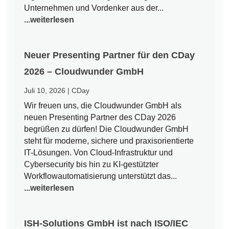
Unternehmen und Vordenker aus der...
...weiterlesen
Neuer Presenting Partner für den CDay
2026 – Cloudwunder GmbH
Juli 10, 2026
|
CDay
Wir freuen uns, die Cloudwunder GmbH als
neuen Presenting Partner des CDay 2026
begrüßen zu dürfen! Die Cloudwunder GmbH
steht für moderne, sichere und praxisorientierte
IT-Lösungen. Von Cloud-Infrastruktur und
Cybersecurity bis hin zu KI-gestützter
Workflowautomatisierung unterstützt das...
...weiterlesen
ISH-Solutions GmbH ist nach ISO/IEC