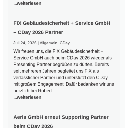
...weiterlesen
FIX Gebäudesicherheit + Service GmbH
– CDay 2026 Partner
Juli 24, 2026
|
Allgemein
,
CDay
Wir freuen uns, die FIX Gebäudesicherheit +
Service GmbH auch beim CDay 2026 wieder als
Presenting Partner begrüßen zu dürfen. Bereits
seit mehreren Jahren begleitet uns FIX als
verlässlicher Partner und unterstützt den CDay
mit großem Engagement. Dafür bedanken wir uns
herzlich bei Robert...
...weiterlesen
Aeris GmbH erneut Supporting Partner
beim CDay 2026