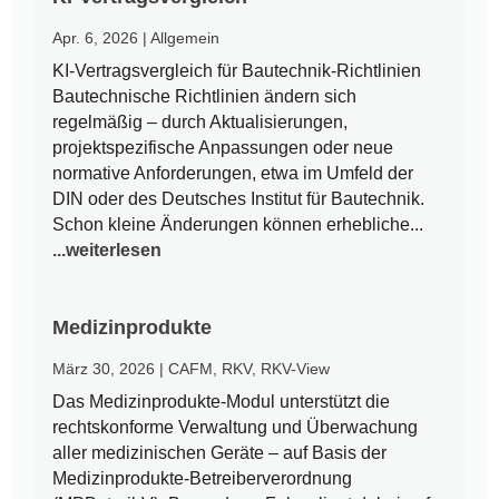
Apr. 6, 2026
|
Allgemein
KI-Vertragsvergleich für Bautechnik-Richtlinien
Bautechnische Richtlinien ändern sich
regelmäßig – durch Aktualisierungen,
projektspezifische Anpassungen oder neue
normative Anforderungen, etwa im Umfeld der
DIN oder des Deutsches Institut für Bautechnik.
Schon kleine Änderungen können erhebliche...
...weiterlesen
Medizinprodukte
März 30, 2026
|
CAFM
,
RKV
,
RKV-View
Das Medizinprodukte-Modul unterstützt die
rechtskonforme Verwaltung und Überwachung
aller medizinischen Geräte – auf Basis der
Medizinprodukte-Betreiberverordnung