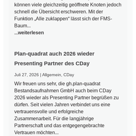
können viele gleichzeitig geöffnete Knoten jedoch
schnell die Übersicht erschweren. Mit der
Funktion „Alle zuklappen“ lässt sich der FMS-
Baum...
...weiterlesen
Plan-quadrat auch 2026 wieder
Presenting Partner des CDay
Juli 27, 2026
|
Allgemein
,
CDay
Wir freuen uns sehr, die gh.plan-quadrat
Bestandsaufnahmen GmbH auch beim CDay
2026 wieder als Presenting Partner begrüßen zu
dürfen. Seit vielen Jahren verbindet uns eine
vertrauensvolle und erfolgreiche
Zusammenarbeit. Für die langjährige
Partnerschaft und das entgegengebrachte
Vertrauen möchten...