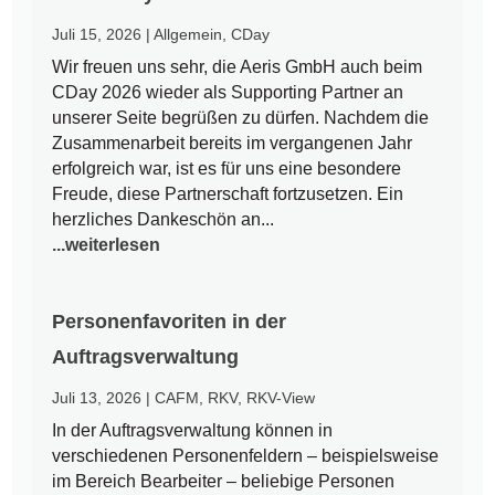
Juli 15, 2026
|
Allgemein
,
CDay
Wir freuen uns sehr, die Aeris GmbH auch beim
CDay 2026 wieder als Supporting Partner an
unserer Seite begrüßen zu dürfen. Nachdem die
Zusammenarbeit bereits im vergangenen Jahr
erfolgreich war, ist es für uns eine besondere
Freude, diese Partnerschaft fortzusetzen. Ein
herzliches Dankeschön an...
...weiterlesen
Personenfavoriten in der
Auftragsverwaltung
Juli 13, 2026
|
CAFM
,
RKV
,
RKV-View
In der Auftragsverwaltung können in
verschiedenen Personenfeldern – beispielsweise
im Bereich Bearbeiter – beliebige Personen