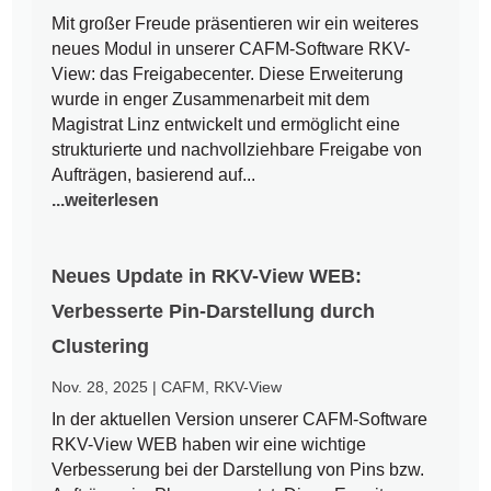
Mit großer Freude präsentieren wir ein weiteres
neues Modul in unserer CAFM-Software RKV-
View: das Freigabecenter. Diese Erweiterung
wurde in enger Zusammenarbeit mit dem
Magistrat Linz entwickelt und ermöglicht eine
strukturierte und nachvollziehbare Freigabe von
Aufträgen, basierend auf...
...weiterlesen
Neues Update in RKV-View WEB:
Verbesserte Pin-Darstellung durch
Clustering
Nov. 28, 2025
|
CAFM
,
RKV-View
In der aktuellen Version unserer CAFM-Software
RKV-View WEB haben wir eine wichtige
Verbesserung bei der Darstellung von Pins bzw.