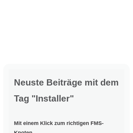
Neuste Beiträge mit dem
Tag "Installer"
Mit einem Klick zum richtigen FMS-
Knoten