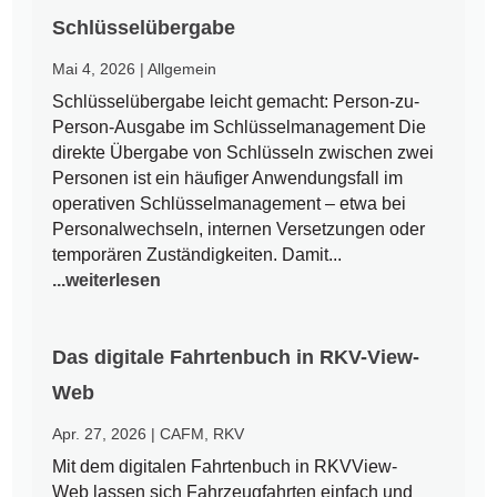
Schlüsselübergabe
Mai 4, 2026
|
Allgemein
Schlüsselübergabe leicht gemacht: Person-zu-
Person-Ausgabe im Schlüsselmanagement Die
direkte Übergabe von Schlüsseln zwischen zwei
Personen ist ein häufiger Anwendungsfall im
operativen Schlüsselmanagement – etwa bei
Personalwechseln, internen Versetzungen oder
temporären Zuständigkeiten. Damit...
...weiterlesen
Das digitale Fahrtenbuch in RKV-View-
Web
Apr. 27, 2026
|
CAFM
,
RKV
Mit dem digitalen Fahrtenbuch in RKVView-
Web lassen sich Fahrzeugfahrten einfach und