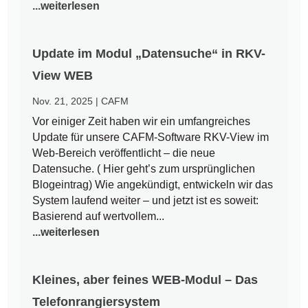
...weiterlesen
Update im Modul „Datensuche“ in RKV-
View WEB
Nov. 21, 2025
|
CAFM
Vor einiger Zeit haben wir ein umfangreiches
Update für unsere CAFM-Software RKV-View im
Web-Bereich veröffentlicht – die neue
Datensuche. ( Hier geht’s zum ursprünglichen
Blogeintrag) Wie angekündigt, entwickeln wir das
System laufend weiter – und jetzt ist es soweit:
Basierend auf wertvollem...
...weiterlesen
Kleines, aber feines WEB-Modul – Das
Telefonrangiersystem