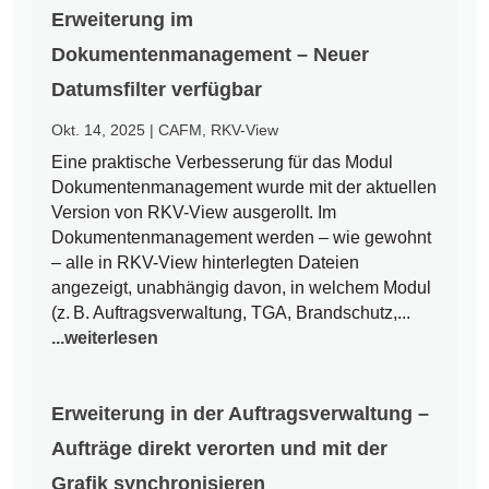
Erweiterung im
Dokumentenmanagement – Neuer
Datumsfilter verfügbar
Okt. 14, 2025
|
CAFM
,
RKV-View
Eine praktische Verbesserung für das Modul
Dokumentenmanagement wurde mit der aktuellen
Version von RKV-View ausgerollt. Im
Dokumentenmanagement werden – wie gewohnt
– alle in RKV-View hinterlegten Dateien
angezeigt, unabhängig davon, in welchem Modul
(z. B. Auftragsverwaltung, TGA, Brandschutz,...
...weiterlesen
Erweiterung in der Auftragsverwaltung –
Aufträge direkt verorten und mit der
Grafik synchronisieren