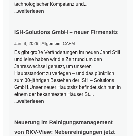
technologischer Kompetenz und...
...weiterlesen
ISH-Solutions GmbH – neuer Firmensitz
Jan. 8, 2026
|
Allgemein
,
CAFM
Es gibt große Veränderungen im neuen Jahr! Still
und leise haben wir die Zeit rund um den
Jahreswechsel genutzt, um unseren
Hauptstandort zu verlegen – und das pünktlich
zum 30-jährigen Bestehen der ISH – Solutions
GmbH.Unser neuer Hauptsitz befindet sich nun in
einem der bekanntesten Häuser St....
...weiterlesen
Neuerung im Reinigungsmanagement
von RKV-View: Nebenreinigungen jetzt