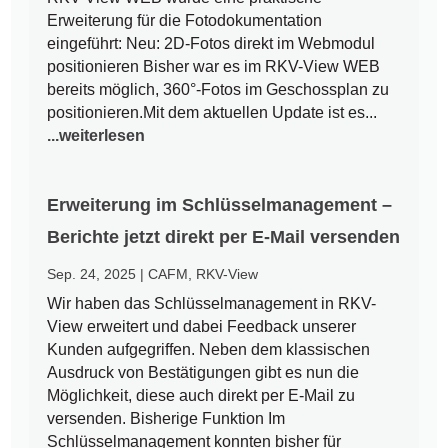
Erweiterung für die Fotodokumentation
eingeführt: Neu: 2D-Fotos direkt im Webmodul
positionieren Bisher war es im RKV-View WEB
bereits möglich, 360°-Fotos im Geschossplan zu
positionieren.Mit dem aktuellen Update ist es...
...weiterlesen
Erweiterung im Schlüsselmanagement –
Berichte jetzt direkt per E-Mail versenden
Sep. 24, 2025
|
CAFM
,
RKV-View
Wir haben das Schlüsselmanagement in RKV-
View erweitert und dabei Feedback unserer
Kunden aufgegriffen. Neben dem klassischen
Ausdruck von Bestätigungen gibt es nun die
Möglichkeit, diese auch direkt per E-Mail zu
versenden. Bisherige Funktion Im
Schlüsselmanagement konnten bisher für