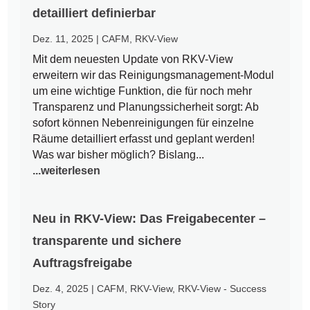
detailliert definierbar
Dez. 11, 2025
|
CAFM
,
RKV-View
Mit dem neuesten Update von RKV-View
erweitern wir das Reinigungsmanagement-Modul
um eine wichtige Funktion, die für noch mehr
Transparenz und Planungssicherheit sorgt: Ab
sofort können Nebenreinigungen für einzelne
Räume detailliert erfasst und geplant werden!
Was war bisher möglich? Bislang...
...weiterlesen
Neu in RKV-View: Das Freigabecenter –
transparente und sichere
Auftragsfreigabe
Dez. 4, 2025
|
CAFM
,
RKV-View
,
RKV-View - Success
Story