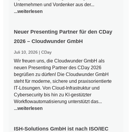
Unternehmen und Vordenker aus der...
...weiterlesen
Neuer Presenting Partner für den CDay
2026 – Cloudwunder GmbH
Juli 10, 2026
|
CDay
Wir freuen uns, die Cloudwunder GmbH als
neuen Presenting Partner des CDay 2026
begrüßen zu dürfen! Die Cloudwunder GmbH
steht für moderne, sichere und praxisorientierte
IT-Lösungen. Von Cloud-Infrastruktur und
Cybersecurity bis hin zu KI-gestützter
Workflowautomatisierung unterstützt das...
...weiterlesen
ISH-Solutions GmbH ist nach ISO/IEC