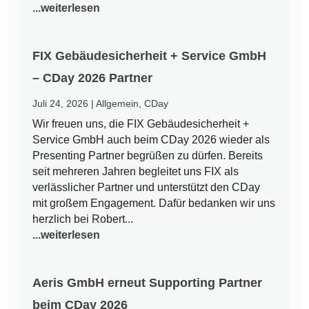
...weiterlesen
FIX Gebäudesicherheit + Service GmbH
– CDay 2026 Partner
Juli 24, 2026
|
Allgemein
,
CDay
Wir freuen uns, die FIX Gebäudesicherheit +
Service GmbH auch beim CDay 2026 wieder als
Presenting Partner begrüßen zu dürfen. Bereits
seit mehreren Jahren begleitet uns FIX als
verlässlicher Partner und unterstützt den CDay
mit großem Engagement. Dafür bedanken wir uns
herzlich bei Robert...
...weiterlesen
Aeris GmbH erneut Supporting Partner
beim CDay 2026