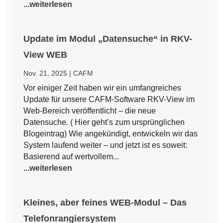
...weiterlesen
Update im Modul „Datensuche“ in RKV-
View WEB
Nov. 21, 2025
|
CAFM
Vor einiger Zeit haben wir ein umfangreiches
Update für unsere CAFM-Software RKV-View im
Web-Bereich veröffentlicht – die neue
Datensuche. ( Hier geht’s zum ursprünglichen
Blogeintrag) Wie angekündigt, entwickeln wir das
System laufend weiter – und jetzt ist es soweit:
Basierend auf wertvollem...
...weiterlesen
Kleines, aber feines WEB-Modul – Das
Telefonrangiersystem