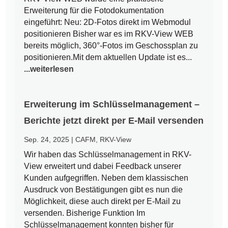
Erweiterung für die Fotodokumentation
eingeführt: Neu: 2D-Fotos direkt im Webmodul
positionieren Bisher war es im RKV-View WEB
bereits möglich, 360°-Fotos im Geschossplan zu
positionieren.Mit dem aktuellen Update ist es...
...weiterlesen
Erweiterung im Schlüsselmanagement –
Berichte jetzt direkt per E-Mail versenden
Sep. 24, 2025
|
CAFM
,
RKV-View
Wir haben das Schlüsselmanagement in RKV-
View erweitert und dabei Feedback unserer
Kunden aufgegriffen. Neben dem klassischen
Ausdruck von Bestätigungen gibt es nun die
Möglichkeit, diese auch direkt per E-Mail zu
versenden. Bisherige Funktion Im
Schlüsselmanagement konnten bisher für