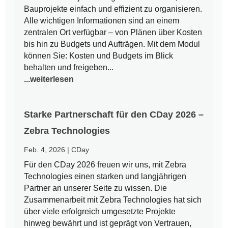
Bauprojekte einfach und effizient zu organisieren.
Alle wichtigen Informationen sind an einem
zentralen Ort verfügbar – von Plänen über Kosten
bis hin zu Budgets und Aufträgen. Mit dem Modul
können Sie: Kosten und Budgets im Blick
behalten und freigeben...
...weiterlesen
Starke Partnerschaft für den CDay 2026 –
Zebra Technologies
Feb. 4, 2026
|
CDay
Für den CDay 2026 freuen wir uns, mit Zebra
Technologies einen starken und langjährigen
Partner an unserer Seite zu wissen. Die
Zusammenarbeit mit Zebra Technologies hat sich
über viele erfolgreich umgesetzte Projekte
hinweg bewährt und ist geprägt von Vertrauen,