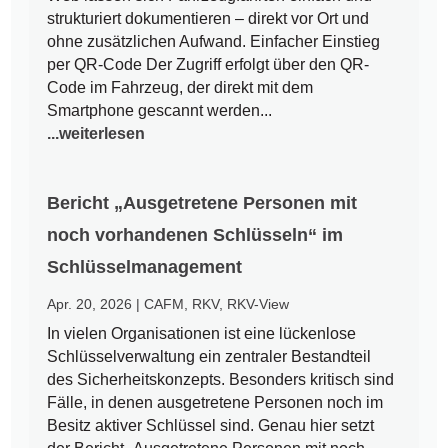
strukturiert dokumentieren – direkt vor Ort und
ohne zusätzlichen Aufwand. Einfacher Einstieg
per QR-Code Der Zugriff erfolgt über den QR-
Code im Fahrzeug, der direkt mit dem
Smartphone gescannt werden...
...weiterlesen
Bericht „Ausgetretene Personen mit
noch vorhandenen Schlüsseln“ im
Schlüsselmanagement
Apr. 20, 2026
|
CAFM
,
RKV
,
RKV-View
In vielen Organisationen ist eine lückenlose
Schlüsselverwaltung ein zentraler Bestandteil
des Sicherheitskonzepts. Besonders kritisch sind
Fälle, in denen ausgetretene Personen noch im
Besitz aktiver Schlüssel sind. Genau hier setzt