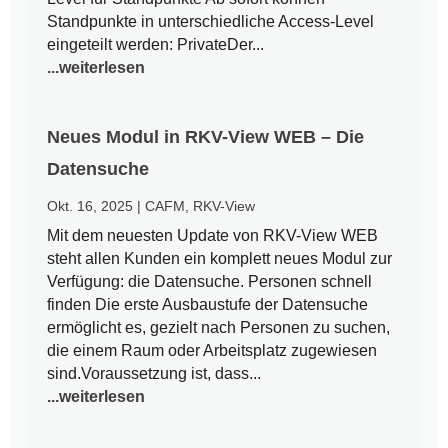
Standpunkte in unterschiedliche Access-Level
eingeteilt werden: PrivateDer...
...weiterlesen
Neues Modul in RKV-View WEB – Die
Datensuche
Okt. 16, 2025
|
CAFM
,
RKV-View
Mit dem neuesten Update von RKV-View WEB
steht allen Kunden ein komplett neues Modul zur
Verfügung: die Datensuche. Personen schnell
finden Die erste Ausbaustufe der Datensuche
ermöglicht es, gezielt nach Personen zu suchen,
die einem Raum oder Arbeitsplatz zugewiesen
sind.Voraussetzung ist, dass...
...weiterlesen