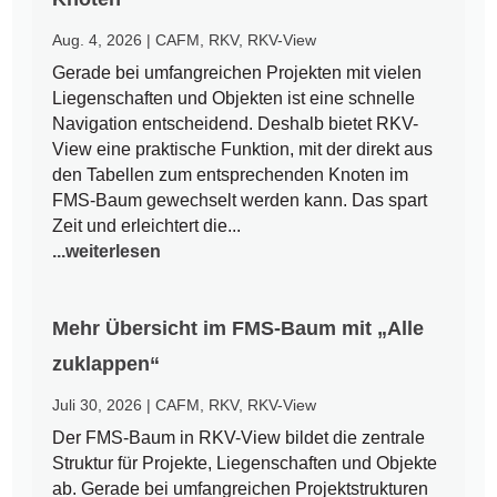
Aug. 4, 2026
|
CAFM
,
RKV
,
RKV-View
Gerade bei umfangreichen Projekten mit vielen
Liegenschaften und Objekten ist eine schnelle
Navigation entscheidend. Deshalb bietet RKV-
View eine praktische Funktion, mit der direkt aus
den Tabellen zum entsprechenden Knoten im
FMS-Baum gewechselt werden kann. Das spart
Zeit und erleichtert die...
...weiterlesen
Mehr Übersicht im FMS-Baum mit „Alle
zuklappen“
Juli 30, 2026
|
CAFM
,
RKV
,
RKV-View
Der FMS-Baum in RKV-View bildet die zentrale
Struktur für Projekte, Liegenschaften und Objekte
ab. Gerade bei umfangreichen Projektstrukturen