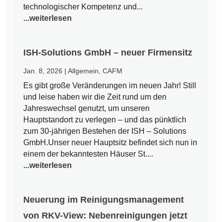
technologischer Kompetenz und...
...weiterlesen
ISH-Solutions GmbH – neuer Firmensitz
Jan. 8, 2026
|
Allgemein
,
CAFM
Es gibt große Veränderungen im neuen Jahr! Still
und leise haben wir die Zeit rund um den
Jahreswechsel genutzt, um unseren
Hauptstandort zu verlegen – und das pünktlich
zum 30-jährigen Bestehen der ISH – Solutions
GmbH.Unser neuer Hauptsitz befindet sich nun in
einem der bekanntesten Häuser St....
...weiterlesen
Neuerung im Reinigungsmanagement
von RKV-View: Nebenreinigungen jetzt