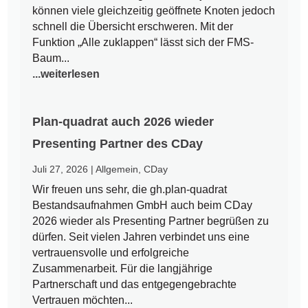
können viele gleichzeitig geöffnete Knoten jedoch
schnell die Übersicht erschweren. Mit der
Funktion „Alle zuklappen“ lässt sich der FMS-
Baum...
...weiterlesen
Plan-quadrat auch 2026 wieder
Presenting Partner des CDay
Juli 27, 2026
|
Allgemein
,
CDay
Wir freuen uns sehr, die gh.plan-quadrat
Bestandsaufnahmen GmbH auch beim CDay
2026 wieder als Presenting Partner begrüßen zu
dürfen. Seit vielen Jahren verbindet uns eine
vertrauensvolle und erfolgreiche
Zusammenarbeit. Für die langjährige
Partnerschaft und das entgegengebrachte
Vertrauen möchten...