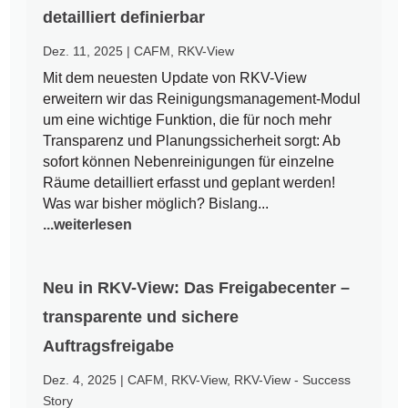
detailliert definierbar
Dez. 11, 2025
|
CAFM
,
RKV-View
Mit dem neuesten Update von RKV-View
erweitern wir das Reinigungsmanagement-Modul
um eine wichtige Funktion, die für noch mehr
Transparenz und Planungssicherheit sorgt: Ab
sofort können Nebenreinigungen für einzelne
Räume detailliert erfasst und geplant werden!
Was war bisher möglich? Bislang...
...weiterlesen
Neu in RKV-View: Das Freigabecenter –
transparente und sichere
Auftragsfreigabe
Dez. 4, 2025
|
CAFM
,
RKV-View
,
RKV-View - Success
Story