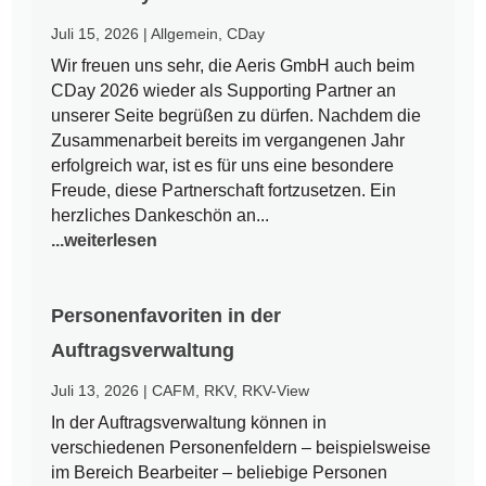
Juli 15, 2026
|
Allgemein
,
CDay
Wir freuen uns sehr, die Aeris GmbH auch beim
CDay 2026 wieder als Supporting Partner an
unserer Seite begrüßen zu dürfen. Nachdem die
Zusammenarbeit bereits im vergangenen Jahr
erfolgreich war, ist es für uns eine besondere
Freude, diese Partnerschaft fortzusetzen. Ein
herzliches Dankeschön an...
...weiterlesen
Personenfavoriten in der
Auftragsverwaltung
Juli 13, 2026
|
CAFM
,
RKV
,
RKV-View
In der Auftragsverwaltung können in
verschiedenen Personenfeldern – beispielsweise
im Bereich Bearbeiter – beliebige Personen