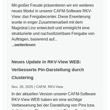
Mit großer Freude präsentieren wir ein weiteres
neues Modul in unserer CAFM-Software RKV-
View: das Freigabecenter. Diese Erweiterung
wurde in enger Zusammenarbeit mit dem
Magistrat Linz entwickelt und ermöglicht eine
strukturierte und nachvollziehbare Freigabe von
Aufträgen, basierend auf...
...weiterlesen
Neues Update in RKV-View WEB:
Verbesserte Pin-Darstellung durch
Clustering
Nov. 28, 2025
|
CAFM
,
RKV-View
In der aktuellen Version unserer CAFM-Software
RKV-View WEB haben wir eine wichtige
Verbesserung bei der Darstellung von Pins bzw.