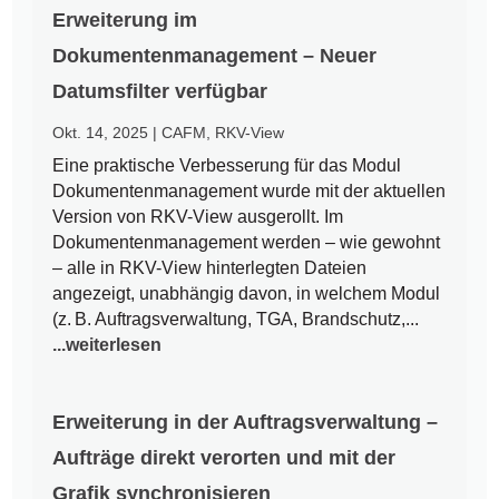
Erweiterung im
Dokumentenmanagement – Neuer
Datumsfilter verfügbar
Okt. 14, 2025
|
CAFM
,
RKV-View
Eine praktische Verbesserung für das Modul
Dokumentenmanagement wurde mit der aktuellen
Version von RKV-View ausgerollt. Im
Dokumentenmanagement werden – wie gewohnt
– alle in RKV-View hinterlegten Dateien
angezeigt, unabhängig davon, in welchem Modul
(z. B. Auftragsverwaltung, TGA, Brandschutz,...
...weiterlesen
Erweiterung in der Auftragsverwaltung –
Aufträge direkt verorten und mit der
Grafik synchronisieren