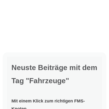
Neuste Beiträge mit dem
Tag "Fahrzeuge"
Mit einem Klick zum richtigen FMS-
Knoten