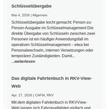
Schlüsselübergabe
Mai 4, 2026
|
Allgemein
Schlüsselübergabe leicht gemacht: Person-zu-
Person-Ausgabe im Schlüsselmanagement Die
direkte Übergabe von Schlüsseln zwischen zwei
Personen ist ein häufiger Anwendungsfall im
operativen Schlüsselmanagement – etwa bei
Personalwechseln, internen Versetzungen oder
temporären Zuständigkeiten. Damit...
...weiterlesen
Das digitale Fahrtenbuch in RKV-View-
Web
Apr. 27, 2026
|
CAFM
,
RKV
Mit dem digitalen Fahrtenbuch in RKVView-
Web lassen sich Fahrzeugfahrten einfach und