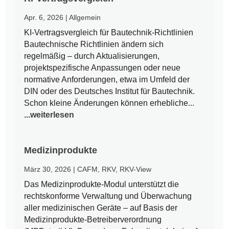
Apr. 6, 2026
|
Allgemein
KI-Vertragsvergleich für Bautechnik-Richtlinien
Bautechnische Richtlinien ändern sich
regelmäßig – durch Aktualisierungen,
projektspezifische Anpassungen oder neue
normative Anforderungen, etwa im Umfeld der
DIN oder des Deutsches Institut für Bautechnik.
Schon kleine Änderungen können erhebliche...
...weiterlesen
Medizinprodukte
März 30, 2026
|
CAFM
,
RKV
,
RKV-View
Das Medizinprodukte-Modul unterstützt die
rechtskonforme Verwaltung und Überwachung
aller medizinischen Geräte – auf Basis der
Medizinprodukte-Betreiberverordnung