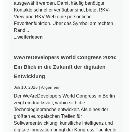
ausgewählt werden. Damit häufig benötigte
Kontakte schneller verfügbar sind, bietet RKV-
View und RKV-Web eine persönliche
Favoritenfunktion. Über das Symbol am rechten
Rand...
...weiterlesen
WeAreDevelopers World Congress 2026:
Ein Blick in die Zukunft der digitalen
Entwicklung
Juli 10, 2026
|
Allgemein
Der WeAreDevelopers World Congress in Berlin
zeigt eindrucksvoll, wohin sich die
Technologiebranche entwickelt. Als eines der
größten europäischen Treffen für
Softwareentwicklung, künstliche Intelligenz und
digitale Innovation bringt der Kongress Fachleute,