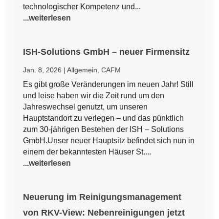
technologischer Kompetenz und...
...weiterlesen
ISH-Solutions GmbH – neuer Firmensitz
Jan. 8, 2026
|
Allgemein
,
CAFM
Es gibt große Veränderungen im neuen Jahr! Still
und leise haben wir die Zeit rund um den
Jahreswechsel genutzt, um unseren
Hauptstandort zu verlegen – und das pünktlich
zum 30-jährigen Bestehen der ISH – Solutions
GmbH.Unser neuer Hauptsitz befindet sich nun in
einem der bekanntesten Häuser St....
...weiterlesen
Neuerung im Reinigungsmanagement
von RKV-View: Nebenreinigungen jetzt