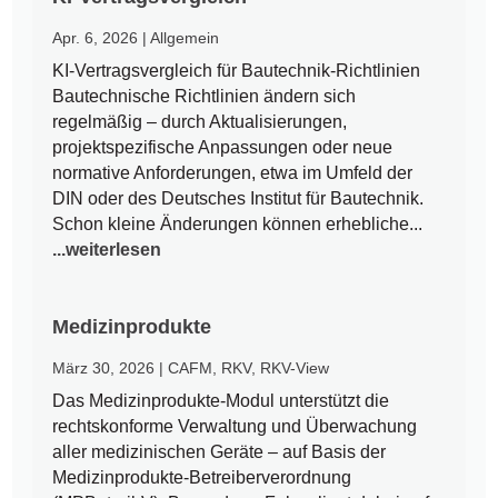
Apr. 6, 2026
|
Allgemein
KI-Vertragsvergleich für Bautechnik-Richtlinien
Bautechnische Richtlinien ändern sich
regelmäßig – durch Aktualisierungen,
projektspezifische Anpassungen oder neue
normative Anforderungen, etwa im Umfeld der
DIN oder des Deutsches Institut für Bautechnik.
Schon kleine Änderungen können erhebliche...
...weiterlesen
Medizinprodukte
März 30, 2026
|
CAFM
,
RKV
,
RKV-View
Das Medizinprodukte-Modul unterstützt die
rechtskonforme Verwaltung und Überwachung
aller medizinischen Geräte – auf Basis der
Medizinprodukte-Betreiberverordnung