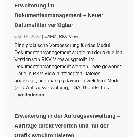
Erweiterung im
Dokumentenmanagement – Neuer
Datumsfilter verfügbar
Okt. 14, 2025
|
CAFM
,
RKV-View
Eine praktische Verbesserung für das Modul
Dokumentenmanagement wurde mit der aktuellen
Version von RKV-View ausgerollt. Im
Dokumentenmanagement werden – wie gewohnt
– alle in RKV-View hinterlegten Dateien
angezeigt, unabhängig davon, in welchem Modul
(z. B. Auftragsverwaltung, TGA, Brandschutz,...
...weiterlesen
Erweiterung in der Auftragsverwaltung –
Aufträge direkt verorten und mit der
Grafik synchronisieren