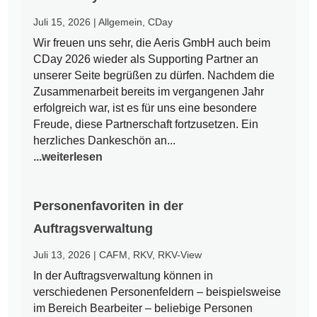
Juli 15, 2026
|
Allgemein
,
CDay
Wir freuen uns sehr, die Aeris GmbH auch beim
CDay 2026 wieder als Supporting Partner an
unserer Seite begrüßen zu dürfen. Nachdem die
Zusammenarbeit bereits im vergangenen Jahr
erfolgreich war, ist es für uns eine besondere
Freude, diese Partnerschaft fortzusetzen. Ein
herzliches Dankeschön an...
...weiterlesen
Personenfavoriten in der
Auftragsverwaltung
Juli 13, 2026
|
CAFM
,
RKV
,
RKV-View
In der Auftragsverwaltung können in
verschiedenen Personenfeldern – beispielsweise
im Bereich Bearbeiter – beliebige Personen