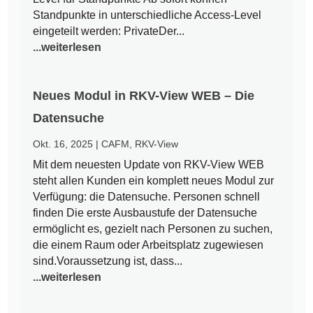
Standpunkte in unterschiedliche Access-Level
eingeteilt werden: PrivateDer...
...weiterlesen
Neues Modul in RKV-View WEB – Die
Datensuche
Okt. 16, 2025
|
CAFM
,
RKV-View
Mit dem neuesten Update von RKV-View WEB
steht allen Kunden ein komplett neues Modul zur
Verfügung: die Datensuche. Personen schnell
finden Die erste Ausbaustufe der Datensuche
ermöglicht es, gezielt nach Personen zu suchen,
die einem Raum oder Arbeitsplatz zugewiesen
sind.Voraussetzung ist, dass...
...weiterlesen