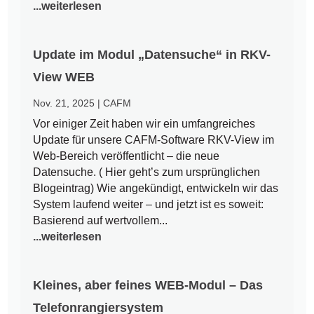
...weiterlesen
Update im Modul „Datensuche“ in RKV-
View WEB
Nov. 21, 2025
|
CAFM
Vor einiger Zeit haben wir ein umfangreiches
Update für unsere CAFM-Software RKV-View im
Web-Bereich veröffentlicht – die neue
Datensuche. ( Hier geht’s zum ursprünglichen
Blogeintrag) Wie angekündigt, entwickeln wir das
System laufend weiter – und jetzt ist es soweit:
Basierend auf wertvollem...
...weiterlesen
Kleines, aber feines WEB-Modul – Das
Telefonrangiersystem