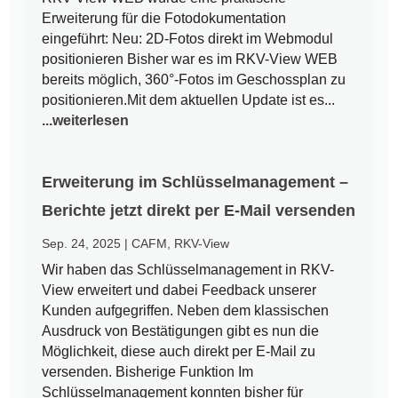
Erweiterung für die Fotodokumentation
eingeführt: Neu: 2D-Fotos direkt im Webmodul
positionieren Bisher war es im RKV-View WEB
bereits möglich, 360°-Fotos im Geschossplan zu
positionieren.Mit dem aktuellen Update ist es...
...weiterlesen
Erweiterung im Schlüsselmanagement –
Berichte jetzt direkt per E-Mail versenden
Sep. 24, 2025
|
CAFM
,
RKV-View
Wir haben das Schlüsselmanagement in RKV-
View erweitert und dabei Feedback unserer
Kunden aufgegriffen. Neben dem klassischen
Ausdruck von Bestätigungen gibt es nun die
Möglichkeit, diese auch direkt per E-Mail zu
versenden. Bisherige Funktion Im
Schlüsselmanagement konnten bisher für