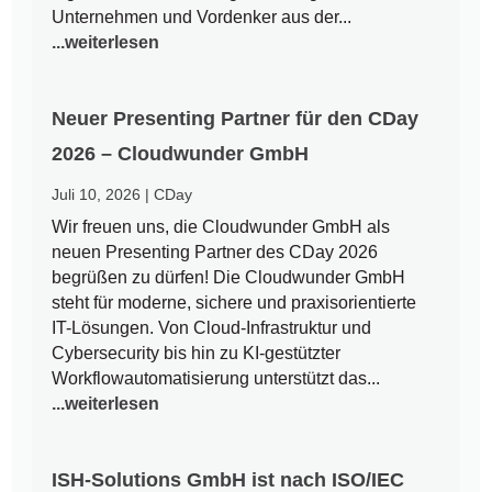
Unternehmen und Vordenker aus der...
...weiterlesen
Neuer Presenting Partner für den CDay
2026 – Cloudwunder GmbH
Juli 10, 2026
|
CDay
Wir freuen uns, die Cloudwunder GmbH als
neuen Presenting Partner des CDay 2026
begrüßen zu dürfen! Die Cloudwunder GmbH
steht für moderne, sichere und praxisorientierte
IT-Lösungen. Von Cloud-Infrastruktur und
Cybersecurity bis hin zu KI-gestützter
Workflowautomatisierung unterstützt das...
...weiterlesen
ISH-Solutions GmbH ist nach ISO/IEC