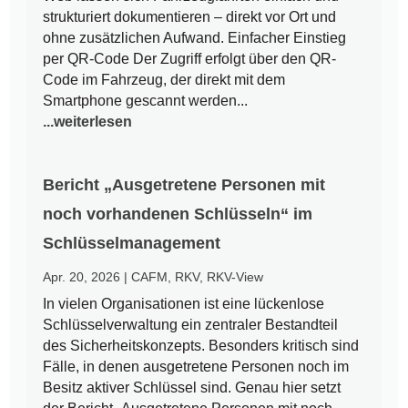
strukturiert dokumentieren – direkt vor Ort und
ohne zusätzlichen Aufwand. Einfacher Einstieg
per QR-Code Der Zugriff erfolgt über den QR-
Code im Fahrzeug, der direkt mit dem
Smartphone gescannt werden...
...weiterlesen
Bericht „Ausgetretene Personen mit
noch vorhandenen Schlüsseln“ im
Schlüsselmanagement
Apr. 20, 2026
|
CAFM
,
RKV
,
RKV-View
In vielen Organisationen ist eine lückenlose
Schlüsselverwaltung ein zentraler Bestandteil
des Sicherheitskonzepts. Besonders kritisch sind
Fälle, in denen ausgetretene Personen noch im
Besitz aktiver Schlüssel sind. Genau hier setzt