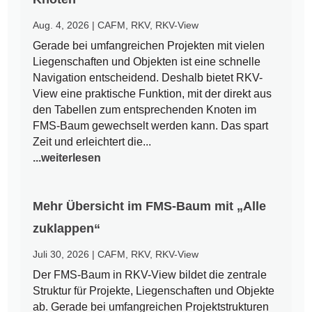
Aug. 4, 2026
|
CAFM
,
RKV
,
RKV-View
Gerade bei umfangreichen Projekten mit vielen
Liegenschaften und Objekten ist eine schnelle
Navigation entscheidend. Deshalb bietet RKV-
View eine praktische Funktion, mit der direkt aus
den Tabellen zum entsprechenden Knoten im
FMS-Baum gewechselt werden kann. Das spart
Zeit und erleichtert die...
...weiterlesen
Mehr Übersicht im FMS-Baum mit „Alle
zuklappen“
Juli 30, 2026
|
CAFM
,
RKV
,
RKV-View
Der FMS-Baum in RKV-View bildet die zentrale
Struktur für Projekte, Liegenschaften und Objekte
ab. Gerade bei umfangreichen Projektstrukturen