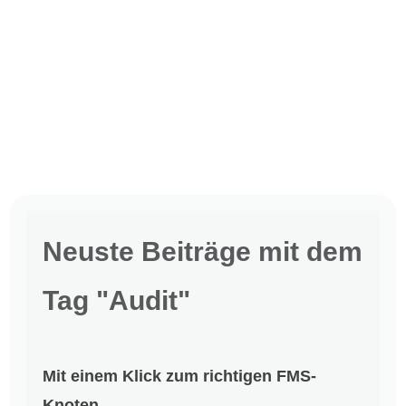
Neuste Beiträge mit dem
Tag "Audit"
Mit einem Klick zum richtigen FMS-
Knoten