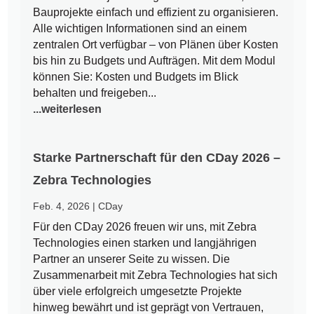
Bauprojekte einfach und effizient zu organisieren.
Alle wichtigen Informationen sind an einem
zentralen Ort verfügbar – von Plänen über Kosten
bis hin zu Budgets und Aufträgen. Mit dem Modul
können Sie: Kosten und Budgets im Blick
behalten und freigeben...
...weiterlesen
Starke Partnerschaft für den CDay 2026 –
Zebra Technologies
Feb. 4, 2026
|
CDay
Für den CDay 2026 freuen wir uns, mit Zebra
Technologies einen starken und langjährigen
Partner an unserer Seite zu wissen. Die
Zusammenarbeit mit Zebra Technologies hat sich
über viele erfolgreich umgesetzte Projekte
hinweg bewährt und ist geprägt von Vertrauen,