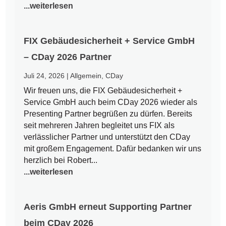
...weiterlesen
FIX Gebäudesicherheit + Service GmbH
– CDay 2026 Partner
Juli 24, 2026
|
Allgemein
,
CDay
Wir freuen uns, die FIX Gebäudesicherheit +
Service GmbH auch beim CDay 2026 wieder als
Presenting Partner begrüßen zu dürfen. Bereits
seit mehreren Jahren begleitet uns FIX als
verlässlicher Partner und unterstützt den CDay
mit großem Engagement. Dafür bedanken wir uns
herzlich bei Robert...
...weiterlesen
Aeris GmbH erneut Supporting Partner
beim CDay 2026