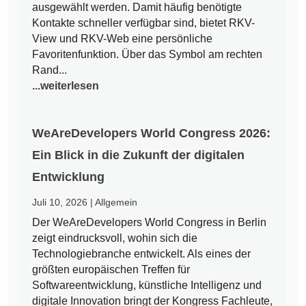
ausgewählt werden. Damit häufig benötigte
Kontakte schneller verfügbar sind, bietet RKV-
View und RKV-Web eine persönliche
Favoritenfunktion. Über das Symbol am rechten
Rand...
...weiterlesen
WeAreDevelopers World Congress 2026:
Ein Blick in die Zukunft der digitalen
Entwicklung
Juli 10, 2026
|
Allgemein
Der WeAreDevelopers World Congress in Berlin
zeigt eindrucksvoll, wohin sich die
Technologiebranche entwickelt. Als eines der
größten europäischen Treffen für
Softwareentwicklung, künstliche Intelligenz und
digitale Innovation bringt der Kongress Fachleute,