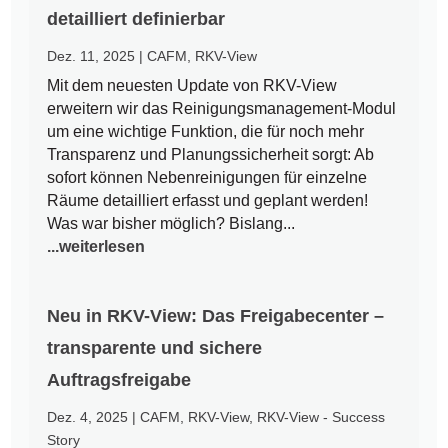
detailliert definierbar
Dez. 11, 2025
|
CAFM
,
RKV-View
Mit dem neuesten Update von RKV-View
erweitern wir das Reinigungsmanagement-Modul
um eine wichtige Funktion, die für noch mehr
Transparenz und Planungssicherheit sorgt: Ab
sofort können Nebenreinigungen für einzelne
Räume detailliert erfasst und geplant werden!
Was war bisher möglich? Bislang...
...weiterlesen
Neu in RKV-View: Das Freigabecenter –
transparente und sichere
Auftragsfreigabe
Dez. 4, 2025
|
CAFM
,
RKV-View
,
RKV-View - Success
Story