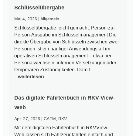
Schlüsselübergabe
Mai 4, 2026
|
Allgemein
Schlüsselübergabe leicht gemacht: Person-zu-
Person-Ausgabe im Schlüsselmanagement Die
direkte Übergabe von Schlüsseln zwischen zwei
Personen ist ein häufiger Anwendungsfall im
operativen Schlüsselmanagement – etwa bei
Personalwechseln, internen Versetzungen oder
temporären Zuständigkeiten. Damit...
...weiterlesen
Das digitale Fahrtenbuch in RKV-View-
Web
Apr. 27, 2026
|
CAFM
,
RKV
Mit dem digitalen Fahrtenbuch in RKVView-
Web lassen sich Fahrzeugfahrten einfach und