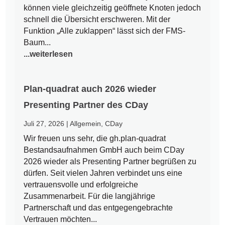
können viele gleichzeitig geöffnete Knoten jedoch
schnell die Übersicht erschweren. Mit der
Funktion „Alle zuklappen“ lässt sich der FMS-
Baum...
...weiterlesen
Plan-quadrat auch 2026 wieder
Presenting Partner des CDay
Juli 27, 2026
|
Allgemein
,
CDay
Wir freuen uns sehr, die gh.plan-quadrat
Bestandsaufnahmen GmbH auch beim CDay
2026 wieder als Presenting Partner begrüßen zu
dürfen. Seit vielen Jahren verbindet uns eine
vertrauensvolle und erfolgreiche
Zusammenarbeit. Für die langjährige
Partnerschaft und das entgegengebrachte
Vertrauen möchten...