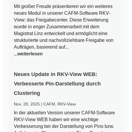
Mit großer Freude präsentieren wir ein weiteres
neues Modul in unserer CAFM-Software RKV-
View: das Freigabecenter. Diese Erweiterung
wurde in enger Zusammenarbeit mit dem
Magistrat Linz entwickelt und ermöglicht eine
strukturierte und nachvollziehbare Freigabe von
Aufträgen, basierend auf...
...weiterlesen
Neues Update in RKV-View WEB:
Verbesserte Pin-Darstellung durch
Clustering
Nov. 28, 2025
|
CAFM
,
RKV-View
In der aktuellen Version unserer CAFM-Software
RKV-View WEB haben wir eine wichtige
Verbesserung bei der Darstellung von Pins bzw.