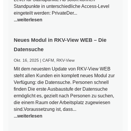
Standpunkte in unterschiedliche Access-Level
eingeteilt werden: PrivateDer...
...weiterlesen
Neues Modul in RKV-View WEB – Die
Datensuche
Okt. 16, 2025
|
CAFM
,
RKV-View
Mit dem neuesten Update von RKV-View WEB
steht allen Kunden ein komplett neues Modul zur
Verfügung: die Datensuche. Personen schnell
finden Die erste Ausbaustufe der Datensuche
ermöglicht es, gezielt nach Personen zu suchen,
die einem Raum oder Arbeitsplatz zugewiesen
sind.Voraussetzung ist, dass...
...weiterlesen