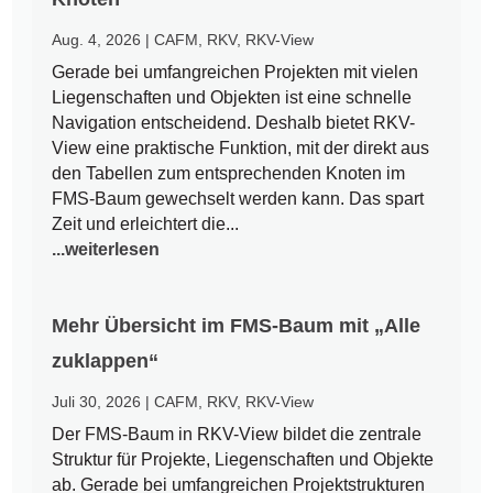
Aug. 4, 2026
|
CAFM
,
RKV
,
RKV-View
Gerade bei umfangreichen Projekten mit vielen
Liegenschaften und Objekten ist eine schnelle
Navigation entscheidend. Deshalb bietet RKV-
View eine praktische Funktion, mit der direkt aus
den Tabellen zum entsprechenden Knoten im
FMS-Baum gewechselt werden kann. Das spart
Zeit und erleichtert die...
...weiterlesen
Mehr Übersicht im FMS-Baum mit „Alle
zuklappen“
Juli 30, 2026
|
CAFM
,
RKV
,
RKV-View
Der FMS-Baum in RKV-View bildet die zentrale
Struktur für Projekte, Liegenschaften und Objekte
ab. Gerade bei umfangreichen Projektstrukturen