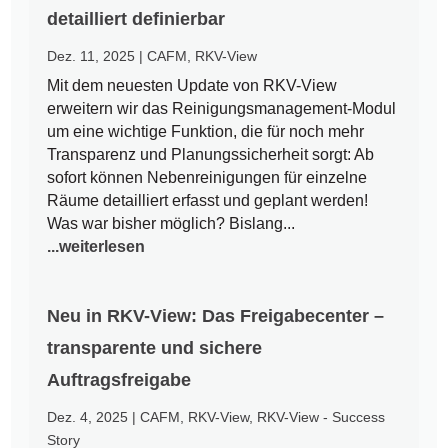
detailliert definierbar
Dez. 11, 2025
|
CAFM
,
RKV-View
Mit dem neuesten Update von RKV-View
erweitern wir das Reinigungsmanagement-Modul
um eine wichtige Funktion, die für noch mehr
Transparenz und Planungssicherheit sorgt: Ab
sofort können Nebenreinigungen für einzelne
Räume detailliert erfasst und geplant werden!
Was war bisher möglich? Bislang...
...weiterlesen
Neu in RKV-View: Das Freigabecenter –
transparente und sichere
Auftragsfreigabe
Dez. 4, 2025
|
CAFM
,
RKV-View
,
RKV-View - Success
Story