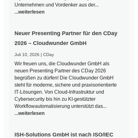
Unternehmen und Vordenker aus der...
...weiterlesen
Neuer Presenting Partner für den CDay
2026 – Cloudwunder GmbH
Juli 10, 2026
|
CDay
Wir freuen uns, die Cloudwunder GmbH als
neuen Presenting Partner des CDay 2026
begrüßen zu dürfen! Die Cloudwunder GmbH
steht für moderne, sichere und praxisorientierte
IT-Lösungen. Von Cloud-Infrastruktur und
Cybersecurity bis hin zu KI-gestützter
Workflowautomatisierung unterstützt das...
...weiterlesen
ISH-Solutions GmbH ist nach ISO/IEC