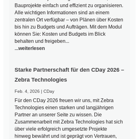
Bauprojekte einfach und effizient zu organisieren.
Alle wichtigen Informationen sind an einem
zentralen Ort verfügbar – von Plänen über Kosten
bis hin zu Budgets und Aufträgen. Mit dem Modul
können Sie: Kosten und Budgets im Blick
behalten und freigeben...
...weiterlesen
Starke Partnerschaft für den CDay 2026 –
Zebra Technologies
Feb. 4, 2026
|
CDay
Für den CDay 2026 freuen wir uns, mit Zebra
Technologies einen starken und langjährigen
Partner an unserer Seite zu wissen. Die
Zusammenarbeit mit Zebra Technologies hat sich
über viele erfolgreich umgesetzte Projekte
hinweg bewährt und ist geprägt von Vertrauen,