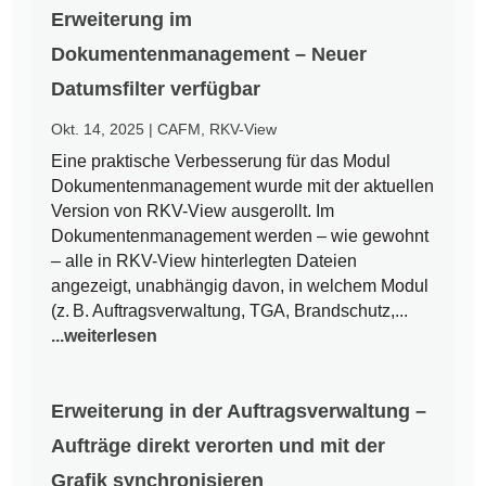
Erweiterung im
Dokumentenmanagement – Neuer
Datumsfilter verfügbar
Okt. 14, 2025
|
CAFM
,
RKV-View
Eine praktische Verbesserung für das Modul
Dokumentenmanagement wurde mit der aktuellen
Version von RKV-View ausgerollt. Im
Dokumentenmanagement werden – wie gewohnt
– alle in RKV-View hinterlegten Dateien
angezeigt, unabhängig davon, in welchem Modul
(z. B. Auftragsverwaltung, TGA, Brandschutz,...
...weiterlesen
Erweiterung in der Auftragsverwaltung –
Aufträge direkt verorten und mit der
Grafik synchronisieren