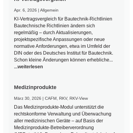
Apr. 6, 2026
|
Allgemein
KI-Vertragsvergleich für Bautechnik-Richtlinien
Bautechnische Richtlinien ändern sich
regelmäßig – durch Aktualisierungen,
projektspezifische Anpassungen oder neue
normative Anforderungen, etwa im Umfeld der
DIN oder des Deutsches Institut für Bautechnik.
Schon kleine Änderungen können erhebliche...
...weiterlesen
Medizinprodukte
März 30, 2026
|
CAFM
,
RKV
,
RKV-View
Das Medizinprodukte-Modul unterstützt die
rechtskonforme Verwaltung und Überwachung
aller medizinischen Geräte – auf Basis der
Medizinprodukte-Betreiberverordnung