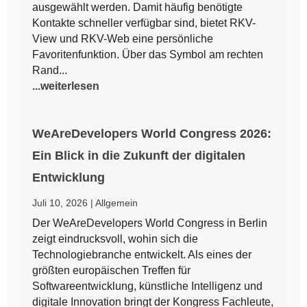
ausgewählt werden. Damit häufig benötigte
Kontakte schneller verfügbar sind, bietet RKV-
View und RKV-Web eine persönliche
Favoritenfunktion. Über das Symbol am rechten
Rand...
...weiterlesen
WeAreDevelopers World Congress 2026:
Ein Blick in die Zukunft der digitalen
Entwicklung
Juli 10, 2026
|
Allgemein
Der WeAreDevelopers World Congress in Berlin
zeigt eindrucksvoll, wohin sich die
Technologiebranche entwickelt. Als eines der
größten europäischen Treffen für
Softwareentwicklung, künstliche Intelligenz und
digitale Innovation bringt der Kongress Fachleute,