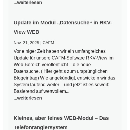
...weiterlesen
Update im Modul „Datensuche“ in RKV-
View WEB
Nov. 21, 2025
|
CAFM
Vor einiger Zeit haben wir ein umfangreiches
Update für unsere CAFM-Software RKV-View im
Web-Bereich veröffentlicht – die neue
Datensuche. ( Hier geht’s zum ursprünglichen
Blogeintrag) Wie angekündigt, entwickeln wir das
System laufend weiter – und jetzt ist es soweit:
Basierend auf wertvollem...
...weiterlesen
Kleines, aber feines WEB-Modul – Das
Telefonrangiersystem