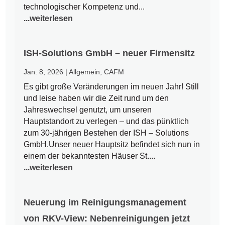
technologischer Kompetenz und...
...weiterlesen
ISH-Solutions GmbH – neuer Firmensitz
Jan. 8, 2026
|
Allgemein
,
CAFM
Es gibt große Veränderungen im neuen Jahr! Still
und leise haben wir die Zeit rund um den
Jahreswechsel genutzt, um unseren
Hauptstandort zu verlegen – und das pünktlich
zum 30-jährigen Bestehen der ISH – Solutions
GmbH.Unser neuer Hauptsitz befindet sich nun in
einem der bekanntesten Häuser St....
...weiterlesen
Neuerung im Reinigungsmanagement
von RKV-View: Nebenreinigungen jetzt