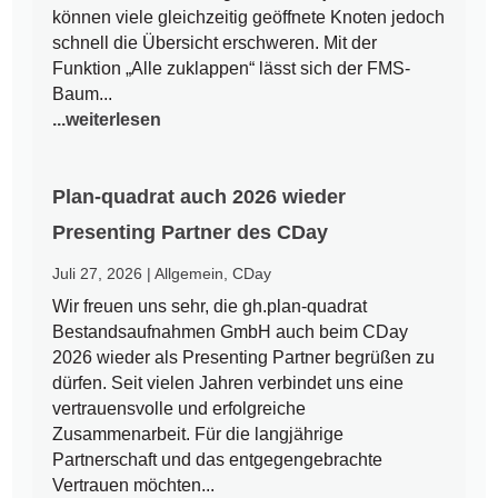
können viele gleichzeitig geöffnete Knoten jedoch
schnell die Übersicht erschweren. Mit der
Funktion „Alle zuklappen“ lässt sich der FMS-
Baum...
...weiterlesen
Plan-quadrat auch 2026 wieder
Presenting Partner des CDay
Juli 27, 2026
|
Allgemein
,
CDay
Wir freuen uns sehr, die gh.plan-quadrat
Bestandsaufnahmen GmbH auch beim CDay
2026 wieder als Presenting Partner begrüßen zu
dürfen. Seit vielen Jahren verbindet uns eine
vertrauensvolle und erfolgreiche
Zusammenarbeit. Für die langjährige
Partnerschaft und das entgegengebrachte
Vertrauen möchten...