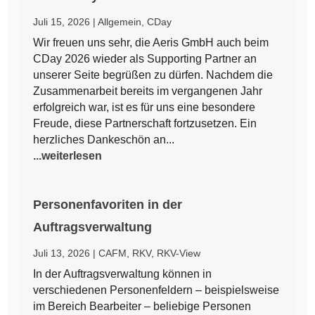
Juli 15, 2026
|
Allgemein
,
CDay
Wir freuen uns sehr, die Aeris GmbH auch beim
CDay 2026 wieder als Supporting Partner an
unserer Seite begrüßen zu dürfen. Nachdem die
Zusammenarbeit bereits im vergangenen Jahr
erfolgreich war, ist es für uns eine besondere
Freude, diese Partnerschaft fortzusetzen. Ein
herzliches Dankeschön an...
...weiterlesen
Personenfavoriten in der
Auftragsverwaltung
Juli 13, 2026
|
CAFM
,
RKV
,
RKV-View
In der Auftragsverwaltung können in
verschiedenen Personenfeldern – beispielsweise
im Bereich Bearbeiter – beliebige Personen