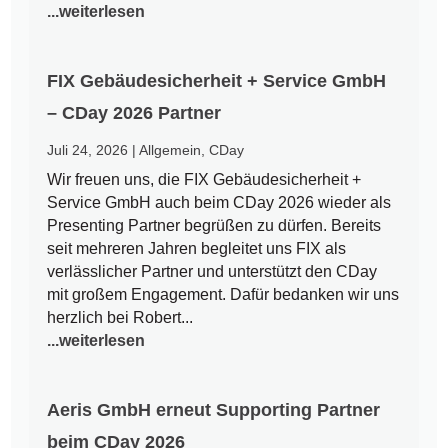
...weiterlesen
FIX Gebäudesicherheit + Service GmbH
– CDay 2026 Partner
Juli 24, 2026
|
Allgemein
,
CDay
Wir freuen uns, die FIX Gebäudesicherheit +
Service GmbH auch beim CDay 2026 wieder als
Presenting Partner begrüßen zu dürfen. Bereits
seit mehreren Jahren begleitet uns FIX als
verlässlicher Partner und unterstützt den CDay
mit großem Engagement. Dafür bedanken wir uns
herzlich bei Robert...
...weiterlesen
Aeris GmbH erneut Supporting Partner
beim CDay 2026