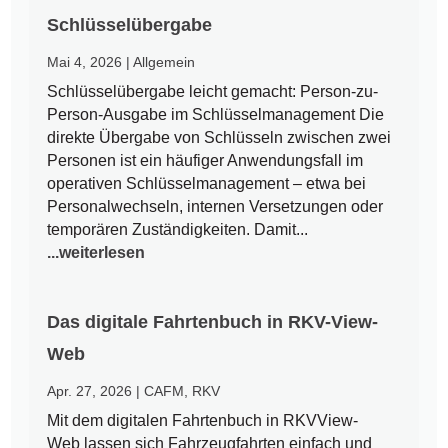
Schlüsselübergabe
Mai 4, 2026
|
Allgemein
Schlüsselübergabe leicht gemacht: Person-zu-
Person-Ausgabe im Schlüsselmanagement Die
direkte Übergabe von Schlüsseln zwischen zwei
Personen ist ein häufiger Anwendungsfall im
operativen Schlüsselmanagement – etwa bei
Personalwechseln, internen Versetzungen oder
temporären Zuständigkeiten. Damit...
...weiterlesen
Das digitale Fahrtenbuch in RKV-View-
Web
Apr. 27, 2026
|
CAFM
,
RKV
Mit dem digitalen Fahrtenbuch in RKVView-
Web lassen sich Fahrzeugfahrten einfach und