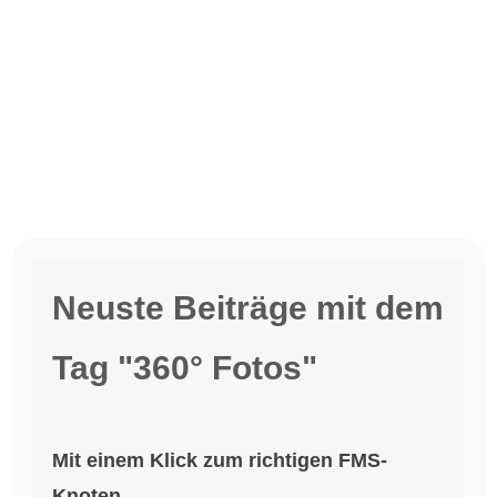
Neuste Beiträge mit dem
Tag "360° Fotos"
Mit einem Klick zum richtigen FMS-
Knoten