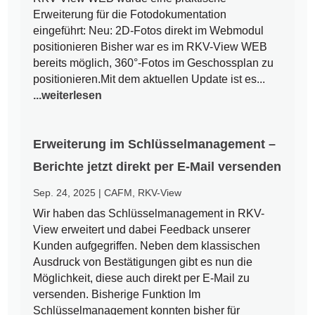
Erweiterung für die Fotodokumentation
eingeführt: Neu: 2D-Fotos direkt im Webmodul
positionieren Bisher war es im RKV-View WEB
bereits möglich, 360°-Fotos im Geschossplan zu
positionieren.Mit dem aktuellen Update ist es...
...weiterlesen
Erweiterung im Schlüsselmanagement –
Berichte jetzt direkt per E-Mail versenden
Sep. 24, 2025
|
CAFM
,
RKV-View
Wir haben das Schlüsselmanagement in RKV-
View erweitert und dabei Feedback unserer
Kunden aufgegriffen. Neben dem klassischen
Ausdruck von Bestätigungen gibt es nun die
Möglichkeit, diese auch direkt per E-Mail zu
versenden. Bisherige Funktion Im
Schlüsselmanagement konnten bisher für