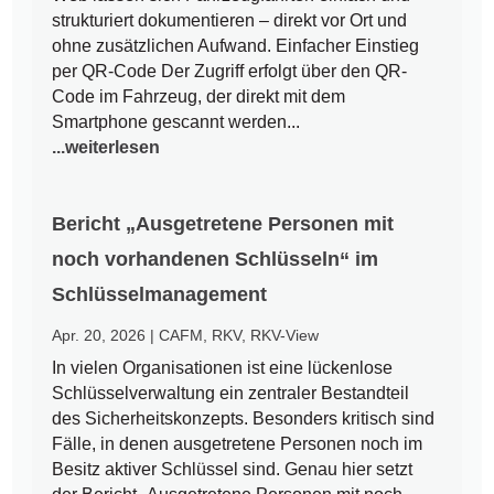
strukturiert dokumentieren – direkt vor Ort und
ohne zusätzlichen Aufwand. Einfacher Einstieg
per QR-Code Der Zugriff erfolgt über den QR-
Code im Fahrzeug, der direkt mit dem
Smartphone gescannt werden...
...weiterlesen
Bericht „Ausgetretene Personen mit
noch vorhandenen Schlüsseln“ im
Schlüsselmanagement
Apr. 20, 2026
|
CAFM
,
RKV
,
RKV-View
In vielen Organisationen ist eine lückenlose
Schlüsselverwaltung ein zentraler Bestandteil
des Sicherheitskonzepts. Besonders kritisch sind
Fälle, in denen ausgetretene Personen noch im
Besitz aktiver Schlüssel sind. Genau hier setzt