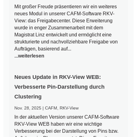
Mit großer Freude präsentieren wir ein weiteres
neues Modul in unserer CAFM-Software RKV-
View: das Freigabecenter. Diese Erweiterung
wurde in enger Zusammenarbeit mit dem
Magistrat Linz entwickelt und ermöglicht eine
strukturierte und nachvollziehbare Freigabe von
Aufträgen, basierend auf...
...weiterlesen
Neues Update in RKV-View WEB:
Verbesserte Pin-Darstellung durch
Clustering
Nov. 28, 2025
|
CAFM
,
RKV-View
In der aktuellen Version unserer CAFM-Software
RKV-View WEB haben wir eine wichtige
Verbesserung bei der Darstellung von Pins bzw.