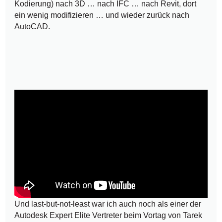
Kodierung) nach 3D … nach IFC … nach Revit, dort
ein wenig modifizieren … und wieder zurück nach
AutoCAD.
Und last-but-not-least war ich auch noch als einer der
Autodesk Expert Elite Vertreter beim Vortag von Tarek