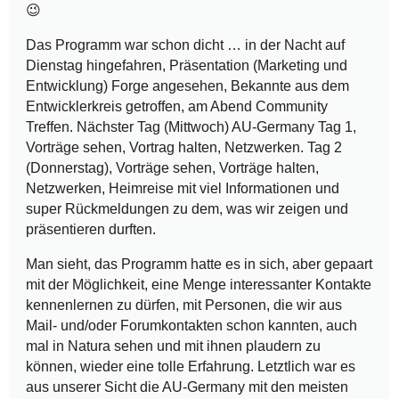
😉
Das Programm war schon dicht … in der Nacht auf
Dienstag hingefahren, Präsentation (Marketing und
Entwicklung) Forge angesehen, Bekannte aus dem
Entwicklerkreis getroffen, am Abend Community
Treffen. Nächster Tag (Mittwoch) AU-Germany Tag 1,
Vorträge sehen, Vortrag halten, Netzwerken. Tag 2
(Donnerstag), Vorträge sehen, Vorträge halten,
Netzwerken, Heimreise mit viel Informationen und
super Rückmeldungen zu dem, was wir zeigen und
präsentieren durften.
Man sieht, das Programm hatte es in sich, aber gepaart
mit der Möglichkeit, eine Menge interessanter Kontakte
kennenlernen zu dürfen, mit Personen, die wir aus
Mail- und/oder Forumkontakten schon kannten, auch
mal in Natura sehen und mit ihnen plaudern zu
können, wieder eine tolle Erfahrung. Letztlich war es
aus unserer Sicht die AU-Germany mit den meisten