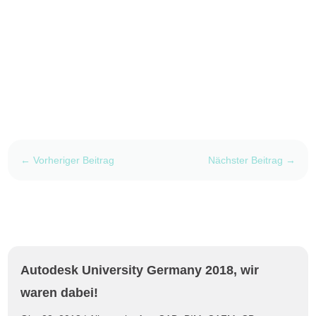
←
Vorheriger Beitrag
Nächster Beitrag
→
Autodesk University Germany 2018, wir
waren dabei!