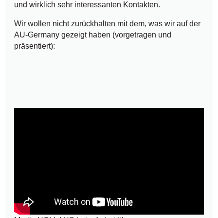
und wirklich sehr interessanten Kontakten.
Wir wollen nicht zurückhalten mit dem, was wir auf der
AU-Germany gezeigt haben (vorgetragen und
präsentiert):