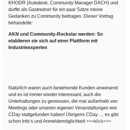
KHODR (Autodesk, Community Manager DACH) und
durfte als Gastredner für ein paar Sätze meine
Gedanken zu Community beitragen. Dieser Vortrag
behandelte:
AKN und Community-Rockstar werden: So
etablieren sie sich auf einer Plattform mit
Industrieexperten
Natürlich waren auch bestehende Kunden anwesend
und es ist immer wieder interessant, auch die
Unterhaltungen zu geniessen, die mal außerhalb von
Meetings oder unseren eigenen Veranstaltungen wie
CDay stattgefunden haben! Übrigens CDay … es gibt
schon Info’s und Anmeldemöglichkeit
>>>klick<<<