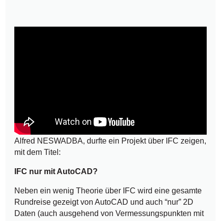
Alfred NESWADBA, durfte ein Projekt über IFC zeigen,
mit dem Titel:
IFC nur mit AutoCAD?
Neben ein wenig Theorie über IFC wird eine gesamte
Rundreise gezeigt von AutoCAD und auch “nur” 2D
Daten (auch ausgehend von Vermessungspunkten mit