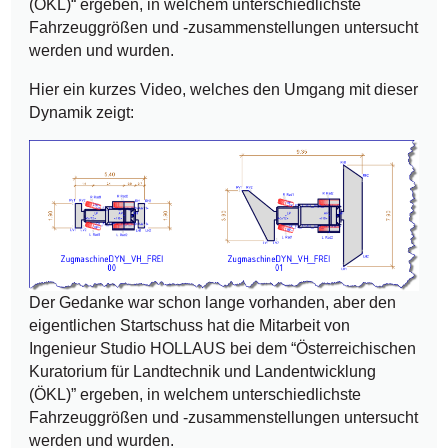
(ÖKL)“ ergeben, in welchem unterschiedlichste
Fahrzeuggrößen und -zusammenstellungen untersucht
werden und wurden.
Hier ein kurzes Video, welches den Umgang mit dieser
Dynamik zeigt:
Der Gedanke war schon lange vorhanden, aber den
eigentlichen Startschuss hat die Mitarbeit von
Ingenieur Studio HOLLAUS bei dem “Österreichischen
Kuratorium für Landtechnik und Landentwicklung
(ÖKL)” ergeben, in welchem unterschiedlichste
Fahrzeuggrößen und -zusammenstellungen untersucht
werden und wurden.