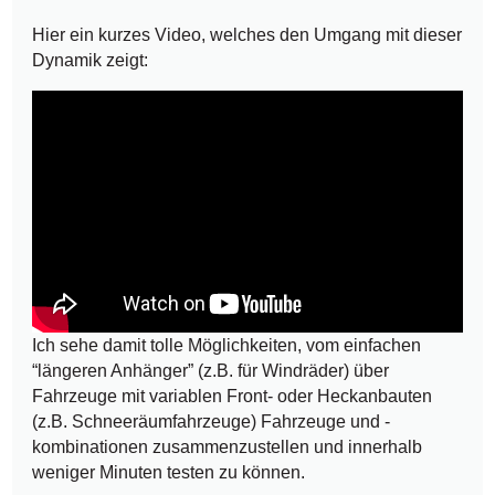
Hier ein kurzes Video, welches den Umgang mit dieser
Dynamik zeigt:
Ich sehe damit tolle Möglichkeiten, vom einfachen
“längeren Anhänger” (z.B. für Windräder) über
Fahrzeuge mit variablen Front- oder Heckanbauten
(z.B. Schneeräumfahrzeuge) Fahrzeuge und -
kombinationen zusammenzustellen und innerhalb
weniger Minuten testen zu können.