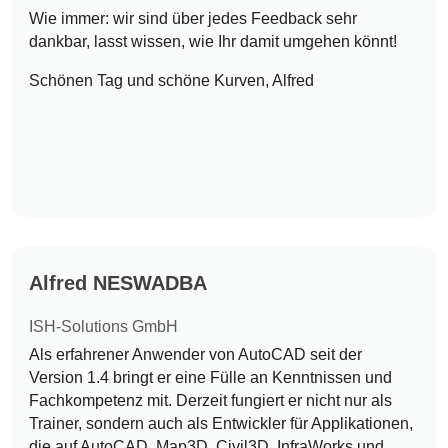
Wie immer: wir sind über jedes Feedback sehr
dankbar, lasst wissen, wie Ihr damit umgehen könnt!
Schönen Tag und schöne Kurven, Alfred
Alfred NESWADBA
ISH-Solutions GmbH
Als erfahrener Anwender von AutoCAD seit der
Version 1.4 bringt er eine Fülle an Kenntnissen und
Fachkompetenz mit. Derzeit fungiert er nicht nur als
Trainer, sondern auch als Entwickler für Applikationen,
die auf AutoCAD, Map3D, Civil3D, InfraWorks und