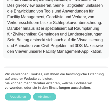
Design-Review basieren. Seine Tätigkeiten umfassen
die Entwicklung von Tools und Anwendungen für
Facility Management, Geodäsie und Verkehr, von
Verkehrsschildern bis zur Schleppkurvenberechnung.
Darüber hinaus ist er spezialisiert auf Raumplanung
für Ziviltechniker, Gemeinden und Landesregierungen.
Sein Beitrag erstreckt sich auch auf die Visualisierung
und Animation von Civil-Projekten mit 3DS-Max sowie
den Viewer unserer Facility Management-Applikation.
Wir verwenden Cookies, um Ihnen die bestmögliche Erfahrung
auf unserer Website zu bieten.
Sie können mehr darüber erfahren, welche Cookies wir
verwenden, oder sie in den
Einstellungen
ausschalten.
Akzeptieren
Ablehnen