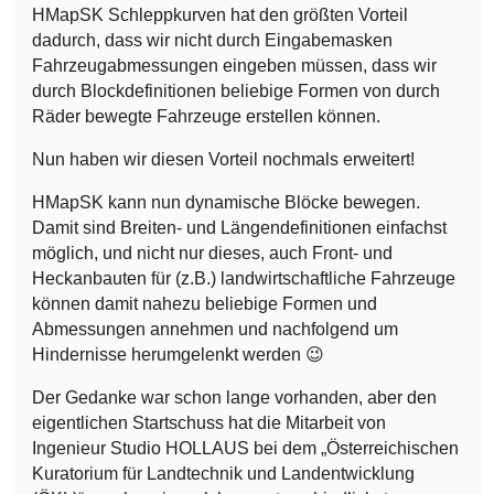
HMapSK Schleppkurven hat den größten Vorteil
dadurch, dass wir nicht durch Eingabemasken
Fahrzeugabmessungen eingeben müssen, dass wir
durch Blockdefinitionen beliebige Formen von durch
Räder bewegte Fahrzeuge erstellen können.
Nun haben wir diesen Vorteil nochmals erweitert!
HMapSK kann nun dynamische Blöcke bewegen.
Damit sind Breiten- und Längendefinitionen einfachst
möglich, und nicht nur dieses, auch Front- und
Heckanbauten für (z.B.) landwirtschaftliche Fahrzeuge
können damit nahezu beliebige Formen und
Abmessungen annehmen und nachfolgend um
Hindernisse herumgelenkt werden 😉
Der Gedanke war schon lange vorhanden, aber den
eigentlichen Startschuss hat die Mitarbeit von
Ingenieur Studio HOLLAUS bei dem „Österreichischen
Kuratorium für Landtechnik und Landentwicklung