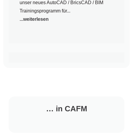
unser neues AutoCAD / BricsCAD / BIM
Trainingsprogramm für...
...weiterlesen
… in CAFM