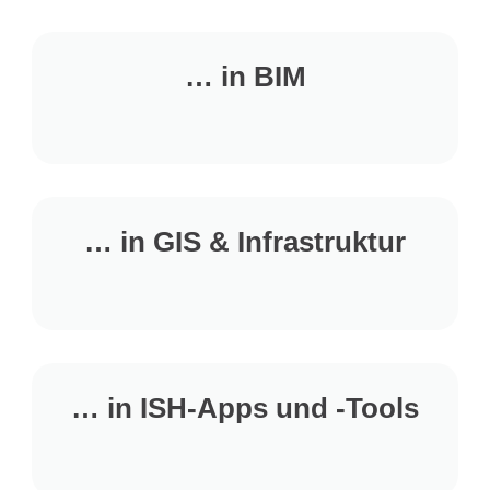
… in BIM
… in GIS & Infrastruktur
… in ISH-Apps und -Tools