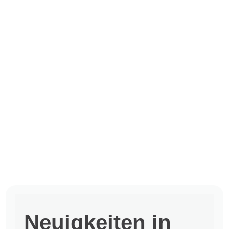
Neuigkeiten in