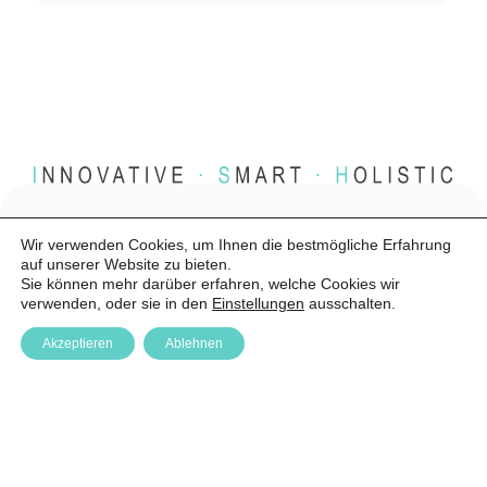
Wir verwenden Cookies, um Ihnen die bestmögliche Erfahrung
auf unserer Website zu bieten.
Sie können mehr darüber erfahren, welche Cookies wir
Anfrage
verwenden, oder sie in den
Einstellungen
ausschalten.
Akzeptieren
Ablehnen
Anmelden