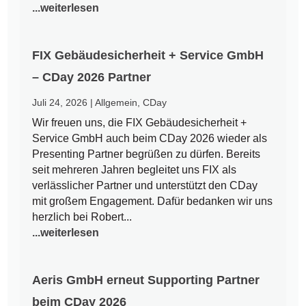
...weiterlesen
FIX Gebäudesicherheit + Service GmbH
– CDay 2026 Partner
Juli 24, 2026
|
Allgemein
,
CDay
Wir freuen uns, die FIX Gebäudesicherheit +
Service GmbH auch beim CDay 2026 wieder als
Presenting Partner begrüßen zu dürfen. Bereits
seit mehreren Jahren begleitet uns FIX als
verlässlicher Partner und unterstützt den CDay
mit großem Engagement. Dafür bedanken wir uns
herzlich bei Robert...
...weiterlesen
Aeris GmbH erneut Supporting Partner
beim CDay 2026