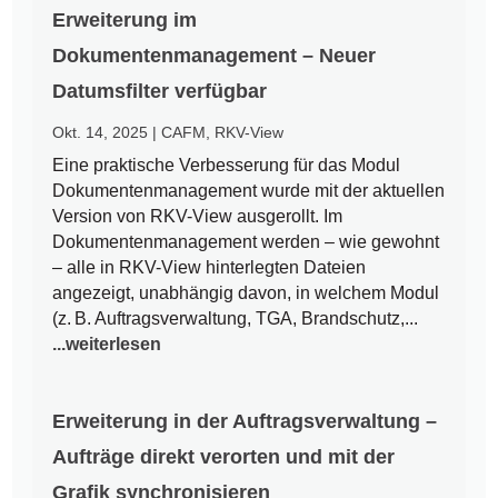
Erweiterung im
Dokumentenmanagement – Neuer
Datumsfilter verfügbar
Okt. 14, 2025
|
CAFM
,
RKV-View
Eine praktische Verbesserung für das Modul
Dokumentenmanagement wurde mit der aktuellen
Version von RKV-View ausgerollt. Im
Dokumentenmanagement werden – wie gewohnt
– alle in RKV-View hinterlegten Dateien
angezeigt, unabhängig davon, in welchem Modul
(z. B. Auftragsverwaltung, TGA, Brandschutz,...
...weiterlesen
Erweiterung in der Auftragsverwaltung –
Aufträge direkt verorten und mit der
Grafik synchronisieren