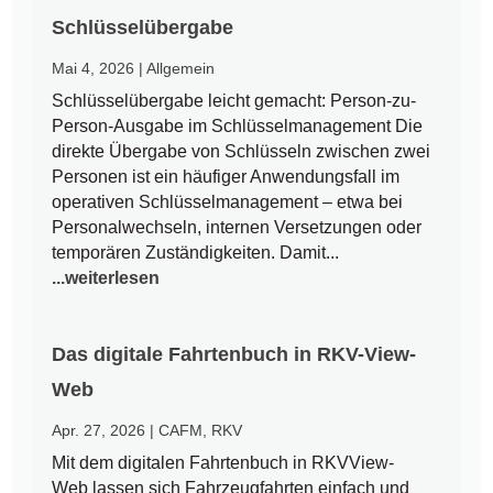
Schlüsselübergabe
Mai 4, 2026
|
Allgemein
Schlüsselübergabe leicht gemacht: Person-zu-
Person-Ausgabe im Schlüsselmanagement Die
direkte Übergabe von Schlüsseln zwischen zwei
Personen ist ein häufiger Anwendungsfall im
operativen Schlüsselmanagement – etwa bei
Personalwechseln, internen Versetzungen oder
temporären Zuständigkeiten. Damit...
...weiterlesen
Das digitale Fahrtenbuch in RKV-View-
Web
Apr. 27, 2026
|
CAFM
,
RKV
Mit dem digitalen Fahrtenbuch in RKVView-
Web lassen sich Fahrzeugfahrten einfach und