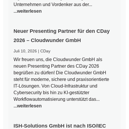
Unternehmen und Vordenker aus der...
...weiterlesen
Neuer Presenting Partner für den CDay
2026 – Cloudwunder GmbH
Juli 10, 2026
|
CDay
Wir freuen uns, die Cloudwunder GmbH als
neuen Presenting Partner des CDay 2026
begrüßen zu dürfen! Die Cloudwunder GmbH
steht für moderne, sichere und praxisorientierte
IT-Lösungen. Von Cloud-Infrastruktur und
Cybersecurity bis hin zu KI-gestützter
Workflowautomatisierung unterstützt das...
...weiterlesen
ISH-Solutions GmbH ist nach ISO/IEC