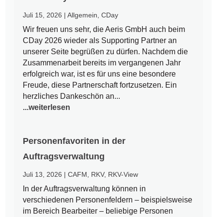
Juli 15, 2026
|
Allgemein
,
CDay
Wir freuen uns sehr, die Aeris GmbH auch beim
CDay 2026 wieder als Supporting Partner an
unserer Seite begrüßen zu dürfen. Nachdem die
Zusammenarbeit bereits im vergangenen Jahr
erfolgreich war, ist es für uns eine besondere
Freude, diese Partnerschaft fortzusetzen. Ein
herzliches Dankeschön an...
...weiterlesen
Personenfavoriten in der
Auftragsverwaltung
Juli 13, 2026
|
CAFM
,
RKV
,
RKV-View
In der Auftragsverwaltung können in
verschiedenen Personenfeldern – beispielsweise
im Bereich Bearbeiter – beliebige Personen