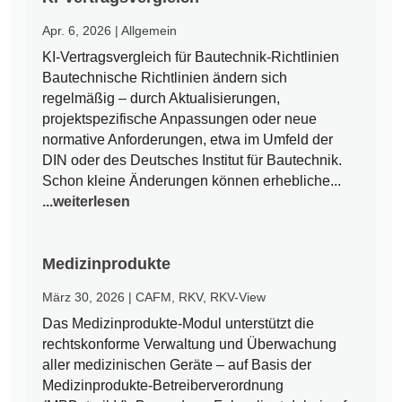
Apr. 6, 2026
|
Allgemein
KI-Vertragsvergleich für Bautechnik-Richtlinien
Bautechnische Richtlinien ändern sich
regelmäßig – durch Aktualisierungen,
projektspezifische Anpassungen oder neue
normative Anforderungen, etwa im Umfeld der
DIN oder des Deutsches Institut für Bautechnik.
Schon kleine Änderungen können erhebliche...
...weiterlesen
Medizinprodukte
März 30, 2026
|
CAFM
,
RKV
,
RKV-View
Das Medizinprodukte-Modul unterstützt die
rechtskonforme Verwaltung und Überwachung
aller medizinischen Geräte – auf Basis der
Medizinprodukte-Betreiberverordnung