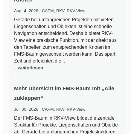
Aug. 4, 2026
|
CAFM
,
RKV
,
RKV-View
Gerade bei umfangreichen Projekten mit vielen
Liegenschaften und Objekten ist eine schnelle
Navigation entscheidend. Deshalb bietet RKV-
View eine praktische Funktion, mit der direkt aus
den Tabellen zum entsprechenden Knoten im
FMS-Baum gewechselt werden kann. Das spart
Zeit und erleichtert die...
...weiterlesen
Mehr Übersicht im FMS-Baum mit „Alle
zuklappen“
Juli 30, 2026
|
CAFM
,
RKV
,
RKV-View
Der FMS-Baum in RKV-View bildet die zentrale
Struktur für Projekte, Liegenschaften und Objekte
ab. Gerade bei umfangreichen Projektstrukturen