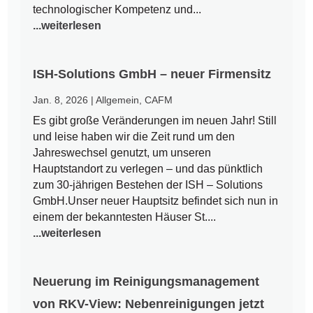
technologischer Kompetenz und...
...weiterlesen
ISH-Solutions GmbH – neuer Firmensitz
Jan. 8, 2026
|
Allgemein
,
CAFM
Es gibt große Veränderungen im neuen Jahr! Still
und leise haben wir die Zeit rund um den
Jahreswechsel genutzt, um unseren
Hauptstandort zu verlegen – und das pünktlich
zum 30-jährigen Bestehen der ISH – Solutions
GmbH.Unser neuer Hauptsitz befindet sich nun in
einem der bekanntesten Häuser St....
...weiterlesen
Neuerung im Reinigungsmanagement
von RKV-View: Nebenreinigungen jetzt