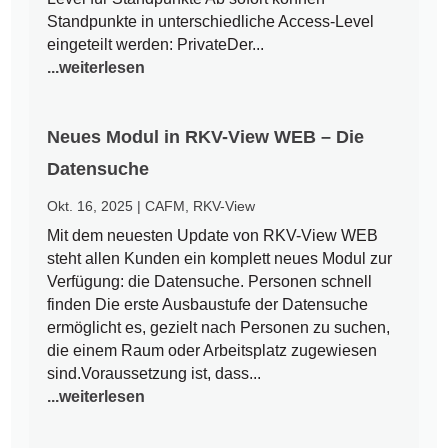
Standpunkte in unterschiedliche Access-Level
eingeteilt werden: PrivateDer...
...weiterlesen
Neues Modul in RKV-View WEB – Die
Datensuche
Okt. 16, 2025
|
CAFM
,
RKV-View
Mit dem neuesten Update von RKV-View WEB
steht allen Kunden ein komplett neues Modul zur
Verfügung: die Datensuche. Personen schnell
finden Die erste Ausbaustufe der Datensuche
ermöglicht es, gezielt nach Personen zu suchen,
die einem Raum oder Arbeitsplatz zugewiesen
sind.Voraussetzung ist, dass...
...weiterlesen