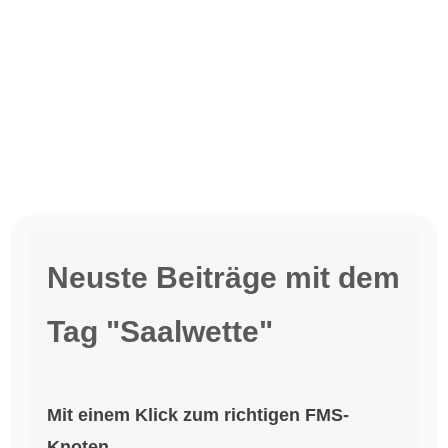
Neuste Beiträge mit dem
Tag "Saalwette"
Mit einem Klick zum richtigen FMS-
Knoten