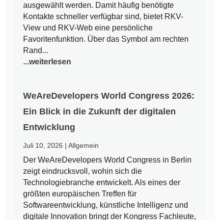
ausgewählt werden. Damit häufig benötigte
Kontakte schneller verfügbar sind, bietet RKV-
View und RKV-Web eine persönliche
Favoritenfunktion. Über das Symbol am rechten
Rand...
...weiterlesen
WeAreDevelopers World Congress 2026:
Ein Blick in die Zukunft der digitalen
Entwicklung
Juli 10, 2026
|
Allgemein
Der WeAreDevelopers World Congress in Berlin
zeigt eindrucksvoll, wohin sich die
Technologiebranche entwickelt. Als eines der
größten europäischen Treffen für
Softwareentwicklung, künstliche Intelligenz und
digitale Innovation bringt der Kongress Fachleute,