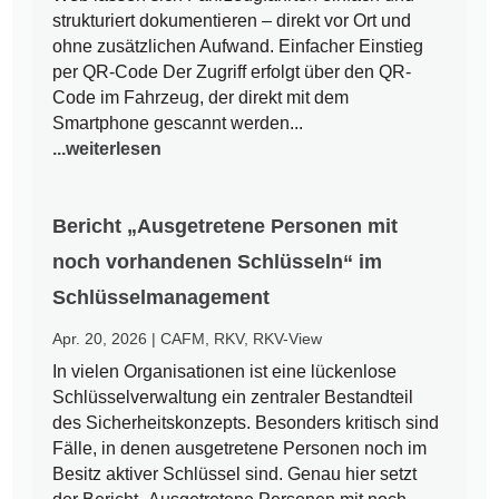
strukturiert dokumentieren – direkt vor Ort und
ohne zusätzlichen Aufwand. Einfacher Einstieg
per QR-Code Der Zugriff erfolgt über den QR-
Code im Fahrzeug, der direkt mit dem
Smartphone gescannt werden...
...weiterlesen
Bericht „Ausgetretene Personen mit
noch vorhandenen Schlüsseln“ im
Schlüsselmanagement
Apr. 20, 2026
|
CAFM
,
RKV
,
RKV-View
In vielen Organisationen ist eine lückenlose
Schlüsselverwaltung ein zentraler Bestandteil
des Sicherheitskonzepts. Besonders kritisch sind
Fälle, in denen ausgetretene Personen noch im
Besitz aktiver Schlüssel sind. Genau hier setzt