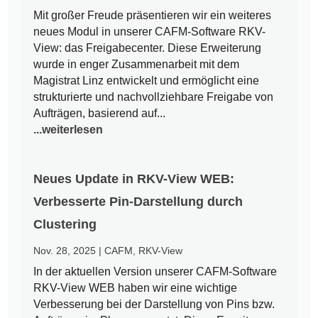
Mit großer Freude präsentieren wir ein weiteres
neues Modul in unserer CAFM-Software RKV-
View: das Freigabecenter. Diese Erweiterung
wurde in enger Zusammenarbeit mit dem
Magistrat Linz entwickelt und ermöglicht eine
strukturierte und nachvollziehbare Freigabe von
Aufträgen, basierend auf...
...weiterlesen
Neues Update in RKV-View WEB:
Verbesserte Pin-Darstellung durch
Clustering
Nov. 28, 2025
|
CAFM
,
RKV-View
In der aktuellen Version unserer CAFM-Software
RKV-View WEB haben wir eine wichtige
Verbesserung bei der Darstellung von Pins bzw.