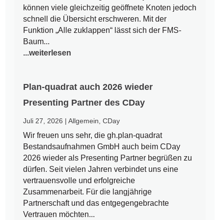
können viele gleichzeitig geöffnete Knoten jedoch
schnell die Übersicht erschweren. Mit der
Funktion „Alle zuklappen“ lässt sich der FMS-
Baum...
...weiterlesen
Plan-quadrat auch 2026 wieder
Presenting Partner des CDay
Juli 27, 2026
|
Allgemein
,
CDay
Wir freuen uns sehr, die gh.plan-quadrat
Bestandsaufnahmen GmbH auch beim CDay
2026 wieder als Presenting Partner begrüßen zu
dürfen. Seit vielen Jahren verbindet uns eine
vertrauensvolle und erfolgreiche
Zusammenarbeit. Für die langjährige
Partnerschaft und das entgegengebrachte
Vertrauen möchten...