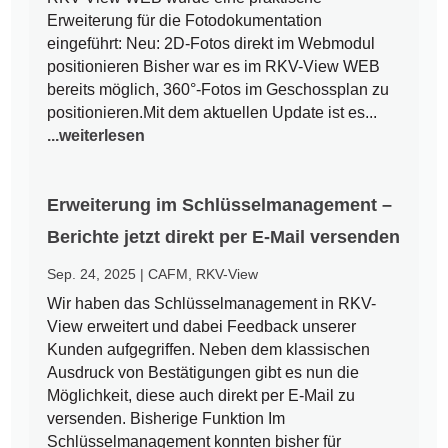
Erweiterung für die Fotodokumentation
eingeführt: Neu: 2D-Fotos direkt im Webmodul
positionieren Bisher war es im RKV-View WEB
bereits möglich, 360°-Fotos im Geschossplan zu
positionieren.Mit dem aktuellen Update ist es...
...weiterlesen
Erweiterung im Schlüsselmanagement –
Berichte jetzt direkt per E-Mail versenden
Sep. 24, 2025
|
CAFM
,
RKV-View
Wir haben das Schlüsselmanagement in RKV-
View erweitert und dabei Feedback unserer
Kunden aufgegriffen. Neben dem klassischen
Ausdruck von Bestätigungen gibt es nun die
Möglichkeit, diese auch direkt per E-Mail zu
versenden. Bisherige Funktion Im
Schlüsselmanagement konnten bisher für