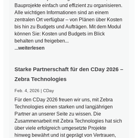
Bauprojekte einfach und effizient zu organisieren.
Alle wichtigen Informationen sind an einem
zentralen Ort verfügbar – von Plänen über Kosten
bis hin zu Budgets und Aufträgen. Mit dem Modul
können Sie: Kosten und Budgets im Blick
behalten und freigeben...
...weiterlesen
Starke Partnerschaft für den CDay 2026 –
Zebra Technologies
Feb. 4, 2026
|
CDay
Für den CDay 2026 freuen wir uns, mit Zebra
Technologies einen starken und langjährigen
Partner an unserer Seite zu wissen. Die
Zusammenarbeit mit Zebra Technologies hat sich
über viele erfolgreich umgesetzte Projekte
hinweg bewährt und ist geprägt von Vertrauen,