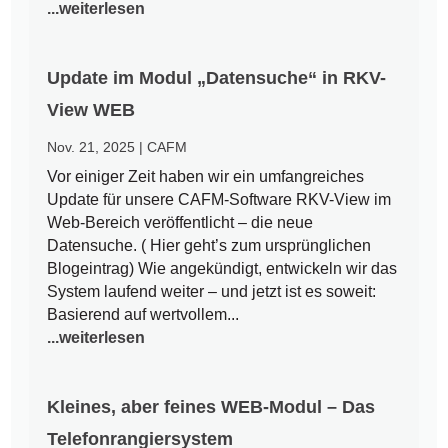
...weiterlesen
Update im Modul „Datensuche“ in RKV-
View WEB
Nov. 21, 2025
|
CAFM
Vor einiger Zeit haben wir ein umfangreiches
Update für unsere CAFM-Software RKV-View im
Web-Bereich veröffentlicht – die neue
Datensuche. ( Hier geht’s zum ursprünglichen
Blogeintrag) Wie angekündigt, entwickeln wir das
System laufend weiter – und jetzt ist es soweit:
Basierend auf wertvollem...
...weiterlesen
Kleines, aber feines WEB-Modul – Das
Telefonrangiersystem