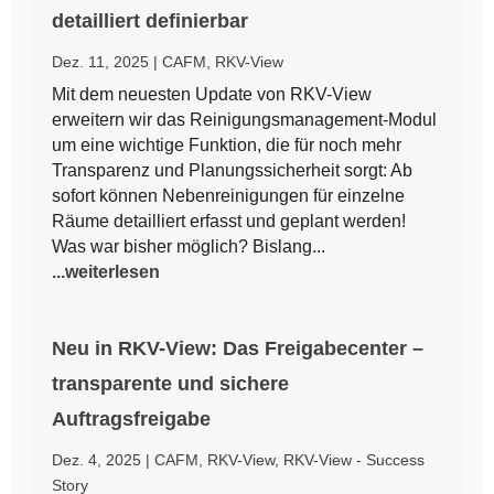
detailliert definierbar
Dez. 11, 2025
|
CAFM
,
RKV-View
Mit dem neuesten Update von RKV-View
erweitern wir das Reinigungsmanagement-Modul
um eine wichtige Funktion, die für noch mehr
Transparenz und Planungssicherheit sorgt: Ab
sofort können Nebenreinigungen für einzelne
Räume detailliert erfasst und geplant werden!
Was war bisher möglich? Bislang...
...weiterlesen
Neu in RKV-View: Das Freigabecenter –
transparente und sichere
Auftragsfreigabe
Dez. 4, 2025
|
CAFM
,
RKV-View
,
RKV-View - Success
Story