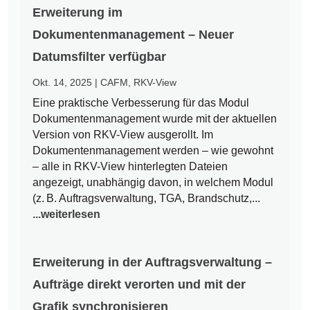
Erweiterung im
Dokumentenmanagement – Neuer
Datumsfilter verfügbar
Okt. 14, 2025
|
CAFM
,
RKV-View
Eine praktische Verbesserung für das Modul
Dokumentenmanagement wurde mit der aktuellen
Version von RKV-View ausgerollt. Im
Dokumentenmanagement werden – wie gewohnt
– alle in RKV-View hinterlegten Dateien
angezeigt, unabhängig davon, in welchem Modul
(z. B. Auftragsverwaltung, TGA, Brandschutz,...
...weiterlesen
Erweiterung in der Auftragsverwaltung –
Aufträge direkt verorten und mit der
Grafik synchronisieren