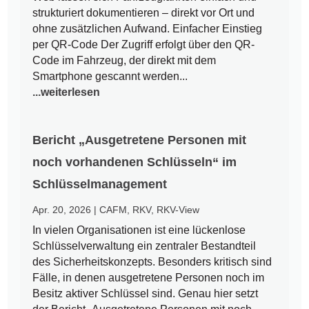
strukturiert dokumentieren – direkt vor Ort und
ohne zusätzlichen Aufwand. Einfacher Einstieg
per QR-Code Der Zugriff erfolgt über den QR-
Code im Fahrzeug, der direkt mit dem
Smartphone gescannt werden...
...weiterlesen
Bericht „Ausgetretene Personen mit
noch vorhandenen Schlüsseln“ im
Schlüsselmanagement
Apr. 20, 2026
|
CAFM
,
RKV
,
RKV-View
In vielen Organisationen ist eine lückenlose
Schlüsselverwaltung ein zentraler Bestandteil
des Sicherheitskonzepts. Besonders kritisch sind
Fälle, in denen ausgetretene Personen noch im
Besitz aktiver Schlüssel sind. Genau hier setzt