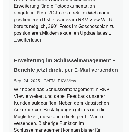
Erweiterung für die Fotodokumentation
eingeführt: Neu: 2D-Fotos direkt im Webmodul
positionieren Bisher war es im RKV-View WEB
bereits möglich, 360°-Fotos im Geschossplan zu
positionieren.Mit dem aktuellen Update ist es...
...weiterlesen
Erweiterung im Schlüsselmanagement –
Berichte jetzt direkt per E-Mail versenden
Sep. 24, 2025
|
CAFM
,
RKV-View
Wir haben das Schlüsselmanagement in RKV-
View erweitert und dabei Feedback unserer
Kunden aufgegriffen. Neben dem klassischen
Ausdruck von Bestätigungen gibt es nun die
Möglichkeit, diese auch direkt per E-Mail zu
versenden. Bisherige Funktion Im
Schlüsselmanagement konnten bisher für