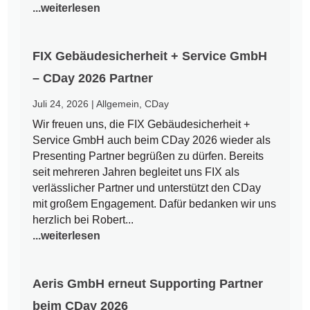
...weiterlesen
FIX Gebäudesicherheit + Service GmbH
– CDay 2026 Partner
Juli 24, 2026
|
Allgemein
,
CDay
Wir freuen uns, die FIX Gebäudesicherheit +
Service GmbH auch beim CDay 2026 wieder als
Presenting Partner begrüßen zu dürfen. Bereits
seit mehreren Jahren begleitet uns FIX als
verlässlicher Partner und unterstützt den CDay
mit großem Engagement. Dafür bedanken wir uns
herzlich bei Robert...
...weiterlesen
Aeris GmbH erneut Supporting Partner
beim CDay 2026