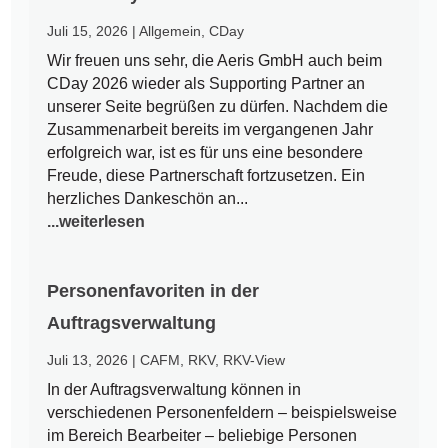
Juli 15, 2026
|
Allgemein
,
CDay
Wir freuen uns sehr, die Aeris GmbH auch beim
CDay 2026 wieder als Supporting Partner an
unserer Seite begrüßen zu dürfen. Nachdem die
Zusammenarbeit bereits im vergangenen Jahr
erfolgreich war, ist es für uns eine besondere
Freude, diese Partnerschaft fortzusetzen. Ein
herzliches Dankeschön an...
...weiterlesen
Personenfavoriten in der
Auftragsverwaltung
Juli 13, 2026
|
CAFM
,
RKV
,
RKV-View
In der Auftragsverwaltung können in
verschiedenen Personenfeldern – beispielsweise
im Bereich Bearbeiter – beliebige Personen