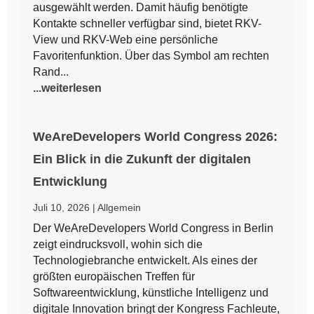
ausgewählt werden. Damit häufig benötigte
Kontakte schneller verfügbar sind, bietet RKV-
View und RKV-Web eine persönliche
Favoritenfunktion. Über das Symbol am rechten
Rand...
...weiterlesen
WeAreDevelopers World Congress 2026:
Ein Blick in die Zukunft der digitalen
Entwicklung
Juli 10, 2026
|
Allgemein
Der WeAreDevelopers World Congress in Berlin
zeigt eindrucksvoll, wohin sich die
Technologiebranche entwickelt. Als eines der
größten europäischen Treffen für
Softwareentwicklung, künstliche Intelligenz und
digitale Innovation bringt der Kongress Fachleute,