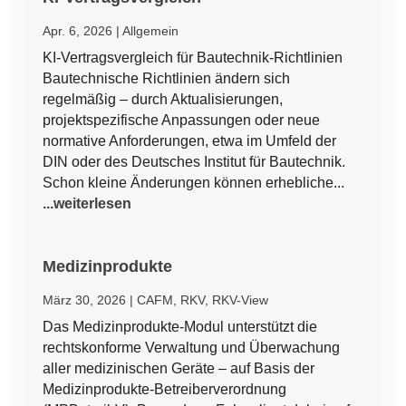
Apr. 6, 2026
|
Allgemein
KI-Vertragsvergleich für Bautechnik-Richtlinien
Bautechnische Richtlinien ändern sich
regelmäßig – durch Aktualisierungen,
projektspezifische Anpassungen oder neue
normative Anforderungen, etwa im Umfeld der
DIN oder des Deutsches Institut für Bautechnik.
Schon kleine Änderungen können erhebliche...
...weiterlesen
Medizinprodukte
März 30, 2026
|
CAFM
,
RKV
,
RKV-View
Das Medizinprodukte-Modul unterstützt die
rechtskonforme Verwaltung und Überwachung
aller medizinischen Geräte – auf Basis der
Medizinprodukte-Betreiberverordnung