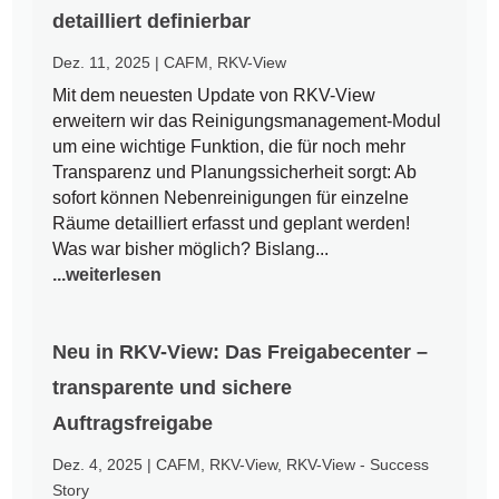
detailliert definierbar
Dez. 11, 2025
|
CAFM
,
RKV-View
Mit dem neuesten Update von RKV-View
erweitern wir das Reinigungsmanagement-Modul
um eine wichtige Funktion, die für noch mehr
Transparenz und Planungssicherheit sorgt: Ab
sofort können Nebenreinigungen für einzelne
Räume detailliert erfasst und geplant werden!
Was war bisher möglich? Bislang...
...weiterlesen
Neu in RKV-View: Das Freigabecenter –
transparente und sichere
Auftragsfreigabe
Dez. 4, 2025
|
CAFM
,
RKV-View
,
RKV-View - Success
Story