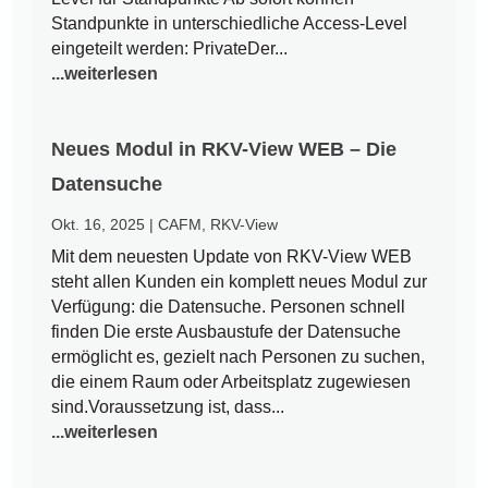
Standpunkte in unterschiedliche Access-Level
eingeteilt werden: PrivateDer...
...weiterlesen
Neues Modul in RKV-View WEB – Die
Datensuche
Okt. 16, 2025
|
CAFM
,
RKV-View
Mit dem neuesten Update von RKV-View WEB
steht allen Kunden ein komplett neues Modul zur
Verfügung: die Datensuche. Personen schnell
finden Die erste Ausbaustufe der Datensuche
ermöglicht es, gezielt nach Personen zu suchen,
die einem Raum oder Arbeitsplatz zugewiesen
sind.Voraussetzung ist, dass...
...weiterlesen