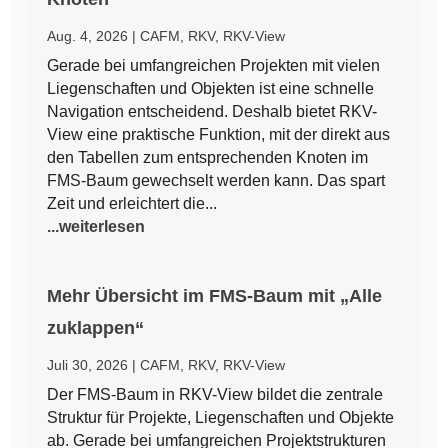
Aug. 4, 2026
|
CAFM
,
RKV
,
RKV-View
Gerade bei umfangreichen Projekten mit vielen
Liegenschaften und Objekten ist eine schnelle
Navigation entscheidend. Deshalb bietet RKV-
View eine praktische Funktion, mit der direkt aus
den Tabellen zum entsprechenden Knoten im
FMS-Baum gewechselt werden kann. Das spart
Zeit und erleichtert die...
...weiterlesen
Mehr Übersicht im FMS-Baum mit „Alle
zuklappen“
Juli 30, 2026
|
CAFM
,
RKV
,
RKV-View
Der FMS-Baum in RKV-View bildet die zentrale
Struktur für Projekte, Liegenschaften und Objekte
ab. Gerade bei umfangreichen Projektstrukturen