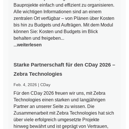
Bauprojekte einfach und effizient zu organisieren.
Alle wichtigen Informationen sind an einem
zentralen Ort verfügbar – von Plänen über Kosten
bis hin zu Budgets und Aufträgen. Mit dem Modul
können Sie: Kosten und Budgets im Blick
behalten und freigeben...
...weiterlesen
Starke Partnerschaft für den CDay 2026 –
Zebra Technologies
Feb. 4, 2026
|
CDay
Für den CDay 2026 freuen wir uns, mit Zebra
Technologies einen starken und langjährigen
Partner an unserer Seite zu wissen. Die
Zusammenarbeit mit Zebra Technologies hat sich
über viele erfolgreich umgesetzte Projekte
hinweg bewährt und ist geprägt von Vertrauen,