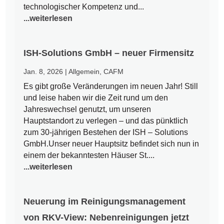
technologischer Kompetenz und...
...weiterlesen
ISH-Solutions GmbH – neuer Firmensitz
Jan. 8, 2026
|
Allgemein
,
CAFM
Es gibt große Veränderungen im neuen Jahr! Still
und leise haben wir die Zeit rund um den
Jahreswechsel genutzt, um unseren
Hauptstandort zu verlegen – und das pünktlich
zum 30-jährigen Bestehen der ISH – Solutions
GmbH.Unser neuer Hauptsitz befindet sich nun in
einem der bekanntesten Häuser St....
...weiterlesen
Neuerung im Reinigungsmanagement
von RKV-View: Nebenreinigungen jetzt