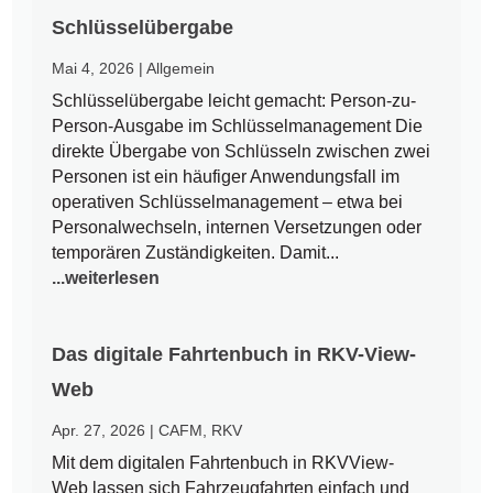
Schlüsselübergabe
Mai 4, 2026
|
Allgemein
Schlüsselübergabe leicht gemacht: Person-zu-
Person-Ausgabe im Schlüsselmanagement Die
direkte Übergabe von Schlüsseln zwischen zwei
Personen ist ein häufiger Anwendungsfall im
operativen Schlüsselmanagement – etwa bei
Personalwechseln, internen Versetzungen oder
temporären Zuständigkeiten. Damit...
...weiterlesen
Das digitale Fahrtenbuch in RKV-View-
Web
Apr. 27, 2026
|
CAFM
,
RKV
Mit dem digitalen Fahrtenbuch in RKVView-
Web lassen sich Fahrzeugfahrten einfach und