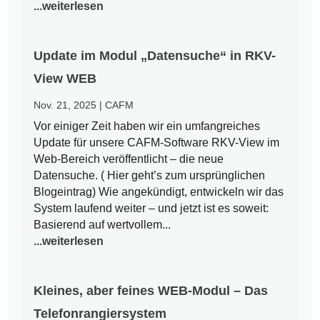
...weiterlesen
Update im Modul „Datensuche“ in RKV-
View WEB
Nov. 21, 2025
|
CAFM
Vor einiger Zeit haben wir ein umfangreiches
Update für unsere CAFM-Software RKV-View im
Web-Bereich veröffentlicht – die neue
Datensuche. ( Hier geht’s zum ursprünglichen
Blogeintrag) Wie angekündigt, entwickeln wir das
System laufend weiter – und jetzt ist es soweit:
Basierend auf wertvollem...
...weiterlesen
Kleines, aber feines WEB-Modul – Das
Telefonrangiersystem