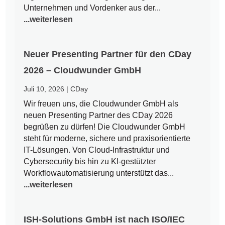
Unternehmen und Vordenker aus der...
...weiterlesen
Neuer Presenting Partner für den CDay
2026 – Cloudwunder GmbH
Juli 10, 2026
|
CDay
Wir freuen uns, die Cloudwunder GmbH als
neuen Presenting Partner des CDay 2026
begrüßen zu dürfen! Die Cloudwunder GmbH
steht für moderne, sichere und praxisorientierte
IT-Lösungen. Von Cloud-Infrastruktur und
Cybersecurity bis hin zu KI-gestützter
Workflowautomatisierung unterstützt das...
...weiterlesen
ISH-Solutions GmbH ist nach ISO/IEC