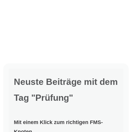
Neuste Beiträge mit dem
Tag "Prüfung"
Mit einem Klick zum richtigen FMS-
Knoten