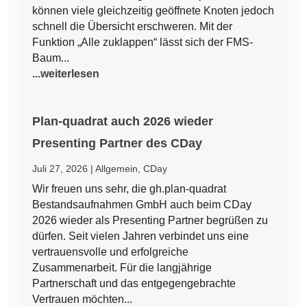
können viele gleichzeitig geöffnete Knoten jedoch
schnell die Übersicht erschweren. Mit der
Funktion „Alle zuklappen“ lässt sich der FMS-
Baum...
...weiterlesen
Plan-quadrat auch 2026 wieder
Presenting Partner des CDay
Juli 27, 2026
|
Allgemein
,
CDay
Wir freuen uns sehr, die gh.plan-quadrat
Bestandsaufnahmen GmbH auch beim CDay
2026 wieder als Presenting Partner begrüßen zu
dürfen. Seit vielen Jahren verbindet uns eine
vertrauensvolle und erfolgreiche
Zusammenarbeit. Für die langjährige
Partnerschaft und das entgegengebrachte
Vertrauen möchten...