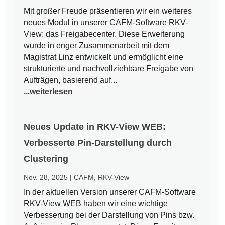
Mit großer Freude präsentieren wir ein weiteres
neues Modul in unserer CAFM-Software RKV-
View: das Freigabecenter. Diese Erweiterung
wurde in enger Zusammenarbeit mit dem
Magistrat Linz entwickelt und ermöglicht eine
strukturierte und nachvollziehbare Freigabe von
Aufträgen, basierend auf...
...weiterlesen
Neues Update in RKV-View WEB:
Verbesserte Pin-Darstellung durch
Clustering
Nov. 28, 2025
|
CAFM
,
RKV-View
In der aktuellen Version unserer CAFM-Software
RKV-View WEB haben wir eine wichtige
Verbesserung bei der Darstellung von Pins bzw.