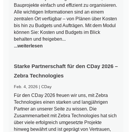
Bauprojekte einfach und effizient zu organisieren.
Alle wichtigen Informationen sind an einem
zentralen Ort verfügbar – von Plänen über Kosten
bis hin zu Budgets und Aufträgen. Mit dem Modul
können Sie: Kosten und Budgets im Blick
behalten und freigeben...
...weiterlesen
Starke Partnerschaft für den CDay 2026 –
Zebra Technologies
Feb. 4, 2026
|
CDay
Für den CDay 2026 freuen wir uns, mit Zebra
Technologies einen starken und langjährigen
Partner an unserer Seite zu wissen. Die
Zusammenarbeit mit Zebra Technologies hat sich
über viele erfolgreich umgesetzte Projekte
hinweg bewährt und ist geprägt von Vertrauen,