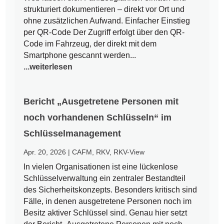
strukturiert dokumentieren – direkt vor Ort und
ohne zusätzlichen Aufwand. Einfacher Einstieg
per QR-Code Der Zugriff erfolgt über den QR-
Code im Fahrzeug, der direkt mit dem
Smartphone gescannt werden...
...weiterlesen
Bericht „Ausgetretene Personen mit
noch vorhandenen Schlüsseln“ im
Schlüsselmanagement
Apr. 20, 2026
|
CAFM
,
RKV
,
RKV-View
In vielen Organisationen ist eine lückenlose
Schlüsselverwaltung ein zentraler Bestandteil
des Sicherheitskonzepts. Besonders kritisch sind
Fälle, in denen ausgetretene Personen noch im
Besitz aktiver Schlüssel sind. Genau hier setzt