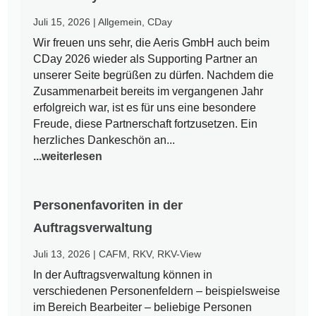
Juli 15, 2026
|
Allgemein
,
CDay
Wir freuen uns sehr, die Aeris GmbH auch beim
CDay 2026 wieder als Supporting Partner an
unserer Seite begrüßen zu dürfen. Nachdem die
Zusammenarbeit bereits im vergangenen Jahr
erfolgreich war, ist es für uns eine besondere
Freude, diese Partnerschaft fortzusetzen. Ein
herzliches Dankeschön an...
...weiterlesen
Personenfavoriten in der
Auftragsverwaltung
Juli 13, 2026
|
CAFM
,
RKV
,
RKV-View
In der Auftragsverwaltung können in
verschiedenen Personenfeldern – beispielsweise
im Bereich Bearbeiter – beliebige Personen