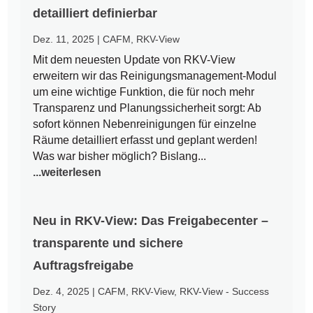
detailliert definierbar
Dez. 11, 2025
|
CAFM
,
RKV-View
Mit dem neuesten Update von RKV-View
erweitern wir das Reinigungsmanagement-Modul
um eine wichtige Funktion, die für noch mehr
Transparenz und Planungssicherheit sorgt: Ab
sofort können Nebenreinigungen für einzelne
Räume detailliert erfasst und geplant werden!
Was war bisher möglich? Bislang...
...weiterlesen
Neu in RKV-View: Das Freigabecenter –
transparente und sichere
Auftragsfreigabe
Dez. 4, 2025
|
CAFM
,
RKV-View
,
RKV-View - Success
Story