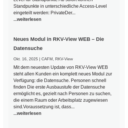
Standpunkte in unterschiedliche Access-Level
eingeteilt werden: PrivateDer...
...weiterlesen
Neues Modul in RKV-View WEB – Die
Datensuche
Okt. 16, 2025
|
CAFM
,
RKV-View
Mit dem neuesten Update von RKV-View WEB
steht allen Kunden ein komplett neues Modul zur
Verfügung: die Datensuche. Personen schnell
finden Die erste Ausbaustufe der Datensuche
ermöglicht es, gezielt nach Personen zu suchen,
die einem Raum oder Arbeitsplatz zugewiesen
sind.Voraussetzung ist, dass...
...weiterlesen