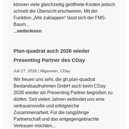
können viele gleichzeitig geöffnete Knoten jedoch
schnell die Übersicht erschweren. Mit der
Funktion „Alle zuklappen“ lässt sich der FMS-
Baum...
...weiterlesen
Plan-quadrat auch 2026 wieder
Presenting Partner des CDay
Juli 27, 2026
|
Allgemein
,
CDay
Wir freuen uns sehr, die gh.plan-quadrat
Bestandsaufnahmen GmbH auch beim CDay
2026 wieder als Presenting Partner begrüßen zu
dürfen. Seit vielen Jahren verbindet uns eine
vertrauensvolle und erfolgreiche
Zusammenarbeit. Für die langjährige
Partnerschaft und das entgegengebrachte
Vertrauen möchten...