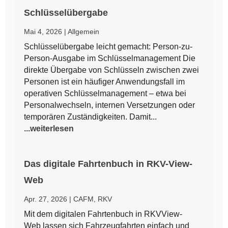
Schlüsselübergabe
Mai 4, 2026
|
Allgemein
Schlüsselübergabe leicht gemacht: Person-zu-
Person-Ausgabe im Schlüsselmanagement Die
direkte Übergabe von Schlüsseln zwischen zwei
Personen ist ein häufiger Anwendungsfall im
operativen Schlüsselmanagement – etwa bei
Personalwechseln, internen Versetzungen oder
temporären Zuständigkeiten. Damit...
...weiterlesen
Das digitale Fahrtenbuch in RKV-View-
Web
Apr. 27, 2026
|
CAFM
,
RKV
Mit dem digitalen Fahrtenbuch in RKVView-
Web lassen sich Fahrzeugfahrten einfach und