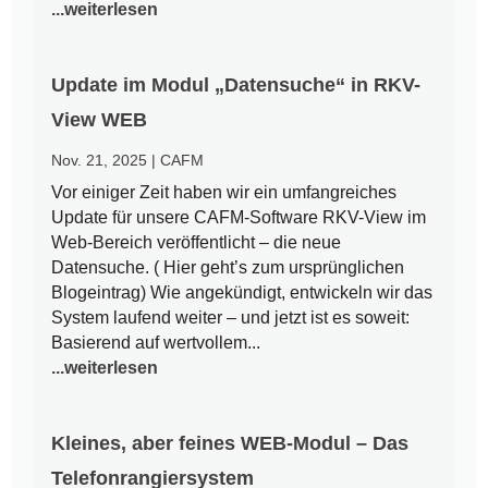
...weiterlesen
Update im Modul „Datensuche“ in RKV-
View WEB
Nov. 21, 2025
|
CAFM
Vor einiger Zeit haben wir ein umfangreiches
Update für unsere CAFM-Software RKV-View im
Web-Bereich veröffentlicht – die neue
Datensuche. ( Hier geht’s zum ursprünglichen
Blogeintrag) Wie angekündigt, entwickeln wir das
System laufend weiter – und jetzt ist es soweit:
Basierend auf wertvollem...
...weiterlesen
Kleines, aber feines WEB-Modul – Das
Telefonrangiersystem