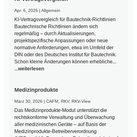
Apr. 6, 2026
|
Allgemein
KI-Vertragsvergleich für Bautechnik-Richtlinien
Bautechnische Richtlinien ändern sich
regelmäßig – durch Aktualisierungen,
projektspezifische Anpassungen oder neue
normative Anforderungen, etwa im Umfeld der
DIN oder des Deutsches Institut für Bautechnik.
Schon kleine Änderungen können erhebliche...
...weiterlesen
Medizinprodukte
März 30, 2026
|
CAFM
,
RKV
,
RKV-View
Das Medizinprodukte-Modul unterstützt die
rechtskonforme Verwaltung und Überwachung
aller medizinischen Geräte – auf Basis der
Medizinprodukte-Betreiberverordnung