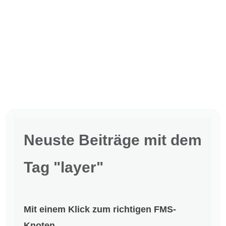
Neuste Beiträge mit dem
Tag "layer"
Mit einem Klick zum richtigen FMS-
Knoten