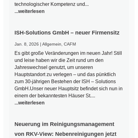
technologischer Kompetenz und...
...weiterlesen
ISH-Solutions GmbH – neuer Firmensitz
Jan. 8, 2026
|
Allgemein
,
CAFM
Es gibt große Veränderungen im neuen Jahr! Still
und leise haben wir die Zeit rund um den
Jahreswechsel genutzt, um unseren
Hauptstandort zu verlegen – und das pünktlich
zum 30-jährigen Bestehen der ISH – Solutions
GmbH.Unser neuer Hauptsitz befindet sich nun in
einem der bekanntesten Häuser St....
...weiterlesen
Neuerung im Reinigungsmanagement
von RKV-View: Nebenreinigungen jetzt