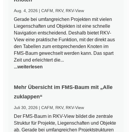
Aug. 4, 2026
|
CAFM
,
RKV
,
RKV-View
Gerade bei umfangreichen Projekten mit vielen
Liegenschaften und Objekten ist eine schnelle
Navigation entscheidend. Deshalb bietet RKV-
View eine praktische Funktion, mit der direkt aus
den Tabellen zum entsprechenden Knoten im
FMS-Baum gewechselt werden kann. Das spart
Zeit und erleichtert die...
...weiterlesen
Mehr Übersicht im FMS-Baum mit „Alle
zuklappen“
Juli 30, 2026
|
CAFM
,
RKV
,
RKV-View
Der FMS-Baum in RKV-View bildet die zentrale
Struktur für Projekte, Liegenschaften und Objekte
ab. Gerade bei umfangreichen Projektstrukturen