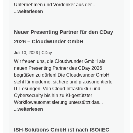
Unternehmen und Vordenker aus der...
...weiterlesen
Neuer Presenting Partner für den CDay
2026 – Cloudwunder GmbH
Juli 10, 2026
|
CDay
Wir freuen uns, die Cloudwunder GmbH als
neuen Presenting Partner des CDay 2026
begrüßen zu dürfen! Die Cloudwunder GmbH
steht für moderne, sichere und praxisorientierte
IT-Lösungen. Von Cloud-Infrastruktur und
Cybersecurity bis hin zu KI-gestützter
Workflowautomatisierung unterstützt das...
...weiterlesen
ISH-Solutions GmbH ist nach ISO/IEC