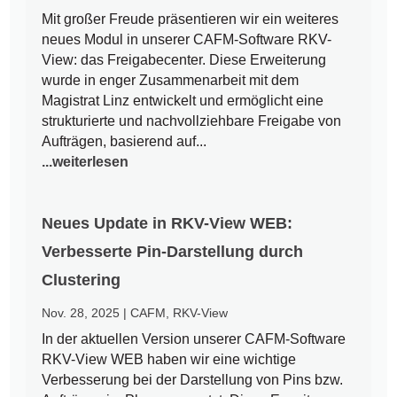
Mit großer Freude präsentieren wir ein weiteres
neues Modul in unserer CAFM-Software RKV-
View: das Freigabecenter. Diese Erweiterung
wurde in enger Zusammenarbeit mit dem
Magistrat Linz entwickelt und ermöglicht eine
strukturierte und nachvollziehbare Freigabe von
Aufträgen, basierend auf...
...weiterlesen
Neues Update in RKV-View WEB:
Verbesserte Pin-Darstellung durch
Clustering
Nov. 28, 2025
|
CAFM
,
RKV-View
In der aktuellen Version unserer CAFM-Software
RKV-View WEB haben wir eine wichtige
Verbesserung bei der Darstellung von Pins bzw.