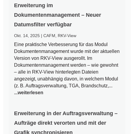
Erweiterung im
Dokumentenmanagement – Neuer
Datumsfilter verfügbar
Okt. 14, 2025
|
CAFM
,
RKV-View
Eine praktische Verbesserung für das Modul
Dokumentenmanagement wurde mit der aktuellen
Version von RKV-View ausgerollt. Im
Dokumentenmanagement werden – wie gewohnt
– alle in RKV-View hinterlegten Dateien
angezeigt, unabhängig davon, in welchem Modul
(z. B. Auftragsverwaltung, TGA, Brandschutz,...
...weiterlesen
Erweiterung in der Auftragsverwaltung –
Aufträge direkt verorten und mit der
Grafik synchronisieren