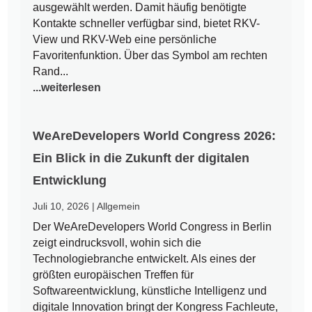
ausgewählt werden. Damit häufig benötigte
Kontakte schneller verfügbar sind, bietet RKV-
View und RKV-Web eine persönliche
Favoritenfunktion. Über das Symbol am rechten
Rand...
...weiterlesen
WeAreDevelopers World Congress 2026:
Ein Blick in die Zukunft der digitalen
Entwicklung
Juli 10, 2026
|
Allgemein
Der WeAreDevelopers World Congress in Berlin
zeigt eindrucksvoll, wohin sich die
Technologiebranche entwickelt. Als eines der
größten europäischen Treffen für
Softwareentwicklung, künstliche Intelligenz und
digitale Innovation bringt der Kongress Fachleute,