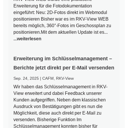
Erweiterung für die Fotodokumentation
eingeführt: Neu: 2D-Fotos direkt im Webmodul
positionieren Bisher war es im RKV-View WEB
bereits möglich, 360°-Fotos im Geschossplan zu
positionieren.Mit dem aktuellen Update ist es...
...weiterlesen
Erweiterung im Schlüsselmanagement –
Berichte jetzt direkt per E-Mail versenden
Sep. 24, 2025
|
CAFM
,
RKV-View
Wir haben das Schlüsselmanagement in RKV-
View erweitert und dabei Feedback unserer
Kunden aufgegriffen. Neben dem klassischen
Ausdruck von Bestätigungen gibt es nun die
Möglichkeit, diese auch direkt per E-Mail zu
versenden. Bisherige Funktion Im
Schlüsselmanagement konnten bisher für