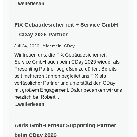
...weiterlesen
FIX Gebäudesicherheit + Service GmbH
– CDay 2026 Partner
Juli 24, 2026
|
Allgemein
,
CDay
Wir freuen uns, die FIX Gebäudesicherheit +
Service GmbH auch beim CDay 2026 wieder als
Presenting Partner begrüßen zu dürfen. Bereits
seit mehreren Jahren begleitet uns FIX als
verlässlicher Partner und unterstützt den CDay
mit großem Engagement. Dafür bedanken wir uns
herzlich bei Robert...
...weiterlesen
Aeris GmbH erneut Supporting Partner
beim CDay 2026