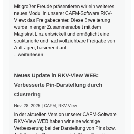
Mit großer Freude präsentieren wir ein weiteres
neues Modul in unserer CAFM-Software RKV-
View: das Freigabecenter. Diese Erweiterung
wurde in enger Zusammenarbeit mit dem
Magistrat Linz entwickelt und ermöglicht eine
strukturierte und nachvollziehbare Freigabe von
Aufträgen, basierend auf...
...weiterlesen
Neues Update in RKV-View WEB:
Verbesserte Pin-Darstellung durch
Clustering
Nov. 28, 2025
|
CAFM
,
RKV-View
In der aktuellen Version unserer CAFM-Software
RKV-View WEB haben wir eine wichtige
Verbesserung bei der Darstellung von Pins bzw.