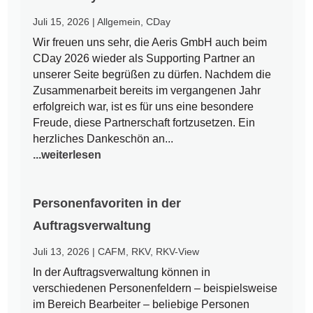
Juli 15, 2026
|
Allgemein
,
CDay
Wir freuen uns sehr, die Aeris GmbH auch beim
CDay 2026 wieder als Supporting Partner an
unserer Seite begrüßen zu dürfen. Nachdem die
Zusammenarbeit bereits im vergangenen Jahr
erfolgreich war, ist es für uns eine besondere
Freude, diese Partnerschaft fortzusetzen. Ein
herzliches Dankeschön an...
...weiterlesen
Personenfavoriten in der
Auftragsverwaltung
Juli 13, 2026
|
CAFM
,
RKV
,
RKV-View
In der Auftragsverwaltung können in
verschiedenen Personenfeldern – beispielsweise
im Bereich Bearbeiter – beliebige Personen