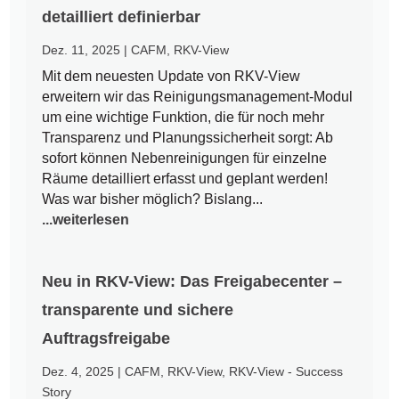
detailliert definierbar
Dez. 11, 2025
|
CAFM
,
RKV-View
Mit dem neuesten Update von RKV-View
erweitern wir das Reinigungsmanagement-Modul
um eine wichtige Funktion, die für noch mehr
Transparenz und Planungssicherheit sorgt: Ab
sofort können Nebenreinigungen für einzelne
Räume detailliert erfasst und geplant werden!
Was war bisher möglich? Bislang...
...weiterlesen
Neu in RKV-View: Das Freigabecenter –
transparente und sichere
Auftragsfreigabe
Dez. 4, 2025
|
CAFM
,
RKV-View
,
RKV-View - Success
Story