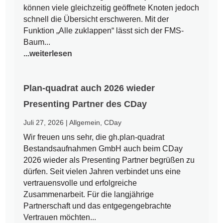
können viele gleichzeitig geöffnete Knoten jedoch
schnell die Übersicht erschweren. Mit der
Funktion „Alle zuklappen“ lässt sich der FMS-
Baum...
...weiterlesen
Plan-quadrat auch 2026 wieder
Presenting Partner des CDay
Juli 27, 2026
|
Allgemein
,
CDay
Wir freuen uns sehr, die gh.plan-quadrat
Bestandsaufnahmen GmbH auch beim CDay
2026 wieder als Presenting Partner begrüßen zu
dürfen. Seit vielen Jahren verbindet uns eine
vertrauensvolle und erfolgreiche
Zusammenarbeit. Für die langjährige
Partnerschaft und das entgegengebrachte
Vertrauen möchten...