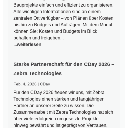
Bauprojekte einfach und effizient zu organisieren.
Alle wichtigen Informationen sind an einem
zentralen Ort verfügbar – von Plänen über Kosten
bis hin zu Budgets und Aufträgen. Mit dem Modul
können Sie: Kosten und Budgets im Blick
behalten und freigeben...
...weiterlesen
Starke Partnerschaft für den CDay 2026 –
Zebra Technologies
Feb. 4, 2026
|
CDay
Für den CDay 2026 freuen wir uns, mit Zebra
Technologies einen starken und langjährigen
Partner an unserer Seite zu wissen. Die
Zusammenarbeit mit Zebra Technologies hat sich
über viele erfolgreich umgesetzte Projekte
hinweg bewährt und ist geprägt von Vertrauen,