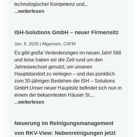
technologischer Kompetenz und...
...weiterlesen
ISH-Solutions GmbH – neuer Firmensitz
Jan. 8, 2026
|
Allgemein
,
CAFM
Es gibt große Veränderungen im neuen Jahr! Still
und leise haben wir die Zeit rund um den
Jahreswechsel genutzt, um unseren
Hauptstandort zu verlegen – und das pünktlich
zum 30-jährigen Bestehen der ISH – Solutions
GmbH.Unser neuer Hauptsitz befindet sich nun in
einem der bekanntesten Häuser St....
...weiterlesen
Neuerung im Reinigungsmanagement
von RKV-View: Nebenreinigungen jetzt