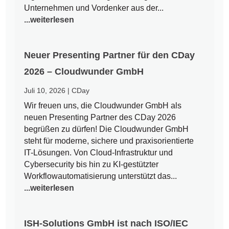
Unternehmen und Vordenker aus der...
...weiterlesen
Neuer Presenting Partner für den CDay
2026 – Cloudwunder GmbH
Juli 10, 2026
|
CDay
Wir freuen uns, die Cloudwunder GmbH als
neuen Presenting Partner des CDay 2026
begrüßen zu dürfen! Die Cloudwunder GmbH
steht für moderne, sichere und praxisorientierte
IT-Lösungen. Von Cloud-Infrastruktur und
Cybersecurity bis hin zu KI-gestützter
Workflowautomatisierung unterstützt das...
...weiterlesen
ISH-Solutions GmbH ist nach ISO/IEC