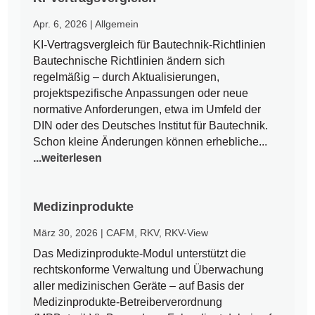
Apr. 6, 2026
|
Allgemein
KI-Vertragsvergleich für Bautechnik-Richtlinien
Bautechnische Richtlinien ändern sich
regelmäßig – durch Aktualisierungen,
projektspezifische Anpassungen oder neue
normative Anforderungen, etwa im Umfeld der
DIN oder des Deutsches Institut für Bautechnik.
Schon kleine Änderungen können erhebliche...
...weiterlesen
Medizinprodukte
März 30, 2026
|
CAFM
,
RKV
,
RKV-View
Das Medizinprodukte-Modul unterstützt die
rechtskonforme Verwaltung und Überwachung
aller medizinischen Geräte – auf Basis der
Medizinprodukte-Betreiberverordnung