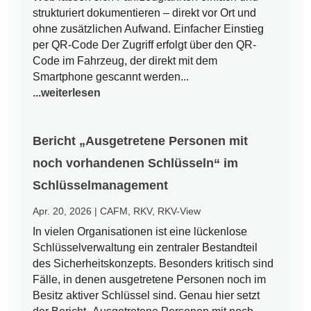
strukturiert dokumentieren – direkt vor Ort und
ohne zusätzlichen Aufwand. Einfacher Einstieg
per QR-Code Der Zugriff erfolgt über den QR-
Code im Fahrzeug, der direkt mit dem
Smartphone gescannt werden...
...weiterlesen
Bericht „Ausgetretene Personen mit
noch vorhandenen Schlüsseln“ im
Schlüsselmanagement
Apr. 20, 2026
|
CAFM
,
RKV
,
RKV-View
In vielen Organisationen ist eine lückenlose
Schlüsselverwaltung ein zentraler Bestandteil
des Sicherheitskonzepts. Besonders kritisch sind
Fälle, in denen ausgetretene Personen noch im
Besitz aktiver Schlüssel sind. Genau hier setzt