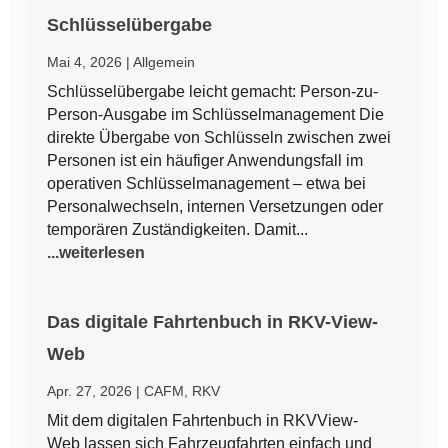
Schlüsselübergabe
Mai 4, 2026
|
Allgemein
Schlüsselübergabe leicht gemacht: Person-zu-
Person-Ausgabe im Schlüsselmanagement Die
direkte Übergabe von Schlüsseln zwischen zwei
Personen ist ein häufiger Anwendungsfall im
operativen Schlüsselmanagement – etwa bei
Personalwechseln, internen Versetzungen oder
temporären Zuständigkeiten. Damit...
...weiterlesen
Das digitale Fahrtenbuch in RKV-View-
Web
Apr. 27, 2026
|
CAFM
,
RKV
Mit dem digitalen Fahrtenbuch in RKVView-
Web lassen sich Fahrzeugfahrten einfach und