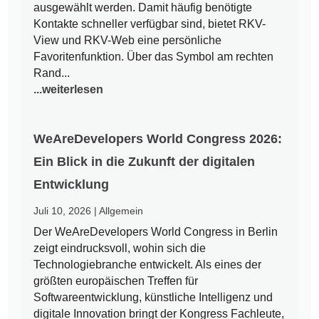
ausgewählt werden. Damit häufig benötigte
Kontakte schneller verfügbar sind, bietet RKV-
View und RKV-Web eine persönliche
Favoritenfunktion. Über das Symbol am rechten
Rand...
...weiterlesen
WeAreDevelopers World Congress 2026:
Ein Blick in die Zukunft der digitalen
Entwicklung
Juli 10, 2026
|
Allgemein
Der WeAreDevelopers World Congress in Berlin
zeigt eindrucksvoll, wohin sich die
Technologiebranche entwickelt. Als eines der
größten europäischen Treffen für
Softwareentwicklung, künstliche Intelligenz und
digitale Innovation bringt der Kongress Fachleute,