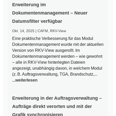
Erweiterung im
Dokumentenmanagement – Neuer
Datumsfilter verfügbar
Okt. 14, 2025
|
CAFM
,
RKV-View
Eine praktische Verbesserung für das Modul
Dokumentenmanagement wurde mit der aktuellen
Version von RKV-View ausgerollt. Im
Dokumentenmanagement werden – wie gewohnt
– alle in RKV-View hinterlegten Dateien
angezeigt, unabhängig davon, in welchem Modul
(z. B. Auftragsverwaltung, TGA, Brandschutz,...
...weiterlesen
Erweiterung in der Auftragsverwaltung –
Aufträge direkt verorten und mit der
Grafik synchronisieren