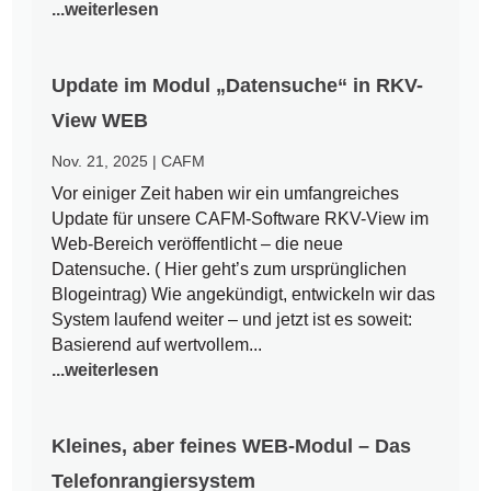
...weiterlesen
Update im Modul „Datensuche“ in RKV-
View WEB
Nov. 21, 2025
|
CAFM
Vor einiger Zeit haben wir ein umfangreiches
Update für unsere CAFM-Software RKV-View im
Web-Bereich veröffentlicht – die neue
Datensuche. ( Hier geht’s zum ursprünglichen
Blogeintrag) Wie angekündigt, entwickeln wir das
System laufend weiter – und jetzt ist es soweit:
Basierend auf wertvollem...
...weiterlesen
Kleines, aber feines WEB-Modul – Das
Telefonrangiersystem