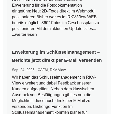
Erweiterung für die Fotodokumentation
eingeführt: Neu: 2D-Fotos direkt im Webmodul
positionieren Bisher war es im RKV-View WEB
bereits möglich, 360°-Fotos im Geschossplan zu
positionieren.Mit dem aktuellen Update ist es...
...weiterlesen
Erweiterung im Schlüsselmanagement –
Berichte jetzt direkt per E-Mail versenden
Sep. 24, 2025
|
CAFM
,
RKV-View
Wir haben das Schlüsselmanagement in RKV-
View erweitert und dabei Feedback unserer
Kunden aufgegriffen. Neben dem klassischen
Ausdruck von Bestätigungen gibt es nun die
Möglichkeit, diese auch direkt per E-Mail zu
versenden. Bisherige Funktion Im
Schlüsselmanagement konnten bisher für