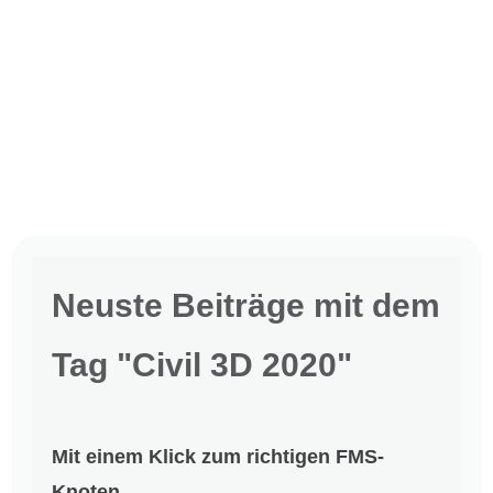
Neuste Beiträge mit dem
Tag "Civil 3D 2020"
Mit einem Klick zum richtigen FMS-
Knoten