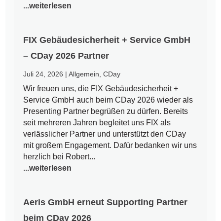
...weiterlesen
FIX Gebäudesicherheit + Service GmbH
– CDay 2026 Partner
Juli 24, 2026
|
Allgemein
,
CDay
Wir freuen uns, die FIX Gebäudesicherheit +
Service GmbH auch beim CDay 2026 wieder als
Presenting Partner begrüßen zu dürfen. Bereits
seit mehreren Jahren begleitet uns FIX als
verlässlicher Partner und unterstützt den CDay
mit großem Engagement. Dafür bedanken wir uns
herzlich bei Robert...
...weiterlesen
Aeris GmbH erneut Supporting Partner
beim CDay 2026