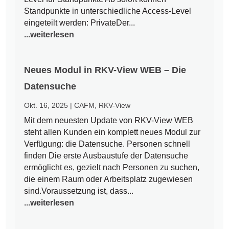
Standpunkte in unterschiedliche Access-Level
eingeteilt werden: PrivateDer...
...weiterlesen
Neues Modul in RKV-View WEB – Die
Datensuche
Okt. 16, 2025
|
CAFM
,
RKV-View
Mit dem neuesten Update von RKV-View WEB
steht allen Kunden ein komplett neues Modul zur
Verfügung: die Datensuche. Personen schnell
finden Die erste Ausbaustufe der Datensuche
ermöglicht es, gezielt nach Personen zu suchen,
die einem Raum oder Arbeitsplatz zugewiesen
sind.Voraussetzung ist, dass...
...weiterlesen