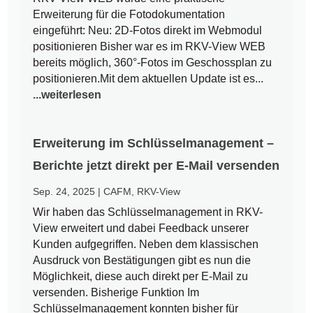
Erweiterung für die Fotodokumentation
eingeführt: Neu: 2D-Fotos direkt im Webmodul
positionieren Bisher war es im RKV-View WEB
bereits möglich, 360°-Fotos im Geschossplan zu
positionieren.Mit dem aktuellen Update ist es...
...weiterlesen
Erweiterung im Schlüsselmanagement –
Berichte jetzt direkt per E-Mail versenden
Sep. 24, 2025
|
CAFM
,
RKV-View
Wir haben das Schlüsselmanagement in RKV-
View erweitert und dabei Feedback unserer
Kunden aufgegriffen. Neben dem klassischen
Ausdruck von Bestätigungen gibt es nun die
Möglichkeit, diese auch direkt per E-Mail zu
versenden. Bisherige Funktion Im
Schlüsselmanagement konnten bisher für