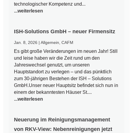
technologischer Kompetenz und...
...weiterlesen
ISH-Solutions GmbH – neuer Firmensitz
Jan. 8, 2026
|
Allgemein
,
CAFM
Es gibt große Veränderungen im neuen Jahr! Still
und leise haben wir die Zeit rund um den
Jahreswechsel genutzt, um unseren
Hauptstandort zu verlegen – und das pünktlich
zum 30-jährigen Bestehen der ISH – Solutions
GmbH.Unser neuer Hauptsitz befindet sich nun in
einem der bekanntesten Häuser St....
...weiterlesen
Neuerung im Reinigungsmanagement
von RKV-View: Nebenreinigungen jetzt