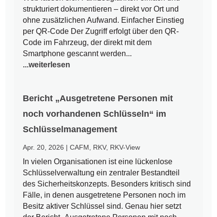
strukturiert dokumentieren – direkt vor Ort und
ohne zusätzlichen Aufwand. Einfacher Einstieg
per QR-Code Der Zugriff erfolgt über den QR-
Code im Fahrzeug, der direkt mit dem
Smartphone gescannt werden...
...weiterlesen
Bericht „Ausgetretene Personen mit
noch vorhandenen Schlüsseln“ im
Schlüsselmanagement
Apr. 20, 2026
|
CAFM
,
RKV
,
RKV-View
In vielen Organisationen ist eine lückenlose
Schlüsselverwaltung ein zentraler Bestandteil
des Sicherheitskonzepts. Besonders kritisch sind
Fälle, in denen ausgetretene Personen noch im
Besitz aktiver Schlüssel sind. Genau hier setzt