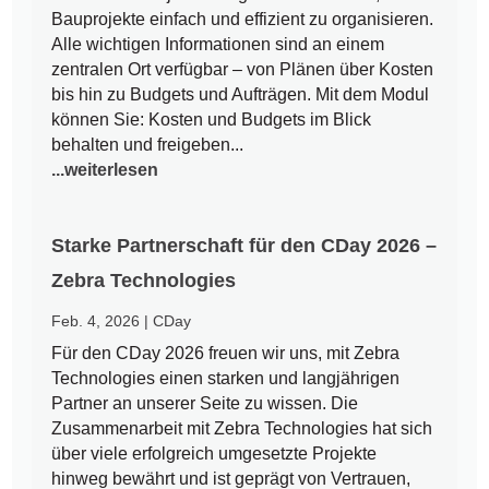
Bauprojekte einfach und effizient zu organisieren.
Alle wichtigen Informationen sind an einem
zentralen Ort verfügbar – von Plänen über Kosten
bis hin zu Budgets und Aufträgen. Mit dem Modul
können Sie: Kosten und Budgets im Blick
behalten und freigeben...
...weiterlesen
Starke Partnerschaft für den CDay 2026 –
Zebra Technologies
Feb. 4, 2026
|
CDay
Für den CDay 2026 freuen wir uns, mit Zebra
Technologies einen starken und langjährigen
Partner an unserer Seite zu wissen. Die
Zusammenarbeit mit Zebra Technologies hat sich
über viele erfolgreich umgesetzte Projekte
hinweg bewährt und ist geprägt von Vertrauen,