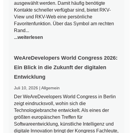
ausgewählt werden. Damit häufig benötigte
Kontakte schneller verfügbar sind, bietet RKV-
View und RKV-Web eine persönliche
Favoritenfunktion. Über das Symbol am rechten
Rand...
...weiterlesen
WeAreDevelopers World Congress 2026:
Ein Blick in die Zukunft der digitalen
Entwicklung
Juli 10, 2026
|
Allgemein
Der WeAreDevelopers World Congress in Berlin
zeigt eindrucksvoll, wohin sich die
Technologiebranche entwickelt. Als eines der
größten europäischen Treffen für
Softwareentwicklung, künstliche Intelligenz und
digitale Innovation bringt der Kongress Fachleute,