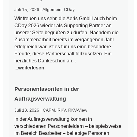
Juli 15, 2026
|
Allgemein
,
CDay
Wir freuen uns sehr, die Aeris GmbH auch beim
CDay 2026 wieder als Supporting Partner an
unserer Seite begrüßen zu dürfen. Nachdem die
Zusammenarbeit bereits im vergangenen Jahr
erfolgreich war, ist es für uns eine besondere
Freude, diese Partnerschaft fortzusetzen. Ein
herzliches Dankeschön an...
...weiterlesen
Personenfavoriten in der
Auftragsverwaltung
Juli 13, 2026
|
CAFM
,
RKV
,
RKV-View
In der Auftragsverwaltung können in
verschiedenen Personenfeldern – beispielsweise
im Bereich Bearbeiter – beliebige Personen