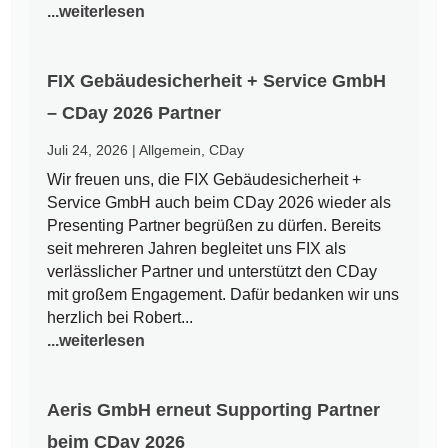
...weiterlesen
FIX Gebäudesicherheit + Service GmbH
– CDay 2026 Partner
Juli 24, 2026
|
Allgemein
,
CDay
Wir freuen uns, die FIX Gebäudesicherheit +
Service GmbH auch beim CDay 2026 wieder als
Presenting Partner begrüßen zu dürfen. Bereits
seit mehreren Jahren begleitet uns FIX als
verlässlicher Partner und unterstützt den CDay
mit großem Engagement. Dafür bedanken wir uns
herzlich bei Robert...
...weiterlesen
Aeris GmbH erneut Supporting Partner
beim CDay 2026