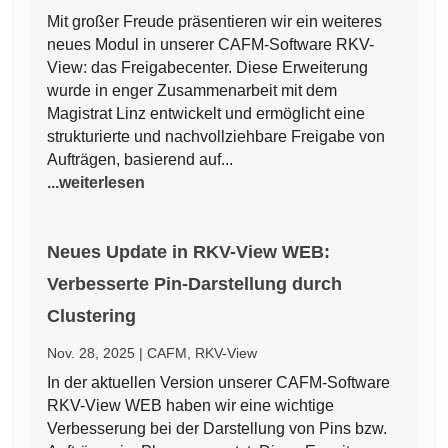
Mit großer Freude präsentieren wir ein weiteres
neues Modul in unserer CAFM-Software RKV-
View: das Freigabecenter. Diese Erweiterung
wurde in enger Zusammenarbeit mit dem
Magistrat Linz entwickelt und ermöglicht eine
strukturierte und nachvollziehbare Freigabe von
Aufträgen, basierend auf...
...weiterlesen
Neues Update in RKV-View WEB:
Verbesserte Pin-Darstellung durch
Clustering
Nov. 28, 2025
|
CAFM
,
RKV-View
In der aktuellen Version unserer CAFM-Software
RKV-View WEB haben wir eine wichtige
Verbesserung bei der Darstellung von Pins bzw.