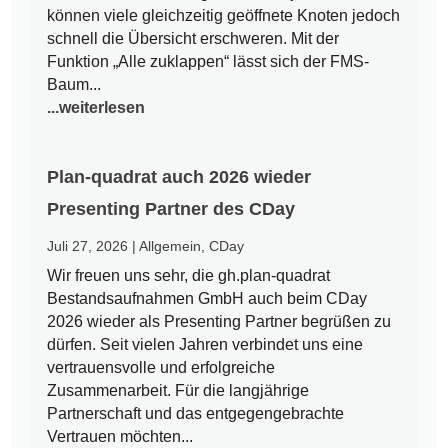
können viele gleichzeitig geöffnete Knoten jedoch
schnell die Übersicht erschweren. Mit der
Funktion „Alle zuklappen“ lässt sich der FMS-
Baum...
...weiterlesen
Plan-quadrat auch 2026 wieder
Presenting Partner des CDay
Juli 27, 2026
|
Allgemein
,
CDay
Wir freuen uns sehr, die gh.plan-quadrat
Bestandsaufnahmen GmbH auch beim CDay
2026 wieder als Presenting Partner begrüßen zu
dürfen. Seit vielen Jahren verbindet uns eine
vertrauensvolle und erfolgreiche
Zusammenarbeit. Für die langjährige
Partnerschaft und das entgegengebrachte
Vertrauen möchten...