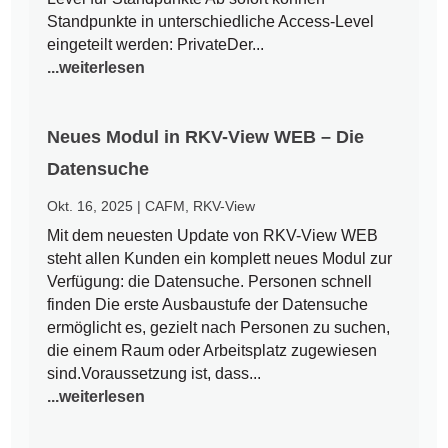
Standpunkte in unterschiedliche Access-Level
eingeteilt werden: PrivateDer...
...weiterlesen
Neues Modul in RKV-View WEB – Die
Datensuche
Okt. 16, 2025
|
CAFM
,
RKV-View
Mit dem neuesten Update von RKV-View WEB
steht allen Kunden ein komplett neues Modul zur
Verfügung: die Datensuche. Personen schnell
finden Die erste Ausbaustufe der Datensuche
ermöglicht es, gezielt nach Personen zu suchen,
die einem Raum oder Arbeitsplatz zugewiesen
sind.Voraussetzung ist, dass...
...weiterlesen