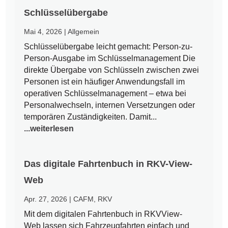
Schlüsselübergabe
Mai 4, 2026
|
Allgemein
Schlüsselübergabe leicht gemacht: Person-zu-
Person-Ausgabe im Schlüsselmanagement Die
direkte Übergabe von Schlüsseln zwischen zwei
Personen ist ein häufiger Anwendungsfall im
operativen Schlüsselmanagement – etwa bei
Personalwechseln, internen Versetzungen oder
temporären Zuständigkeiten. Damit...
...weiterlesen
Das digitale Fahrtenbuch in RKV-View-
Web
Apr. 27, 2026
|
CAFM
,
RKV
Mit dem digitalen Fahrtenbuch in RKVView-
Web lassen sich Fahrzeugfahrten einfach und