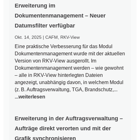
Erweiterung im
Dokumentenmanagement – Neuer
Datumsfilter verfügbar
Okt. 14, 2025
|
CAFM
,
RKV-View
Eine praktische Verbesserung für das Modul
Dokumentenmanagement wurde mit der aktuellen
Version von RKV-View ausgerollt. Im
Dokumentenmanagement werden – wie gewohnt
– alle in RKV-View hinterlegten Dateien
angezeigt, unabhängig davon, in welchem Modul
(z. B. Auftragsverwaltung, TGA, Brandschutz,...
...weiterlesen
Erweiterung in der Auftragsverwaltung –
Aufträge direkt verorten und mit der
Grafik synchronisieren