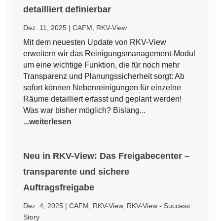
detailliert definierbar
Dez. 11, 2025
|
CAFM
,
RKV-View
Mit dem neuesten Update von RKV-View
erweitern wir das Reinigungsmanagement-Modul
um eine wichtige Funktion, die für noch mehr
Transparenz und Planungssicherheit sorgt: Ab
sofort können Nebenreinigungen für einzelne
Räume detailliert erfasst und geplant werden!
Was war bisher möglich? Bislang...
...weiterlesen
Neu in RKV-View: Das Freigabecenter –
transparente und sichere
Auftragsfreigabe
Dez. 4, 2025
|
CAFM
,
RKV-View
,
RKV-View - Success
Story