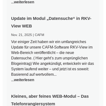
...weiterlesen
Update im Modul „Datensuche“ in RKV-
View WEB
Nov. 21, 2025
|
CAFM
Vor einiger Zeit haben wir ein umfangreiches
Update für unsere CAFM-Software RKV-View im
Web-Bereich veröffentlicht – die neue
Datensuche. ( Hier geht’s zum ursprünglichen
Blogeintrag) Wie angekündigt, entwickeln wir das
System laufend weiter – und jetzt ist es soweit:
Basierend auf wertvollem...
...weiterlesen
Kleines, aber feines WEB-Modul – Das
Telefonrangiersystem