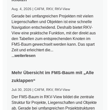
Aug. 4, 2026
|
CAFM
,
RKV
,
RKV-View
Gerade bei umfangreichen Projekten mit vielen
Liegenschaften und Objekten ist eine schnelle
Navigation entscheidend. Deshalb bietet RKV-
View eine praktische Funktion, mit der direkt aus
den Tabellen zum entsprechenden Knoten im
FMS-Baum gewechselt werden kann. Das spart
Zeit und erleichtert die...
...weiterlesen
Mehr Übersicht im FMS-Baum mit „Alle
zuklappen“
Juli 30, 2026
|
CAFM
,
RKV
,
RKV-View
Der FMS-Baum in RKV-View bildet die zentrale
Struktur für Projekte, Liegenschaften und Objekte
ab. Gerade bei umfangreichen Projektstrukturen