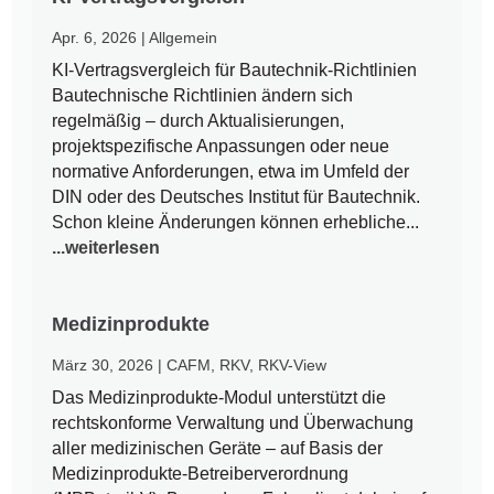
Apr. 6, 2026
|
Allgemein
KI-Vertragsvergleich für Bautechnik-Richtlinien
Bautechnische Richtlinien ändern sich
regelmäßig – durch Aktualisierungen,
projektspezifische Anpassungen oder neue
normative Anforderungen, etwa im Umfeld der
DIN oder des Deutsches Institut für Bautechnik.
Schon kleine Änderungen können erhebliche...
...weiterlesen
Medizinprodukte
März 30, 2026
|
CAFM
,
RKV
,
RKV-View
Das Medizinprodukte-Modul unterstützt die
rechtskonforme Verwaltung und Überwachung
aller medizinischen Geräte – auf Basis der
Medizinprodukte-Betreiberverordnung