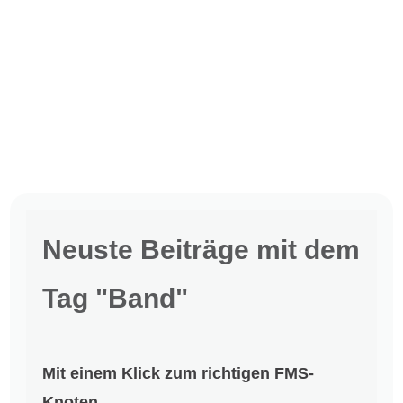
Neuste Beiträge mit dem
Tag "Band"
Mit einem Klick zum richtigen FMS-
Knoten