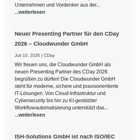
Unternehmen und Vordenker aus der...
...weiterlesen
Neuer Presenting Partner für den CDay
2026 – Cloudwunder GmbH
Juli 10, 2026
|
CDay
Wir freuen uns, die Cloudwunder GmbH als
neuen Presenting Partner des CDay 2026
begrüßen zu dürfen! Die Cloudwunder GmbH
steht für moderne, sichere und praxisorientierte
IT-Lösungen. Von Cloud-Infrastruktur und
Cybersecurity bis hin zu KI-gestützter
Workflowautomatisierung unterstützt das...
...weiterlesen
ISH-Solutions GmbH ist nach ISO/IEC