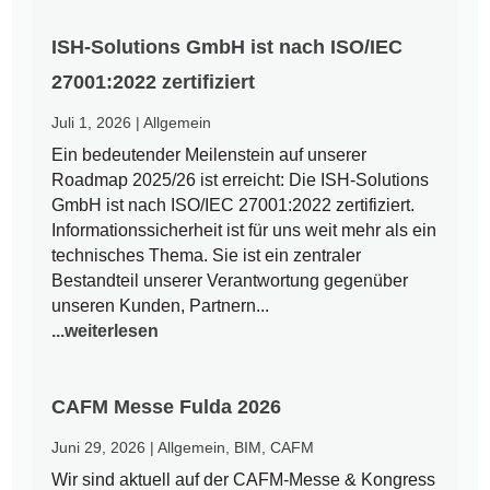
ISH-Solutions GmbH ist nach ISO/IEC
27001:2022 zertifiziert
Juli 1, 2026
|
Allgemein
Ein bedeutender Meilenstein auf unserer
Roadmap 2025/26 ist erreicht: Die ISH-Solutions
GmbH ist nach ISO/IEC 27001:2022 zertifiziert.
Informationssicherheit ist für uns weit mehr als ein
technisches Thema. Sie ist ein zentraler
Bestandteil unserer Verantwortung gegenüber
unseren Kunden, Partnern...
...weiterlesen
CAFM Messe Fulda 2026
Juni 29, 2026
|
Allgemein
,
BIM
,
CAFM
Wir sind aktuell auf der CAFM-Messe & Kongress