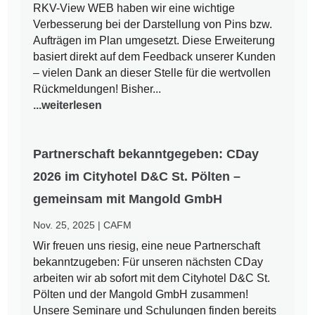
RKV-View WEB haben wir eine wichtige
Verbesserung bei der Darstellung von Pins bzw.
Aufträgen im Plan umgesetzt. Diese Erweiterung
basiert direkt auf dem Feedback unserer Kunden
– vielen Dank an dieser Stelle für die wertvollen
Rückmeldungen! Bisher...
...weiterlesen
Partnerschaft bekanntgegeben: CDay
2026 im Cityhotel D&C St. Pölten –
gemeinsam mit Mangold GmbH
Nov. 25, 2025
|
CAFM
Wir freuen uns riesig, eine neue Partnerschaft
bekanntzugeben: Für unseren nächsten CDay
arbeiten wir ab sofort mit dem Cityhotel D&C St.
Pölten und der Mangold GmbH zusammen!
Unsere Seminare und Schulungen finden bereits