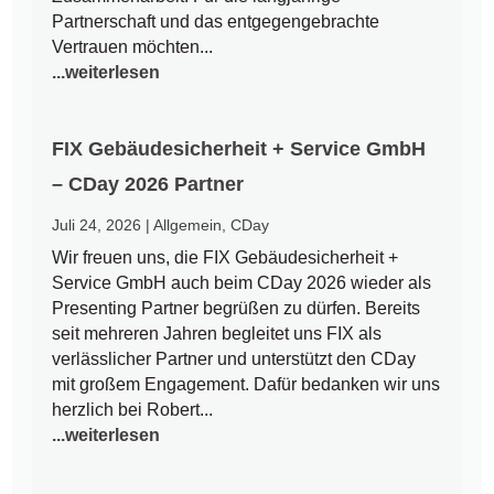
Partnerschaft und das entgegengebrachte
Vertrauen möchten...
...weiterlesen
FIX Gebäudesicherheit + Service GmbH
– CDay 2026 Partner
Juli 24, 2026
|
Allgemein
,
CDay
Wir freuen uns, die FIX Gebäudesicherheit +
Service GmbH auch beim CDay 2026 wieder als
Presenting Partner begrüßen zu dürfen. Bereits
seit mehreren Jahren begleitet uns FIX als
verlässlicher Partner und unterstützt den CDay
mit großem Engagement. Dafür bedanken wir uns
herzlich bei Robert...
...weiterlesen