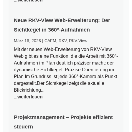
Neue RKV-View Web-Erweiterung: Der
Sichtkegel in 360°-Aufnahmen
März 16, 2026
|
CAFM
,
RKV
,
RKV-View
Mit der neuen Web-Erweiterung von RKV-View
Web gibt es eine Funktion, die die Arbeit mit 360°-
Aufnahmen im Plan deutlich präziser macht: der
dynamische Sichtkegel. Präzise Orientierung im
Plan Im Grundriss ist jede 360°-Kamera als Punkt
dargestellt.Der Sichtkegel zeigt die aktuelle
Blickrichtung...
...weiterlesen
Projektmanagement – Projekte effizient
steuern