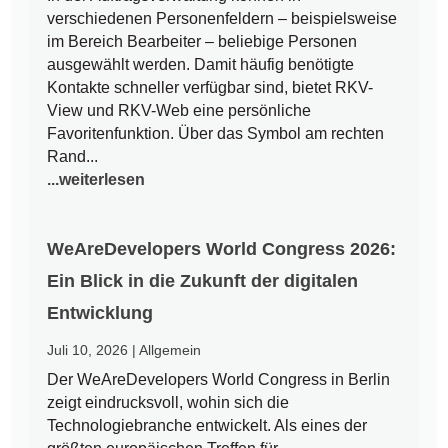
verschiedenen Personenfeldern – beispielsweise
im Bereich Bearbeiter – beliebige Personen
ausgewählt werden. Damit häufig benötigte
Kontakte schneller verfügbar sind, bietet RKV-
View und RKV-Web eine persönliche
Favoritenfunktion. Über das Symbol am rechten
Rand...
...weiterlesen
WeAreDevelopers World Congress 2026:
Ein Blick in die Zukunft der digitalen
Entwicklung
Juli 10, 2026
|
Allgemein
Der WeAreDevelopers World Congress in Berlin
zeigt eindrucksvoll, wohin sich die
Technologiebranche entwickelt. Als eines der