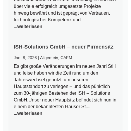
über viele erfolgreich umgesetzte Projekte
hinweg bewährt und ist geprägt von Vertrauen,
technologischer Kompetenz und...
...weiterlesen
ISH-Solutions GmbH – neuer Firmensitz
Jan. 8, 2026
|
Allgemein
,
CAFM
Es gibt große Veränderungen im neuen Jahr! Still
und leise haben wir die Zeit rund um den
Jahreswechsel genutzt, um unseren
Hauptstandort zu verlegen – und das pünktlich
zum 30-jährigen Bestehen der ISH – Solutions
GmbH.Unser neuer Hauptsitz befindet sich nun in
einem der bekanntesten Häuser St....
...weiterlesen