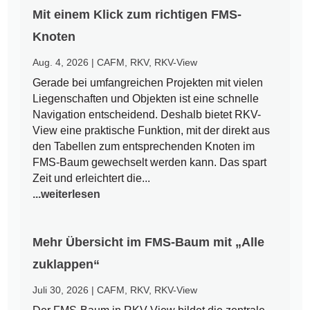
Mit einem Klick zum richtigen FMS-
Knoten
Aug. 4, 2026
|
CAFM
,
RKV
,
RKV-View
Gerade bei umfangreichen Projekten mit vielen
Liegenschaften und Objekten ist eine schnelle
Navigation entscheidend. Deshalb bietet RKV-
View eine praktische Funktion, mit der direkt aus
den Tabellen zum entsprechenden Knoten im
FMS-Baum gewechselt werden kann. Das spart
Zeit und erleichtert die...
...weiterlesen
Mehr Übersicht im FMS-Baum mit „Alle
zuklappen“
Juli 30, 2026
|
CAFM
,
RKV
,
RKV-View