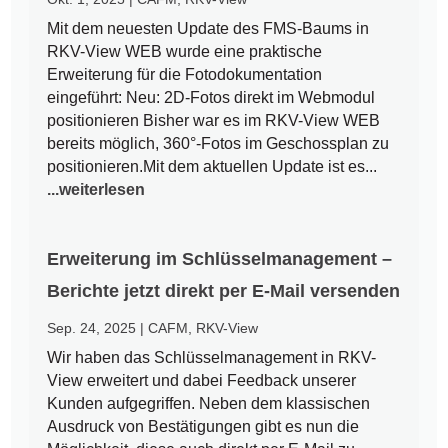
Mit dem neuesten Update des FMS-Baums in
RKV-View WEB wurde eine praktische
Erweiterung für die Fotodokumentation
eingeführt: Neu: 2D-Fotos direkt im Webmodul
positionieren Bisher war es im RKV-View WEB
bereits möglich, 360°-Fotos im Geschossplan zu
positionieren.Mit dem aktuellen Update ist es...
...weiterlesen
Erweiterung im Schlüsselmanagement –
Berichte jetzt direkt per E-Mail versenden
Sep. 24, 2025
|
CAFM
,
RKV-View
Wir haben das Schlüsselmanagement in RKV-
View erweitert und dabei Feedback unserer
Kunden aufgegriffen. Neben dem klassischen
Ausdruck von Bestätigungen gibt es nun die