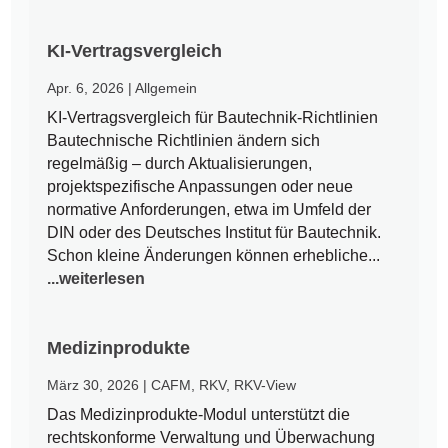
KI-Vertragsvergleich
Apr. 6, 2026
|
Allgemein
KI-Vertragsvergleich für Bautechnik-Richtlinien
Bautechnische Richtlinien ändern sich
regelmäßig – durch Aktualisierungen,
projektspezifische Anpassungen oder neue
normative Anforderungen, etwa im Umfeld der
DIN oder des Deutsches Institut für Bautechnik.
Schon kleine Änderungen können erhebliche...
...weiterlesen
Medizinprodukte
März 30, 2026
|
CAFM
,
RKV
,
RKV-View
Das Medizinprodukte-Modul unterstützt die
rechtskonforme Verwaltung und Überwachung