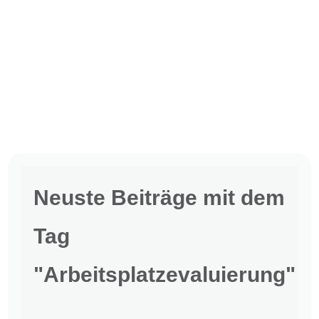
Neuste Beiträge mit dem
Tag
"Arbeitsplatzevaluierung"