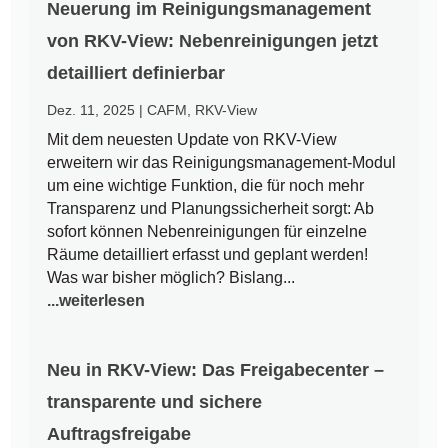
Neuerung im Reinigungsmanagement
von RKV-View: Nebenreinigungen jetzt
detailliert definierbar
Dez. 11, 2025
|
CAFM
,
RKV-View
Mit dem neuesten Update von RKV-View
erweitern wir das Reinigungsmanagement-Modul
um eine wichtige Funktion, die für noch mehr
Transparenz und Planungssicherheit sorgt: Ab
sofort können Nebenreinigungen für einzelne
Räume detailliert erfasst und geplant werden!
Was war bisher möglich? Bislang...
...weiterlesen
Neu in RKV-View: Das Freigabecenter –
transparente und sichere
Auftragsfreigabe