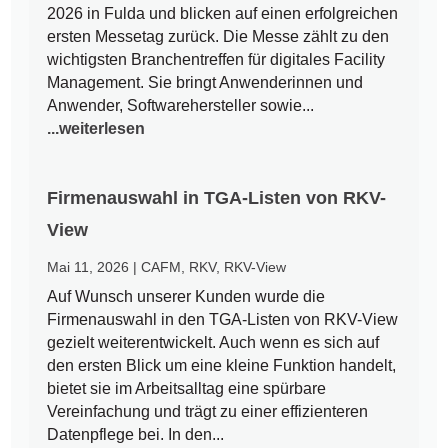
2026 in Fulda und blicken auf einen erfolgreichen
ersten Messetag zurück. Die Messe zählt zu den
wichtigsten Branchentreffen für digitales Facility
Management. Sie bringt Anwenderinnen und
Anwender, Softwarehersteller sowie...
...weiterlesen
Firmenauswahl in TGA-Listen von RKV-
View
Mai 11, 2026
|
CAFM
,
RKV
,
RKV-View
Auf Wunsch unserer Kunden wurde die
Firmenauswahl in den TGA-Listen von RKV-View
gezielt weiterentwickelt. Auch wenn es sich auf
den ersten Blick um eine kleine Funktion handelt,
bietet sie im Arbeitsalltag eine spürbare
Vereinfachung und trägt zu einer effizienteren
Datenpflege bei. In den...