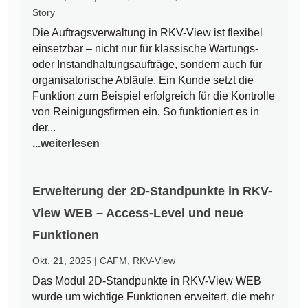
Story
Die Auftragsverwaltung in RKV-View ist flexibel
einsetzbar – nicht nur für klassische Wartungs-
oder Instandhaltungsaufträge, sondern auch für
organisatorische Abläufe. Ein Kunde setzt die
Funktion zum Beispiel erfolgreich für die Kontrolle
von Reinigungsfirmen ein. So funktioniert es in
der...
...weiterlesen
Erweiterung der 2D-Standpunkte in RKV-
View WEB – Access-Level und neue
Funktionen
Okt. 21, 2025
|
CAFM
,
RKV-View
Das Modul 2D-Standpunkte in RKV-View WEB
wurde um wichtige Funktionen erweitert, die mehr