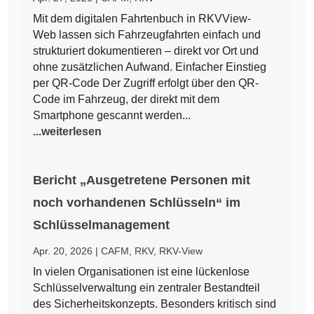
Mit dem digitalen Fahrtenbuch in RKVView-
Web lassen sich Fahrzeugfahrten einfach und
strukturiert dokumentieren – direkt vor Ort und
ohne zusätzlichen Aufwand. Einfacher Einstieg
per QR-Code Der Zugriff erfolgt über den QR-
Code im Fahrzeug, der direkt mit dem
Smartphone gescannt werden...
...weiterlesen
Bericht „Ausgetretene Personen mit
noch vorhandenen Schlüsseln“ im
Schlüsselmanagement
Apr. 20, 2026
|
CAFM
,
RKV
,
RKV-View
In vielen Organisationen ist eine lückenlose
Schlüsselverwaltung ein zentraler Bestandteil
des Sicherheitskonzepts. Besonders kritisch sind