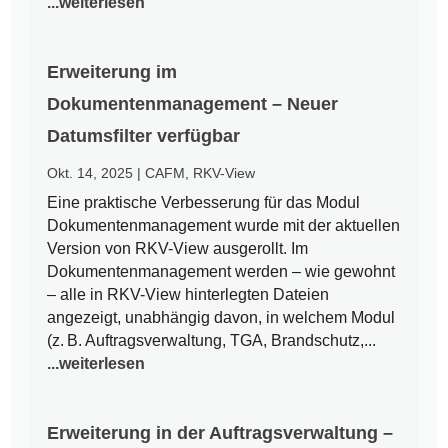
...weiterlesen
Erweiterung im
Dokumentenmanagement – Neuer
Datumsfilter verfügbar
Okt. 14, 2025
|
CAFM
,
RKV-View
Eine praktische Verbesserung für das Modul
Dokumentenmanagement wurde mit der aktuellen
Version von RKV-View ausgerollt. Im
Dokumentenmanagement werden – wie gewohnt
– alle in RKV-View hinterlegten Dateien
angezeigt, unabhängig davon, in welchem Modul
(z. B. Auftragsverwaltung, TGA, Brandschutz,...
...weiterlesen
Erweiterung in der Auftragsverwaltung –