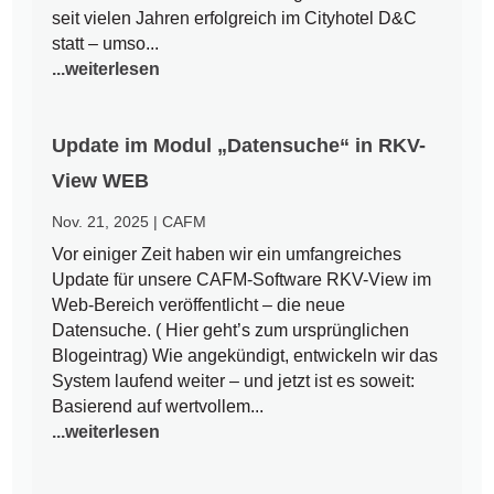
seit vielen Jahren erfolgreich im Cityhotel D&C
statt – umso...
...weiterlesen
Update im Modul „Datensuche“ in RKV-
View WEB
Nov. 21, 2025
|
CAFM
Vor einiger Zeit haben wir ein umfangreiches
Update für unsere CAFM-Software RKV-View im
Web-Bereich veröffentlicht – die neue
Datensuche. ( Hier geht’s zum ursprünglichen
Blogeintrag) Wie angekündigt, entwickeln wir das
System laufend weiter – und jetzt ist es soweit:
Basierend auf wertvollem...
...weiterlesen