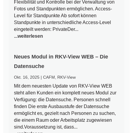
Flexibilität und Kontrolle bei der Verwaltung von
Fotos und Standpunkten ermöglichen. Access-
Level für Standpunkte Ab sofort können
Standpunkte in unterschiedliche Access-Level
eingeteilt werden: PrivateDer...
...weiterlesen
Neues Modul in RKV-View WEB – Die
Datensuche
Okt. 16, 2025
|
CAFM
,
RKV-View
Mit dem neuesten Update von RKV-View WEB
steht allen Kunden ein komplett neues Modul zur
Verfügung: die Datensuche. Personen schnell
finden Die erste Ausbaustufe der Datensuche
ermöglicht es, gezielt nach Personen zu suchen,
die einem Raum oder Arbeitsplatz zugewiesen
sind.Voraussetzung ist, dass...