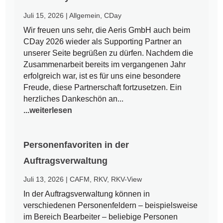
Juli 15, 2026
|
Allgemein
,
CDay
Wir freuen uns sehr, die Aeris GmbH auch beim
CDay 2026 wieder als Supporting Partner an
unserer Seite begrüßen zu dürfen. Nachdem die
Zusammenarbeit bereits im vergangenen Jahr
erfolgreich war, ist es für uns eine besondere
Freude, diese Partnerschaft fortzusetzen. Ein
herzliches Dankeschön an...
...weiterlesen
Personenfavoriten in der
Auftragsverwaltung
Juli 13, 2026
|
CAFM
,
RKV
,
RKV-View
In der Auftragsverwaltung können in
verschiedenen Personenfeldern – beispielsweise
im Bereich Bearbeiter – beliebige Personen