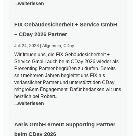
...weiterlesen
FIX Gebäudesicherheit + Service GmbH
– CDay 2026 Partner
Juli 24, 2026
|
Allgemein
,
CDay
Wir freuen uns, die FIX Gebäudesicherheit +
Service GmbH auch beim CDay 2026 wieder als
Presenting Partner begrüßen zu dürfen. Bereits
seit mehreren Jahren begleitet uns FIX als
verlässlicher Partner und unterstützt den CDay
mit großem Engagement. Dafür bedanken wir uns
herzlich bei Robert...
...weiterlesen
Aeris GmbH erneut Supporting Partner
beim CDay 2026