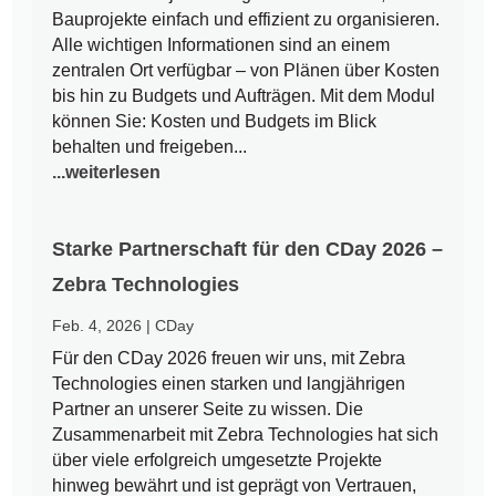
Bauprojekte einfach und effizient zu organisieren.
Alle wichtigen Informationen sind an einem
zentralen Ort verfügbar – von Plänen über Kosten
bis hin zu Budgets und Aufträgen. Mit dem Modul
können Sie: Kosten und Budgets im Blick
behalten und freigeben...
...weiterlesen
Starke Partnerschaft für den CDay 2026 –
Zebra Technologies
Feb. 4, 2026
|
CDay
Für den CDay 2026 freuen wir uns, mit Zebra
Technologies einen starken und langjährigen
Partner an unserer Seite zu wissen. Die
Zusammenarbeit mit Zebra Technologies hat sich
über viele erfolgreich umgesetzte Projekte
hinweg bewährt und ist geprägt von Vertrauen,