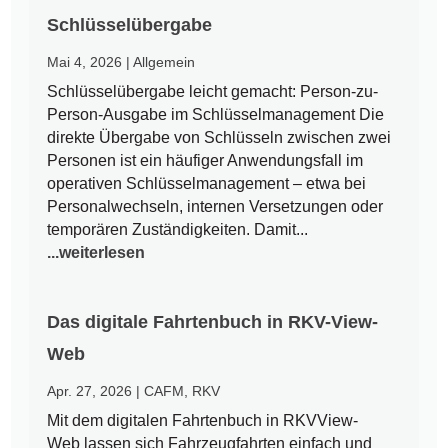
Schlüsselübergabe
Mai 4, 2026
|
Allgemein
Schlüsselübergabe leicht gemacht: Person-zu-
Person-Ausgabe im Schlüsselmanagement Die
direkte Übergabe von Schlüsseln zwischen zwei
Personen ist ein häufiger Anwendungsfall im
operativen Schlüsselmanagement – etwa bei
Personalwechseln, internen Versetzungen oder
temporären Zuständigkeiten. Damit...
...weiterlesen
Das digitale Fahrtenbuch in RKV-View-
Web
Apr. 27, 2026
|
CAFM
,
RKV
Mit dem digitalen Fahrtenbuch in RKVView-
Web lassen sich Fahrzeugfahrten einfach und