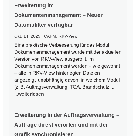
Erweiterung im
Dokumentenmanagement – Neuer
Datumsfilter verfügbar
Okt. 14, 2025
|
CAFM
,
RKV-View
Eine praktische Verbesserung für das Modul
Dokumentenmanagement wurde mit der aktuellen
Version von RKV-View ausgerollt. Im
Dokumentenmanagement werden – wie gewohnt
– alle in RKV-View hinterlegten Dateien
angezeigt, unabhängig davon, in welchem Modul
(z. B. Auftragsverwaltung, TGA, Brandschutz,...
...weiterlesen
Erweiterung in der Auftragsverwaltung –
Aufträge direkt verorten und mit der
Grafik synchronisieren