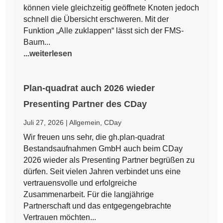
können viele gleichzeitig geöffnete Knoten jedoch
schnell die Übersicht erschweren. Mit der
Funktion „Alle zuklappen“ lässt sich der FMS-
Baum...
...weiterlesen
Plan-quadrat auch 2026 wieder
Presenting Partner des CDay
Juli 27, 2026
|
Allgemein
,
CDay
Wir freuen uns sehr, die gh.plan-quadrat
Bestandsaufnahmen GmbH auch beim CDay
2026 wieder als Presenting Partner begrüßen zu
dürfen. Seit vielen Jahren verbindet uns eine
vertrauensvolle und erfolgreiche
Zusammenarbeit. Für die langjährige
Partnerschaft und das entgegengebrachte
Vertrauen möchten...