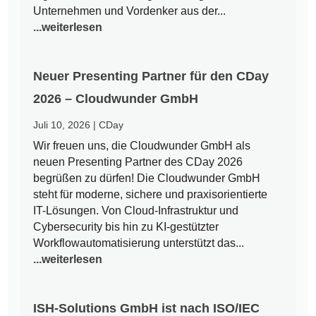
Unternehmen und Vordenker aus der...
...weiterlesen
Neuer Presenting Partner für den CDay
2026 – Cloudwunder GmbH
Juli 10, 2026
|
CDay
Wir freuen uns, die Cloudwunder GmbH als
neuen Presenting Partner des CDay 2026
begrüßen zu dürfen! Die Cloudwunder GmbH
steht für moderne, sichere und praxisorientierte
IT-Lösungen. Von Cloud-Infrastruktur und
Cybersecurity bis hin zu KI-gestützter
Workflowautomatisierung unterstützt das...
...weiterlesen
ISH-Solutions GmbH ist nach ISO/IEC