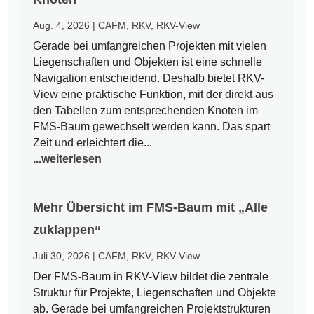
Aug. 4, 2026
|
CAFM
,
RKV
,
RKV-View
Gerade bei umfangreichen Projekten mit vielen
Liegenschaften und Objekten ist eine schnelle
Navigation entscheidend. Deshalb bietet RKV-
View eine praktische Funktion, mit der direkt aus
den Tabellen zum entsprechenden Knoten im
FMS-Baum gewechselt werden kann. Das spart
Zeit und erleichtert die...
...weiterlesen
Mehr Übersicht im FMS-Baum mit „Alle
zuklappen“
Juli 30, 2026
|
CAFM
,
RKV
,
RKV-View
Der FMS-Baum in RKV-View bildet die zentrale
Struktur für Projekte, Liegenschaften und Objekte
ab. Gerade bei umfangreichen Projektstrukturen