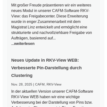
Mit großer Freude präsentieren wir ein weiteres
neues Modul in unserer CAFM-Software RKV-
View: das Freigabecenter. Diese Erweiterung
wurde in enger Zusammenarbeit mit dem
Magistrat Linz entwickelt und ermöglicht eine
strukturierte und nachvollziehbare Freigabe von
Aufträgen, basierend auf...
...weiterlesen
Neues Update in RKV-View WEB:
Verbesserte Pin-Darstellung durch
Clustering
Nov. 28, 2025
|
CAFM
,
RKV-View
In der aktuellen Version unserer CAFM-Software
RKV-View WEB haben wir eine wichtige
Verbesserung bei der Darstellung von Pins bzw.