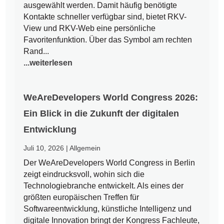
ausgewählt werden. Damit häufig benötigte
Kontakte schneller verfügbar sind, bietet RKV-
View und RKV-Web eine persönliche
Favoritenfunktion. Über das Symbol am rechten
Rand...
...weiterlesen
WeAreDevelopers World Congress 2026:
Ein Blick in die Zukunft der digitalen
Entwicklung
Juli 10, 2026
|
Allgemein
Der WeAreDevelopers World Congress in Berlin
zeigt eindrucksvoll, wohin sich die
Technologiebranche entwickelt. Als eines der
größten europäischen Treffen für
Softwareentwicklung, künstliche Intelligenz und
digitale Innovation bringt der Kongress Fachleute,