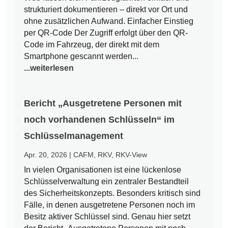
strukturiert dokumentieren – direkt vor Ort und
ohne zusätzlichen Aufwand. Einfacher Einstieg
per QR-Code Der Zugriff erfolgt über den QR-
Code im Fahrzeug, der direkt mit dem
Smartphone gescannt werden...
...weiterlesen
Bericht „Ausgetretene Personen mit
noch vorhandenen Schlüsseln“ im
Schlüsselmanagement
Apr. 20, 2026
|
CAFM
,
RKV
,
RKV-View
In vielen Organisationen ist eine lückenlose
Schlüsselverwaltung ein zentraler Bestandteil
des Sicherheitskonzepts. Besonders kritisch sind
Fälle, in denen ausgetretene Personen noch im
Besitz aktiver Schlüssel sind. Genau hier setzt