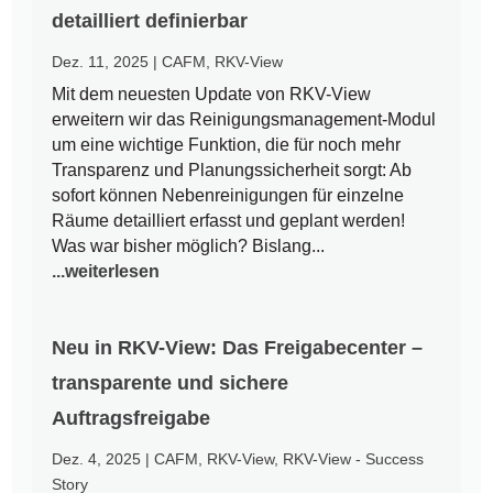
detailliert definierbar
Dez. 11, 2025
|
CAFM
,
RKV-View
Mit dem neuesten Update von RKV-View
erweitern wir das Reinigungsmanagement-Modul
um eine wichtige Funktion, die für noch mehr
Transparenz und Planungssicherheit sorgt: Ab
sofort können Nebenreinigungen für einzelne
Räume detailliert erfasst und geplant werden!
Was war bisher möglich? Bislang...
...weiterlesen
Neu in RKV-View: Das Freigabecenter –
transparente und sichere
Auftragsfreigabe
Dez. 4, 2025
|
CAFM
,
RKV-View
,
RKV-View - Success
Story