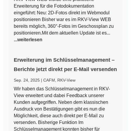
Erweiterung für die Fotodokumentation
eingeführt: Neu: 2D-Fotos direkt im Webmodul
positionieren Bisher war es im RKV-View WEB
bereits möglich, 360°-Fotos im Geschossplan zu
positionieren.Mit dem aktuellen Update ist es...
...weiterlesen
Erweiterung im Schlüsselmanagement –
Berichte jetzt direkt per E-Mail versenden
Sep. 24, 2025
|
CAFM
,
RKV-View
Wir haben das Schlüsselmanagement in RKV-
View erweitert und dabei Feedback unserer
Kunden aufgegriffen. Neben dem klassischen
Ausdruck von Bestätigungen gibt es nun die
Möglichkeit, diese auch direkt per E-Mail zu
versenden. Bisherige Funktion Im
Schlüsselmanagement konnten bisher für