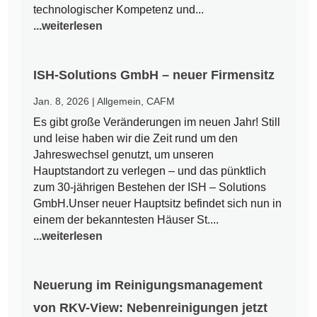
technologischer Kompetenz und...
...weiterlesen
ISH-Solutions GmbH – neuer Firmensitz
Jan. 8, 2026
|
Allgemein
,
CAFM
Es gibt große Veränderungen im neuen Jahr! Still
und leise haben wir die Zeit rund um den
Jahreswechsel genutzt, um unseren
Hauptstandort zu verlegen – und das pünktlich
zum 30-jährigen Bestehen der ISH – Solutions
GmbH.Unser neuer Hauptsitz befindet sich nun in
einem der bekanntesten Häuser St....
...weiterlesen
Neuerung im Reinigungsmanagement
von RKV-View: Nebenreinigungen jetzt