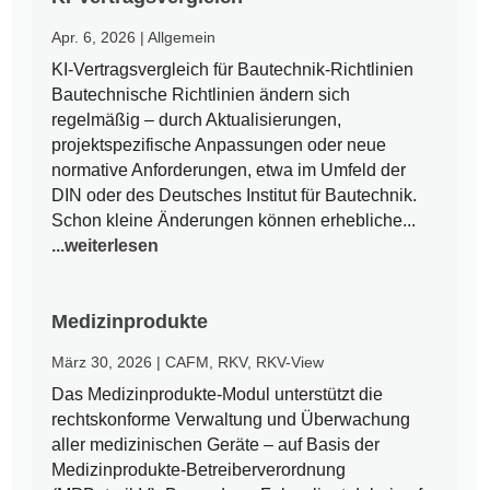
Apr. 6, 2026
|
Allgemein
KI-Vertragsvergleich für Bautechnik-Richtlinien
Bautechnische Richtlinien ändern sich
regelmäßig – durch Aktualisierungen,
projektspezifische Anpassungen oder neue
normative Anforderungen, etwa im Umfeld der
DIN oder des Deutsches Institut für Bautechnik.
Schon kleine Änderungen können erhebliche...
...weiterlesen
Medizinprodukte
März 30, 2026
|
CAFM
,
RKV
,
RKV-View
Das Medizinprodukte-Modul unterstützt die
rechtskonforme Verwaltung und Überwachung
aller medizinischen Geräte – auf Basis der
Medizinprodukte-Betreiberverordnung