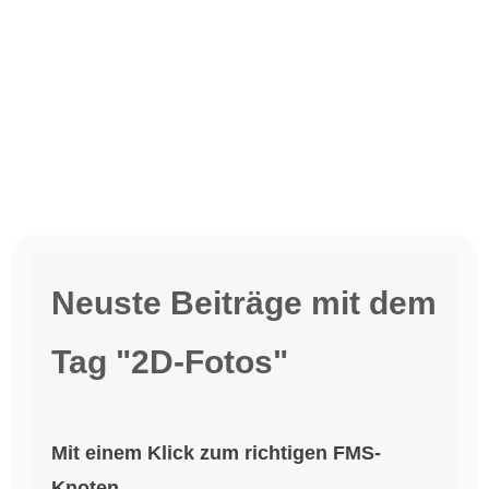
Neuste Beiträge mit dem
Tag "2D-Fotos"
Mit einem Klick zum richtigen FMS-
Knoten