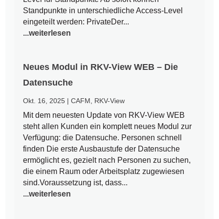
Standpunkte in unterschiedliche Access-Level
eingeteilt werden: PrivateDer...
...weiterlesen
Neues Modul in RKV-View WEB – Die
Datensuche
Okt. 16, 2025
|
CAFM
,
RKV-View
Mit dem neuesten Update von RKV-View WEB
steht allen Kunden ein komplett neues Modul zur
Verfügung: die Datensuche. Personen schnell
finden Die erste Ausbaustufe der Datensuche
ermöglicht es, gezielt nach Personen zu suchen,
die einem Raum oder Arbeitsplatz zugewiesen
sind.Voraussetzung ist, dass...
...weiterlesen