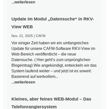
...weiterlesen
Update im Modul „Datensuche“ in RKV-
View WEB
Nov. 21, 2025
|
CAFM
Vor einiger Zeit haben wir ein umfangreiches
Update für unsere CAFM-Software RKV-View im
Web-Bereich veröffentlicht – die neue
Datensuche. ( Hier geht’s zum ursprünglichen
Blogeintrag) Wie angekündigt, entwickeln wir das
System laufend weiter – und jetzt ist es soweit:
Basierend auf wertvollem...
...weiterlesen
Kleines, aber feines WEB-Modul – Das
Telefonrangiersystem