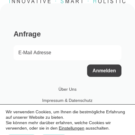
Anfrage
Anmelden
Über Uns
Impressum & Datenschutz
Login
Wir verwenden Cookies, um Ihnen die bestmögliche Erfahrung
auf unserer Website zu bieten.
Media Downloads
Sie können mehr darüber erfahren, welche Cookies wir
verwenden, oder sie in den
Einstellungen
ausschalten.